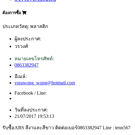
ต้องการซื้อ
ประเภทวัสดุ: พลาสติก
ผู้ลงประกาศ:
วรวงศ์
หมายเลขโทรศัพท์:
0863382947
อีเมล์:
vorawong_wong@hotmail.com
Facebook / Line:
วันที่ลงประกาศ:
21/07/2017 19:53:13
รับซื้อABS สีงาและสีขาว ติดต่อเบอร์0863382947 Line : tenn567