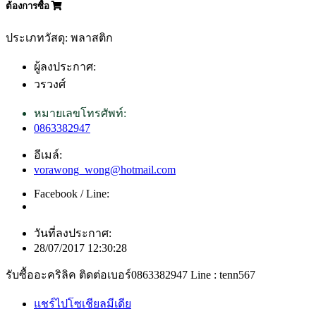
ต้องการซื้อ
ประเภทวัสดุ: พลาสติก
ผู้ลงประกาศ:
วรวงศ์
หมายเลขโทรศัพท์:
0863382947
อีเมล์:
vorawong_wong@hotmail.com
Facebook / Line:
วันที่ลงประกาศ:
28/07/2017 12:30:28
รับซื้ออะคริลิค ติดต่อเบอร์0863382947 Line : tenn567
แชร์ไปโซเชียลมีเดีย