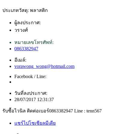
ประเภทวัสดุ: พลาสติก
ผู้ลงประกาศ:
วรวงศ์
หมายเลขโทรศัพท์:
0863382947
อีเมล์:
vorawong_wong@hotmail.com
Facebook / Line:
วันที่ลงประกาศ:
28/07/2017 12:31:37
รับซื้อไวนิล ติดต่อเบอร์0863382947 Line : tenn567
แชร์ไปโซเชียลมีเดีย