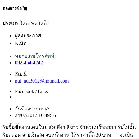
ต้องการซื้อ
ประเภทวัสดุ: พลาสติก
ผู้ลงประกาศ:
K.นัท
หมายเลขโทรศัพท์:
092-454-4242
อีเมล์:
nut_nut3012@hotmail.com
Facebook / Line:
วันที่ลงประกาศ:
24/07/2017 16:49:16
รับซื้อชิ้นงานเศษใหม่ abs สีงา สีขาว จำนวนมว๊ากกกก รับไม่อั้น
รับตลอด จ่ายเงินสด จบหน้างาน ให้ราคาดี๊ดี 30 บาท ++ จะเป็น