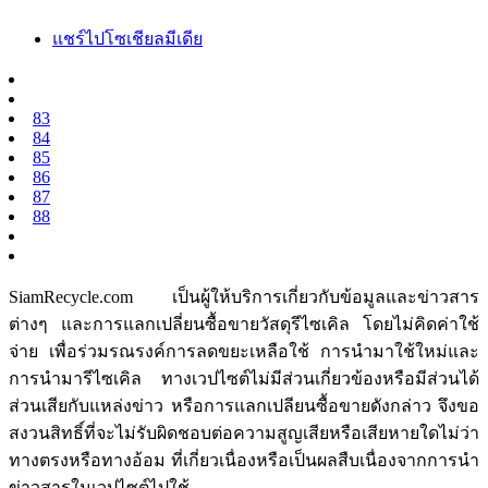
แชร์ไปโซเชียลมีเดีย
83
84
85
86
87
88
SiamRecycle.com เป็นผู้ให้บริการเกี่ยวกับข้อมูลและข่าวสาร
ต่างๆ และการแลกเปลี่ยนซื้อขายวัสดุรีไซเคิล โดยไม่คิดค่าใช้
จ่าย เพื่อร่วมรณรงค์การลดขยะเหลือใช้ การนำมาใช้ใหม่และ
การนำมารีไซเคิล ทางเวปไซต์ไม่มีส่วนเกี่ยวข้องหรือมีส่วนได้
ส่วนเสียกับแหล่งข่าว หรือการแลกเปลียนซื้อขายดังกล่าว จึงขอ
สงวนสิทธิ์ที่จะไม่รับผิดชอบต่อความสูญเสียหรือเสียหายใดไม่ว่า
ทางตรงหรือทางอ้อม ที่เกี่ยวเนื่องหรือเป็นผลสืบเนื่องจากการนำ
ข่าวสารในเวปไซต์ไปใช้