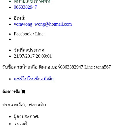
หมายเลขโทรศัพท์:
0863382947
อีเมล์:
vorawong_wong@hotmail.com
Facebook / Line:
วันที่ลงประกาศ:
21/07/2017 20:09:01
รับซื้อสายน้ำเกลือ ติดต่อเบอร์0863382947 Line : tenn567
แชร์ไปโซเชียลมีเดีย
ต้องการซื้อ
ประเภทวัสดุ: พลาสติก
ผู้ลงประกาศ:
วรวงศ์