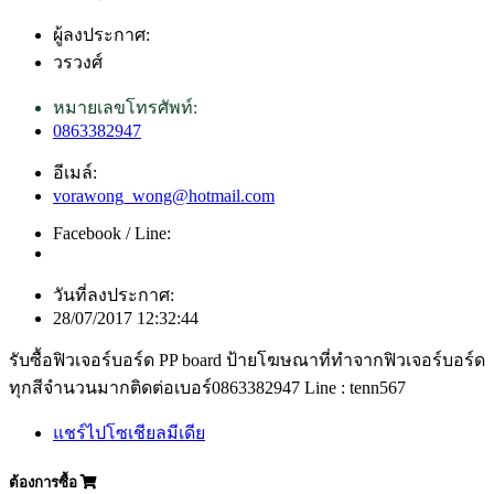
ผู้ลงประกาศ:
วรวงศ์
หมายเลขโทรศัพท์:
0863382947
อีเมล์:
vorawong_wong@hotmail.com
Facebook / Line:
วันที่ลงประกาศ:
28/07/2017 12:32:44
รับซื้อฟิวเจอร์บอร์ด PP board ป้ายโฆษณาที่ทำจากฟิวเจอร์บอร์ด
ทุกสีจำนวนมากติดต่อเบอร์0863382947 Line : tenn567
แชร์ไปโซเชียลมีเดีย
ต้องการซื้อ