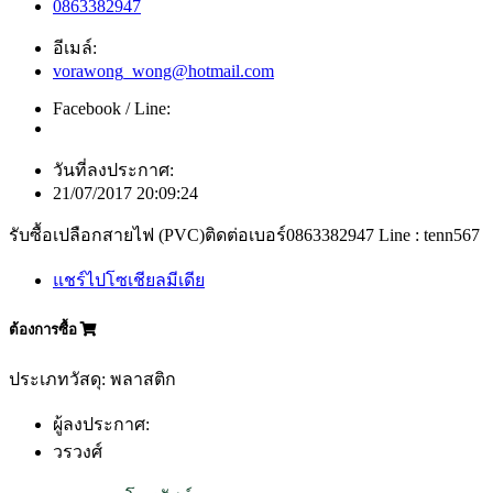
0863382947
อีเมล์:
vorawong_wong@hotmail.com
Facebook / Line:
วันที่ลงประกาศ:
21/07/2017 20:09:24
รับซื้อเปลือกสายไฟ (PVC)ติดต่อเบอร์0863382947 Line : tenn567
แชร์ไปโซเชียลมีเดีย
ต้องการซื้อ
ประเภทวัสดุ: พลาสติก
ผู้ลงประกาศ:
วรวงศ์