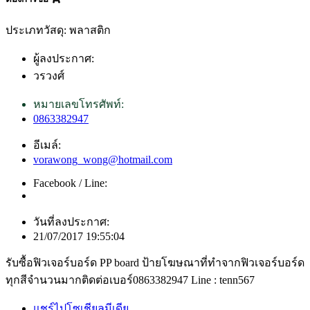
ประเภทวัสดุ: พลาสติก
ผู้ลงประกาศ:
วรวงศ์
หมายเลขโทรศัพท์:
0863382947
อีเมล์:
vorawong_wong@hotmail.com
Facebook / Line:
วันที่ลงประกาศ:
21/07/2017 19:55:04
รับซื้อฟิวเจอร์บอร์ด PP board ป้ายโฆษณาที่ทำจากฟิวเจอร์บอร์ด
ทุกสีจำนวนมากติดต่อเบอร์0863382947 Line : tenn567
แชร์ไปโซเชียลมีเดีย