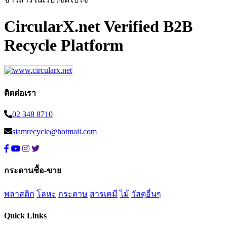
CircularX.net Verified B2B
Recycle Platform
ติดต่อเรา
02 348 8710
siamrecycle@hotmail.com
กระดานซื้อ-ขาย
พลาสติก
โลหะ
กระดาษ
สารเคมี
ไม้
วัสดุอื่นๆ
Quick Links