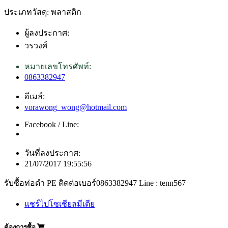
ประเภทวัสดุ: พลาสติก
ผู้ลงประกาศ:
วรวงศ์
หมายเลขโทรศัพท์:
0863382947
อีเมล์:
vorawong_wong@hotmail.com
Facebook / Line:
วันที่ลงประกาศ:
21/07/2017 19:55:56
รับซื้อท่อดำ PE ติดต่อเบอร์0863382947 Line : tenn567
แชร์ไปโซเชียลมีเดีย
ต้องการซื้อ