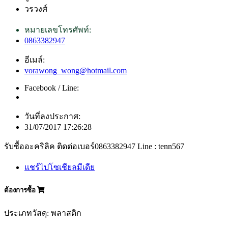
วรวงศ์
หมายเลขโทรศัพท์:
0863382947
อีเมล์:
vorawong_wong@hotmail.com
Facebook / Line:
วันที่ลงประกาศ:
31/07/2017 17:26:28
รับซื้ออะคริลิค ติดต่อเบอร์0863382947 Line : tenn567
แชร์ไปโซเชียลมีเดีย
ต้องการซื้อ
ประเภทวัสดุ: พลาสติก