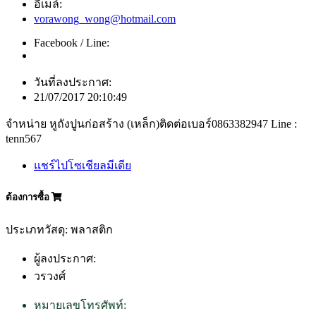
อีเมล์:
vorawong_wong@hotmail.com
Facebook / Line:
วันที่ลงประกาศ:
21/07/2017 20:10:49
จำหน่าย หูถังปูนก่อสร้าง (เหล็ก)ติดต่อเบอร์0863382947 Line :
tenn567
แชร์ไปโซเชียลมีเดีย
ต้องการซื้อ
ประเภทวัสดุ: พลาสติก
ผู้ลงประกาศ:
วรวงศ์
หมายเลขโทรศัพท์: