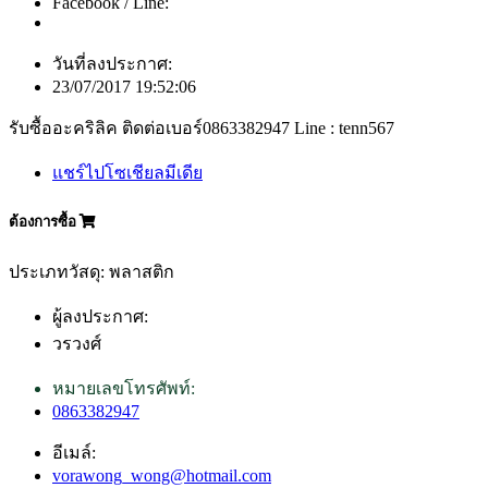
Facebook / Line:
วันที่ลงประกาศ:
23/07/2017 19:52:06
รับซื้ออะคริลิค ติดต่อเบอร์0863382947 Line : tenn567
แชร์ไปโซเชียลมีเดีย
ต้องการซื้อ
ประเภทวัสดุ: พลาสติก
ผู้ลงประกาศ:
วรวงศ์
หมายเลขโทรศัพท์:
0863382947
อีเมล์:
vorawong_wong@hotmail.com