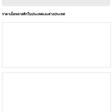
ราคาเม็ดพลาสติกในประเทศและต่างประเทศ