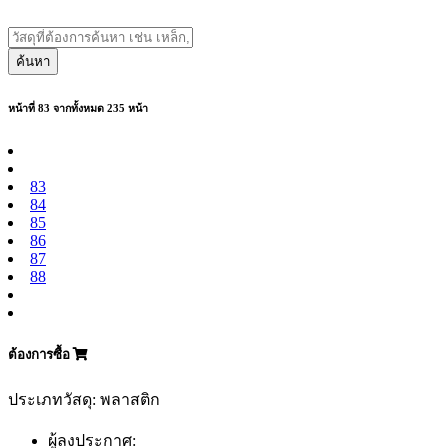
ค้นหา
หน้าที่ 83 จากทั้งหมด 235 หน้า
83
84
85
86
87
88
ต้องการซื้อ
ประเภทวัสดุ: พลาสติก
ผู้ลงประกาศ: