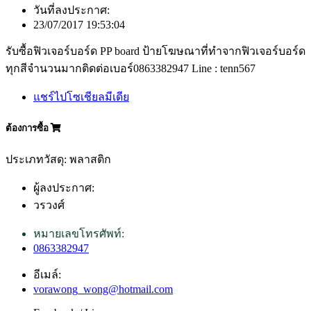
วันที่ลงประกาศ:
23/07/2017 19:53:04
รับซื้อฟิวเจอร์บอร์ด PP board ป้ายโฆษณาที่ทำจากฟิวเจอร์บอร์ด
ทุกสีจำนวนมากติดต่อเบอร์0863382947 Line : tenn567
แชร์ไปโซเชียลมีเดีย
ต้องการซื้อ
ประเภทวัสดุ: พลาสติก
ผู้ลงประกาศ:
วรวงศ์
หมายเลขโทรศัพท์:
0863382947
อีเมล์:
vorawong_wong@hotmail.com