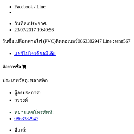
Facebook / Line:
วันที่ลงประกาศ:
23/07/2017 19:49:56
รับซื้อเปลือกสายไฟ (PVC)ติดต่อเบอร์0863382947 Line : tenn567
แชร์ไปโซเชียลมีเดีย
ต้องการซื้อ
ประเภทวัสดุ: พลาสติก
ผู้ลงประกาศ:
วรวงศ์
หมายเลขโทรศัพท์:
0863382947
อีเมล์: