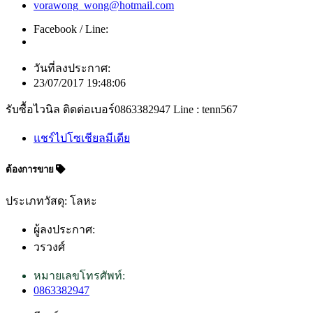
vorawong_wong@hotmail.com
Facebook / Line:
วันที่ลงประกาศ:
23/07/2017 19:48:06
รับซื้อไวนิล ติดต่อเบอร์0863382947 Line : tenn567
แชร์ไปโซเชียลมีเดีย
ต้องการขาย
ประเภทวัสดุ: โลหะ
ผู้ลงประกาศ:
วรวงศ์
หมายเลขโทรศัพท์:
0863382947