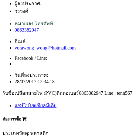
ผู้ลงประกาศ:
วรวงศ์
หมายเลขโทรศัพท์:
0863382947
อีเมล์:
vorawong_wong@hotmail.com
Facebook / Line:
วันที่ลงประกาศ:
28/07/2017 12:34:18
รับซื้อเปลือกสายไฟ (PVC)ติดต่อเบอร์0863382947 Line : tenn567
แชร์ไปโซเชียลมีเดีย
ต้องการซื้อ
ประเภทวัสดุ: พลาสติก