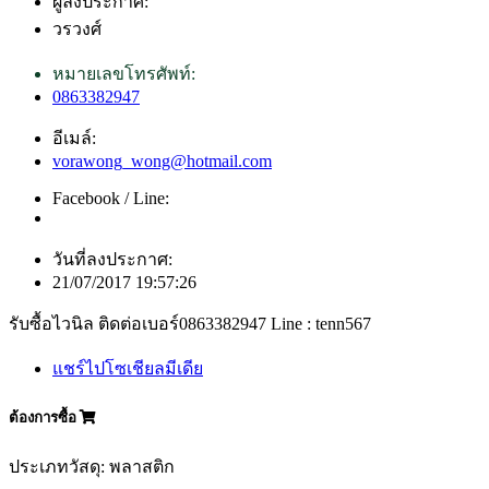
ผู้ลงประกาศ:
วรวงศ์
หมายเลขโทรศัพท์:
0863382947
อีเมล์:
vorawong_wong@hotmail.com
Facebook / Line:
วันที่ลงประกาศ:
21/07/2017 19:57:26
รับซื้อไวนิล ติดต่อเบอร์0863382947 Line : tenn567
แชร์ไปโซเชียลมีเดีย
ต้องการซื้อ
ประเภทวัสดุ: พลาสติก