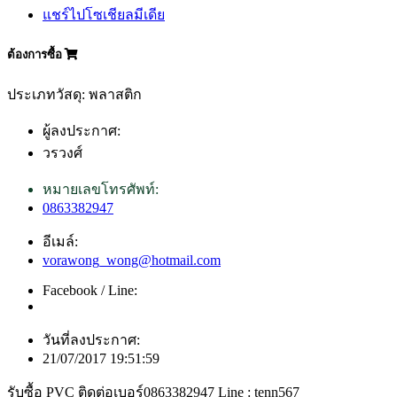
แชร์ไปโซเชียลมีเดีย
ต้องการซื้อ
ประเภทวัสดุ: พลาสติก
ผู้ลงประกาศ:
วรวงศ์
หมายเลขโทรศัพท์:
0863382947
อีเมล์:
vorawong_wong@hotmail.com
Facebook / Line:
วันที่ลงประกาศ:
21/07/2017 19:51:59
รับซื้อ PVC ติดต่อเบอร์0863382947 Line : tenn567