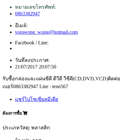
หมายเลขโทรศัพท์:
0863382947
อีเมล์:
vorawong_wong@hotmail.com
Facebook / Line:
วันที่ลงประกาศ:
21/07/2017 20:07:50
รับซื้อกล่องและแผ่นซีดี ดีวีดี วีซีดี(CD,DVD,VCD)ติดต่อ
เบอร์0863382947 Line : tenn567
แชร์ไปโซเชียลมีเดีย
ต้องการซื้อ
ประเภทวัสดุ: พลาสติก