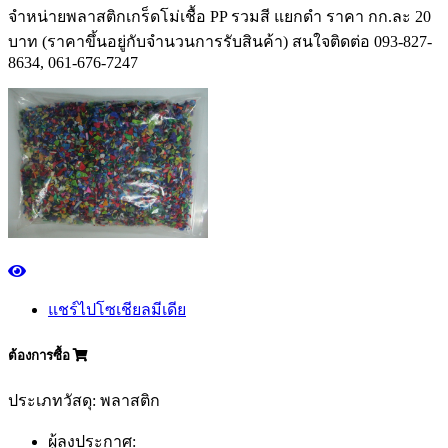
จำหน่ายพลาสติกเกร็ดโม่เชื้อ PP รวมสี แยกดำ ราคา กก.ละ 20
บาท (ราคาขึ้นอยู่กับจำนวนการรับสินค้า) สนใจติดต่อ 093-827-
8634, 061-676-7247
แชร์ไปโซเชียลมีเดีย
ต้องการซื้อ
ประเภทวัสดุ: พลาสติก
ผู้ลงประกาศ: