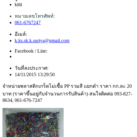
kitti
หมายเลขโทรศัพท์:
061-6767247
อีเมล์:
k.ks.sk.k.suriya@gmail.com
Facebook / Line:
วันที่ลงประกาศ:
14/11/2015 13:29:50
จำหน่ายพลาสติกเกร็ดโม่เชื้อ PP รวมสี แยกดำ ราคา กก.ละ 20
บาท (ราคาขึ้นอยู่กับจำนวนการรับสินค้า) สนใจติดต่อ 093-827-
8634, 061-676-7247