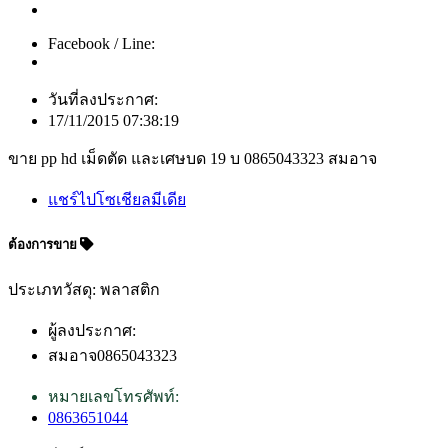
Facebook / Line:
วันที่ลงประกาศ:
17/11/2015 07:38:19
ขาย pp hd เม็ดตัด และเศษบด 19 บ 0865043323 สมอาจ
แชร์ไปโซเชียลมีเดีย
ต้องการขาย
ประเภทวัสดุ: พลาสติก
ผู้ลงประกาศ:
สมอาจ0865043323
หมายเลขโทรศัพท์:
0863651044