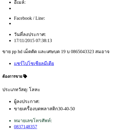
อีเมล์:
Facebook / Line:
วันที่ลงประกาศ:
17/11/2015 07:38:13
ขาย pp hd เม็ดตัด และเศษบด 19 บ 0865043323 สมอาจ
แชร์ไปโซเชียลมีเดีย
ต้องการขาย
ประเภทวัสดุ: โลหะ
ผู้ลงประกาศ:
ขายเครื่องบดพลาสติก30-40-50
หมายเลขโทรศัพท์:
0837148357