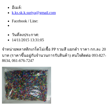
อีเมล์:
k.ks.sk.k.suriya@gmail.com
Facebook / Line:
วันที่ลงประกาศ:
14/11/2015 13:31:05
จำหน่ายพลาสติกเกร็ดโม่เชื้อ PP รวมสี แยกดำ ราคา กก.ละ 20
บาท (ราคาขึ้นอยู่กับจำนวนการรับสินค้า) สนใจติดต่อ 093-827-
8634, 061-676-7247