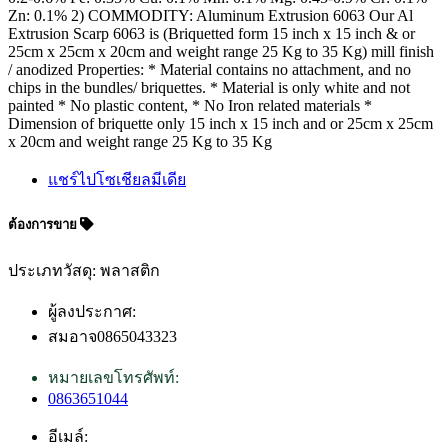
Zn: 0.1% 2) COMMODITY: Aluminum Extrusion 6063 Our Al
Extrusion Scarp 6063 is (Briquetted form 15 inch x 15 inch & or
25cm x 25cm x 20cm and weight range 25 Kg to 35 Kg) mill finish
/ anodized Properties: * Material contains no attachment, and no
chips in the bundles/ briquettes. * Material is only white and not
painted * No plastic content, * No Iron related materials *
Dimension of briquette only 15 inch x 15 inch and or 25cm x 25cm
x 20cm and weight range 25 Kg to 35 Kg
แชร์ไปโซเชียลมีเดีย
ต้องการขาย
ประเภทวัสดุ: พลาสติก
ผู้ลงประกาศ:
สมอาจ0865043323
หมายเลขโทรศัพท์:
0863651044
อีเมล์: