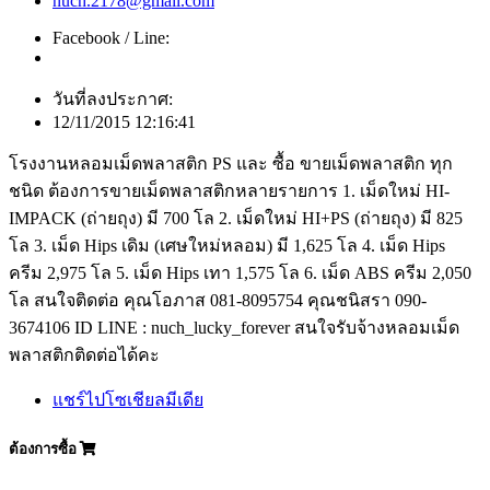
nuch.2178@gmail.com
Facebook / Line:
วันที่ลงประกาศ:
12/11/2015 12:16:41
โรงงานหลอมเม็ดพลาสติก PS และ ซื้อ ขายเม็ดพลาสติก ทุก
ชนิด ต้องการขายเม็ดพลาสติกหลายรายการ 1. เม็ดใหม่ HI-
IMPACK (ถ่ายถุง) มี 700 โล 2. เม็ดใหม่ HI+PS (ถ่ายถุง) มี 825
โล 3. เม็ด Hips เดิม (เศษใหม่หลอม) มี 1,625 โล 4. เม็ด Hips
ครีม 2,975 โล 5. เม็ด Hips เทา 1,575 โล 6. เม็ด ABS ครีม 2,050
โล สนใจติดต่อ คุณโอภาส 081-8095754 คุณชนิสรา 090-
3674106 ID LINE : nuch_lucky_forever สนใจรับจ้างหลอมเม็ด
พลาสติกติดต่อได้คะ
แชร์ไปโซเชียลมีเดีย
ต้องการซื้อ