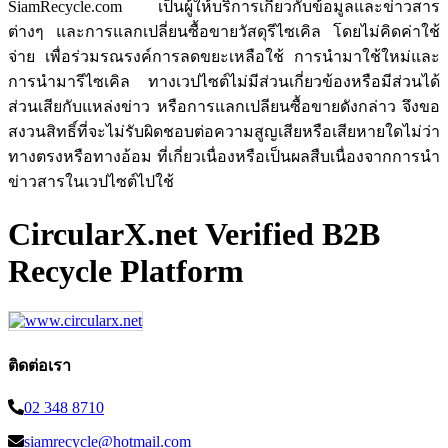
SiamRecycle.com เป็นผู้ให้บริการเกี่ยวกับข้อมูลและข่าวสาร
ต่างๆ และการแลกเปลี่ยนซื้อขายวัสดุรีไซเคิล โดยไม่คิดค่าใช้
จ่าย เพื่อร่วมรณรงค์การลดขยะเหลือใช้ การนำมาใช้ใหม่และ
การนำมารีไซเคิล ทางเวปไซต์ไม่มีส่วนเกี่ยวข้องหรือมีส่วนได้
ส่วนเสียกับแหล่งข่าว หรือการแลกเปลียนซื้อขายดังกล่าว จึงขอ
สงวนสิทธิ์ที่จะไม่รับผิดชอบต่อความสูญเสียหรือเสียหายใดไม่ว่า
ทางตรงหรือทางอ้อม ที่เกี่ยวเนื่องหรือเป็นผลสืบเนื่องจากการนำ
ข่าวสารในเวปไซต์ไปใช้
CircularX.net Verified B2B
Recycle Platform
ติดต่อเรา
02 348 8710
siamrecycle@hotmail.com