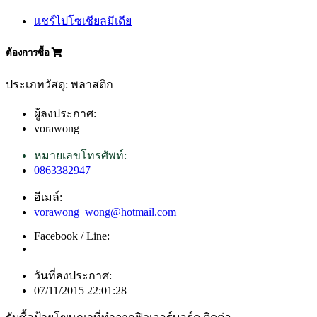
แชร์ไปโซเชียลมีเดีย
ต้องการซื้อ
ประเภทวัสดุ: พลาสติก
ผู้ลงประกาศ:
vorawong
หมายเลขโทรศัพท์:
0863382947
อีเมล์:
vorawong_wong@hotmail.com
Facebook / Line:
วันที่ลงประกาศ:
07/11/2015 22:01:28