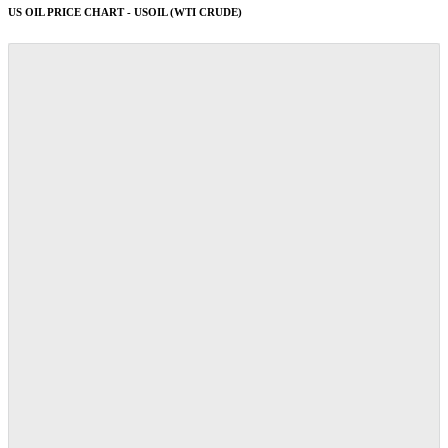
US OIL PRICE CHART - USOIL (WTI CRUDE)