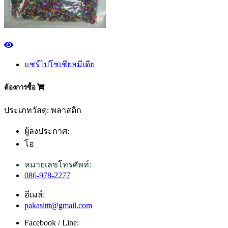
แชร์ไปโซเชียลมีเดีย
ต้องการซื้อ
ประเภทวัสดุ: พลาสติก
ผู้ลงประกาศ:
โอ
หมายเลขโทรศัพท์:
086-978-2277
อีเมล์:
pakasittt@gmail.com
Facebook / Line: