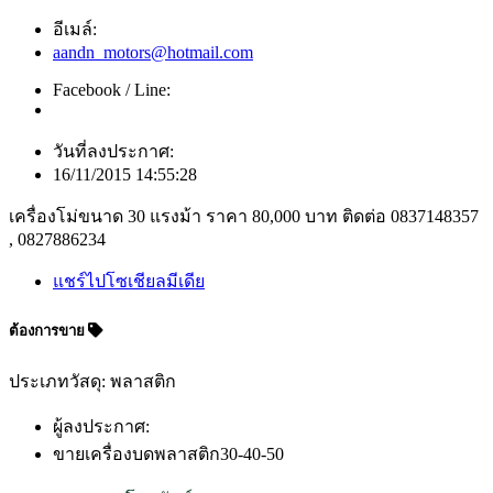
อีเมล์:
aandn_motors@hotmail.com
Facebook / Line:
วันที่ลงประกาศ:
16/11/2015 14:55:28
เครื่องโม่ขนาด 30 แรงม้า ราคา 80,000 บาท ติดต่อ 0837148357
, 0827886234
แชร์ไปโซเชียลมีเดีย
ต้องการขาย
ประเภทวัสดุ: พลาสติก
ผู้ลงประกาศ:
ขายเครื่องบดพลาสติก30-40-50