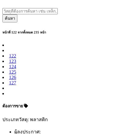
ค้นหา
หน้าที่ 122 จากทั้งหมด 235 หน้า
122
123
124
125
126
127
ต้องการขาย
ประเภทวัสดุ: พลาสติก
ผู้ลงประกาศ: