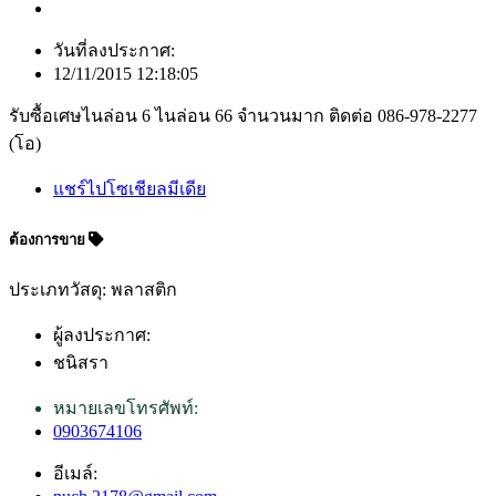
วันที่ลงประกาศ:
12/11/2015 12:18:05
รับซื้อเศษไนล่อน 6 ไนล่อน 66 จำนวนมาก ติดต่อ 086-978-2277
(โอ)
แชร์ไปโซเชียลมีเดีย
ต้องการขาย
ประเภทวัสดุ: พลาสติก
ผู้ลงประกาศ:
ชนิสรา
หมายเลขโทรศัพท์:
0903674106
อีเมล์: