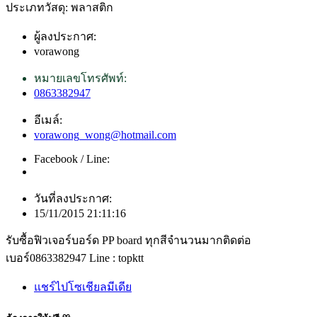
ประเภทวัสดุ: พลาสติก
ผู้ลงประกาศ:
vorawong
หมายเลขโทรศัพท์:
0863382947
อีเมล์:
vorawong_wong@hotmail.com
Facebook / Line:
วันที่ลงประกาศ:
15/11/2015 21:11:16
รับซื้อฟิวเจอร์บอร์ด PP board ทุกสีจำนวนมากติดต่อ
เบอร์0863382947 Line : topktt
แชร์ไปโซเชียลมีเดีย