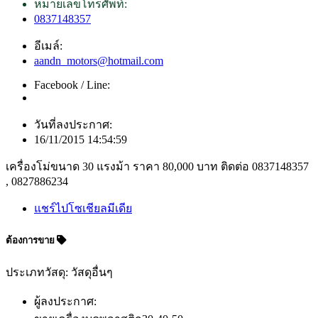
หมายเลขโทรศัพท์:
0837148357
อีเมล์:
aandn_motors@hotmail.com
Facebook / Line:
วันที่ลงประกาศ:
16/11/2015 14:54:59
เครื่องโม่ขนาด 30 แรงม้า ราคา 80,000 บาท ติดต่อ 0837148357
, 0827886234
แชร์ไปโซเชียลมีเดีย
ต้องการขาย
ประเภทวัสดุ: วัสดุอื่นๆ
ผู้ลงประกาศ: