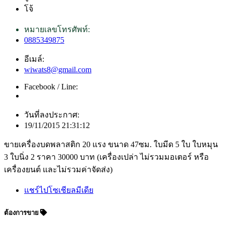
โจ้
หมายเลขโทรศัพท์:
0885349875
อีเมล์:
wiwats8@gmail.com
Facebook / Line:
วันที่ลงประกาศ:
19/11/2015 21:31:12
ขายเครื่องบดพลาสติก 20 แรง ขนาด 47ซม. ใบมีด 5 ใบ ใบหมุน
3 ใบนิ่ง 2 ราคา 30000 บาท (เครื่องเปล่า ไม่รวมมอเตอร์ หรือ
เครื่องยนต์ และไม่รวมค่าจัดส่ง)
แชร์ไปโซเชียลมีเดีย
ต้องการขาย