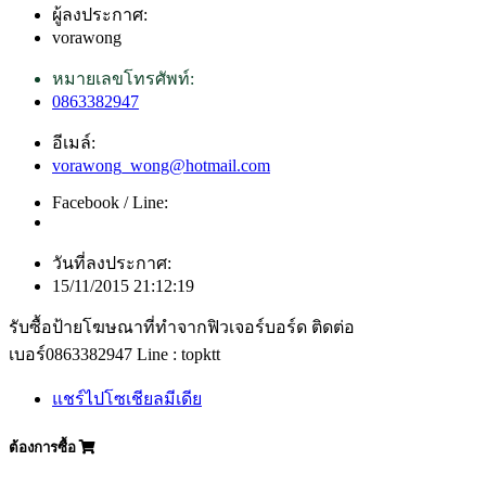
ผู้ลงประกาศ:
vorawong
หมายเลขโทรศัพท์:
0863382947
อีเมล์:
vorawong_wong@hotmail.com
Facebook / Line:
วันที่ลงประกาศ:
15/11/2015 21:12:19
รับซื้อป้ายโฆษณาที่ทำจากฟิวเจอร์บอร์ด ติดต่อ
เบอร์0863382947 Line : topktt
แชร์ไปโซเชียลมีเดีย
ต้องการซื้อ