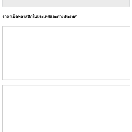
ราคาเม็ดพลาสติกในประเทศและต่างประเทศ