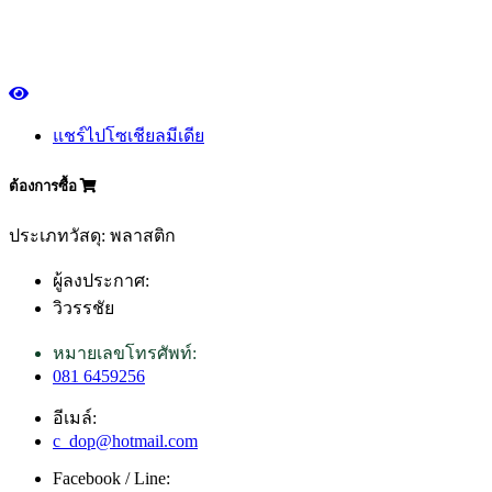
แชร์ไปโซเชียลมีเดีย
ต้องการซื้อ
ประเภทวัสดุ: พลาสติก
ผู้ลงประกาศ:
วิวรรชัย
หมายเลขโทรศัพท์:
081 6459256
อีเมล์:
c_dop@hotmail.com
Facebook / Line: