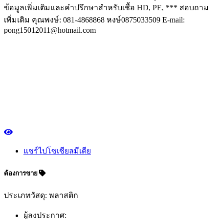
ข้อมูลเพิ่มเติมและคำปรึกษาสำหรับเชื้อ HD, PE, *** สอบถาม
เพิ่มเติม คุณพงษ์: 081-4868868 หงษ์0875033509 E-mail:
pong15012011@hotmail.com
แชร์ไปโซเชียลมีเดีย
ต้องการขาย
ประเภทวัสดุ: พลาสติก
ผู้ลงประกาศ: