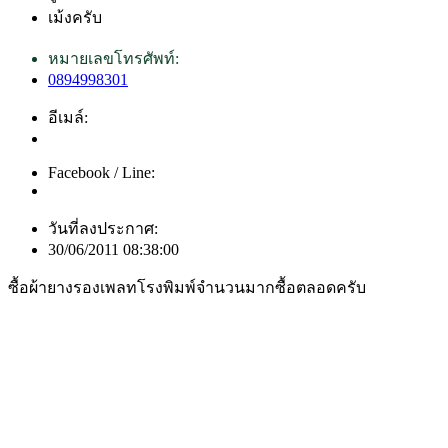
เม้งครับ
หมายเลขโทรศัพท์:
0894998301
อีเมล์:
Facebook / Line:
วันที่ลงประกาศ:
30/06/2011 08:38:00
ซื้อผ้ายางรองเพลทโรงพิมพ์จำนวนมากซื้อตลอดครับ