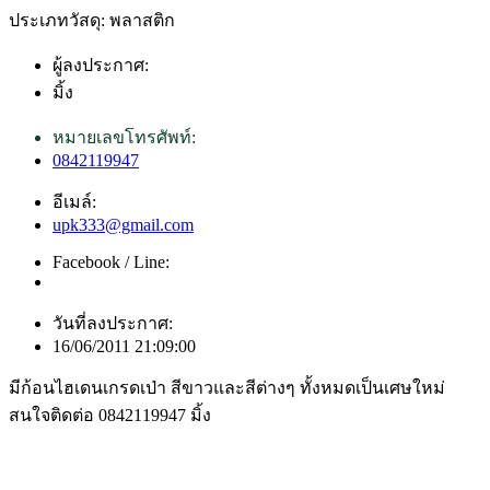
ประเภทวัสดุ: พลาสติก
ผู้ลงประกาศ:
มิ้ง
หมายเลขโทรศัพท์:
0842119947
อีเมล์:
upk333@gmail.com
Facebook / Line:
วันที่ลงประกาศ:
16/06/2011 21:09:00
มีก้อนไฮเดนเกรดเป่า สีขาวและสีต่างๆ ทั้งหมดเป็นเศษใหม่
สนใจติดต่อ 0842119947 มิ้ง