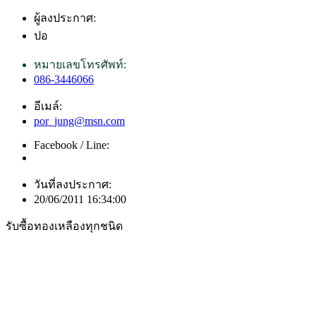
ผู้ลงประกาศ:
ปอ
หมายเลขโทรศัพท์:
086-3446066
อีเมล์:
por_jung@msn.com
Facebook / Line:
วันที่ลงประกาศ:
20/06/2011 16:34:00
รับซื้อทองเหลืองทุกชนิด