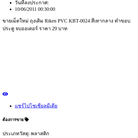
วันที่ลงประกาศ:
10/06/2011 00:30:00
ขายเม็ดใหม่ ถุงเดิม Riken PVC KBT-0024 สีเทากลาง ทำขอบ
ประตู จบออเดอร์ ราคา 29 บาท
แชร์ไปโซเชียลมีเดีย
ต้องการขาย
ประเภทวัสดุ: พลาสติก