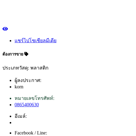
แชร์ไปโซเชียลมีเดีย
ต้องการขาย
ประเภทวัสดุ: พลาสติก
ผู้ลงประกาศ:
korn
หมายเลขโทรศัพท์:
0865400630
อีเมล์:
Facebook / Line: