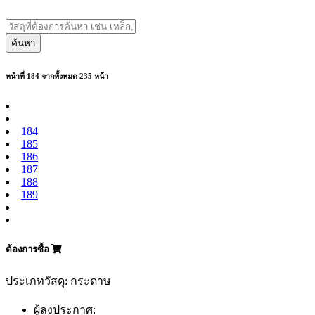
ค้นหา
หน้าที่ 184 จากทั้งหมด 235 หน้า
184
185
186
187
188
189
ต้องการซื้อ
ประเภทวัสดุ: กระดาษ
ผู้ลงประกาศ: