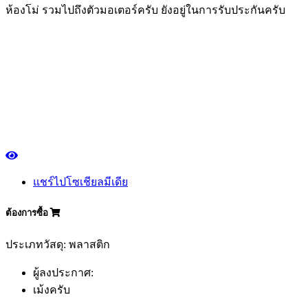
ห้องโม่ รวมไปถึงตัวมอเตอร์ครับ ยังอยู่ในการรับประกันครับ
แชร์ไปโซเชียลมีเดีย
ต้องการซื้อ
ประเภทวัสดุ: พลาสติก
ผู้ลงประกาศ:
เม้งครับ