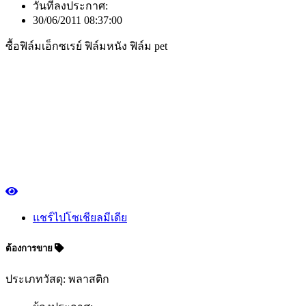
วันที่ลงประกาศ:
30/06/2011 08:37:00
ซื้อฟิล์มเอ็กซเรย์ ฟิล์มหนัง ฟิล์ม pet
แชร์ไปโซเชียลมีเดีย
ต้องการขาย
ประเภทวัสดุ: พลาสติก