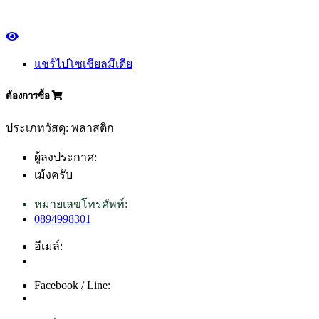
แชร์ไปโซเชียลมีเดีย
ต้องการซื้อ
ประเภทวัสดุ: พลาสติก
ผู้ลงประกาศ:
เม้งครับ
หมายเลขโทรศัพท์:
0894998301
อีเมล์:
Facebook / Line: