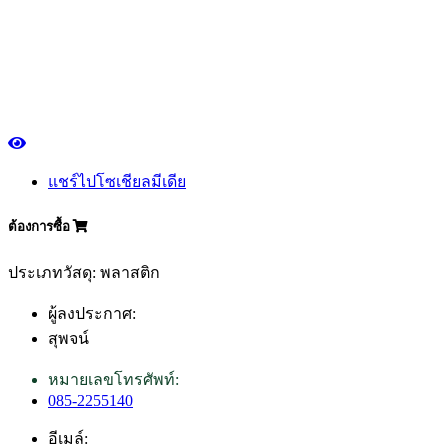
แชร์ไปโซเชียลมีเดีย
ต้องการซื้อ
ประเภทวัสดุ: พลาสติก
ผู้ลงประกาศ:
สุพจน์
หมายเลขโทรศัพท์:
085-2255140
อีเมล์: