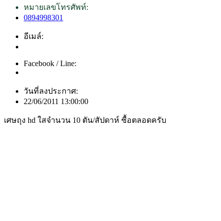
หมายเลขโทรศัพท์:
0894998301
อีเมล์:
Facebook / Line:
วันที่ลงประกาศ:
22/06/2011 13:00:00
เศษถุง hd ใสจำนวน 10 ตัน/สัปดาห์ ซื้อตลอดครับ