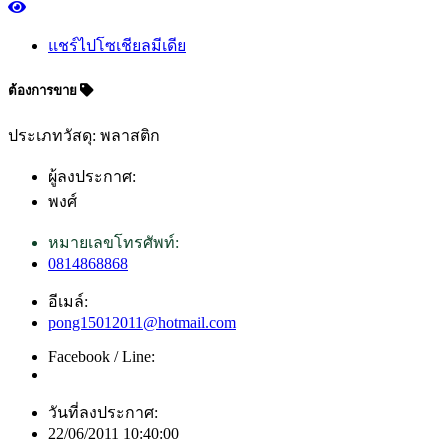
แชร์ไปโซเชียลมีเดีย
ต้องการขาย
ประเภทวัสดุ: พลาสติก
ผู้ลงประกาศ:
พงศ์
หมายเลขโทรศัพท์:
0814868868
อีเมล์:
pong15012011@hotmail.com
Facebook / Line:
วันที่ลงประกาศ:
22/06/2011 10:40:00