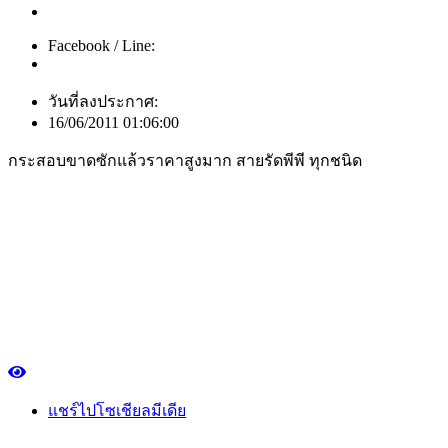
Facebook / Line:
วันที่ลงประกาศ:
16/06/2011 01:06:00
กระสอบขาดซักแล้วราคาสูงมาก สายรัดพีพี ทุกชนิด
แชร์ไปโซเชียลมีเดีย