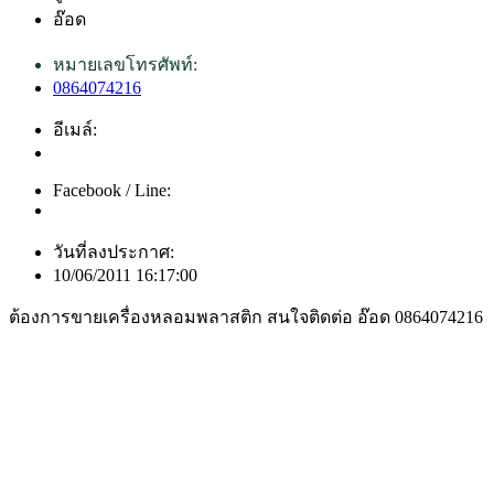
อ๊อด
หมายเลขโทรศัพท์:
0864074216
อีเมล์:
Facebook / Line:
วันที่ลงประกาศ:
10/06/2011 16:17:00
ต้องการขายเครื่องหลอมพลาสติก สนใจติดต่อ อ๊อด 0864074216