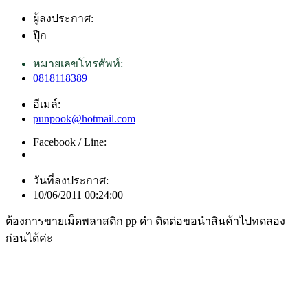
ผู้ลงประกาศ:
ปุ๊ก
หมายเลขโทรศัพท์:
0818118389
อีเมล์:
punpook@hotmail.com
Facebook / Line:
วันที่ลงประกาศ:
10/06/2011 00:24:00
ต้องการขายเม็ดพลาสติก pp ดำ ติดต่อขอนำสินค้าไปทดลอง
ก่อนได้ค่ะ