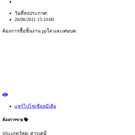
วันที่ลงประกาศ:
26/06/2011 15:10:00
ต้องการซื้อชิ้นงาน ppใส และเศษบด
แชร์ไปโซเชียลมีเดีย
ต้องการขาย
ประเภทวัสดุ: สารเคมี