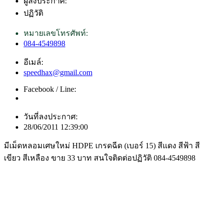
ผู้ลงประกาศ:
ปฏิวัติ
หมายเลขโทรศัพท์:
084-4549898
อีเมล์:
speedhax@gmail.com
Facebook / Line:
วันที่ลงประกาศ:
28/06/2011 12:39:00
มีเม็ดหลอมเศษใหม่ HDPE เกรดฉีด (เบอร์ 15) สีแดง สีฟ้า สี
เขียว สีเหลือง ขาย 33 บาท สนใจติดต่อปฏิวัติ 084-4549898