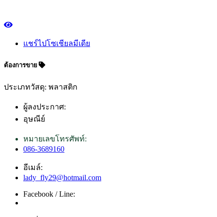
แชร์ไปโซเชียลมีเดีย
ต้องการขาย
ประเภทวัสดุ: พลาสติก
ผู้ลงประกาศ:
อุษณีย์
หมายเลขโทรศัพท์:
086-3689160
อีเมล์:
lady_fly29@hotmail.com
Facebook / Line: