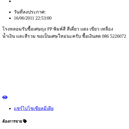
วันที่ลงประกาศ:
16/06/2011 22:53:00
โรงหลอมรับซื้อเศษถุง PP พิมพ์สี สีเดี่ยว แดง เขียว เหลือง
น้ำเงิน และสีรวม ขอเป็นเศษใหม่นะครับ ซื้อเงินสด 086 5226072
แชร์ไปโซเชียลมีเดีย
ต้องการขาย