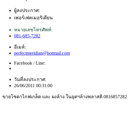
ผู้ลงประกาศ:
เพอร์เฟคเมอริเดียน
หมายเลขโทรศัพท์:
081-685-7282
อีเมล์:
perfectmeridian@hotmail.com
Facebook / Line:
วันที่ลงประกาศ:
26/06/2011 00:31:00
ขายโซดาไกฟเกล็ด และ ผงล้าง ในอุตฯล้างพลาสติ 0816857282