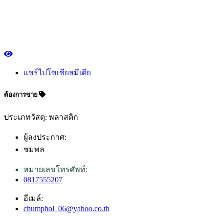
แชร์ไปโซเชียลมีเดีย
ต้องการขาย
ประเภทวัสดุ: พลาสติก
ผู้ลงประกาศ:
ชมพล
หมายเลขโทรศัพท์:
0817555207
อีเมล์:
chumphol_06@yahoo.co.th