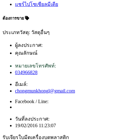
แชร์ไปโซเชียลมีเดีย
ต้องการขาย
ประเภทวัสดุ: วัสดุอื่นๆ
ผู้ลงประกาศ:
คุณลักษณ์
หมายเลขโทรศัพท์:
034966828
อีเมล์:
chongmunkhongl@gmail.com
Facebook / Line:
วันที่ลงประกาศ:
19/02/2016 11:23:07
รับเจียรใบมีดเครื่องบดพลาสติก