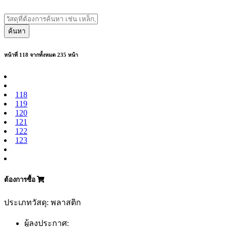
ค้นหา
หน้าที่ 118 จากทั้งหมด 235 หน้า
118
119
120
121
122
123
ต้องการซื้อ
ประเภทวัสดุ: พลาสติก
ผู้ลงประกาศ: