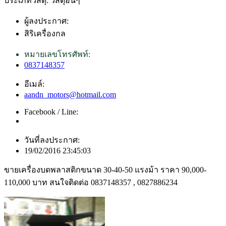
ประเภทวัสดุ: วัสดุอื่นๆ
ผู้ลงประกาศ:
สิริเครื่องกล
หมายเลขโทรศัพท์:
0837148357
อีเมล์:
aandn_motors@hotmail.com
Facebook / Line:
วันที่ลงประกาศ:
19/02/2016 23:45:03
ขายเครื่องบดพลาสติกขนาด 30-40-50 แรงม้า ราคา 90,000-
110,000 บาท สนใจติดต่อ 0837148357 , 0827886234