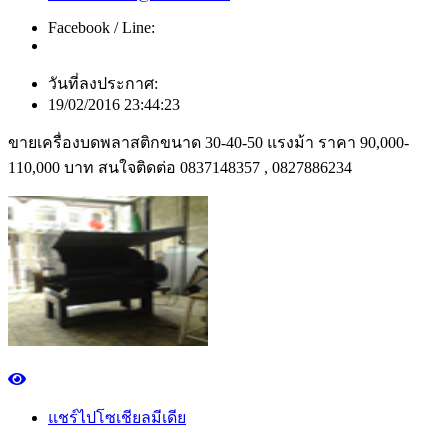
Facebook / Line:
วันที่ลงประกาศ:
19/02/2016 23:44:23
ขายเครื่องบดพลาสติกขนาด 30-40-50 แรงม้า ราคา 90,000-
110,000 บาท สนใจติดต่อ 0837148357 , 0827886234
แชร์ไปโซเชียลมีเดีย