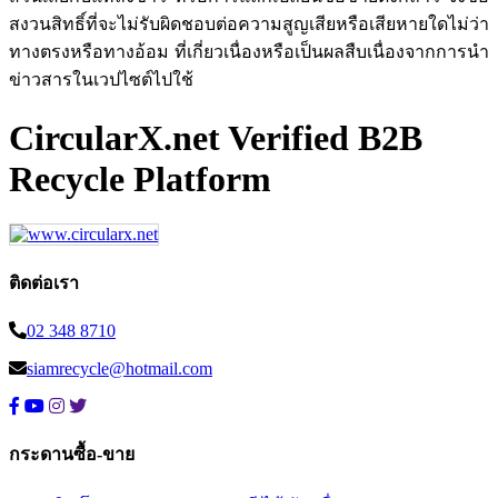
สงวนสิทธิ์ที่จะไม่รับผิดชอบต่อความสูญเสียหรือเสียหายใดไม่ว่า
ทางตรงหรือทางอ้อม ที่เกี่ยวเนื่องหรือเป็นผลสืบเนื่องจากการนำ
ข่าวสารในเวปไซต์ไปใช้
CircularX.net Verified B2B
Recycle Platform
ติดต่อเรา
02 348 8710
siamrecycle@hotmail.com
กระดานซื้อ-ขาย