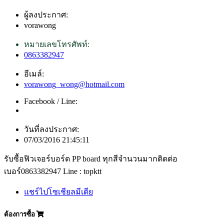
ผู้ลงประกาศ:
vorawong
หมายเลขโทรศัพท์:
0863382947
อีเมล์:
vorawong_wong@hotmail.com
Facebook / Line:
วันที่ลงประกาศ:
07/03/2016 21:45:11
รับซื้อฟิวเจอร์บอร์ด PP board ทุกสีจำนวนมากติดต่อ
เบอร์0863382947 Line : topktt
แชร์ไปโซเชียลมีเดีย
ต้องการซื้อ