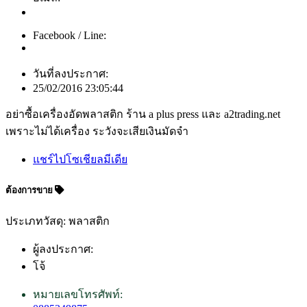
Facebook / Line:
วันที่ลงประกาศ:
25/02/2016 23:05:44
อย่าซื้อเครื่องอัดพลาสติก ร้าน a plus press และ a2trading.net
เพราะไม่ได้เครื่อง ระวังจะเสียเงินมัดจำ
แชร์ไปโซเชียลมีเดีย
ต้องการขาย
ประเภทวัสดุ: พลาสติก
ผู้ลงประกาศ:
โจ้
หมายเลขโทรศัพท์: