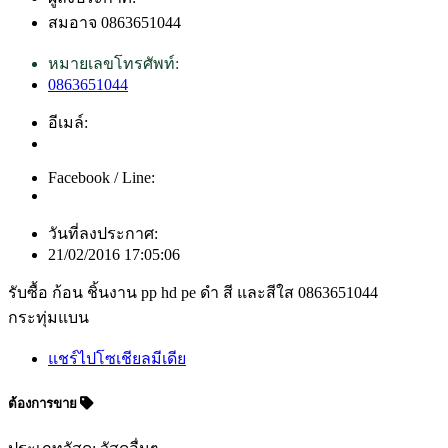
สมอาจ 0863651044
หมายเลขโทรศัพท์:
0863651044
อีเมล์:
Facebook / Line:
วันที่ลงประกาศ:
21/02/2016 17:05:06
รับซื้อ ก้อน ชิ้นงาน pp hd pe ดำ สี และสีใส 0863651044
กระทุ่มแบน
แชร์ไปโซเชียลมีเดีย
ต้องการขาย