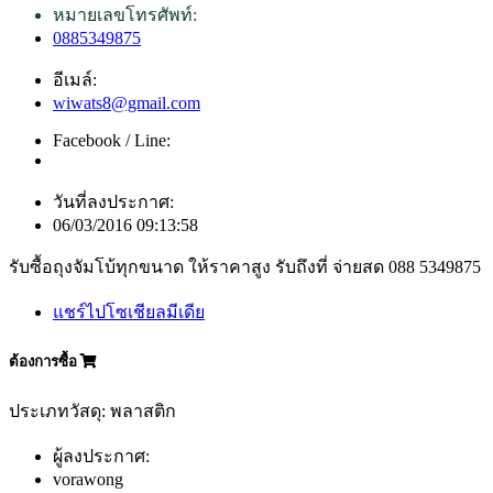
หมายเลขโทรศัพท์:
0885349875
อีเมล์:
wiwats8@gmail.com
Facebook / Line:
วันที่ลงประกาศ:
06/03/2016 09:13:58
รับซื้อถุงจัมโบ้ทุกขนาด ให้ราคาสูง รับถึงที่ จ่ายสด 088 5349875
แชร์ไปโซเชียลมีเดีย
ต้องการซื้อ
ประเภทวัสดุ: พลาสติก
ผู้ลงประกาศ:
vorawong