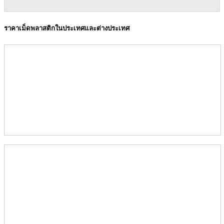
ราคาเม็ดพลาสติกในประเทศและต่างประเทศ