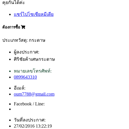
คุยกันได้ค่ะ
แชร์ไปโซเชียลมีเดีย
ต้องการซื้อ
ประเภทวัสดุ: กระดาษ
ผู้ลงประกาศ:
ศิริชัยค้าเศษกระดาษ
หมายเลขโทรศัพท์:
0899643310
อีเมล์:
oum7788@gmail.com
Facebook / Line:
วันที่ลงประกาศ:
27/02/2016 13:22:19