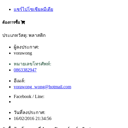
แชร์ไปโซเชียลมีเดีย
ต้องการซื้อ
ประเภทวัสดุ: พลาสติก
ผู้ลงประกาศ:
vorawong
หมายเลขโทรศัพท์:
0863382947
อีเมล์:
vorawong_wong@hotmail.com
Facebook / Line:
วันที่ลงประกาศ:
16/02/2016 21:34:56