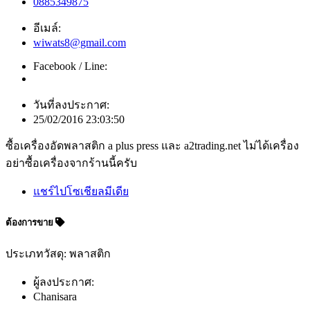
0885349875
อีเมล์:
wiwats8@gmail.com
Facebook / Line:
วันที่ลงประกาศ:
25/02/2016 23:03:50
ซื้อเครื่องอัดพลาสติก a plus press และ a2trading.net ไม่ได้เครื่อง
อย่าซื้อเครื่องจากร้านนี้ครับ
แชร์ไปโซเชียลมีเดีย
ต้องการขาย
ประเภทวัสดุ: พลาสติก
ผู้ลงประกาศ:
Chanisara