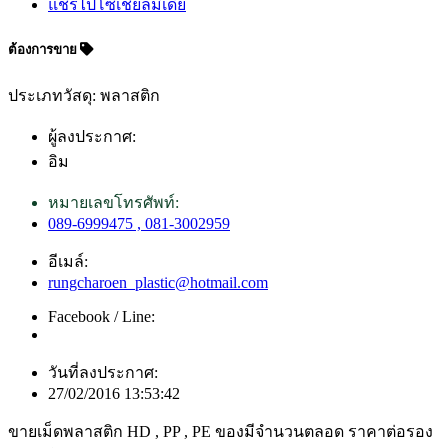
แชร์ไปโซเชียลมีเดีย
ต้องการขาย
ประเภทวัสดุ: พลาสติก
ผู้ลงประกาศ:
อิม
หมายเลขโทรศัพท์:
089-6999475 , 081-3002959
อีเมล์:
rungcharoen_plastic@hotmail.com
Facebook / Line:
วันที่ลงประกาศ:
27/02/2016 13:53:42
ขายเม็ดพลาสติก HD , PP , PE ของมีจำนวนตลอด ราคาต่อรอง