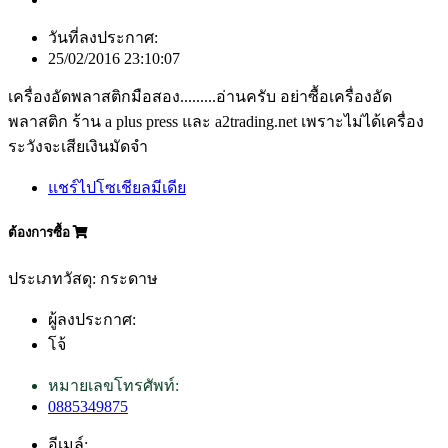
วันที่ลงประกาศ:
25/02/2016 23:10:07
เครื่องอัดพลาสติกมือสอง.........อ่านครับ อย่าซื้อเครื่องอัด
พลาสติก ร้าน a plus press และ a2trading.net เพราะไม่ได้เครื่อง
ระวังจะเสียเงินมัดจำ
แชร์ไปโซเชียลมีเดีย
ต้องการซื้อ
ประเภทวัสดุ: กระดาษ
ผู้ลงประกาศ:
โจ้
หมายเลขโทรศัพท์:
0885349875
อีเมล์: