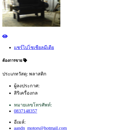
แชร์ไปโซเชียลมีเดีย
ต้องการขาย
ประเภทวัสดุ: พลาสติก
ผู้ลงประกาศ:
สิริเครื่องกล
หมายเลขโทรศัพท์:
0837148357
อีเมล์:
aandn_motors@hotmail.com