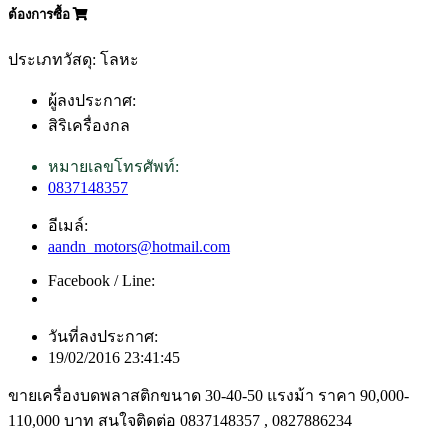
ต้องการซื้อ
ประเภทวัสดุ: โลหะ
ผู้ลงประกาศ:
สิริเครื่องกล
หมายเลขโทรศัพท์:
0837148357
อีเมล์:
aandn_motors@hotmail.com
Facebook / Line:
วันที่ลงประกาศ:
19/02/2016 23:41:45
ขายเครื่องบดพลาสติกขนาด 30-40-50 แรงม้า ราคา 90,000-
110,000 บาท สนใจติดต่อ 0837148357 , 0827886234