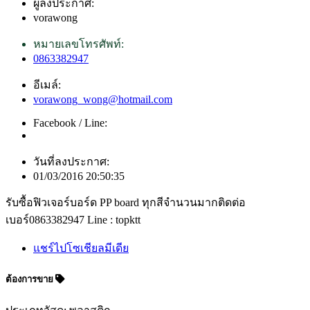
ผู้ลงประกาศ:
vorawong
หมายเลขโทรศัพท์:
0863382947
อีเมล์:
vorawong_wong@hotmail.com
Facebook / Line:
วันที่ลงประกาศ:
01/03/2016 20:50:35
รับซื้อฟิวเจอร์บอร์ด PP board ทุกสีจำนวนมากติดต่อ
เบอร์0863382947 Line : topktt
แชร์ไปโซเชียลมีเดีย
ต้องการขาย