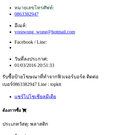
หมายเลขโทรศัพท์:
0863382947
อีเมล์:
vorawong_wong@hotmail.com
Facebook / Line:
วันที่ลงประกาศ:
01/03/2016 20:51:33
รับซื้อป้ายโฆษณาที่ทำจากฟิวเจอร์บอร์ด ติดต่อ
เบอร์0863382947 Line : topktt
แชร์ไปโซเชียลมีเดีย
ต้องการซื้อ
ประเภทวัสดุ: พลาสติก