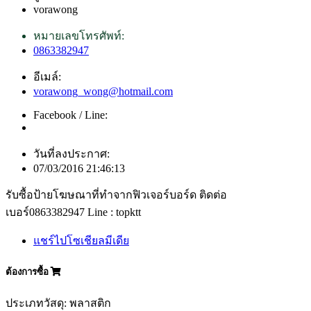
vorawong
หมายเลขโทรศัพท์:
0863382947
อีเมล์:
vorawong_wong@hotmail.com
Facebook / Line:
วันที่ลงประกาศ:
07/03/2016 21:46:13
รับซื้อป้ายโฆษณาที่ทำจากฟิวเจอร์บอร์ด ติดต่อ
เบอร์0863382947 Line : topktt
แชร์ไปโซเชียลมีเดีย
ต้องการซื้อ
ประเภทวัสดุ: พลาสติก