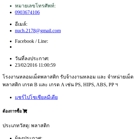
หมายเลขโทรศัพท์:
0903674106
อีเมล์:
nuch.2178@gmail.com
Facebook / Line:
วันที่ลงประกาศ:
23/02/2016 11:00:59
โรงงานหลอมเม็ดพลาสติก รับจ้างงานหลอม และ จำหน่ายเม็ด
พลาสติก เกรด B และ เกรด A เช่น PS, HIPS, ABS, PP ฯ
แชร์ไปโซเชียลมีเดีย
ต้องการซื้อ
ประเภทวัสดุ: พลาสติก
ผู้ลงประกาศ: