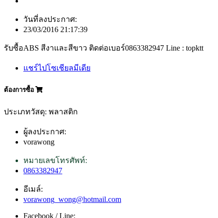
วันที่ลงประกาศ:
23/03/2016 21:17:39
รับซื้อABS สีงาและสีขาว ติดต่อเบอร์0863382947 Line : topktt
แชร์ไปโซเชียลมีเดีย
ต้องการซื้อ
ประเภทวัสดุ: พลาสติก
ผู้ลงประกาศ:
vorawong
หมายเลขโทรศัพท์:
0863382947
อีเมล์:
vorawong_wong@hotmail.com
Facebook / Line: