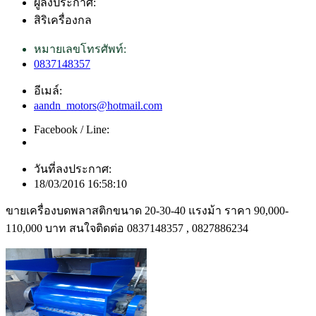
ผู้ลงประกาศ:
สิริเครื่องกล
หมายเลขโทรศัพท์:
0837148357
อีเมล์:
aandn_motors@hotmail.com
Facebook / Line:
วันที่ลงประกาศ:
18/03/2016 16:58:10
ขายเครื่องบดพลาสติกขนาด 20-30-40 แรงม้า ราคา 90,000-
110,000 บาท สนใจติดต่อ 0837148357 , 0827886234