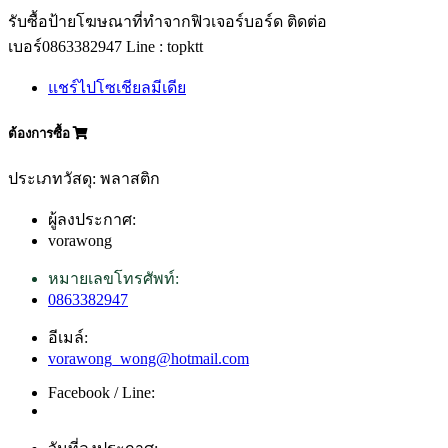
รับซื้อป้ายโฆษณาที่ทำจากฟิวเจอร์บอร์ด ติดต่อ
เบอร์0863382947 Line : topktt
แชร์ไปโซเชียลมีเดีย
ต้องการซื้อ
ประเภทวัสดุ: พลาสติก
ผู้ลงประกาศ:
vorawong
หมายเลขโทรศัพท์:
0863382947
อีเมล์:
vorawong_wong@hotmail.com
Facebook / Line: