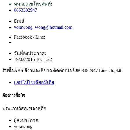
หมายเลขโทรศัพท์:
0863382947
อีเมล์:
vorawong_wong@hotmail.com
Facebook / Line:
วันที่ลงประกาศ:
19/03/2016 10:11:22
รับซื้อABS สีงาและสีขาว ติดต่อเบอร์0863382947 Line : topktt
แชร์ไปโซเชียลมีเดีย
ต้องการซื้อ
ประเภทวัสดุ: พลาสติก
ผู้ลงประกาศ:
vorawong