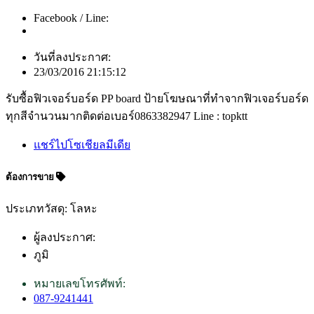
Facebook / Line:
วันที่ลงประกาศ:
23/03/2016 21:15:12
รับซื้อฟิวเจอร์บอร์ด PP board ป้ายโฆษณาที่ทำจากฟิวเจอร์บอร์ด
ทุกสีจำนวนมากติดต่อเบอร์0863382947 Line : topktt
แชร์ไปโซเชียลมีเดีย
ต้องการขาย
ประเภทวัสดุ: โลหะ
ผู้ลงประกาศ:
ภูมิ
หมายเลขโทรศัพท์:
087-9241441