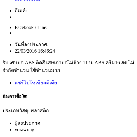
อีเมล์:
Facebook / Line:
วันที่ลงประกาศ:
22/03/2016 16:46:24
รับ เศษบด ABS ติดสี เศษเก่าบดไม่ล้าง 11 บ. ABS ครีม16 สด ไม่
จำกัดจำนวน ใช้จำนวนมาก
แชร์ไปโซเชียลมีเดีย
ต้องการซื้อ
ประเภทวัสดุ: พลาสติก
ผู้ลงประกาศ:
vorawong