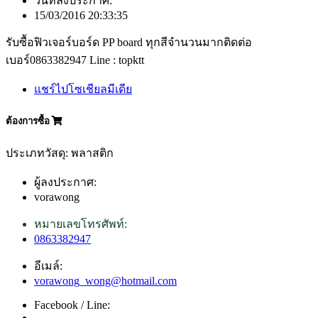
วันที่ลงประกาศ:
15/03/2016 20:33:35
รับซื้อฟิวเจอร์บอร์ด PP board ทุกสีจำนวนมากติดต่อ
เบอร์0863382947 Line : topktt
แชร์ไปโซเชียลมีเดีย
ต้องการซื้อ
ประเภทวัสดุ: พลาสติก
ผู้ลงประกาศ:
vorawong
หมายเลขโทรศัพท์:
0863382947
อีเมล์:
vorawong_wong@hotmail.com
Facebook / Line: