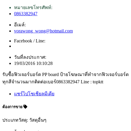
หมายเลขโทรศัพท์:
0863382947
อีเมล์:
vorawong_wong@hotmail.com
Facebook / Line:
วันที่ลงประกาศ:
19/03/2016 10:10:28
รับซื้อฟิวเจอร์บอร์ด PP board ป้ายโฆษณาที่ทำจากฟิวเจอร์บอร์ด
ทุกสีจำนวนมากติดต่อเบอร์0863382947 Line : topktt
แชร์ไปโซเชียลมีเดีย
ต้องการขาย
ประเภทวัสดุ: วัสดุอื่นๆ