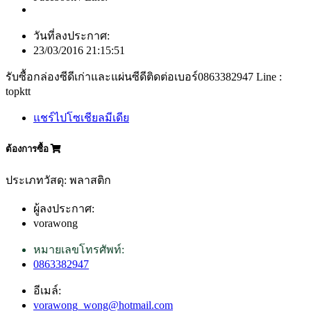
วันที่ลงประกาศ:
23/03/2016 21:15:51
รับซื้อกล่องซีดีเก่าและแผ่นซีดีติดต่อเบอร์0863382947 Line :
topktt
แชร์ไปโซเชียลมีเดีย
ต้องการซื้อ
ประเภทวัสดุ: พลาสติก
ผู้ลงประกาศ:
vorawong
หมายเลขโทรศัพท์:
0863382947
อีเมล์:
vorawong_wong@hotmail.com