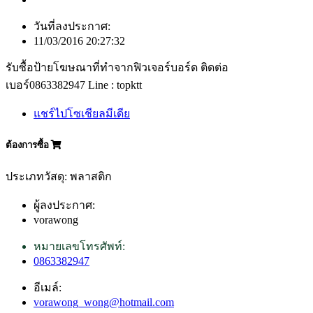
วันที่ลงประกาศ:
11/03/2016 20:27:32
รับซื้อป้ายโฆษณาที่ทำจากฟิวเจอร์บอร์ด ติดต่อ
เบอร์0863382947 Line : topktt
แชร์ไปโซเชียลมีเดีย
ต้องการซื้อ
ประเภทวัสดุ: พลาสติก
ผู้ลงประกาศ:
vorawong
หมายเลขโทรศัพท์:
0863382947
อีเมล์:
vorawong_wong@hotmail.com