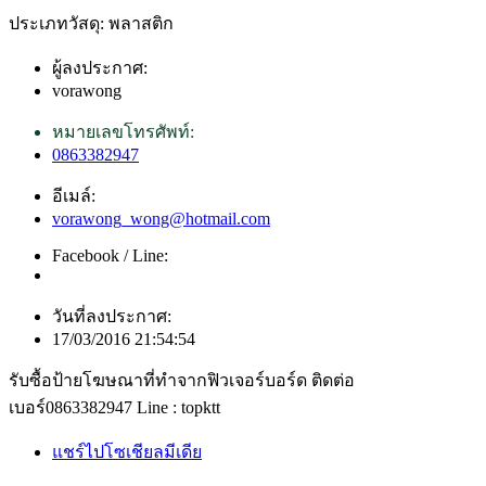
ประเภทวัสดุ: พลาสติก
ผู้ลงประกาศ:
vorawong
หมายเลขโทรศัพท์:
0863382947
อีเมล์:
vorawong_wong@hotmail.com
Facebook / Line:
วันที่ลงประกาศ:
17/03/2016 21:54:54
รับซื้อป้ายโฆษณาที่ทำจากฟิวเจอร์บอร์ด ติดต่อ
เบอร์0863382947 Line : topktt
แชร์ไปโซเชียลมีเดีย