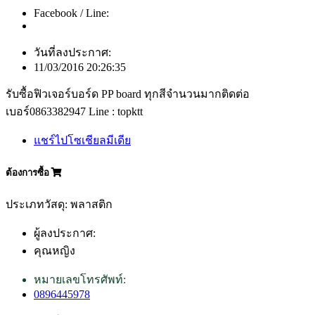
Facebook / Line:
วันที่ลงประกาศ:
11/03/2016 20:26:35
รับซื้อฟิวเจอร์บอร์ด PP board ทุกสีจำนวนมากติดต่อ
เบอร์0863382947 Line : topktt
แชร์ไปโซเชียลมีเดีย
ต้องการซื้อ
ประเภทวัสดุ: พลาสติก
ผู้ลงประกาศ:
คุณหญิง
หมายเลขโทรศัพท์:
0896445978