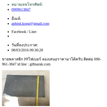
หมายเลขโทรศัพท์:
0909613847
อีเมล์:
aphisit.kong@gmail.com
Facebook / Line:
วันที่ลงประกาศ:
08/03/2016 09:36:28
ขายพลาสติก PPไฟเบอร์ ลองเสนอราคามาได้ครับ ติดต่อ 090-
961-3847 id line : giftnarak.com