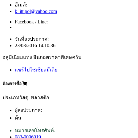
อีเมล์:
k_ittipol@yahoo.com
Facebook / Line:
วันที่ลงประกาศ:
23/03/2016 14:10:36
อลูมิเนียมแท่ง อินกอตราคาพิเศษครับ
แชร์ไปโซเชียลมีเดีย
ต้องการซื้อ
ประเภทวัสดุ: พลาสติก
ผู้ลงประกาศ:
ต้น
หมายเลขโทรศัพท์:
083-0096019