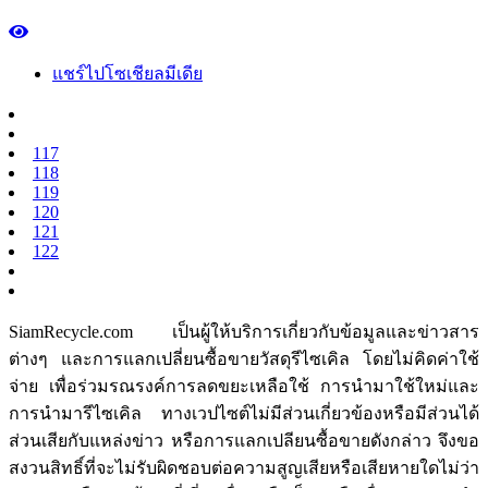
แชร์ไปโซเชียลมีเดีย
117
118
119
120
121
122
SiamRecycle.com เป็นผู้ให้บริการเกี่ยวกับข้อมูลและข่าวสาร
ต่างๆ และการแลกเปลี่ยนซื้อขายวัสดุรีไซเคิล โดยไม่คิดค่าใช้
จ่าย เพื่อร่วมรณรงค์การลดขยะเหลือใช้ การนำมาใช้ใหม่และ
การนำมารีไซเคิล ทางเวปไซต์ไม่มีส่วนเกี่ยวข้องหรือมีส่วนได้
ส่วนเสียกับแหล่งข่าว หรือการแลกเปลียนซื้อขายดังกล่าว จึงขอ
สงวนสิทธิ์ที่จะไม่รับผิดชอบต่อความสูญเสียหรือเสียหายใดไม่ว่า