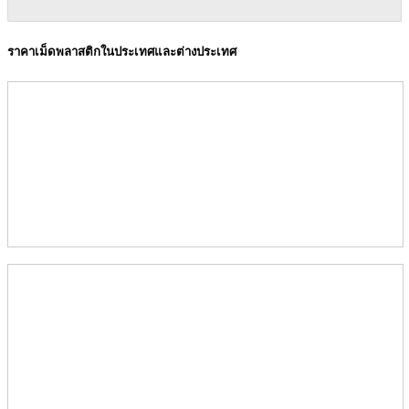
ราคาเม็ดพลาสติกในประเทศและต่างประเทศ