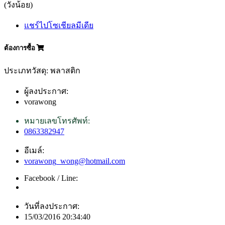
(วังน้อย)
แชร์ไปโซเชียลมีเดีย
ต้องการซื้อ
ประเภทวัสดุ: พลาสติก
ผู้ลงประกาศ:
vorawong
หมายเลขโทรศัพท์:
0863382947
อีเมล์:
vorawong_wong@hotmail.com
Facebook / Line:
วันที่ลงประกาศ:
15/03/2016 20:34:40