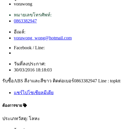
vorawong
หมายเลขโทรศัพท์:
0863382947
อีเมล์:
vorawong_wong@hotmail.com
Facebook / Line:
วันที่ลงประกาศ:
30/03/2016 18:18:03
รับซื้อABS สีงาและสีขาว ติดต่อเบอร์0863382947 Line : topktt
แชร์ไปโซเชียลมีเดีย
ต้องการขาย
ประเภทวัสดุ: โลหะ