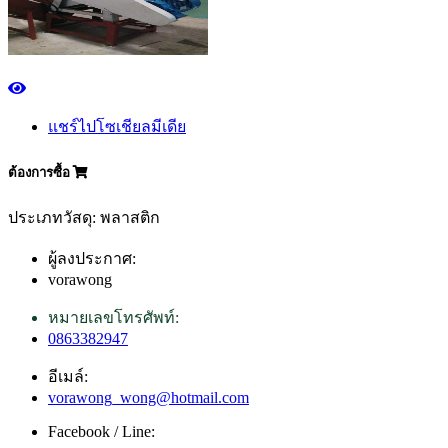
แชร์ไปโซเชียลมีเดีย
ต้องการซื้อ
ประเภทวัสดุ: พลาสติก
ผู้ลงประกาศ:
vorawong
หมายเลขโทรศัพท์:
0863382947
อีเมล์:
vorawong_wong@hotmail.com
Facebook / Line: