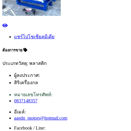
แชร์ไปโซเชียลมีเดีย
ต้องการขาย
ประเภทวัสดุ: พลาสติก
ผู้ลงประกาศ:
สิริเครื่องกล
หมายเลขโทรศัพท์:
0837148357
อีเมล์:
aandn_motors@hotmail.com
Facebook / Line: