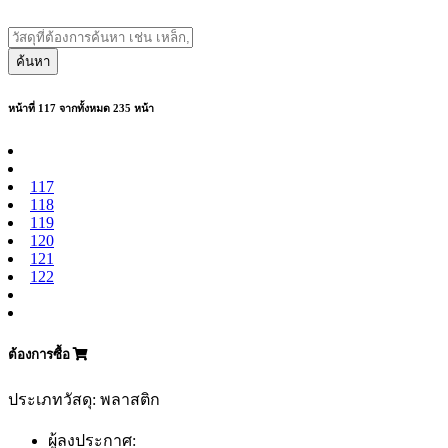
ค้นหา
หน้าที่ 117 จากทั้งหมด 235 หน้า
117
118
119
120
121
122
ต้องการซื้อ
ประเภทวัสดุ: พลาสติก
ผู้ลงประกาศ: