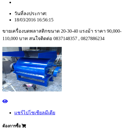
วันที่ลงประกาศ:
18/03/2016 16:56:15
ขายเครื่องบดพลาสติกขนาด 20-30-40 แรงม้า ราคา 90,000-
110,000 บาท สนใจติดต่อ 0837148357 , 0827886234
แชร์ไปโซเชียลมีเดีย
ต้องการซื้อ