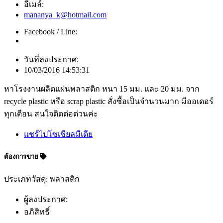
อีเมล์:
mananya_k@hotmail.com
Facebook / Line:
วันที่ลงประกาศ:
10/03/2016 14:53:31
หาโรงงานผลิตแผ่นพลาสติก หนา 15 มม. และ 20 มม. จาก
recycle plastic หรือ scrap plastic สั่งซื้อเป็นจำนวนมาก มีออเดอร์
ทุกเดือน สนใจติดต่อด่วนค่ะ
แชร์ไปโซเชียลมีเดีย
ต้องการขาย
ประเภทวัสดุ: พลาสติก
ผู้ลงประกาศ:
อภิสิทธิ์