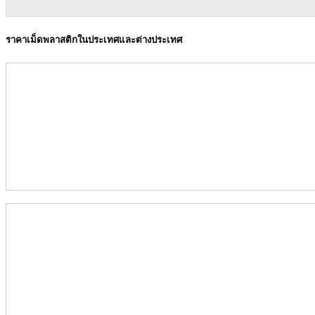
ราคาเม็ดพลาสติกในประเทศและต่างประเทศ