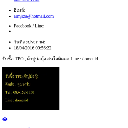
อีเมล์:
armjrza@hotmail.com
Facebook / Line:
วันที่ลงประกาศ:
18/04/2016 09:56:22
รับซื้อ TPO , ผ้าปูบ่อกุ้ง สนใจติดต่อ Line : domenid