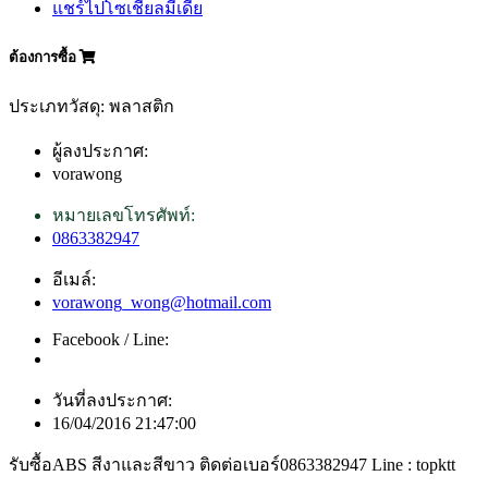
แชร์ไปโซเชียลมีเดีย
ต้องการซื้อ
ประเภทวัสดุ: พลาสติก
ผู้ลงประกาศ:
vorawong
หมายเลขโทรศัพท์:
0863382947
อีเมล์:
vorawong_wong@hotmail.com
Facebook / Line:
วันที่ลงประกาศ:
16/04/2016 21:47:00
รับซื้อABS สีงาและสีขาว ติดต่อเบอร์0863382947 Line : topktt