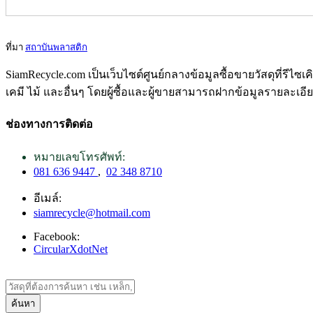
ที่มา
สถาบันพลาสติก
SiamRecycle.com เป็นเว็บไซต์ศูนย์กลางข้อมูลซื้อขายวัสดุที่รีไ
เคมี ไม้ และอื่นๆ โดยผู้ซื้อและผู้ขายสามารถฝากข้อมูลรายละเอี
ช่องทางการติดต่อ
หมายเลขโทรศัพท์:
081 636 9447
,
02 348 8710
อีเมล์:
siamrecycle@hotmail.com
Facebook:
CircularXdotNet
ค้นหา