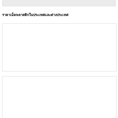
ราคาเม็ดพลาสติกในประเทศและต่างประเทศ