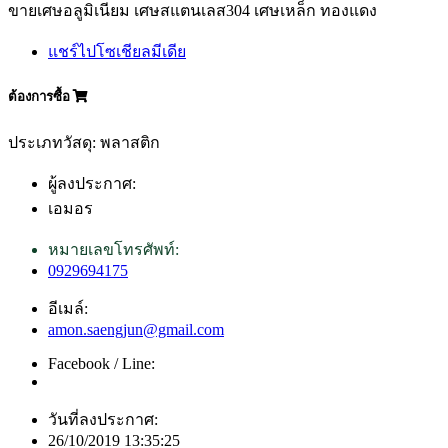
ขายเศษอลูมิเนียม เศษสแตนเลส304 เศษเหล็ก ทองแดง
แชร์ไปโซเชียลมีเดีย
ต้องการซื้อ
ประเภทวัสดุ: พลาสติก
ผู้ลงประกาศ:
เอมอร
หมายเลขโทรศัพท์:
0929694175
อีเมล์:
amon.saengjun@gmail.com
Facebook / Line:
วันที่ลงประกาศ:
26/10/2019 13:35:25