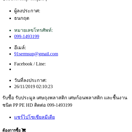
ผู้ลงประกาศ:
ธนกฤต
หมายเลขโทรศัพท์:
099-1493199
อีเมล์:
91sermsup@gmail.com
Facebook / Line:
วันที่ลงประกาศ:
26/11/2019 02:10:23
รับซื้อ รับประมูล เศษถุงพลาสติก เศษก้อนพลาสติก และชื้นงาน
ชนิด PP PE HD ติดต่อ 099-1493199
แชร์ไปโซเชียลมีเดีย
ต้องการซื้อ