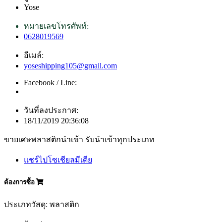
Yose
หมายเลขโทรศัพท์:
0628019569
อีเมล์:
yoseshipping105@gmail.com
Facebook / Line:
วันที่ลงประกาศ:
18/11/2019 20:36:08
ขายเศษพลาสติกนำเข้า รับนำเข้าทุกประเภท
แชร์ไปโซเชียลมีเดีย
ต้องการซื้อ
ประเภทวัสดุ: พลาสติก