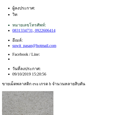
ผู้ลงประกาศ:
วิท
หมายเลขโทรศัพท์:
0831334731, 0922606414
อีเมล์:
suwit_pasan@hotmail.com
Facebook / Line:
วันที่ลงประกาศ:
09/10/2019 15:20:56
ขายเม็ดพลาสติก eva เกรด b จำนวนหลายสิบตัน