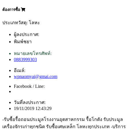
ต้องการซื้อ
ประเภทวัสดุ: โลหะ
ผู้ลงประกาศ:
พิมพ์ชยา
หมายเลขโทรศัพท์:
0883999303
อีเมล์:
wpnaomyai@gmai.com
Facebook / Line:
วันที่ลงประกาศ:
19/11/2019 12:43:29
-รับซื้อรื้อถอนประมูลโรงงานอุตสาหกรรม รื้อโกดัง รับประมูล
เครื่องจักรเก่าทุกชนิด รับซื้อเศษเหล็ก โลหะทุกประเภท -บริการ