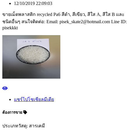
12/10/2019 22:09:03
ขายเม็ดพลาสติก recycled Pa6 สีดำ, สีเขียว, สีใส A, สีใส B เเละ
ชนิดอื่นๆ สนใจติดต่อ: Email: pisek_skate2@hotmail.com Line ID:
pisekkkt
แชร์ไปโซเชียลมีเดีย
ต้องการขาย
ประเภทวัสดุ: สารเคมี