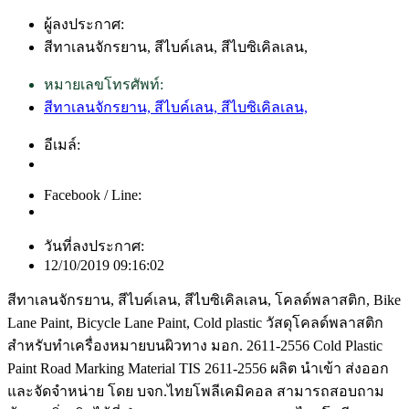
ผู้ลงประกาศ:
สีทาเลนจักรยาน, สีไบค์เลน, สีไบซิเคิลเลน,
หมายเลขโทรศัพท์:
สีทาเลนจักรยาน, สีไบค์เลน, สีไบซิเคิลเลน,
อีเมล์:
Facebook / Line:
วันที่ลงประกาศ:
12/10/2019 09:16:02
สีทาเลนจักรยาน, สีไบค์เลน, สีไบซิเคิลเลน, โคลด์พลาสติก, Bike
Lane Paint, Bicycle Lane Paint, Cold plastic วัสดุโคลด์พลาสติก
สำหรับทำเครื่องหมายบนผิวทาง มอก. 2611-2556 Cold Plastic
Paint Road Marking Material TIS 2611-2556 ผลิต นำเข้า ส่งออก
และจัดจำหน่าย โดย บจก.ไทยโพลีเคมิคอล สามารถสอบถาม