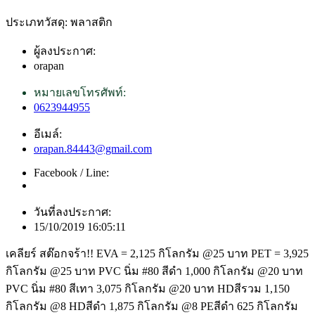
ประเภทวัสดุ: พลาสติก
ผู้ลงประกาศ:
orapan
หมายเลขโทรศัพท์:
0623944955
อีเมล์:
orapan.84443@gmail.com
Facebook / Line:
วันที่ลงประกาศ:
15/10/2019 16:05:11
เคลียร์ สต๊อกจร้า!! EVA = 2,125 กิโลกรัม @25 บาท PET = 3,925
กิโลกรัม @25 บาท PVC นิ่ม #80 สีดำ 1,000 กิโลกรัม @20 บาท
PVC นิ่ม #80 สีเทา 3,075 กิโลกรัม @20 บาท HDสีรวม 1,150
กิโลกรัม @8 HDสีดำ 1,875 กิโลกรัม @8 PEสีดำ 625 กิโลกรัม