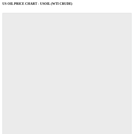
US OIL PRICE CHART - USOIL (WTI CRUDE)