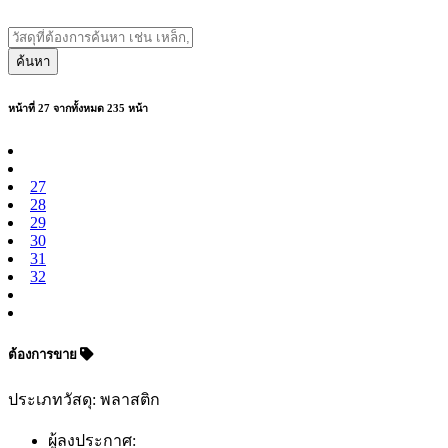
ค้นหา
หน้าที่ 27 จากทั้งหมด 235 หน้า
27
28
29
30
31
32
ต้องการขาย
ประเภทวัสดุ: พลาสติก
ผู้ลงประกาศ: