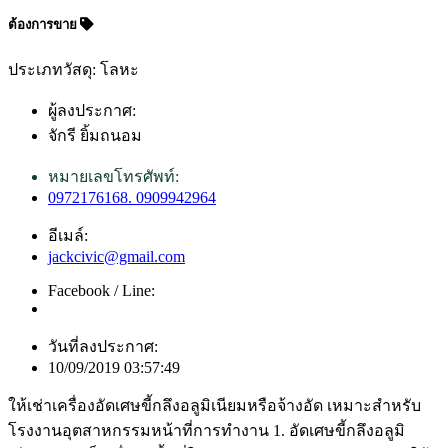
ต้องการขาย
ประเภทวัสดุ: โลหะ
ผู้ลงประกาศ:
จักรี ยิ้มถนอม
หมายเลขโทรศัพท์:
0972176168. 0909942964
อีเมล์:
jackcivic@gmail.com
Facebook / Line:
วันที่ลงประกาศ:
10/09/2019 03:57:49
ให้เช่าเครื่องอัดเศษขี้กลึงอลูมิเนียมหรือจ้างอัด เหมาะสำหรับ
โรงงานอุตสาหกรรมหน้าที่การทำงาน 1. อัดเศษขี้กลึงอลูมิ