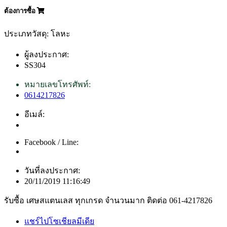
ต้องการซื้อ
ประเภทวัสดุ: โลหะ
ผู้ลงประกาศ:
SS304
หมายเลขโทรศัพท์:
0614217826
อีเมล์:
Facebook / Line:
วันที่ลงประกาศ:
20/11/2019 11:16:49
รับซื้อ เศษสแตนเลส ทุกเกรด จำนวนมาก ติดต่อ 061-4217826
แชร์ไปโซเชียลมีเดีย