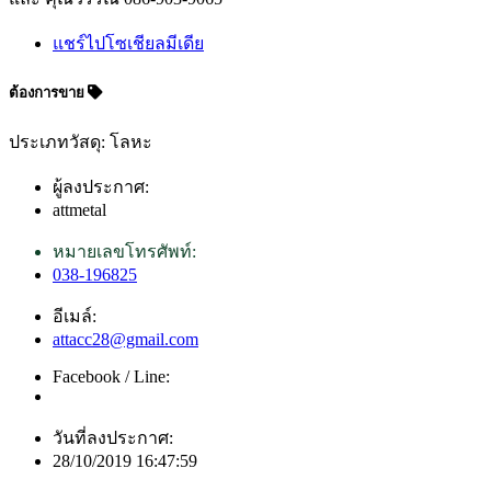
แชร์ไปโซเชียลมีเดีย
ต้องการขาย
ประเภทวัสดุ: โลหะ
ผู้ลงประกาศ:
attmetal
หมายเลขโทรศัพท์:
038-196825
อีเมล์:
attacc28@gmail.com
Facebook / Line:
วันที่ลงประกาศ:
28/10/2019 16:47:59