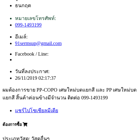
ธนกฤต
หมายเลขโทรศัพท์:
099-1493199
อีเมล์:
91sermsup@gmail.com
Facebook / Line:
วันที่ลงประกาศ:
26/11/2019 02:17:37
ผมต้องการขาย PP-COPO เศษใหม่บดแยกสี และ PP เศษใหม่บด
แยกสี สิ้นค้าค่อนข้างมีจำนวน ติดต่อ 099-1493199
แชร์ไปโซเชียลมีเดีย
ต้องการซื้อ
ประเภทวัสดุ: วัสดุอื่นๆ