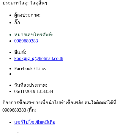
ประเภทวัสดุ: วัสดุอื่นๆ
ผู้ลงประกาศ:
กิ๊ก
หมายเลขโทรศัพท์:
0989680383
อีเมล์:
kookgig_g@hotmail.co.th
Facebook / Line:
วันที่ลงประกาศ:
06/11/2019 13:33:34
ต้องการซื้อเศษยางเพื่อนำไปทำเชื้อเพลิง สนใจติดต่อได้ที่
0989680383 (กิ๊ก)
แชร์ไปโซเชียลมีเดีย