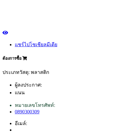
แชร์ไปโซเชียลมีเดีย
ต้องการซื้อ
ประเภทวัสดุ: พลาสติก
ผู้ลงประกาศ:
แนน
หมายเลขโทรศัพท์:
0890300309
อีเมล์: