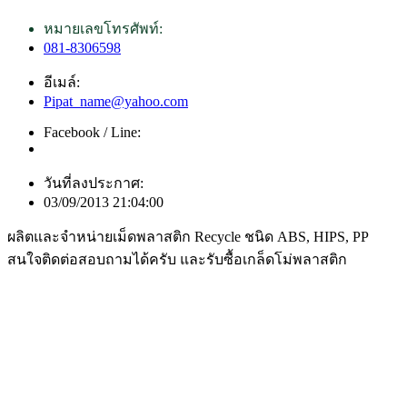
หมายเลขโทรศัพท์:
081-8306598
อีเมล์:
Pipat_name@yahoo.com
Facebook / Line:
วันที่ลงประกาศ:
03/09/2013 21:04:00
ผลิตและจำหน่ายเม็ดพลาสติก Recycle ชนิด ABS, HIPS, PP
สนใจติดต่อสอบถามได้ครับ และรับซื้อเกล็ดโม่พลาสติก