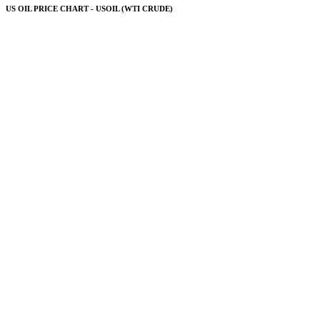
US OIL PRICE CHART - USOIL (WTI CRUDE)