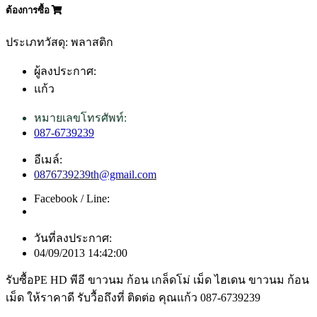
ต้องการซื้อ
ประเภทวัสดุ: พลาสติก
ผู้ลงประกาศ:
แก้ว
หมายเลขโทรศัพท์:
087-6739239
อีเมล์:
0876739239th@gmail.com
Facebook / Line:
วันที่ลงประกาศ:
04/09/2013 14:42:00
รับซื้อPE HD พีอี ขาวนม ก้อน เกล็ดโม่ เม็ด ไฮเดน ขาวนม ก้อน
เม็ด ให้ราคาดี รับวื้อถึงที่ ติดต่อ คุณแก้ว 087-6739239