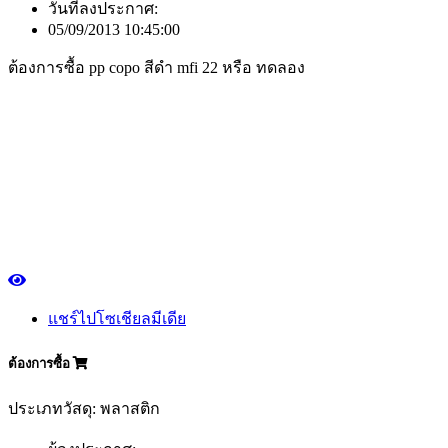
วันที่ลงประกาศ:
05/09/2013 10:45:00
ต้องการซื้อ pp copo สีดำ mfi 22 หรือ ทดลอง
แชร์ไปโซเชียลมีเดีย
ต้องการซื้อ
ประเภทวัสดุ: พลาสติก