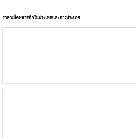
ราคาเม็ดพลาสติกในประเทศและต่างประเทศ