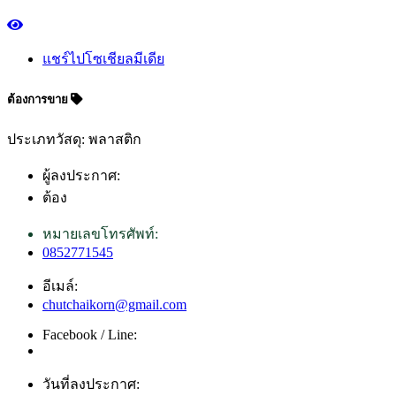
แชร์ไปโซเชียลมีเดีย
ต้องการขาย
ประเภทวัสดุ: พลาสติก
ผู้ลงประกาศ:
ต้อง
หมายเลขโทรศัพท์:
0852771545
อีเมล์:
chutchaikorn@gmail.com
Facebook / Line:
วันที่ลงประกาศ: