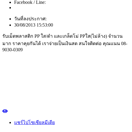
Facebook / Line:
วันที่ลงประกาศ:
30/08/2013 15:53:00
รับเม็ดพลาสติก PP ใส/ดำ และเกล็ดโม่ PPใส(ไม่ล้าง) จำนวน
มาก ราคาคุยกันได้ เราจ่ายเป็นเงินสด สนใจติดต่อ คุณแนน 08-
9030-0309
แชร์ไปโซเชียลมีเดีย