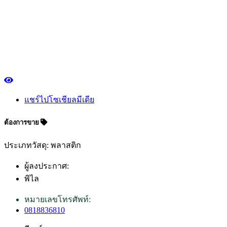
แชร์ไปโซเชียลมีเดีย
ต้องการขาย
ประเภทวัสดุ: พลาสติก
ผู้ลงประกาศ:
พิไล
หมายเลขโทรศัพท์:
0818836810