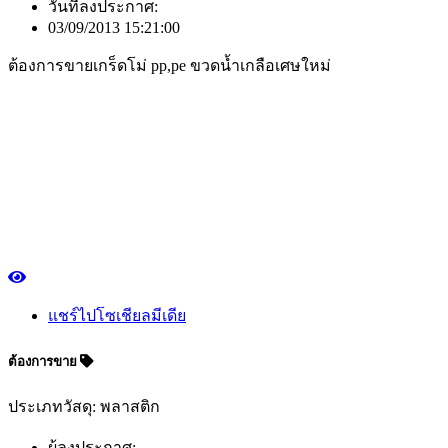
วันที่ลงประกาศ:
03/09/2013 15:21:00
ต้องการขายเกร็ดโม่ pp,pe ขวดน้ำเกลือเศษใหม่
แชร์ไปโซเชียลมีเดีย
ต้องการขาย
ประเภทวัสดุ: พลาสติก
ผู้ลงประกาศ: