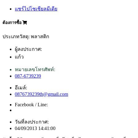
แชร์ไปโซเชียลมีเดีย
ต้องการซื้อ
ประเภทวัสดุ: พลาสติก
ผู้ลงประกาศ:
แก้ว
หมายเลขโทรศัพท์:
087-6739239
อีเมล์:
0876739239th@gmail.com
Facebook / Line:
วันที่ลงประกาศ:
04/09/2013 14:41:00