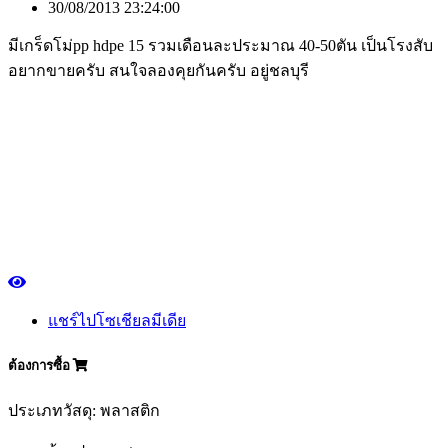
30/08/2013 23:24:00
มีเกร็ดโม่pp hdpe 15 รวมเดือนละประมาณ 40-50ตัน เป็นโรงสับ
อยากขายครับ สนใจลองคุยกันครับ อยู่ชลบุรี
แชร์ไปโซเชียลมีเดีย
ต้องการซื้อ
ประเภทวัสดุ: พลาสติก