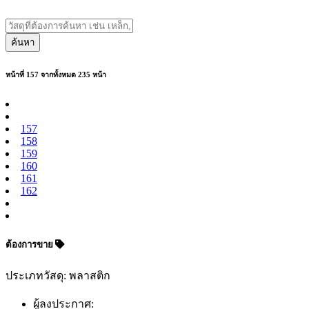
ค้นหา
หน้าที่ 157 จากทั้งหมด 235 หน้า
157
158
159
160
161
162
ต้องการขาย
ประเภทวัสดุ: พลาสติก
ผู้ลงประกาศ: