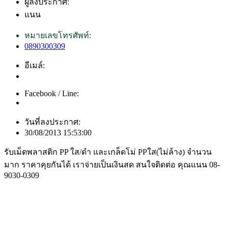
ผู้ลงประกาศ:
แนน
หมายเลขโทรศัพท์:
0890300309
อีเมล์:
Facebook / Line:
วันที่ลงประกาศ:
30/08/2013 15:53:00
รับเม็ดพลาสติก PP ใส/ดำ และเกล็ดโม่ PPใส(ไม่ล้าง) จำนวน
มาก ราคาคุยกันได้ เราจ่ายเป็นเงินสด สนใจติดต่อ คุณแนน 08-
9030-0309