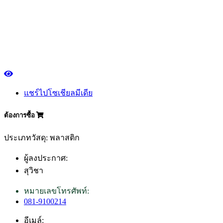
แชร์ไปโซเชียลมีเดีย
ต้องการซื้อ
ประเภทวัสดุ: พลาสติก
ผู้ลงประกาศ:
สุวิชา
หมายเลขโทรศัพท์:
081-9100214
อีเมล์: