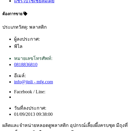
แชร์ไปโซเชียลมีเดีย
ต้องการขาย
ประเภทวัสดุ: พลาสติก
ผู้ลงประกาศ:
พิไล
หมายเลขโทรศัพท์:
0818836810
อีเมล์:
info@jinli - mfg.com
Facebook / Line:
วันที่ลงประกาศ:
01/09/2013 09:38:00
ผลิตและจำหน่ายหลอดดูพลาสติก อุปกรณ์เลี้ยงผึ้งครบชุด มีถุงที่