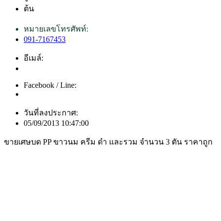
ต้น
หมายเลขโทรศัพท์:
091-7167453
อีเมล์:
Facebook / Line:
วันที่ลงประกาศ:
05/09/2013 10:47:00
ขายเศษบด PP ขาวนม ครีม ดำ และรวม จำนวน 3 ตัน ราคาถูก