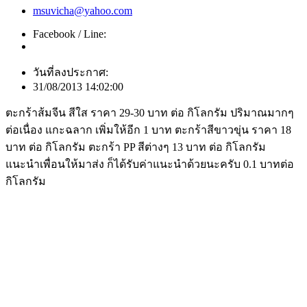
msuvicha@yahoo.com
Facebook / Line:
วันที่ลงประกาศ:
31/08/2013 14:02:00
ตะกร้าส้มจีน สีใส ราคา 29-30 บาท ต่อ กิโลกรัม ปริมาณมากๆ
ต่อเนื่อง แกะฉลาก เพิ่มให้อีก 1 บาท ตะกร้าสีขาวขุ่น ราคา 18
บาท ต่อ กิโลกรัม ตะกร้า PP สีต่างๆ 13 บาท ต่อ กิโลกรัม
แนะนำเพื่อนให้มาส่ง ก็ได้รับค่าแนะนำด้วยนะครับ 0.1 บาทต่อ
กิโลกรัม