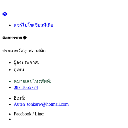
แชร์ไปโซเชียลมีเดีย
ต้องการขาย
ประเภทวัสดุ: พลาสติก
ผู้ลงประกาศ:
อุเทน
หมายเลขโทรศัพท์:
087-1655774
อีเมล์:
Auten_tonkarw@hotmail.com
Facebook / Line: