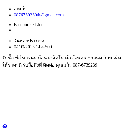
อีเมล์:
0876739239th@gmail.com
Facebook / Line:
วันที่ลงประกาศ:
04/09/2013 14:42:00
รับซื้อ พีอี ขาวนม ก้อน เกล็ดโม่ เม็ด ไฮเดน ขาวนม ก้อน เม็ด
ให้ราคาดี รับวื้อถึงที่ ติดต่อ คุณแก้ว 087-6739239