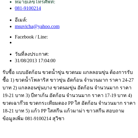
หมายเลขโทรศัพท์:
081-9100214
อีเมล์:
msuvicha@yahoo.com
Facebook / Line:
วันที่ลงประกาศ:
31/08/2013 17:04:00
รับซื้อ แบบอัดก้อน ขวดน้ำขุ่น ขวดนม แกลลอนขุ่น ต้องการรับ
ซื้อ 1) ขวดน้ำโพลาริส ขาวขุ่น อัดก้อน จำนวนมาก ราคา 24-27
บาท 2) แกลลอนขุ่นบาง ขวดนมขุ่น อัดก้อน จำนวนมาก ราคา
19-21 บาท 3) บีทาเก้น อัดก้อน จำนวนมาก ราคา 17-19 บาท 4)
ขวดเฉาก๊วย ขวดกระเทียมดอง PP ใส อัดก้อน จำนวนมาก ราคา
18-21 บาท 5) แก้ว PP ใสสกีน แก้วมาม่า ขาวสกีน สอบถาม
ข้อมูลเพิ่ม 081-9100214 สุวิชา