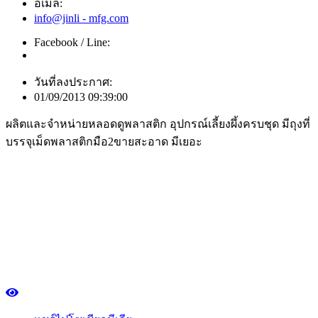
อีเมล์:
info@jinli - mfg.com
Facebook / Line:
วันที่ลงประกาศ:
01/09/2013 09:39:00
ผลิตและจำหน่ายหลอดดูพลาสติก อุปกรณ์เลี้ยงผึ้งครบชุด มีถุงที่
บรรจุเม็ดพลาสติกมือ2ขายสะอาด มีเยอะ