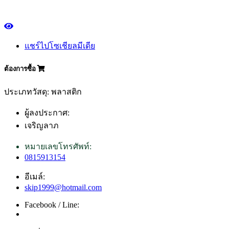
แชร์ไปโซเชียลมีเดีย
ต้องการซื้อ
ประเภทวัสดุ: พลาสติก
ผู้ลงประกาศ:
เจริญลาภ
หมายเลขโทรศัพท์:
0815913154
อีเมล์:
skip1999@hotmail.com
Facebook / Line: