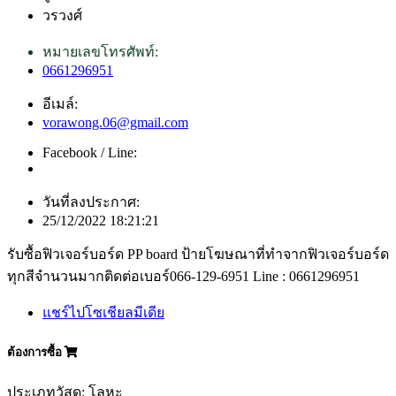
วรวงศ์
หมายเลขโทรศัพท์:
0661296951
อีเมล์:
vorawong.06@gmail.com
Facebook / Line:
วันที่ลงประกาศ:
25/12/2022 18:21:21
รับซื้อฟิวเจอร์บอร์ด PP board ป้ายโฆษณาที่ทำจากฟิวเจอร์บอร์ด
ทุกสีจำนวนมากติดต่อเบอร์066-129-6951 Line : 0661296951
แชร์ไปโซเชียลมีเดีย
ต้องการซื้อ
ประเภทวัสดุ: โลหะ