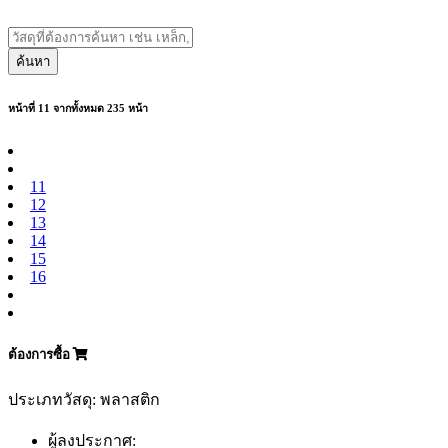
ค้นหา
หน้าที่ 11 จากทั้งหมด 235 หน้า
11
12
13
14
15
16
ต้องการซื้อ
ประเภทวัสดุ: พลาสติก
ผู้ลงประกาศ: