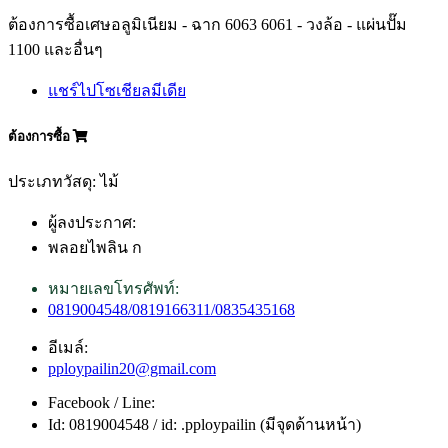
ต้องการซื้อเศษอลูมิเนียม - ฉาก 6063 6061 - วงล้อ - แผ่นปั๊ม
1100 และอื่นๆ
แชร์ไปโซเชียลมีเดีย
ต้องการซื้อ
ประเภทวัสดุ: ไม้
ผู้ลงประกาศ:
พลอยไพลิน ก
หมายเลขโทรศัพท์:
0819004548/0819166311/0835435168
อีเมล์:
pploypailin20@gmail.com
Facebook / Line:
Id: 0819004548 / id: .pploypailin (มีจุดด้านหน้า)