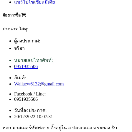
แชร์ไปโซเชียลมีเดีย
ต้องการซื้อ
ประเภทวัสดุ:
ผู้ลงประกาศ:
จริยา
หมายเลขโทรศัพท์:
0951935506
อีเมล์:
Waijaew6132@gmail.com
Facebook / Line:
0951935506
วันที่ลงประกาศ:
20/12/2022 10:07:31
หจก.มาสเตอร์ซัพพลาย ตั้งอยู่ใน อ.ปลวกแดง จ.ระยอง รับ