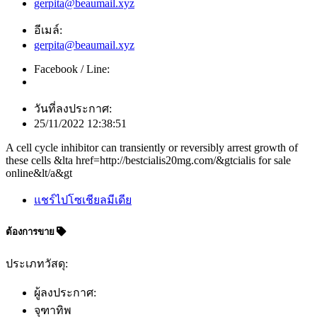
gerpita@beaumail.xyz
อีเมล์:
gerpita@beaumail.xyz
Facebook / Line:
วันที่ลงประกาศ:
25/11/2022 12:38:51
A cell cycle inhibitor can transiently or reversibly arrest growth of
these cells &lta href=http://bestcialis20mg.com/&gtcialis for sale
online&lt/a&gt
แชร์ไปโซเชียลมีเดีย
ต้องการขาย
ประเภทวัสดุ:
ผู้ลงประกาศ:
จุฑาทิพ