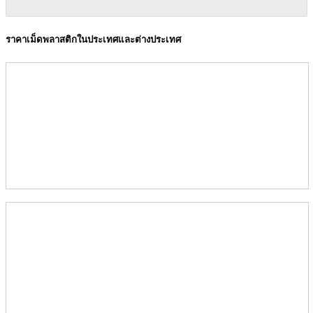
ราคาเม็ดพลาสติกในประเทศและต่างประเทศ