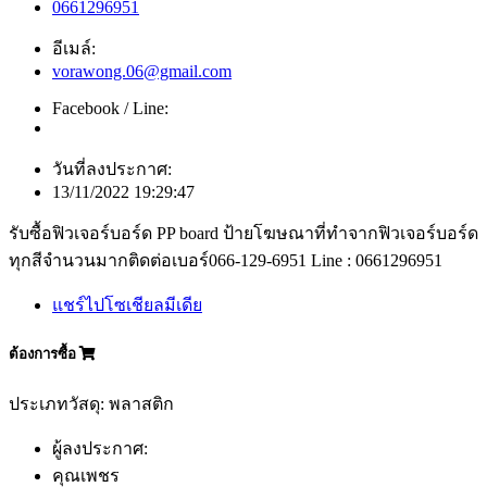
0661296951
อีเมล์:
vorawong.06@gmail.com
Facebook / Line:
วันที่ลงประกาศ:
13/11/2022 19:29:47
รับซื้อฟิวเจอร์บอร์ด PP board ป้ายโฆษณาที่ทำจากฟิวเจอร์บอร์ด
ทุกสีจำนวนมากติดต่อเบอร์066-129-6951 Line : 0661296951
แชร์ไปโซเชียลมีเดีย
ต้องการซื้อ
ประเภทวัสดุ: พลาสติก
ผู้ลงประกาศ:
คุณเพชร