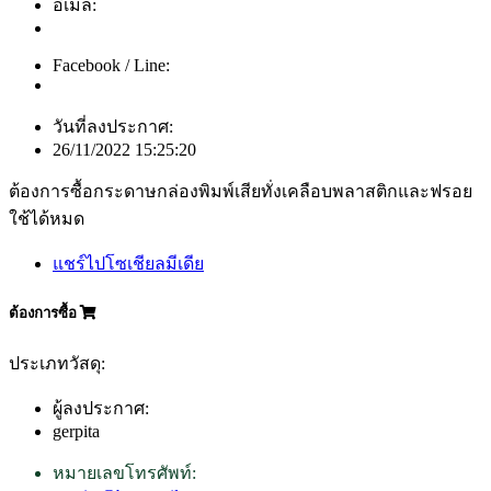
อีเมล์:
Facebook / Line:
วันที่ลงประกาศ:
26/11/2022 15:25:20
ต้องการซื้อกระดาษกล่องพิมพ์เสียทั่งเคลือบพลาสติกและฟรอย
ใช้ได้หมด
แชร์ไปโซเชียลมีเดีย
ต้องการซื้อ
ประเภทวัสดุ:
ผู้ลงประกาศ:
gerpita
หมายเลขโทรศัพท์: