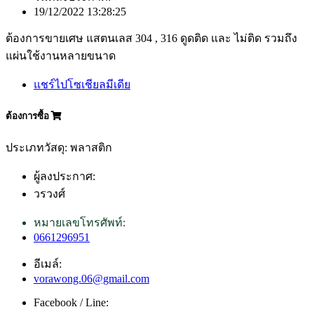
19/12/2022 13:28:25
ต้องการขายเศษ แสตนเลส 304 , 316 ดูดติด และ ไม่ติด รวมถึง
แผ่นใช้งานหลายขนาด
แชร์ไปโซเชียลมีเดีย
ต้องการซื้อ
ประเภทวัสดุ: พลาสติก
ผู้ลงประกาศ:
วรวงศ์
หมายเลขโทรศัพท์:
0661296951
อีเมล์:
vorawong.06@gmail.com
Facebook / Line: