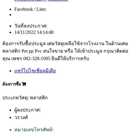
Facebook / Line:
วันที่ลงประกาศ:
14/11/2022 14:14:48
ต้องการรับซื้อประมูล เศษวัสดุเหลือใช้จากโรงงาน ในด้านเศษ
พลาสติก Pet pp Pvc สนใจขาย หรือ ให้เข้าประมูล กรุณาติดต่อ
คุณ เพชร 082-328-1095 ยินดีให้บริการครับ
แชร์ไปโซเชียลมีเดีย
ต้องการซื้อ
ประเภทวัสดุ: พลาสติก
ผู้ลงประกาศ:
วรวงศ์
หมายเลขโทรศัพท์: