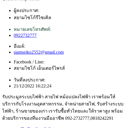
ผู้ลงประกาศ:
สยามไซโก้รีไซเคิล
หมายเลขโทรศัพท์:
0922732777
อีเมล์:
siamseiko2552@gmail.com
Facebook / Line:
สยามไซโก้ เอ็นเตอร์ไพรส์
วันที่ลงประกาศ:
21/12/2022 16:22:24
รับประมูลระบบไฟฟ้า สายไฟ หม้อแปลงไฟฟ้า เราพร้อมให้
บริการกับโรงงานอุตสาหกรรม, จำหน่ายสายไฟ, รับสร้างระบบ
ไฟฟ้า, ร้านขายของเก่า เรารับซื้อทั่วไทยและให้ราคาสูง พร้อม
ด้วยบริการของทีมงานมืออาชีพ 092-2732777,0818242291