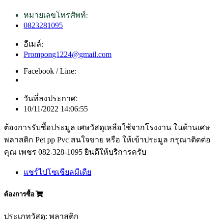
หมายเลขโทรศัพท์:
0823281095
อีเมล์:
Prompong1224@gmail.com
Facebook / Line:
วันที่ลงประกาศ:
10/11/2022 14:06:55
ต้องการรับซื้อประมูล เศษวัสดุเหลือใช้จากโรงงาน ในด้านเศษ
พลาสติก Pet pp Pvc สนใจขาย หรือ ให้เข้าประมูล กรุณาติดต่อ
คุณ เพชร 082-328-1095 ยินดีให้บริการครับ
แชร์ไปโซเชียลมีเดีย
ต้องการซื้อ
ประเภทวัสดุ: พลาสติก