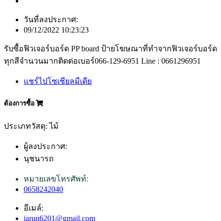
วันที่ลงประกาศ:
09/12/2022 10:23:23
รับซื้อฟิวเจอร์บอร์ด PP board ป้ายโฆษณาที่ทำจากฟิวเจอร์บอร์ด
ทุกสีจำนวนมากติดต่อเบอร์066-129-6951 Line : 0661296951
แชร์ไปโซเชียลมีเดีย
ต้องการซื้อ
ประเภทวัสดุ: ไม้
ผู้ลงประกาศ:
นุชนารถ
หมายเลขโทรศัพท์:
0658242040
อีเมล์:
jarun6201@gmail.com