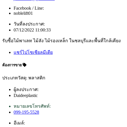
Facebook / Line:
noblelift01
วันที่ลงประกาศ:
07/12/2022 11:00:33
รับซื้อไม้พาเลท ไม้ลัง ไม้รองเหล็ก ในชลบุรีและพื้นที่ใกล้เคียง
แชร์ไปโซเชียลมีเดีย
ต้องการขาย
ประเภทวัสดุ: พลาสติก
ผู้ลงประกาศ:
Daideeplastic
หมายเลขโทรศัพท์:
099-195-5528
อีเมล์: