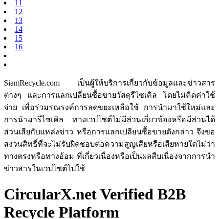
11
12
13
14
15
16
SiamRecycle.com เป็นผู้ให้บริการเกี่ยวกับข้อมูลและข่าวสาร
ต่างๆ และการแลกเปลี่ยนซื้อขายวัสดุรีไซเคิล โดยไม่คิดค่าใช้
จ่าย เพื่อร่วมรณรงค์การลดขยะเหลือใช้ การนำมาใช้ใหม่และ
การนำมารีไซเคิล ทางเวปไซต์ไม่มีส่วนเกี่ยวข้องหรือมีส่วนได้
ส่วนเสียกับแหล่งข่าว หรือการแลกเปลียนซื้อขายดังกล่าว จึงขอ
สงวนสิทธิ์ที่จะไม่รับผิดชอบต่อความสูญเสียหรือเสียหายใดไม่ว่า
ทางตรงหรือทางอ้อม ที่เกี่ยวเนื่องหรือเป็นผลสืบเนื่องจากการนำ
ข่าวสารในเวปไซต์ไปใช้
CircularX.net Verified B2B
Recycle Platform