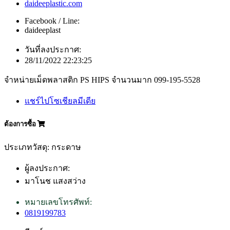
daideeplastic.com
Facebook / Line:
daideeplast
วันที่ลงประกาศ:
28/11/2022 22:23:25
จำหน่ายเม็ดพลาสติก PS HIPS จำนวนมาก 099-195-5528
แชร์ไปโซเชียลมีเดีย
ต้องการซื้อ
ประเภทวัสดุ: กระดาษ
ผู้ลงประกาศ:
มาโนช แสงสว่าง
หมายเลขโทรศัพท์:
0819199783