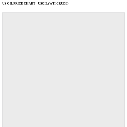
US OIL PRICE CHART - USOIL (WTI CRUDE)