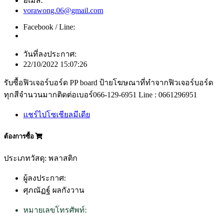
อีเมล์:
vorawong.06@gmail.com
Facebook / Line:
วันที่ลงประกาศ:
22/10/2022 15:07:26
รับซื้อฟิวเจอร์บอร์ด PP board ป้ายโฆษณาที่ทำจากฟิวเจอร์บอร์ด
ทุกสีจำนวนมากติดต่อเบอร์066-129-6951 Line : 0661296951
แชร์ไปโซเชียลมีเดีย
ต้องการซื้อ
ประเภทวัสดุ: พลาสติก
ผู้ลงประกาศ:
ศุภณัฏฐ์ ผลกังวาน
หมายเลขโทรศัพท์: