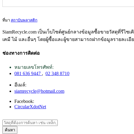
ที่มา
สถาบันพลาสติก
SiamRecycle.com เป็นเว็บไซต์ศูนย์กลางข้อมูลซื้อขายวัสดุที่รีไ
เคมี ไม้ และอื่นๆ โดยผู้ซื้อและผู้ขายสามารถฝากข้อมูลรายละเอี
ช่องทางการติดต่อ
หมายเลขโทรศัพท์:
081 636 9447
,
02 348 8710
อีเมล์:
siamrecycle@hotmail.com
Facebook:
CircularXdotNet
ค้นหา