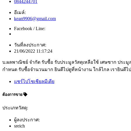
0844244701
อีเมล์:
kean9906@gmail.com
Facebook / Line:
วันที่ลงประกาศ:
21/06/2022 11:17:24
บ.ผลพาณิชย์ จำกัด รับซื้อ รับประมูลวัสดุเหลือใช้ เศษซาก ประ
กำหนด รับซื้อจำนวนมาก ยินดีไปดูที่หน้างาน ใกล้ไกล เรายินดีไป
แชร์ไปโซเชียลมีเดีย
ต้องการขาย
ประเภทวัสดุ:
ผู้ลงประกาศ:
sreich