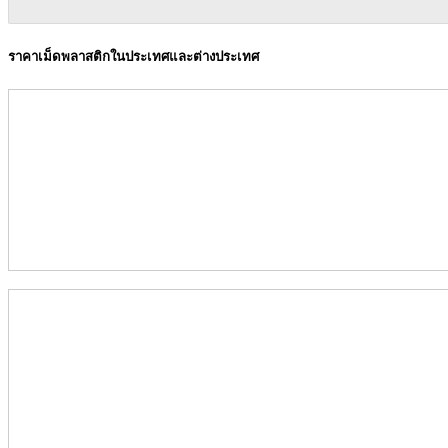
ราคาเม็ดพลาสติกในประเทศและต่างประเทศ