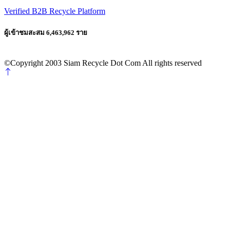
Verified B2B Recycle Platform
ผู้เข้าชมสะสม 6,463,962 ราย
©Copyright 2003 Siam Recycle Dot Com All rights reserved