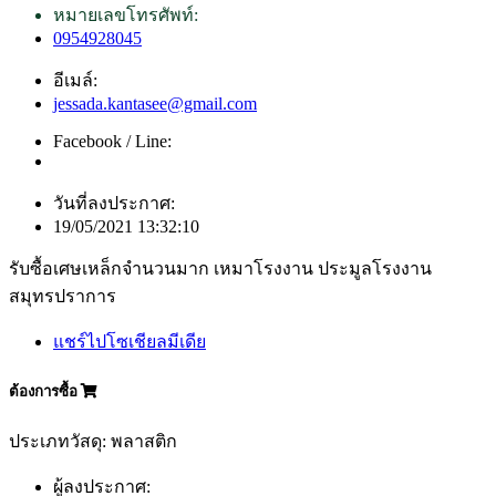
หมายเลขโทรศัพท์:
0954928045
อีเมล์:
jessada.kantasee@gmail.com
Facebook / Line:
วันที่ลงประกาศ:
19/05/2021 13:32:10
รับซื้อเศษเหล็กจำนวนมาก เหมาโรงงาน ประมูลโรงงาน
สมุทรปราการ
แชร์ไปโซเชียลมีเดีย
ต้องการซื้อ
ประเภทวัสดุ: พลาสติก
ผู้ลงประกาศ: