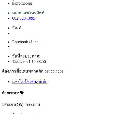
k.prompong
หมายเลขโทรศัพท์:
082-328-1095
อีเมล์:
Facebook / Line:
วันที่ลงประกาศ:
15/05/2021 15:38:56
ต้องการซื้อเศษพลาสติก pet pp hdpe
แชร์ไปโซเชียลมีเดีย
ต้องการขาย
ประเภทวัสดุ: กระดาษ