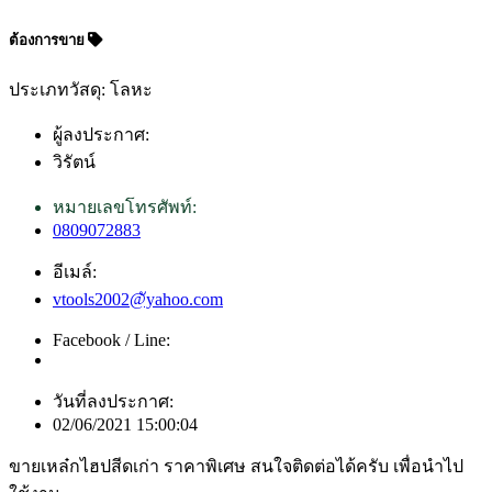
ต้องการขาย
ประเภทวัสดุ: โลหะ
ผู้ลงประกาศ:
วิรัตน์
หมายเลขโทรศัพท์:
0809072883
อีเมล์:
vtools2002@ัyahoo.com
Facebook / Line:
วันที่ลงประกาศ:
02/06/2021 15:00:04
ขายเหล๋กไฮปสีดเก่า ราคาพิเศษ สนใจติดต่อได้ครับ เพื่อนำไป