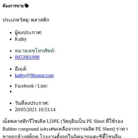
ต้องการขาย
ประเภทวัสดุ: พลาสติก
ผู้ลงประกาศ:
Kathy
หมายเลขโทรศัพท์:
0953901998
อีเมล์:
kathy@fihonor.com
Facebook / Line:
วันที่ลงประกาศ:
20/05/2021 10:53:14
เม็ดพลาสติกรีไซเคิล LDPE (วัตถุดิบเป็น PE Sheet ที่ใช้รอง
Rubber compound และเศษเหลือจากการผลิต PE Sheet) ราคา
ขายถูกล้างสต็อค โรงงานตั้งอยู่ในนิคมฯอมตะซิตี้โซนจีน