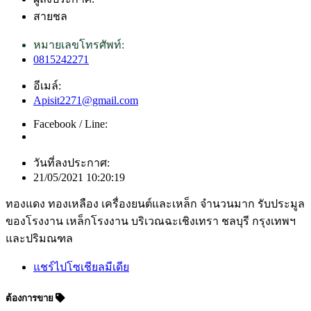
สายชล
หมายเลขโทรศัพท์:
0815242271
อีเมล์:
Apisit2271@gmail.com
Facebook / Line:
วันที่ลงประกาศ:
21/05/2021 10:20:19
ทองแดง ทองเหลือง เครื่องยนต์และเหล็ก จำนวนมาก รับประมูล
ของโรงงาน เหล็กโรงงาน บริเวณฉะเชิงเทรา ชลบุรี กรุงเทพฯ
และปริมณฑล
แชร์ไปโซเชียลมีเดีย
ต้องการขาย