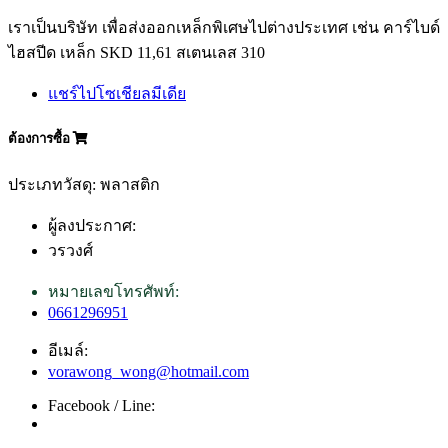
เราเป็นบริษัท เพื่อส่งออกเหล็กพิเศษไปต่างประเทศ เช่น คาร์ไบด์
ไฮสปีด เหล็ก SKD 11,61 สเตนเลส 310
แชร์ไปโซเชียลมีเดีย
ต้องการซื้อ
ประเภทวัสดุ: พลาสติก
ผู้ลงประกาศ:
วรวงศ์
หมายเลขโทรศัพท์:
0661296951
อีเมล์:
vorawong_wong@hotmail.com
Facebook / Line: