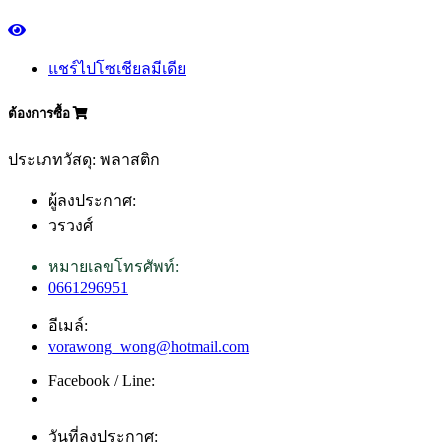
แชร์ไปโซเชียลมีเดีย
ต้องการซื้อ
ประเภทวัสดุ: พลาสติก
ผู้ลงประกาศ:
วรวงศ์
หมายเลขโทรศัพท์:
0661296951
อีเมล์:
vorawong_wong@hotmail.com
Facebook / Line:
วันที่ลงประกาศ: