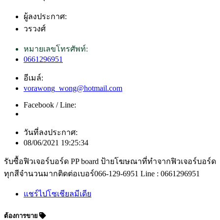
ผู้ลงประกาศ:
วรวงศ์
หมายเลขโทรศัพท์:
0661296951
อีเมล์:
vorawong_wong@hotmail.com
Facebook / Line:
วันที่ลงประกาศ:
08/06/2021 19:25:34
รับซื้อฟิวเจอร์บอร์ด PP board ป้ายโฆษณาที่ทำจากฟิวเจอร์บอร์ด
ทุกสีจำนวนมากติดต่อเบอร์066-129-6951 Line : 0661296951
แชร์ไปโซเชียลมีเดีย
ต้องการขาย