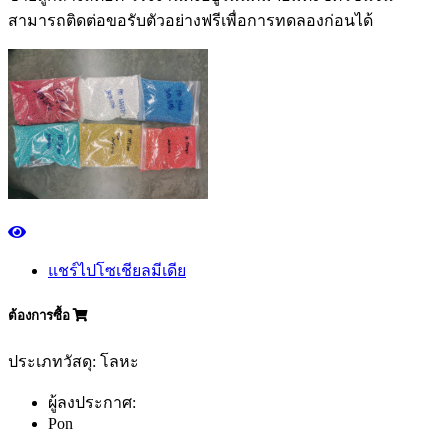
สามารถติดต่อขอรับตัวอย่างฟรีเพื่อการทดลองก่อนได้
แชร์ไปโซเชียลมีเดีย
ต้องการซื้อ
ประเภทวัสดุ: โลหะ
ผู้ลงประกาศ:
Pon