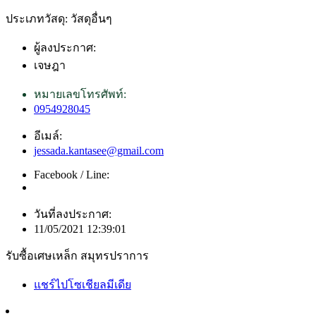
ประเภทวัสดุ: วัสดุอื่นๆ
ผู้ลงประกาศ:
เจษฎา
หมายเลขโทรศัพท์:
0954928045
อีเมล์:
jessada.kantasee@gmail.com
Facebook / Line:
วันที่ลงประกาศ:
11/05/2021 12:39:01
รับซื้อเศษเหล็ก สมุทรปราการ
แชร์ไปโซเชียลมีเดีย