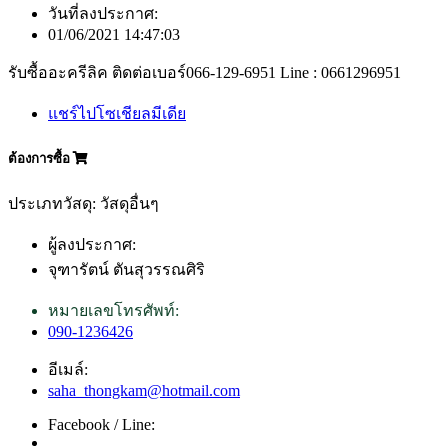
วันที่ลงประกาศ:
01/06/2021 14:47:03
รับซื้ออะครีลิค ติดต่อเบอร์066-129-6951 Line : 0661296951
แชร์ไปโซเชียลมีเดีย
ต้องการซื้อ
ประเภทวัสดุ: วัสดุอื่นๆ
ผู้ลงประกาศ:
จุฑารัตน์ ตันสุวรรณศิริ
หมายเลขโทรศัพท์:
090-1236426
อีเมล์:
saha_thongkam@hotmail.com
Facebook / Line: