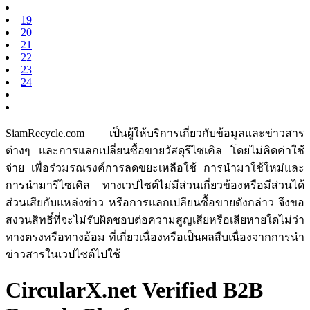
19
20
21
22
23
24
SiamRecycle.com เป็นผู้ให้บริการเกี่ยวกับข้อมูลและข่าวสาร
ต่างๆ และการแลกเปลี่ยนซื้อขายวัสดุรีไซเคิล โดยไม่คิดค่าใช้
จ่าย เพื่อร่วมรณรงค์การลดขยะเหลือใช้ การนำมาใช้ใหม่และ
การนำมารีไซเคิล ทางเวปไซต์ไม่มีส่วนเกี่ยวข้องหรือมีส่วนได้
ส่วนเสียกับแหล่งข่าว หรือการแลกเปลียนซื้อขายดังกล่าว จึงขอ
สงวนสิทธิ์ที่จะไม่รับผิดชอบต่อความสูญเสียหรือเสียหายใดไม่ว่า
ทางตรงหรือทางอ้อม ที่เกี่ยวเนื่องหรือเป็นผลสืบเนื่องจากการนำ
ข่าวสารในเวปไซต์ไปใช้
CircularX.net Verified B2B