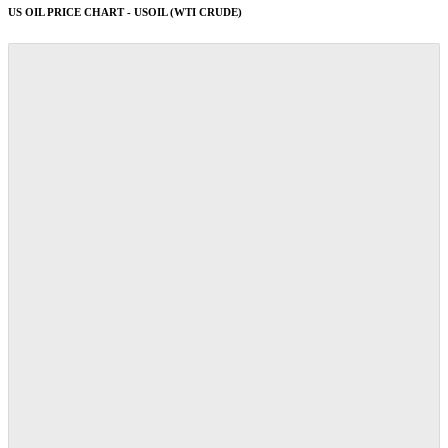
US OIL PRICE CHART - USOIL (WTI CRUDE)