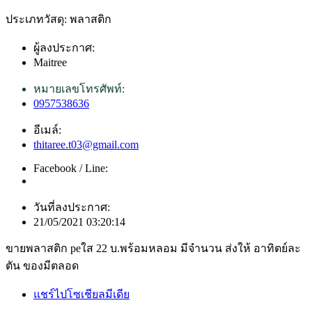
ประเภทวัสดุ: พลาสติก
ผู้ลงประกาศ:
Maitree
หมายเลขโทรศัพท์:
0957538636
อีเมล์:
thitaree.t03@gmail.com
Facebook / Line:
วันที่ลงประกาศ:
21/05/2021 03:20:14
ขายพลาสติก peใส 22 บ.พร้อมหลอม มีจำนวน ส่งให้ อาทิตย์ละ
ตัน ของมีตลอด
แชร์ไปโซเชียลมีเดีย