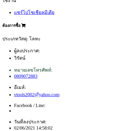
ใช้งาน
แชร์ไปโซเชียลมีเดีย
ต้องการซื้อ
ประเภทวัสดุ: โลหะ
ผู้ลงประกาศ:
วิรัตน์
หมายเลขโทรศัพท์:
0809072883
อีเมล์:
vtools2002@ัyahoo.com
Facebook / Line:
วันที่ลงประกาศ:
02/06/2021 14:58:02