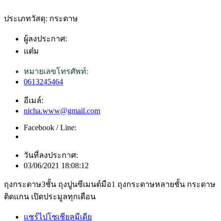
ประเภทวัสดุ: กระดาษ
ผู้ลงประกาศ:
แต๋ม
หมายเลขโทรศัพท์:
0613245464
อีเมล์:
nicha.www@gmail.com
Facebook / Line:
วันที่ลงประกาศ:
03/06/2021 18:08:12
ถุงกระดาษ3ชั้น ถุงปูนซีเมนต์มือ1 ถุงกระดาษหลายชั้น กระดาษ
ติดแกน เปิดประมูลทุกเดือน
แชร์ไปโซเชียลมีเดีย