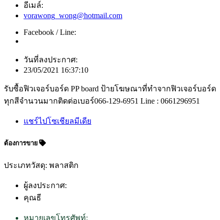
อีเมล์:
vorawong_wong@hotmail.com
Facebook / Line:
วันที่ลงประกาศ:
23/05/2021 16:37:10
รับซื้อฟิวเจอร์บอร์ด PP board ป้ายโฆษณาที่ทำจากฟิวเจอร์บอร์ด
ทุกสีจำนวนมากติดต่อเบอร์066-129-6951 Line : 0661296951
แชร์ไปโซเชียลมีเดีย
ต้องการขาย
ประเภทวัสดุ: พลาสติก
ผู้ลงประกาศ:
คุณธี
หมายเลขโทรศัพท์: