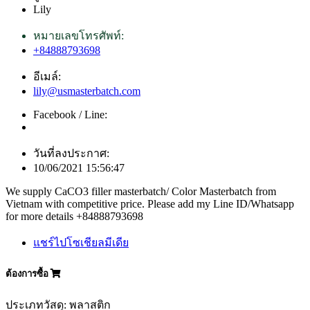
Lily
หมายเลขโทรศัพท์:
+84888793698
อีเมล์:
lily@usmasterbatch.com
Facebook / Line:
วันที่ลงประกาศ:
10/06/2021 15:56:47
We supply CaCO3 filler masterbatch/ Color Masterbatch from
Vietnam with competitive price. Please add my Line ID/Whatsapp
for more details +84888793698
แชร์ไปโซเชียลมีเดีย
ต้องการซื้อ
ประเภทวัสดุ: พลาสติก