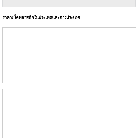
ราคาเม็ดพลาสติกในประเทศและต่างประเทศ