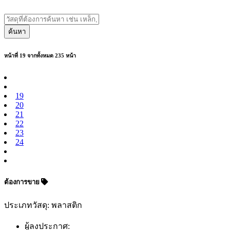
ค้นหา
หน้าที่ 19 จากทั้งหมด 235 หน้า
19
20
21
22
23
24
ต้องการขาย
ประเภทวัสดุ: พลาสติก
ผู้ลงประกาศ: