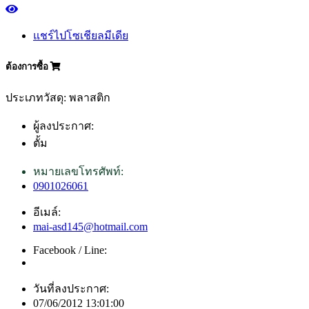
แชร์ไปโซเชียลมีเดีย
ต้องการซื้อ
ประเภทวัสดุ: พลาสติก
ผู้ลงประกาศ:
ตั้ม
หมายเลขโทรศัพท์:
0901026061
อีเมล์:
mai-asd145@hotmail.com
Facebook / Line:
วันที่ลงประกาศ:
07/06/2012 13:01:00