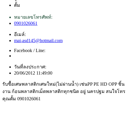
ตั้ม
หมายเลขโทรศัพท์:
0901026061
อีเมล์:
mai-asd145@hotmail.com
Facebook / Line:
วันที่ลงประกาศ:
20/06/2012 11:49:00
รับซื้อเศษพลาสติกเศษใหม่(ไม่ผ่านน้ำ) เช่นPP PE HD OPP ชิ้น
งาน ก้อนพลาสติกเม็ดพลาสติกทุกชนิด อยู่ นครปฐม สนใจโทร
คุณตั้ม 0901026061