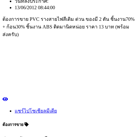
วันที่ลงประกาศ:
13/06/2012 08:44:00
ต้องการขาย PVC รางสายไฟสีเดิม ด่วน ของมี 2 ตัน ชิ้นงาน70%
+ ก้อน30% ชิ้นงาน ABS ติดมานิดหน่อย ราคา 13 บาท (พร้อม
ส่งครับ)
แชร์ไปโซเชียลมีเดีย
ต้องการขาย