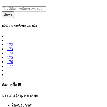
ค้นหา
หน้าที่ 172 จากทั้งหมด 235 หน้า
172
173
174
175
176
177
ต้องการซื้อ
ประเภทวัสดุ: พลาสติก
ผู้ลงประกาศ: