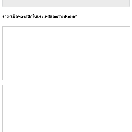
ราคาเม็ดพลาสติกในประเทศและต่างประเทศ