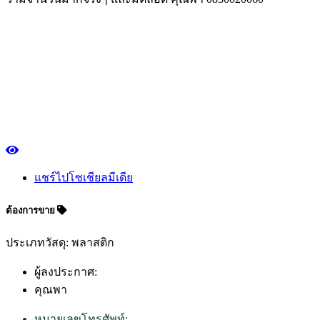
แชร์ไปโซเชียลมีเดีย
ต้องการขาย
ประเภทวัสดุ: พลาสติก
ผู้ลงประกาศ:
คุณพา
หมายเลขโทรศัพท์: