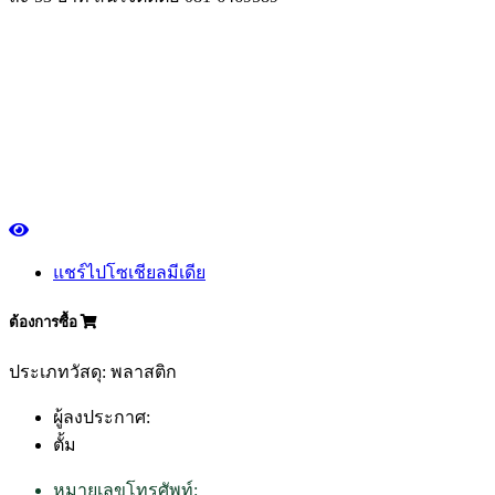
แชร์ไปโซเชียลมีเดีย
ต้องการซื้อ
ประเภทวัสดุ: พลาสติก
ผู้ลงประกาศ:
ตั้ม
หมายเลขโทรศัพท์: