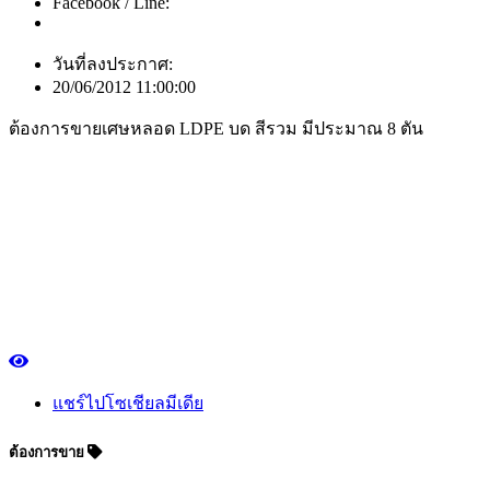
Facebook / Line:
วันที่ลงประกาศ:
20/06/2012 11:00:00
ต้องการขายเศษหลอด LDPE บด สีรวม มีประมาณ 8 ตัน
แชร์ไปโซเชียลมีเดีย
ต้องการขาย