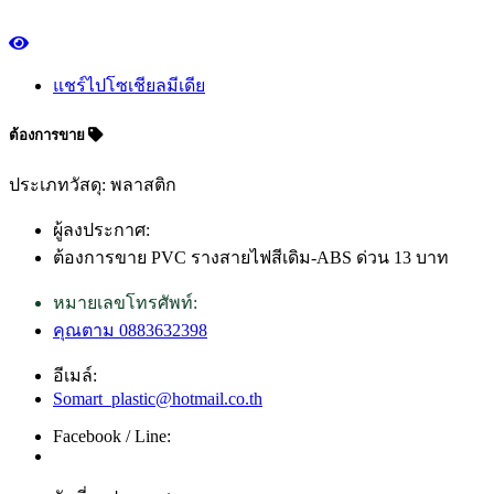
แชร์ไปโซเชียลมีเดีย
ต้องการขาย
ประเภทวัสดุ: พลาสติก
ผู้ลงประกาศ:
ต้องการขาย PVC รางสายไฟสีเดิม-ABS ด่วน 13 บาท
หมายเลขโทรศัพท์:
คุณตาม 0883632398
อีเมล์:
Somart_plastic@hotmail.co.th
Facebook / Line: