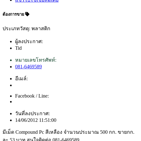
ต้องการขาย
ประเภทวัสดุ: พลาสติก
ผู้ลงประกาศ:
Tid
หมายเลขโทรศัพท์:
081-6469589
อีเมล์:
Facebook / Line:
วันที่ลงประกาศ:
14/06/2012 11:51:00
มีเม็ด Compound Pc สีเหลือง จำนวนประมาณ 500 กก. ขายกก.
ละ 53 บาท สนใจติดต่อ 081-6469589