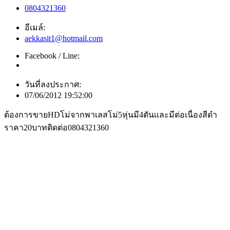
0804321360
อีเมล์:
aekkasit1@hotmail.com
Facebook / Line:
วันที่ลงประกาศ:
07/06/2012 19:52:00
ต้องการขายHDโม่จากพาเลสโม่5หุ่นมี4ตันเเละมีต่อเนื่องสีดำ
ราคา20บาทติดต่อ0804321360