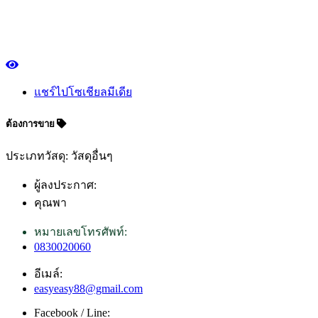
แชร์ไปโซเชียลมีเดีย
ต้องการขาย
ประเภทวัสดุ: วัสดุอื่นๆ
ผู้ลงประกาศ:
คุณพา
หมายเลขโทรศัพท์:
0830020060
อีเมล์:
easyeasy88@gmail.com
Facebook / Line: