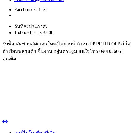
Facebook / Line:
วันที่ลงประกาศ:
15/06/2012 13:32:00
รับซื้อเศษพลาสติกเศษใหม่(ไม่ผ่านน้ำ) เช่น PP PE HD OPP สี ใส
ดำ ก้อนพลาสติก ชิ้นงาน อยู่นครปฐม สนใจโทร 0901026061
คุณตั้ม
แชร์ไปโซเชียลมีเดีย