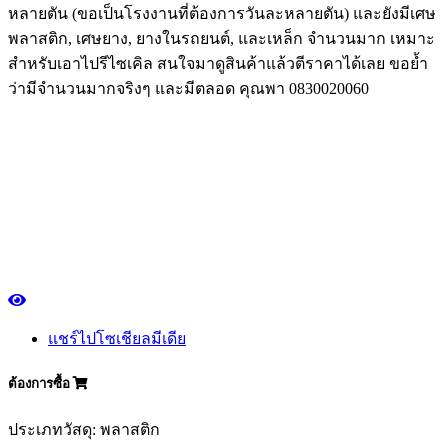
หลายตัน (ขอเป็นโรงงานที่ต้องการวันละหลายตัน) และยังมีเศษ
พลาสติก, เศษยาง, ยางในรถยนต์, และเหล็ก จำนวนมาก เหมาะ
สำหรับเอาไปรีไซเคิล สนใจมาดูสินค้าแล้วตีราคาได้เลย ขอย้ำ
ว่ามีจำนวนมากจริงๆ และมีตลอด คุณพา 0830020060
แชร์ไปโซเชียลมีเดีย
ต้องการซื้อ
ประเภทวัสดุ: พลาสติก