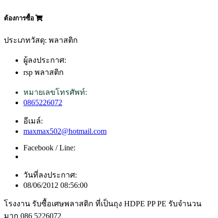
ต้องการซื้อ
ประเภทวัสดุ: พลาสติก
ผู้ลงประกาศ:
rsp พลาสติก
หมายเลขโทรศัพท์:
0865226072
อีเมล์:
maxmax502@hotmail.com
Facebook / Line:
วันที่ลงประกาศ:
08/06/2012 08:56:00
โรงงาน รับซื้อเศษพลาสติก ที่เป็นถุง HDPE PP PE รับจำนวน
มาก 086 5226072