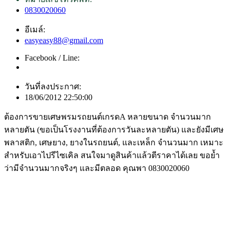
0830020060
อีเมล์:
easyeasy88@gmail.com
Facebook / Line:
วันที่ลงประกาศ:
18/06/2012 22:50:00
ต้องการขายเศษพรมรถยนต์เกรดA หลายขนาด จำนวนมาก
หลายตัน (ขอเป็นโรงงานที่ต้องการวันละหลายตัน) และยังมีเศษ
พลาสติก, เศษยาง, ยางในรถยนต์, และเหล็ก จำนวนมาก เหมาะ
สำหรับเอาไปรีไซเคิล สนใจมาดูสินค้าแล้วตีราคาได้เลย ขอย้ำ
ว่ามีจำนวนมากจริงๆ และมีตลอด คุณพา 0830020060