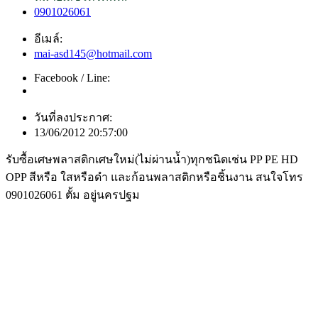
0901026061
อีเมล์:
mai-asd145@hotmail.com
Facebook / Line:
วันที่ลงประกาศ:
13/06/2012 20:57:00
รับซื้อเศษพลาสติกเศษใหม่(ไม่ผ่านน้ำ)ทุกชนิดเช่น PP PE HD
OPP สีหรือ ใสหรือดำ และก้อนพลาสติกหรือชิ้นงาน สนใจโทร
0901026061 ตั้ม อยู่นครปฐม