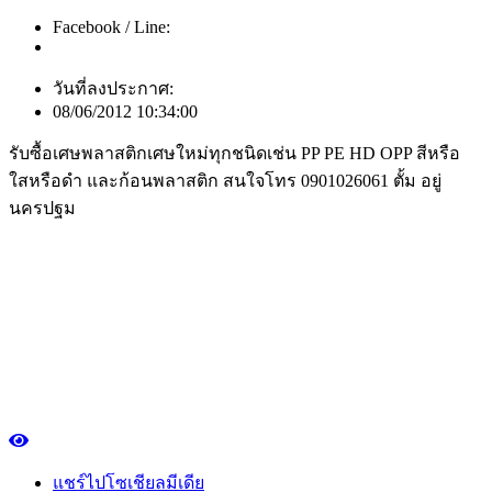
Facebook / Line:
วันที่ลงประกาศ:
08/06/2012 10:34:00
รับซื้อเศษพลาสติกเศษใหม่ทุกชนิดเช่น PP PE HD OPP สีหรือ
ใสหรือดำ และก้อนพลาสติก สนใจโทร 0901026061 ตั้ม อยู่
นครปฐม
แชร์ไปโซเชียลมีเดีย