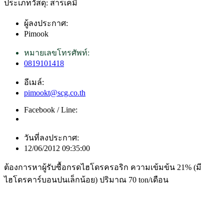
ประเภทวัสดุ: สารเคมี
ผู้ลงประกาศ:
Pimook
หมายเลขโทรศัพท์:
0819101418
อีเมล์:
pimookt@scg.co.th
Facebook / Line:
วันที่ลงประกาศ:
12/06/2012 09:35:00
ต้องการหาผู้รับซื้อกรดไฮโดรครอริก ความเข้มข้น 21% (มี
ไฮโดรคาร์บอนปนเล็กน้อย) ปริมาณ 70 ton/เดือน