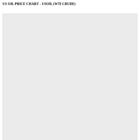
US OIL PRICE CHART - USOIL (WTI CRUDE)