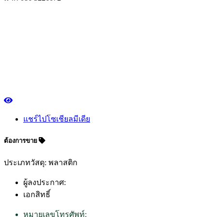
แชร์ไปโซเชียลมีเดีย
ต้องการขาย
ประเภทวัสดุ: พลาสติก
ผู้ลงประกาศ:
เอกสิทธิ์
หมายเลขโทรศัพท์: