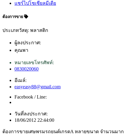
แชร์ไปโซเชียลมีเดีย
ต้องการขาย
ประเภทวัสดุ: พลาสติก
ผู้ลงประกาศ:
คุณพา
หมายเลขโทรศัพท์:
0830020060
อีเมล์:
easyeasy88@gmail.com
Facebook / Line:
วันที่ลงประกาศ:
18/06/2012 22:44:00
ต้องการขายเศษพรมรถยนต์เกรดA หลายขนาด จำนวนมาก