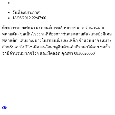
วันที่ลงประกาศ:
18/06/2012 22:47:00
ต้องการขายเศษพรมรถยนต์เกรดA หลายขนาด จำนวนมาก
หลายตัน (ขอเป็นโรงงานที่ต้องการวันละหลายตัน) และยังมีเศษ
พลาสติก, เศษยาง, ยางในรถยนต์, และเหล็ก จำนวนมาก เหมาะ
สำหรับเอาไปรีไซเคิล สนใจมาดูสินค้าแล้วตีราคาได้เลย ขอย้ำ
ว่ามีจำนวนมากจริงๆ และมีตลอด คุณพา 0830020060