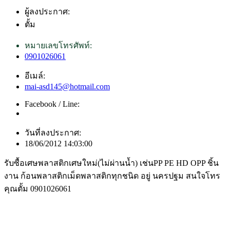
ผู้ลงประกาศ:
ตั้ม
หมายเลขโทรศัพท์:
0901026061
อีเมล์:
mai-asd145@hotmail.com
Facebook / Line:
วันที่ลงประกาศ:
18/06/2012 14:03:00
รับซื้อเศษพลาสติกเศษใหม่(ไม่ผ่านน้ำ) เช่นPP PE HD OPP ชิ้น
งาน ก้อนพลาสติกเม็ดพลาสติกทุกชนิด อยู่ นครปฐม สนใจโทร
คุณตั้ม 0901026061