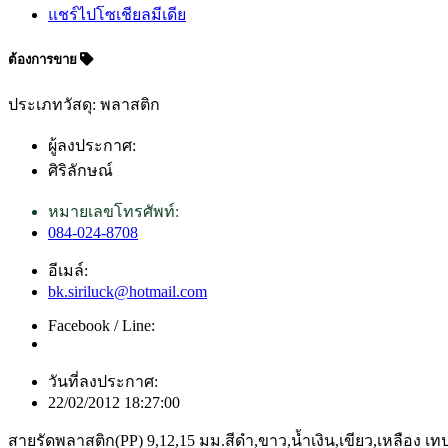
แชร์ไปโซเชียลมีเดีย
ต้องการขาย
ประเภทวัสดุ: พลาสติก
ผู้ลงประกาศ:
ศิริลักษณ์
หมายเลขโทรศัพท์:
084-024-8708
อีเมล์:
bk.siriluck@hotmail.com
Facebook / Line:
วันที่ลงประกาศ:
22/02/2012 18:27:00
สายรัดพลาสติก(PP) 9,12,15 มม.สีดำ,ขาว,น้ำเงิน,เขียว,เหลือง เ