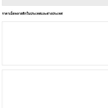
ราคาเม็ดพลาสติกในประเทศและต่างประเทศ