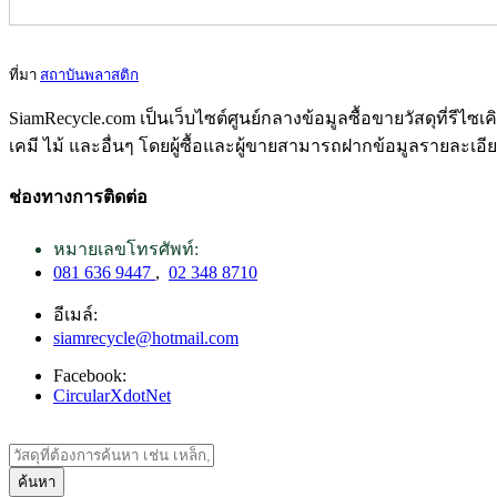
ที่มา
สถาบันพลาสติก
SiamRecycle.com เป็นเว็บไซต์ศูนย์กลางข้อมูลซื้อขายวัสดุที่รีไ
เคมี ไม้ และอื่นๆ โดยผู้ซื้อและผู้ขายสามารถฝากข้อมูลรายละเอี
ช่องทางการติดต่อ
หมายเลขโทรศัพท์:
081 636 9447
,
02 348 8710
อีเมล์:
siamrecycle@hotmail.com
Facebook:
CircularXdotNet
ค้นหา