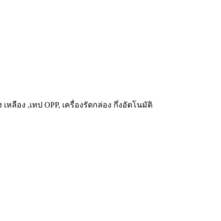
เหลือง ,เทป OPP, เครื่องรัดกล่อง กึ่งอัตโนมัติ