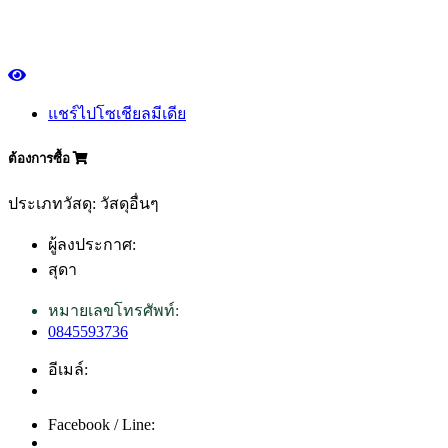
แชร์ไปโซเชียลมีเดีย
ต้องการซื้อ
ประเภทวัสดุ: วัสดุอื่นๆ
ผู้ลงประกาศ:
สุดา
หมายเลขโทรศัพท์:
0845593736
อีเมล์:
Facebook / Line: