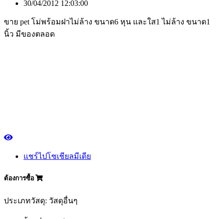
30/04/2012 12:03:00
ขาย pet โม่พร้อมฝาไม่ล้าง ขนาด6 หุน และใส1 ไม่ล้าง ขนาด1
นิ้ว มีของตลอด
แชร์ไปโซเชียลมีเดีย
ต้องการซื้อ
ประเภทวัสดุ: วัสดุอื่นๆ