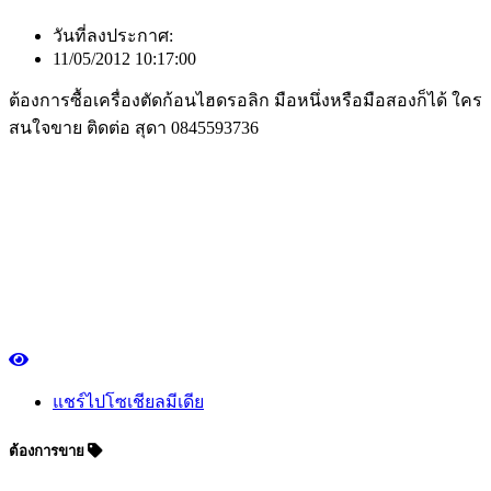
วันที่ลงประกาศ:
11/05/2012 10:17:00
ต้องการซื้อเครื่องตัดก้อนไฮดรอลิก มือหนึ่งหรือมือสองก็ได้ ใคร
สนใจขาย ติดต่อ สุดา 0845593736
แชร์ไปโซเชียลมีเดีย
ต้องการขาย