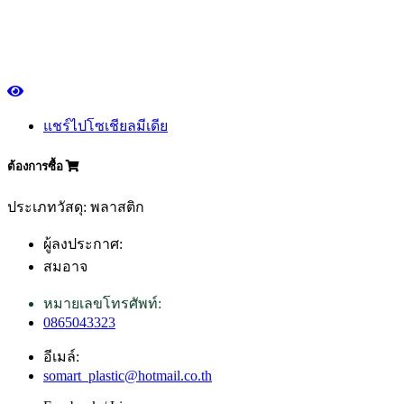
แชร์ไปโซเชียลมีเดีย
ต้องการซื้อ
ประเภทวัสดุ: พลาสติก
ผู้ลงประกาศ:
สมอาจ
หมายเลขโทรศัพท์:
0865043323
อีเมล์:
somart_plastic@hotmail.co.th