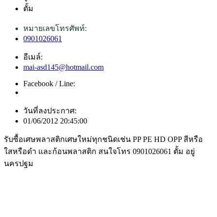
ตั้ม
หมายเลขโทรศัพท์:
0901026061
อีเมล์:
mai-asd145@hotmail.com
Facebook / Line:
วันที่ลงประกาศ:
01/06/2012 20:45:00
รับซื้อเศษพลาสติกเศษใหม่ทุกชนิดเช่น PP PE HD OPP สีหรือ
ใสหรือดำ และก้อนพลาสติก สนใจโทร 0901026061 ตั้ม อยู่
นครปฐม