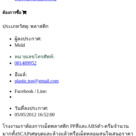
ต้องการซื้อ
ประเภทวัสดุ: พลาสติก
ผู้ลงประกาศ:
Mold
หมายเลขโทรศัพท์:
081489952
อีเมล์:
plastic.ton@gmail.com
Facebook / Line:
วันที่ลงประกาศ:
05/05/2012 16:52:00
โรงงานเราต้องการเม็ดพลาสติก PPสีและABSดำ-ครีมจำนวน
มากทั้งSCAPเศษบดและล้างแล้วหรือเม็ดหลอมสนใจเสนอราคา