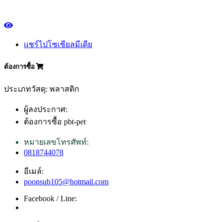
แชร์ไปโซเชียลมีเดีย
ต้องการซื้อ
ประเภทวัสดุ: พลาสติก
ผู้ลงประกาศ:
ต้องการซื้อ pbt-pet
หมายเลขโทรศัพท์:
0818744078
อีเมล์:
poonsub105@hotmail.com
Facebook / Line: