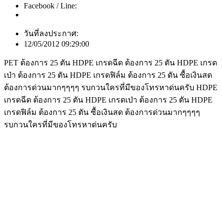
Facebook / Line:
วันที่ลงประกาศ:
12/05/2012 09:29:00
PET ต้องการ 25 ตัน HDPE เกรดฉีด ต้องการ 25 ตัน HDPE เกรด
เป่า ต้องการ 25 ตัน HDPE เกรดฟิล์ม ต้องการ 25 ตัน ซื้อเงินสด
ต้องการด่วนมากๆๆๆๆ รบกวนใครที่มีของโทรหาด่นครับ HDPE
เกรดฉีด ต้องการ 25 ตัน HDPE เกรดเป่า ต้องการ 25 ตัน HDPE
เกรดฟิล์ม ต้องการ 25 ตัน ซื้อเงินสด ต้องการด่วนมากๆๆๆๆ
รบกวนใครที่มีของโทรหาด่นครับ