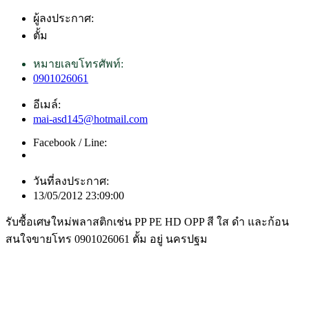
ผู้ลงประกาศ:
ตั้ม
หมายเลขโทรศัพท์:
0901026061
อีเมล์:
mai-asd145@hotmail.com
Facebook / Line:
วันที่ลงประกาศ:
13/05/2012 23:09:00
รับซื้อเศษใหม่พลาสติกเช่น PP PE HD OPP สี ใส ดำ และก้อน
สนใจขายโทร 0901026061 ตั้ม อยู่ นครปฐม