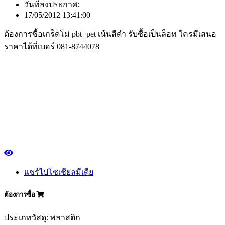
วันที่ลงประกาศ:
17/05/2012 13:41:00
ต้องการซื้อเกร็ดโม่ pbt+pet เน้นสีดำ รับซื้อเป็นล็อท ใครมีเสนอ
ราคาได้ที่เบอร์ 081-8744078
แชร์ไปโซเชียลมีเดีย
ต้องการซื้อ
ประเภทวัสดุ: พลาสติก