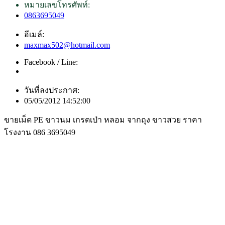
หมายเลขโทรศัพท์:
0863695049
อีเมล์:
maxmax502@hotmail.com
Facebook / Line:
วันที่ลงประกาศ:
05/05/2012 14:52:00
ขายเม็ด PE ขาวนม เกรดเป่า หลอม จากถุง ขาวสวย ราคา
โรงงาน 086 3695049