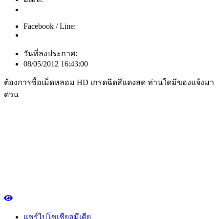
Facebook / Line:
วันที่ลงประกาศ:
08/05/2012 16:43:00
ต้องการซื้อเม็ดหลอม HD เกรดฉีดสีแดงสด ท่านใดมีของแจ้งมา
ด่วน
แชร์ไปโซเชียลมีเดีย