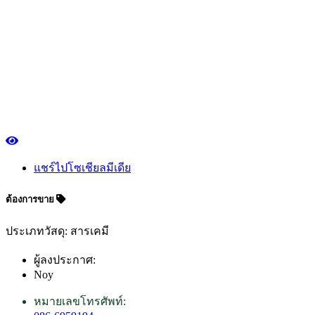
แชร์ไปโซเชียลมีเดีย
ต้องการขาย
ประเภทวัสดุ: สารเคมี
ผู้ลงประกาศ:
Noy
หมายเลขโทรศัพท์: