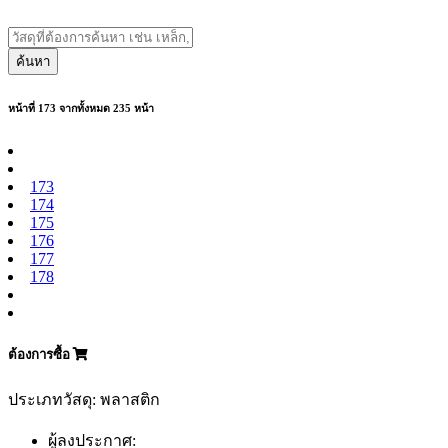
ค้นหา
หน้าที่ 173 จากทั้งหมด 235 หน้า
173
174
175
176
177
178
ต้องการซื้อ
ประเภทวัสดุ: พลาสติก
ผู้ลงประกาศ: