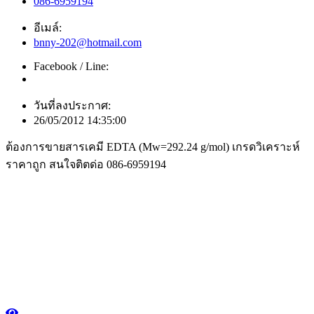
086-6959194
อีเมล์:
bnny-202@hotmail.com
Facebook / Line:
วันที่ลงประกาศ:
26/05/2012 14:35:00
ต้องการขายสารเคมี EDTA (Mw=292.24 g/mol) เกรดวิเคราะห์
ราคาถูก สนใจติตด่อ 086-6959194