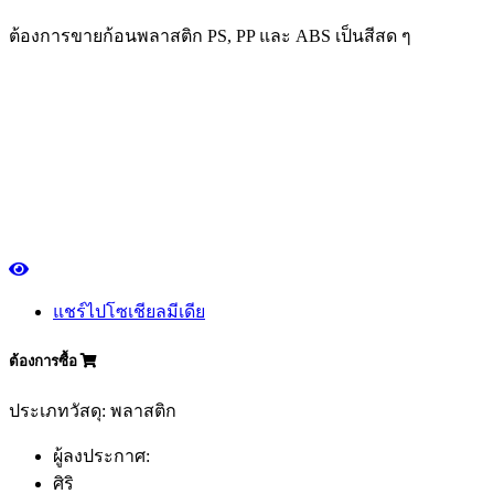
ต้องการขายก้อนพลาสติก PS, PP และ ABS เป็นสีสด ๆ
แชร์ไปโซเชียลมีเดีย
ต้องการซื้อ
ประเภทวัสดุ: พลาสติก
ผู้ลงประกาศ:
ศิริ