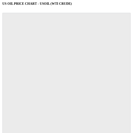
US OIL PRICE CHART - USOIL (WTI CRUDE)