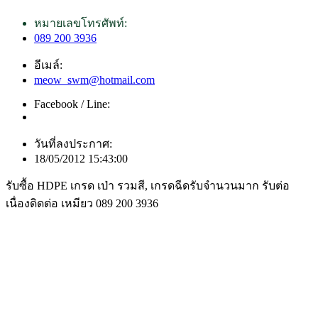
หมายเลขโทรศัพท์:
089 200 3936
อีเมล์:
meow_swm@hotmail.com
Facebook / Line:
วันที่ลงประกาศ:
18/05/2012 15:43:00
รับซื้อ HDPE เกรด เป่า รวมสี, เกรดฉีดรับจำนวนมาก รับต่อ
เนื่องดิดต่อ เหมียว 089 200 3936