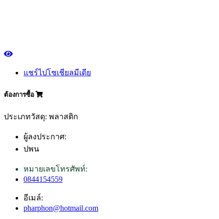
แชร์ไปโซเชียลมีเดีย
ต้องการซื้อ
ประเภทวัสดุ: พลาสติก
ผู้ลงประกาศ:
ปพน
หมายเลขโทรศัพท์:
0844154559
อีเมล์:
pharphon@hotmail.com