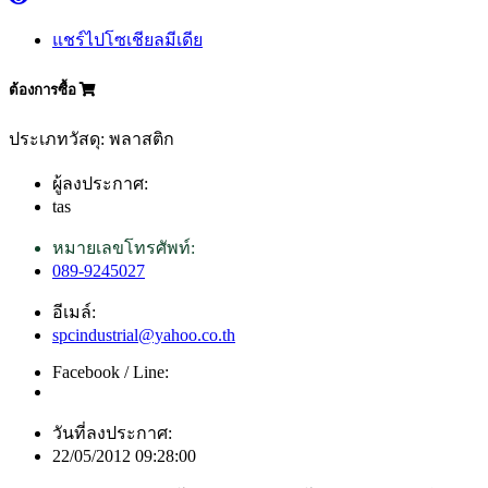
แชร์ไปโซเชียลมีเดีย
ต้องการซื้อ
ประเภทวัสดุ: พลาสติก
ผู้ลงประกาศ:
tas
หมายเลขโทรศัพท์:
089-9245027
อีเมล์:
spcindustrial@yahoo.co.th
Facebook / Line:
วันที่ลงประกาศ:
22/05/2012 09:28:00