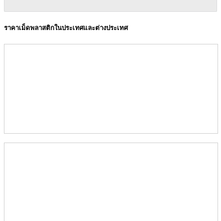
ราคาเม็ดพลาสติกในประเทศและต่างประเทศ