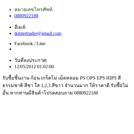
หมายเลขโทรศัพท์:
0880922188
อีเมล์:
tkintertrader@gmail.com
Facebook / Line:
วันที่ลงประกาศ:
12/05/2012 01:02:00
รับซื้อชิ้นงาน ก้อน เกร็ดโม่ เม็ดหลอม PS OPS EPS HIPS สี
ธรรมชาติ สีชา ใส 1,2,3 สีขาว จำนวนมาก ให้ราคาดี รับซื้อไม่
อั้น หากท่านมีสินค้าโปรดสอบถาม 0880922188