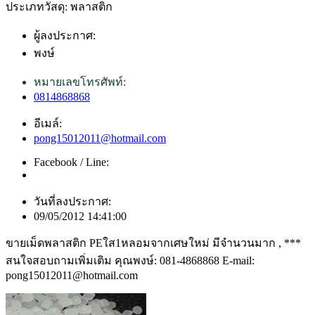
ประเภทวัสดุ: พลาสติก
ผู้ลงประกาศ:
พงษ์
หมายเลขโทรศัพท์:
0814868868
อีเมล์:
pong15012011@hotmail.com
Facebook / Line:
วันที่ลงประกาศ:
09/05/2012 14:41:00
ขายเม็ดพลาสติก PEใส1หลอมจากเศษใหม่ มีจำนวนมาก , ***
สนใจสอบถามเพิ่มเติม คุณพงษ์: 081-4868868 E-mail:
pong15012011@hotmail.com