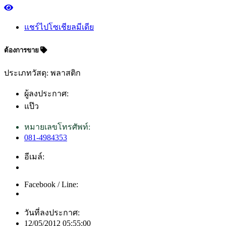
แชร์ไปโซเชียลมีเดีย
ต้องการขาย
ประเภทวัสดุ: พลาสติก
ผู้ลงประกาศ:
แป๊ว
หมายเลขโทรศัพท์:
081-4984353
อีเมล์:
Facebook / Line:
วันที่ลงประกาศ:
12/05/2012 05:55:00