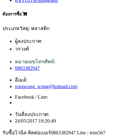
แชร์ไปโซเชียลมีเดีย
ต้องการซื้อ
ประเภทวัสดุ: พลาสติก
ผู้ลงประกาศ:
วรวงศ์
หมายเลขโทรศัพท์:
0863382947
อีเมล์:
vorawong_wong@hotmail.com
Facebook / Line:
วันที่ลงประกาศ:
24/05/2017 19:20:49
รับซื้อไวนิล ติดต่อเบอร์0863382947 Line : tenn567