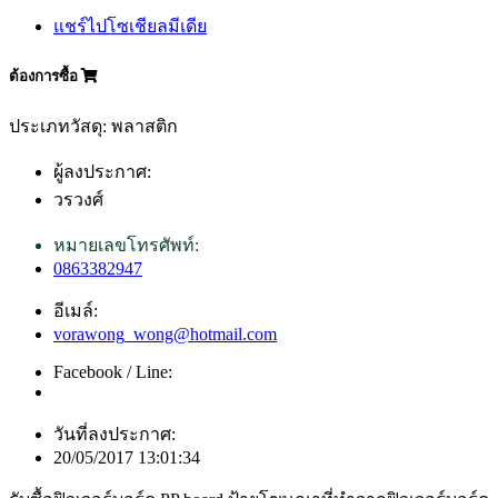
แชร์ไปโซเชียลมีเดีย
ต้องการซื้อ
ประเภทวัสดุ: พลาสติก
ผู้ลงประกาศ:
วรวงศ์
หมายเลขโทรศัพท์:
0863382947
อีเมล์:
vorawong_wong@hotmail.com
Facebook / Line:
วันที่ลงประกาศ:
20/05/2017 13:01:34