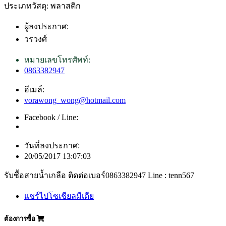
ประเภทวัสดุ: พลาสติก
ผู้ลงประกาศ:
วรวงศ์
หมายเลขโทรศัพท์:
0863382947
อีเมล์:
vorawong_wong@hotmail.com
Facebook / Line:
วันที่ลงประกาศ:
20/05/2017 13:07:03
รับซื้อสายน้ำเกลือ ติดต่อเบอร์0863382947 Line : tenn567
แชร์ไปโซเชียลมีเดีย
ต้องการซื้อ