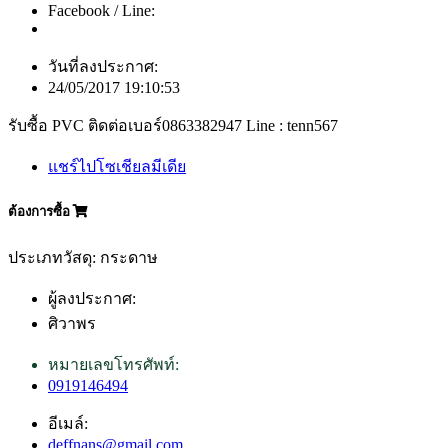
Facebook / Line:
วันที่ลงประกาศ:
24/05/2017 19:10:53
รับซื้อ PVC ติดต่อเบอร์0863382947 Line : tenn567
แชร์ไปโซเชียลมีเดีย
ต้องการซื้อ
ประเภทวัสดุ: กระดาษ
ผู้ลงประกาศ:
ศิวาพร
หมายเลขโทรศัพท์:
0919146494
อีเมล์:
deffnans@gmail.com