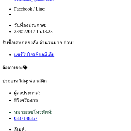
Facebook / Line:
วันที่ลงประกาศ:
23/05/2017 15:18:23
รับซื้อเศษกล่องลัง จำนวนมาก ด่วน!
แชร์ไปโซเชียลมีเดีย
ต้องการขาย
ประเภทวัสดุ: พลาสติก
ผู้ลงประกาศ:
สิริเครื่องกล
หมายเลขโทรศัพท์:
0837148357
อีเมล์: