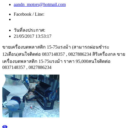
aandn_motors@hotmail.com
Facebook / Line:
วันที่ลงประกาศ:
21/05/2017 13:53:17
ขายเครื่องบดพลาสติก 15-75แรงม้า (สามารถผ่อนชำระ
12เดือน)สนใจติดต่อ 0837148357 , 0827886234 สิริเครื่องกล ขาย
เครื่องบดพลาสติก 15-75แรงม้า ราคา 95,000สนใจติดต่อ
0837148357 , 0827886234