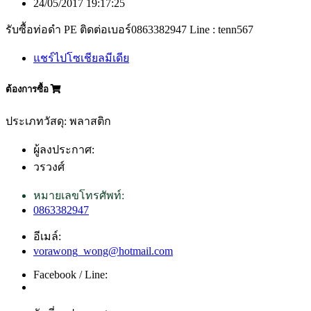
24/05/2017 19:17:25
รับซื้อท่อดำ PE ติดต่อเบอร์0863382947 Line : tenn567
แชร์ไปโซเชียลมีเดีย
ต้องการซื้อ
ประเภทวัสดุ: พลาสติก
ผู้ลงประกาศ:
วรวงศ์
หมายเลขโทรศัพท์:
0863382947
อีเมล์:
vorawong_wong@hotmail.com
Facebook / Line: