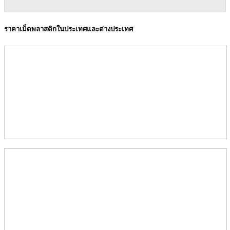
ราคาเม็ดพลาสติกในประเทศและต่างประเทศ