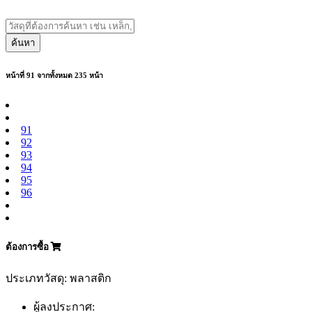
ค้นหา
หน้าที่ 91 จากทั้งหมด 235 หน้า
91
92
93
94
95
96
ต้องการซื้อ
ประเภทวัสดุ: พลาสติก
ผู้ลงประกาศ: