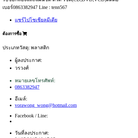
เบอร์0863382947 Line : tenn567
แชร์ไปโซเชียลมีเดีย
ต้องการซื้อ
ประเภทวัสดุ: พลาสติก
ผู้ลงประกาศ:
วรวงศ์
หมายเลขโทรศัพท์:
0863382947
อีเมล์:
vorawong_wong@hotmail.com
Facebook / Line:
วันที่ลงประกาศ: