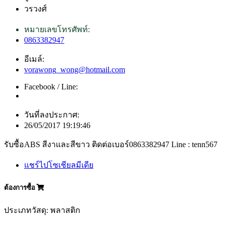
วรวงศ์
หมายเลขโทรศัพท์:
0863382947
อีเมล์:
vorawong_wong@hotmail.com
Facebook / Line:
วันที่ลงประกาศ:
26/05/2017 19:19:46
รับซื้อABS สีงาและสีขาว ติดต่อเบอร์0863382947 Line : tenn567
แชร์ไปโซเชียลมีเดีย
ต้องการซื้อ
ประเภทวัสดุ: พลาสติก