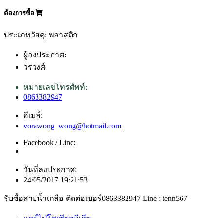
ต้องการซื้อ
ประเภทวัสดุ: พลาสติก
ผู้ลงประกาศ:
วรวงศ์
หมายเลขโทรศัพท์:
0863382947
อีเมล์:
vorawong_wong@hotmail.com
Facebook / Line:
วันที่ลงประกาศ:
24/05/2017 19:21:53
รับซื้อสายน้ำเกลือ ติดต่อเบอร์0863382947 Line : tenn567