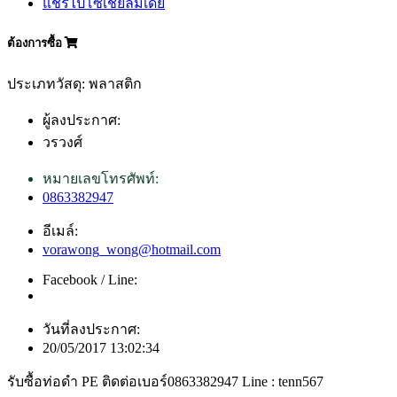
แชร์ไปโซเชียลมีเดีย
ต้องการซื้อ
ประเภทวัสดุ: พลาสติก
ผู้ลงประกาศ:
วรวงศ์
หมายเลขโทรศัพท์:
0863382947
อีเมล์:
vorawong_wong@hotmail.com
Facebook / Line:
วันที่ลงประกาศ:
20/05/2017 13:02:34
รับซื้อท่อดำ PE ติดต่อเบอร์0863382947 Line : tenn567