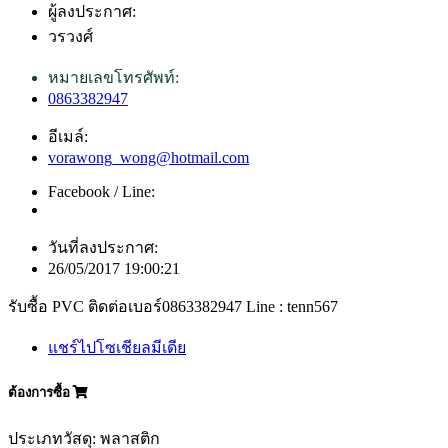
ผู้ลงประกาศ:
วรวงศ์
หมายเลขโทรศัพท์:
0863382947
อีเมล์:
vorawong_wong@hotmail.com
Facebook / Line:
วันที่ลงประกาศ:
26/05/2017 19:00:21
รับซื้อ PVC ติดต่อเบอร์0863382947 Line : tenn567
แชร์ไปโซเชียลมีเดีย
ต้องการซื้อ
ประเภทวัสดุ: พลาสติก