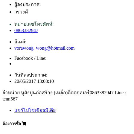
ผู้ลงประกาศ:
วรวงศ์
หมายเลขโทรศัพท์:
0863382947
อีเมล์:
vorawong_wong@hotmail.com
Facebook / Line:
วันที่ลงประกาศ:
20/05/2017 13:08:10
จำหน่าย หูถังปูนก่อสร้าง (เหล็ก)ติดต่อเบอร์0863382947 Line :
tenn567
แชร์ไปโซเชียลมีเดีย
ต้องการซื้อ