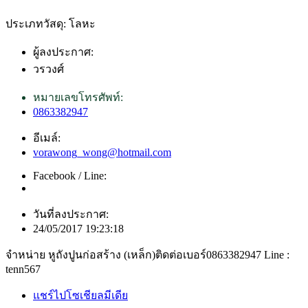
ประเภทวัสดุ: โลหะ
ผู้ลงประกาศ:
วรวงศ์
หมายเลขโทรศัพท์:
0863382947
อีเมล์:
vorawong_wong@hotmail.com
Facebook / Line:
วันที่ลงประกาศ:
24/05/2017 19:23:18
จำหน่าย หูถังปูนก่อสร้าง (เหล็ก)ติดต่อเบอร์0863382947 Line :
tenn567
แชร์ไปโซเชียลมีเดีย