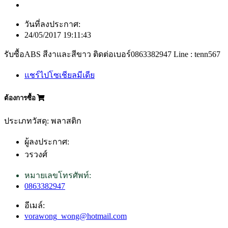
วันที่ลงประกาศ:
24/05/2017 19:11:43
รับซื้อABS สีงาและสีขาว ติดต่อเบอร์0863382947 Line : tenn567
แชร์ไปโซเชียลมีเดีย
ต้องการซื้อ
ประเภทวัสดุ: พลาสติก
ผู้ลงประกาศ:
วรวงศ์
หมายเลขโทรศัพท์:
0863382947
อีเมล์:
vorawong_wong@hotmail.com