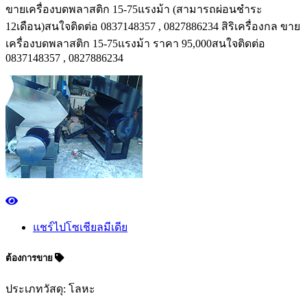
ขายเครื่องบดพลาสติก 15-75แรงม้า (สามารถผ่อนชำระ
12เดือน)สนใจติดต่อ 0837148357 , 0827886234 สิริเครื่องกล ขาย
เครื่องบดพลาสติก 15-75แรงม้า ราคา 95,000สนใจติดต่อ
0837148357 , 0827886234
แชร์ไปโซเชียลมีเดีย
ต้องการขาย
ประเภทวัสดุ: โลหะ