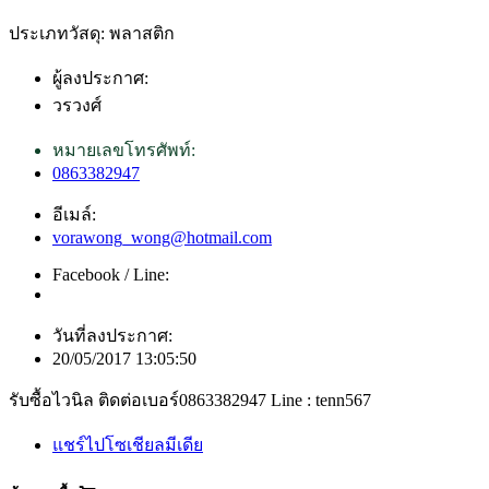
ประเภทวัสดุ: พลาสติก
ผู้ลงประกาศ:
วรวงศ์
หมายเลขโทรศัพท์:
0863382947
อีเมล์:
vorawong_wong@hotmail.com
Facebook / Line:
วันที่ลงประกาศ:
20/05/2017 13:05:50
รับซื้อไวนิล ติดต่อเบอร์0863382947 Line : tenn567
แชร์ไปโซเชียลมีเดีย