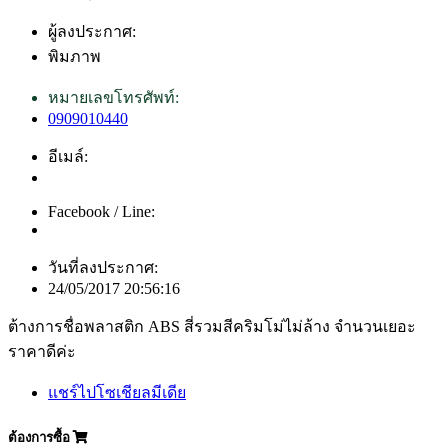
ผู้ลงประกาศ:
พิมภาพ
หมายเลขโทรศัพท์:
0909010440
อีเมล์:
Facebook / Line:
วันที่ลงประกาศ:
24/05/2017 20:56:16
ต้างการชื่อพลาสติก ABS สี่รวมสีคริมโม่ไม่ล้าง จำนวนเยอะ
ราคาดีค่ะ
แชร์ไปโซเชียลมีเดีย
ต้องการซื้อ