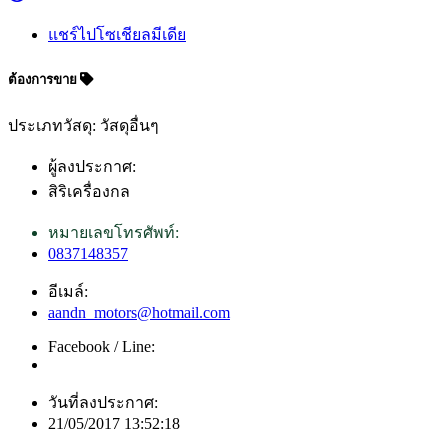
แชร์ไปโซเชียลมีเดีย
ต้องการขาย
ประเภทวัสดุ: วัสดุอื่นๆ
ผู้ลงประกาศ:
สิริเครื่องกล
หมายเลขโทรศัพท์:
0837148357
อีเมล์:
aandn_motors@hotmail.com
Facebook / Line:
วันที่ลงประกาศ:
21/05/2017 13:52:18