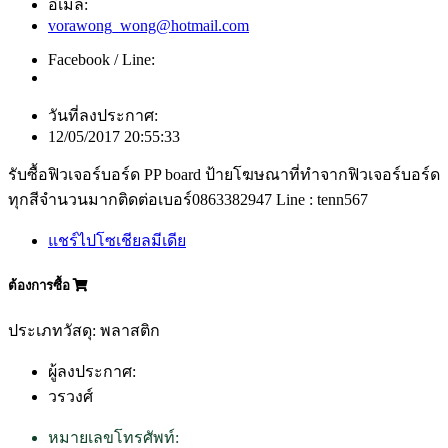
อีเมล์:
vorawong_wong@hotmail.com
Facebook / Line:
วันที่ลงประกาศ:
12/05/2017 20:55:33
รับซื้อฟิวเจอร์บอร์ด PP board ป้ายโฆษณาที่ทำจากฟิวเจอร์บอร์ด
ทุกสีจำนวนมากติดต่อเบอร์0863382947 Line : tenn567
แชร์ไปโซเชียลมีเดีย
ต้องการซื้อ
ประเภทวัสดุ: พลาสติก
ผู้ลงประกาศ:
วรวงศ์
หมายเลขโทรศัพท์: