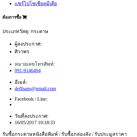
แชร์ไปโซเชียลมีเดีย
ต้องการซื้อ
ประเภทวัสดุ: กระดาษ
ผู้ลงประกาศ:
ศิวาพร
หมายเลขโทรศัพท์:
091-9146494
อีเมล์:
deffnans@gmail.com
Facebook / Line:
วันที่ลงประกาศ:
16/05/2017 10:18:33
รับซื้อกระดาษหนังสือพิมพ์ / รับซื้อกล่องลัง / รับประมูลราคา