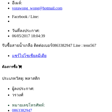
อีเมล์:
vorawong_wong@hotmail.com
Facebook / Line:
วันที่ลงประกาศ:
06/05/2017 18:04:39
รับซื้อสายน้ำเกลือ ติดต่อเบอร์0863382947 Line : tenn567
แชร์ไปโซเชียลมีเดีย
ต้องการซื้อ
ประเภทวัสดุ: พลาสติก
ผู้ลงประกาศ:
วรวงศ์
หมายเลขโทรศัพท์:
0863382947