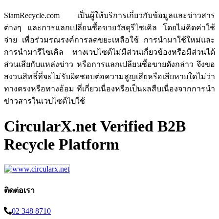
SiamRecycle.com เป็นผู้ให้บริการเกี่ยวกับข้อมูลและข่าวสาร
ต่างๆ และการแลกเปลี่ยนซื้อขายวัสดุรีไซเคิล โดยไม่คิดค่าใช้
จ่าย เพื่อร่วมรณรงค์การลดขยะเหลือใช้ การนำมาใช้ใหม่และ
การนำมารีไซเคิล ทางเวปไซต์ไม่มีส่วนเกี่ยวข้องหรือมีส่วนได้
ส่วนเสียกับแหล่งข่าว หรือการแลกเปลียนซื้อขายดังกล่าว จึงขอ
สงวนสิทธิ์ที่จะไม่รับผิดชอบต่อความสูญเสียหรือเสียหายใดไม่ว่า
ทางตรงหรือทางอ้อม ที่เกี่ยวเนื่องหรือเป็นผลสืบเนื่องจากการนำ
ข่าวสารในเวปไซต์ไปใช้
CircularX.net Verified B2B
Recycle Platform
ติดต่อเรา
02 348 8710