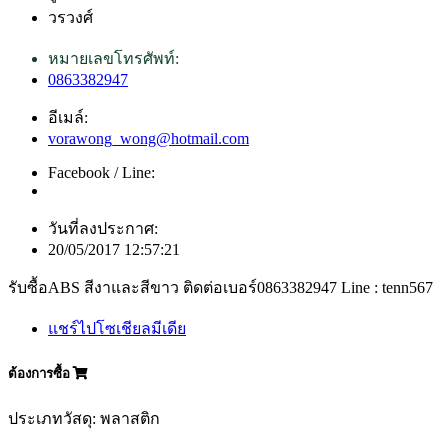
วรวงศ์
หมายเลขโทรศัพท์:
0863382947
อีเมล์:
vorawong_wong@hotmail.com
Facebook / Line:
วันที่ลงประกาศ:
20/05/2017 12:57:21
รับซื้อABS สีงาและสีขาว ติดต่อเบอร์0863382947 Line : tenn567
แชร์ไปโซเชียลมีเดีย
ต้องการซื้อ
ประเภทวัสดุ: พลาสติก