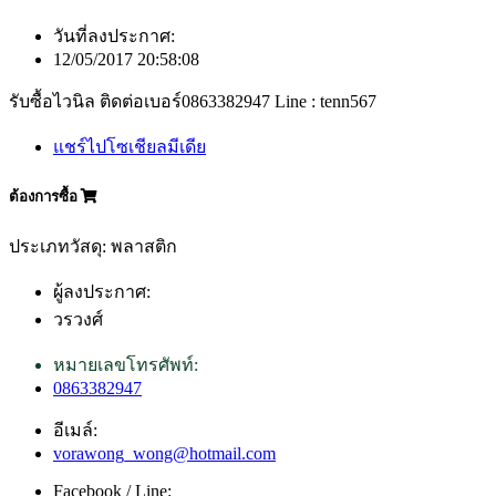
วันที่ลงประกาศ:
12/05/2017 20:58:08
รับซื้อไวนิล ติดต่อเบอร์0863382947 Line : tenn567
แชร์ไปโซเชียลมีเดีย
ต้องการซื้อ
ประเภทวัสดุ: พลาสติก
ผู้ลงประกาศ:
วรวงศ์
หมายเลขโทรศัพท์:
0863382947
อีเมล์:
vorawong_wong@hotmail.com
Facebook / Line: