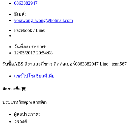
0863382947
อีเมล์:
vorawong_wong@hotmail.com
Facebook / Line:
วันที่ลงประกาศ:
12/05/2017 20:54:08
รับซื้อABS สีงาและสีขาว ติดต่อเบอร์0863382947 Line : tenn567
แชร์ไปโซเชียลมีเดีย
ต้องการซื้อ
ประเภทวัสดุ: พลาสติก
ผู้ลงประกาศ:
วรวงศ์