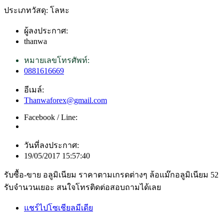
ประเภทวัสดุ: โลหะ
ผู้ลงประกาศ:
thanwa
หมายเลขโทรศัพท์:
0881616669
อีเมล์:
Thanwaforex@gmail.com
Facebook / Line:
วันที่ลงประกาศ:
19/05/2017 15:57:40
รับซื้อ-ขาย อลูมิเนียม ราคาตามเกรดต่างๆ ล้อแม๊กอลูมิเนียม 52
รับจำนวนเยอะ สนใจโทรติดต่อสอบถามได้เลย
แชร์ไปโซเชียลมีเดีย