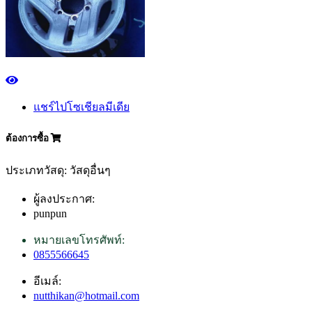
แชร์ไปโซเชียลมีเดีย
ต้องการซื้อ
ประเภทวัสดุ: วัสดุอื่นๆ
ผู้ลงประกาศ:
punpun
หมายเลขโทรศัพท์:
0855566645
อีเมล์:
nutthikan@hotmail.com