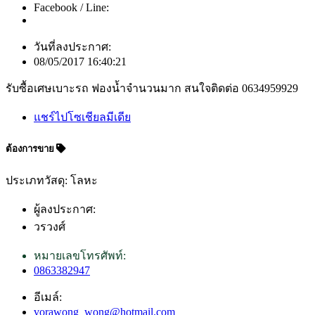
Facebook / Line:
วันที่ลงประกาศ:
08/05/2017 16:40:21
รับซื้อเศษเบาะรถ ฟองน้ำจำนวนมาก สนใจติดต่อ 0634959929
แชร์ไปโซเชียลมีเดีย
ต้องการขาย
ประเภทวัสดุ: โลหะ
ผู้ลงประกาศ:
วรวงศ์
หมายเลขโทรศัพท์:
0863382947
อีเมล์:
vorawong_wong@hotmail.com