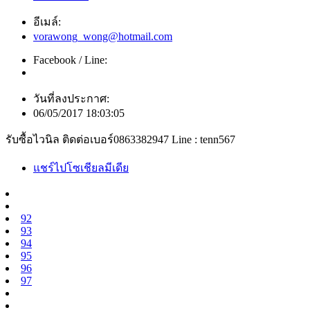
อีเมล์:
vorawong_wong@hotmail.com
Facebook / Line:
วันที่ลงประกาศ:
06/05/2017 18:03:05
รับซื้อไวนิล ติดต่อเบอร์0863382947 Line : tenn567
แชร์ไปโซเชียลมีเดีย
92
93
94
95
96
97