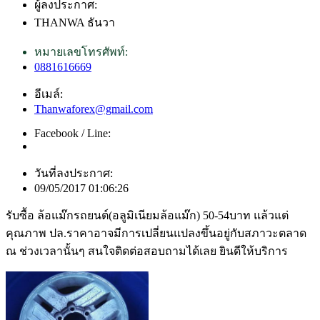
ผู้ลงประกาศ:
THANWA ธันวา
หมายเลขโทรศัพท์:
0881616669
อีเมล์:
Thanwaforex@gmail.com
Facebook / Line:
วันที่ลงประกาศ:
09/05/2017 01:06:26
รับซื้อ ล้อแม๊กรถยนต์(อลูมิเนียมล้อแม๊ก) 50-54บาท แล้วแต่
คุณภาพ ปล.ราคาอาจมีการเปลี่ยนแปลงขึ้นอยู่กับสภาวะตลาด
ณ ช่วงเวลานั้นๆ สนใจติดต่อสอบถามได้เลย ยินดีให้บริการ