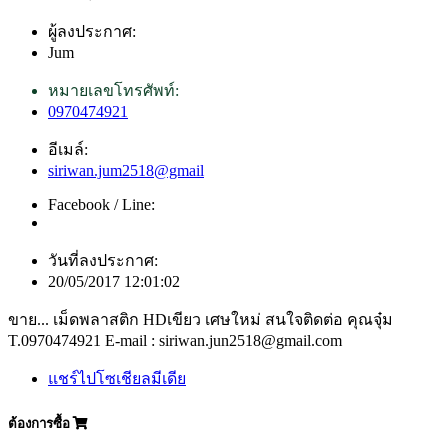
ผู้ลงประกาศ:
Jum
หมายเลขโทรศัพท์:
0970474921
อีเมล์:
siriwan.jum2518@gmail
Facebook / Line:
วันที่ลงประกาศ:
20/05/2017 12:01:02
ขาย... เม็ดพลาสติก HDเขียว เศษใหม่ สนใจติดต่อ คุณจุ๋ม
T.0970474921 E-mail : siriwan.jun2518@gmail.com
แชร์ไปโซเชียลมีเดีย
ต้องการซื้อ