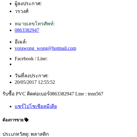
ผู้ลงประกาศ:
วรวงศ์
หมายเลขโทรศัพท์:
0863382947
อีเมล์:
vorawong_wong@hotmail.com
Facebook / Line:
วันที่ลงประกาศ:
20/05/2017 12:55:52
รับซื้อ PVC ติดต่อเบอร์0863382947 Line : tenn567
แชร์ไปโซเชียลมีเดีย
ต้องการขาย
ประเภทวัสดุ: พลาสติก