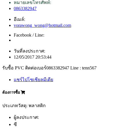
หมายเลขโทรศัพท์:
0863382947
อีเมล์:
vorawong_wong@hotmail.com
Facebook / Line:
วันที่ลงประกาศ:
12/05/2017 20:53:44
รับซื้อ PVC ติดต่อเบอร์0863382947 Line : tenn567
แชร์ไปโซเชียลมีเดีย
ต้องการซื้อ
ประเภทวัสดุ: พลาสติก
ผู้ลงประกาศ:
ซี