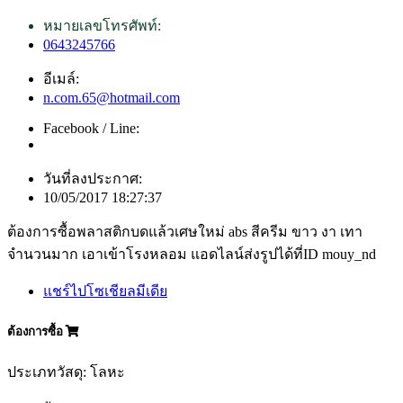
หมายเลขโทรศัพท์:
0643245766
อีเมล์:
n.com.65@hotmail.com
Facebook / Line:
วันที่ลงประกาศ:
10/05/2017 18:27:37
ต้องการซื้อพลาสติกบดแล้วเศษใหม่ abs สีครีม ขาว งา เทา
จำนวนมาก เอาเข้าโรงหลอม แอดไลน์ส่งรูปได้ที่ID mouy_nd
แชร์ไปโซเชียลมีเดีย
ต้องการซื้อ
ประเภทวัสดุ: โลหะ