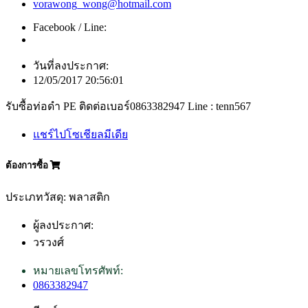
vorawong_wong@hotmail.com
Facebook / Line:
วันที่ลงประกาศ:
12/05/2017 20:56:01
รับซื้อท่อดำ PE ติดต่อเบอร์0863382947 Line : tenn567
แชร์ไปโซเชียลมีเดีย
ต้องการซื้อ
ประเภทวัสดุ: พลาสติก
ผู้ลงประกาศ:
วรวงศ์
หมายเลขโทรศัพท์:
0863382947