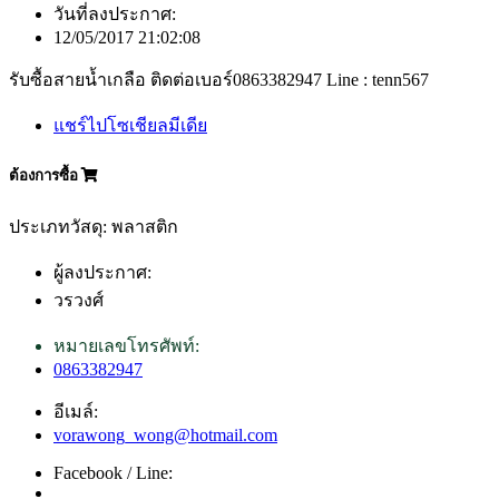
วันที่ลงประกาศ:
12/05/2017 21:02:08
รับซื้อสายน้ำเกลือ ติดต่อเบอร์0863382947 Line : tenn567
แชร์ไปโซเชียลมีเดีย
ต้องการซื้อ
ประเภทวัสดุ: พลาสติก
ผู้ลงประกาศ:
วรวงศ์
หมายเลขโทรศัพท์:
0863382947
อีเมล์:
vorawong_wong@hotmail.com
Facebook / Line: