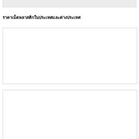
ราคาเม็ดพลาสติกในประเทศและต่างประเทศ