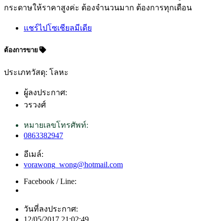
กระดาษให้ราคาสูงค่ะ ต้องจำนวนมาก ต้องการทุกเดือน
แชร์ไปโซเชียลมีเดีย
ต้องการขาย
ประเภทวัสดุ: โลหะ
ผู้ลงประกาศ:
วรวงศ์
หมายเลขโทรศัพท์:
0863382947
อีเมล์:
vorawong_wong@hotmail.com
Facebook / Line:
วันที่ลงประกาศ:
12/05/2017 21:02:49