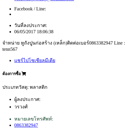
Facebook / Line:
วันที่ลงประกาศ:
06/05/2017 18:06:38
จำหน่าย หูถังปูนก่อสร้าง (เหล็ก)ติดต่อเบอร์0863382947 Line :
tenn567
แชร์ไปโซเชียลมีเดีย
ต้องการซื้อ
ประเภทวัสดุ: พลาสติก
ผู้ลงประกาศ:
วรวงศ์
หมายเลขโทรศัพท์:
0863382947