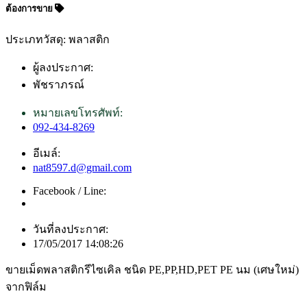
ต้องการขาย
ประเภทวัสดุ: พลาสติก
ผู้ลงประกาศ:
พัชราภรณ์
หมายเลขโทรศัพท์:
092-434-8269
อีเมล์:
nat8597.d@gmail.com
Facebook / Line:
วันที่ลงประกาศ:
17/05/2017 14:08:26
ขายเม็ดพลาสติกรีไซเคิล ชนิด PE,PP,HD,PET PE นม (เศษใหม่)
จากฟิล์ม