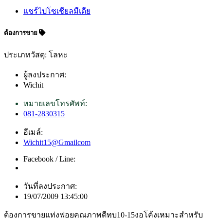
แชร์ไปโซเชียลมีเดีย
ต้องการขาย
ประเภทวัสดุ: โลหะ
ผู้ลงประกาศ:
Wichit
หมายเลขโทรศัพท์:
081-2830315
อีเมล์:
Wichit15@Gmailcom
Facebook / Line:
วันที่ลงประกาศ:
19/07/2009 13:45:00
ต้องการขายแท่งฟอยคุณภาพดีทุบ10-15งอโค้งเหมาะสำหรับ