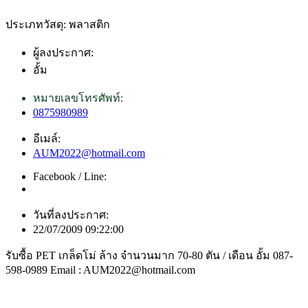
ประเภทวัสดุ: พลาสติก
ผู้ลงประกาศ:
อั้ม
หมายเลขโทรศัพท์:
0875980989
อีเมล์:
AUM2022@hotmail.com
Facebook / Line:
วันที่ลงประกาศ:
22/07/2009 09:22:00
รับซื้อ PET เกล็ดโม่ ล้าง จำนวนมาก 70-80 ตัน / เดือน อั้ม 087-
598-0989 Email : AUM2022@hotmail.com