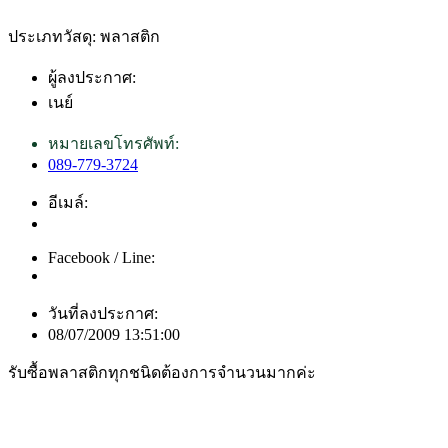
ประเภทวัสดุ: พลาสติก
ผู้ลงประกาศ:
เนย์
หมายเลขโทรศัพท์:
089-779-3724
อีเมล์:
Facebook / Line:
วันที่ลงประกาศ:
08/07/2009 13:51:00
รับซื้อพลาสติกทุกชนิดต้องการจำนวนมากค่ะ