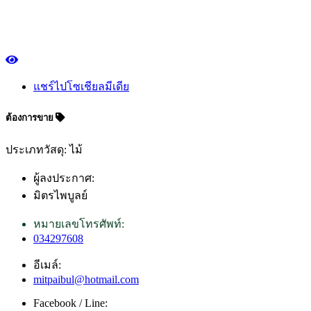
แชร์ไปโซเชียลมีเดีย
ต้องการขาย
ประเภทวัสดุ: ไม้
ผู้ลงประกาศ:
มิตรไพบูลย์
หมายเลขโทรศัพท์:
034297608
อีเมล์:
mitpaibul@hotmail.com
Facebook / Line: