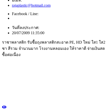
อีเมล์:
rajaplastic@hotmail.com
Facebook / Line:
วันที่ลงประกาศ:
20/07/2009 11:35:00
ราชาพลาสติก รับซื้อถุงพลาสติกสะอาด PE, HD ใหม่ ใส1 ใส2
ชา สีรวม จำนวนมาก โรงงานหลอมเอง ให้ราคาดี จ่ายเงินสด
ซื้อต่อเนื่อง