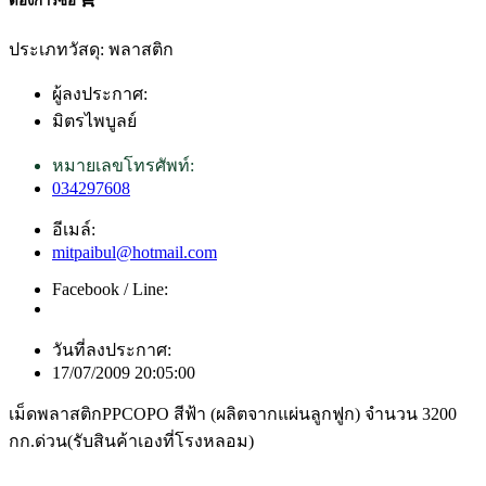
ต้องการซื้อ
ประเภทวัสดุ: พลาสติก
ผู้ลงประกาศ:
มิตรไพบูลย์
หมายเลขโทรศัพท์:
034297608
อีเมล์:
mitpaibul@hotmail.com
Facebook / Line:
วันที่ลงประกาศ:
17/07/2009 20:05:00
เม็ดพลาสติกPPCOPO สีฟ้า (ผลิตจากแผ่นลูกฟูก) จำนวน 3200
กก.ด่วน(รับสินค้าเองที่โรงหลอม)