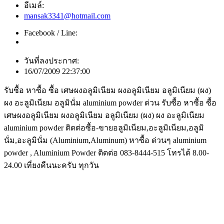
อีเมล์:
mansak3341@hotmail.com
Facebook / Line:
วันที่ลงประกาศ:
16/07/2009 22:37:00
รับซื้อ หาซื้อ ซื้อ เศษผงอลูมิเนียม ผงอลูมิเนียม อลูมิเนียม (ผง)
ผง อะลูมิเนียม อลูมินั่ม aluminium powder ด่วน รับซื้อ หาซื้อ ซื้อ
เศษผงอลูมิเนียม ผงอลูมิเนียม อลูมิเนียม (ผง) ผง อะลูมิเนียม
aluminium powder ติดต่อซื้อ-ขายอลูมิเนียม,อะลูมิเนียม,อลูมิ
นั่ม,อะลูมินั่ม (Aluminium,Aluminum) หาซื้อ ด่วนๆ aluminium
powder , Aluminium Powder ติดต่อ 083-8444-515 โทรได้ 8.00-
24.00 เที่ยงคืนนะครับ ทุกวัน