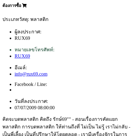
ต้องการซื้อ
ประเภทวัสดุ: พลาสติก
ผู้ลงประกาศ:
RUX69
หมายเลขโทรศัพท์:
RUX69
อีเมล์:
info@rux69.com
Facebook / Line:
วันที่ลงประกาศ:
07/07/2009 08:00:00
คิดจะบดพลาสติก คิดถึง รักษ์69"" - สอนเรื่องการคัดแยก
พลาสติก การบดพลาสติก ให้ท่านถึงที่ ไม่เป็น ไม่รู้ เราไม่กลับ -
เป็นพี่เลี้ยง เป็นที่ปรึกษาให้โดยตลอด - เรามีเครื่องจักรในการ