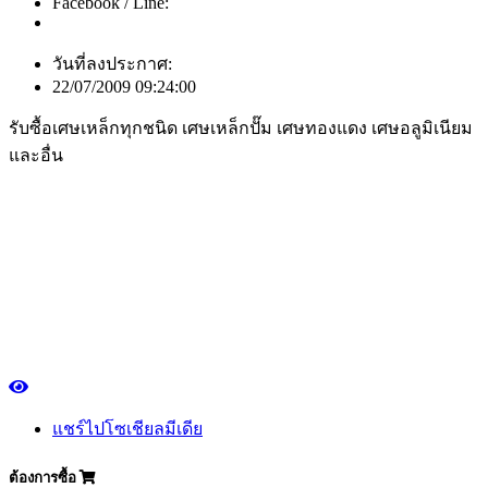
Facebook / Line:
วันที่ลงประกาศ:
22/07/2009 09:24:00
รับซื้อเศษเหล็กทุกชนิด เศษเหล็กปั๊ม เศษทองแดง เศษอลูมิเนียม
และอื่น
แชร์ไปโซเชียลมีเดีย
ต้องการซื้อ