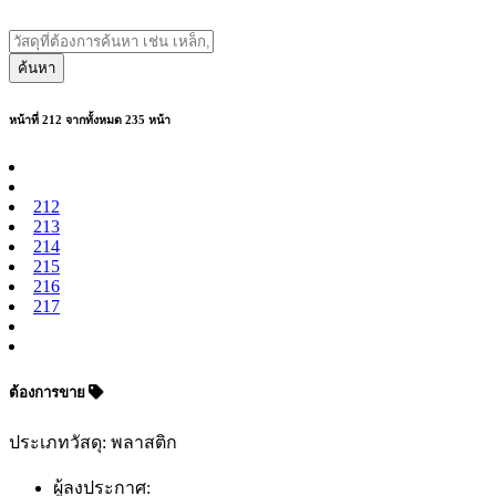
ค้นหา
หน้าที่ 212 จากทั้งหมด 235 หน้า
212
213
214
215
216
217
ต้องการขาย
ประเภทวัสดุ: พลาสติก
ผู้ลงประกาศ: