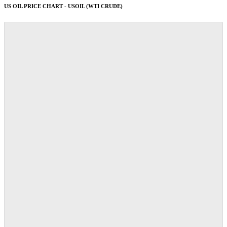
US OIL PRICE CHART - USOIL (WTI CRUDE)