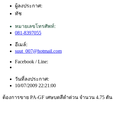
ผู้ลงประกาศ:
ทัช
หมายเลขโทรศัพท์:
081-8397055
อีเมล์:
suut_007@hotmail.com
Facebook / Line:
วันที่ลงประกาศ:
10/07/2009 22:21:00
ต้องการขาย PA-GF เศษบดสีดำด่วน จำนวน 4.75 ตัน