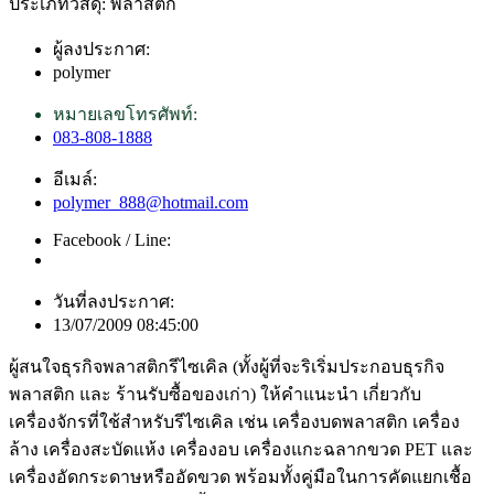
ประเภทวัสดุ: พลาสติก
ผู้ลงประกาศ:
polymer
หมายเลขโทรศัพท์:
083-808-1888
อีเมล์:
polymer_888@hotmail.com
Facebook / Line:
วันที่ลงประกาศ:
13/07/2009 08:45:00
ผู้สนใจธุรกิจพลาสติกรีไซเคิล (ทั้งผู้ที่จะริเริ่มประกอบธุรกิจ
พลาสติก และ ร้านรับซื้อของเก่า) ให้คำแนะนำ เกี่ยวกับ
เครื่องจักรที่ใช้สำหรับรีไซเคิล เช่น เครื่องบดพลาสติก เครื่อง
ล้าง เครื่องสะบัดแห้ง เครื่องอบ เครื่องแกะฉลากขวด PET และ
เครื่องอัดกระดาษหรืออัดขวด พร้อมทั้งคู่มือในการคัดแยกเชื้อ