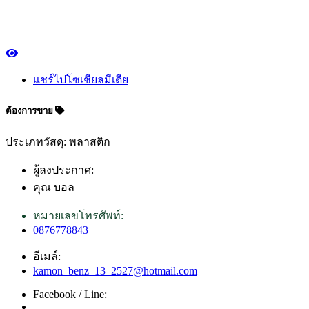
แชร์ไปโซเชียลมีเดีย
ต้องการขาย
ประเภทวัสดุ: พลาสติก
ผู้ลงประกาศ:
คุณ บอล
หมายเลขโทรศัพท์:
0876778843
อีเมล์:
kamon_benz_13_2527@hotmail.com
Facebook / Line: