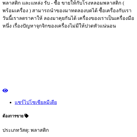
พลาสติก และแหล่ง รับ - ซื้อ ขายให้กับโรงหลอมพลาสติก (
พร้อมเครื่อง ) สามารถนำของมาทดลองบดได้ ซื้อเครื่องกับเรา
วันนี้เราลดราคาให้ ลองมาคุยกันได้ เครื่องของเราเป็นเครื่องมือ
หนึ่ง เรื่องปัญหาจุกจิกของเครื่องไม่มีให้ปวดหัวแน่นอน
แชร์ไปโซเชียลมีเดีย
ต้องการขาย
ประเภทวัสดุ: พลาสติก