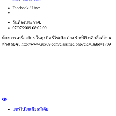
Facebook / Line:
วันที่ลงประกาศ:
07/07/2009 08:02:00
ต้องการเครื่องจักร ในธุรกิจ รีไซเคิล ต้อง รักษ์69 คลิกลิ้งค์ด้าน
ล่างเลยคะ http://www.rux69.com/classified.php?cid=1&tid=1709
แชร์ไปโซเชียลมีเดีย