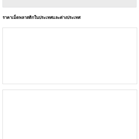
ราคาเม็ดพลาสติกในประเทศและต่างประเทศ