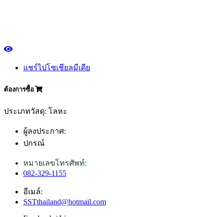
แชร์ไปโซเชียลมีเดีย
ต้องการซื้อ
ประเภทวัสดุ: โลหะ
ผู้ลงประกาศ:
ปกรณ์
หมายเลขโทรศัพท์:
082-329-1155
อีเมล์:
SSTthailand@hotmail.com