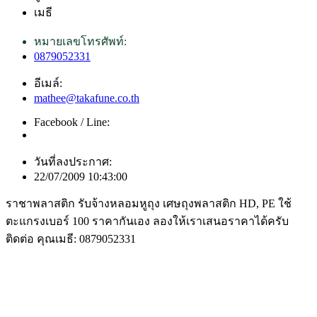
เมธี
หมายเลขโทรศัพท์:
0879052331
อีเมล์:
mathee@takafune.co.th
Facebook / Line:
วันที่ลงประกาศ:
22/07/2009 10:43:00
ราชาพลาสติก รับจ้างหลอมหูถุง เศษถุงพลาสติก HD, PE ใช้
ตะแกรงเบอร์ 100 ราคากันเอง ลองให้เราเสนอราคาได้ครับ
ติดต่อ คุณเมธี: 0879052331