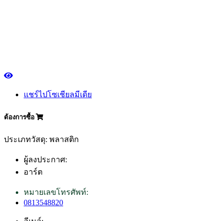
แชร์ไปโซเชียลมีเดีย
ต้องการซื้อ
ประเภทวัสดุ: พลาสติก
ผู้ลงประกาศ:
อาร์ต
หมายเลขโทรศัพท์:
0813548820