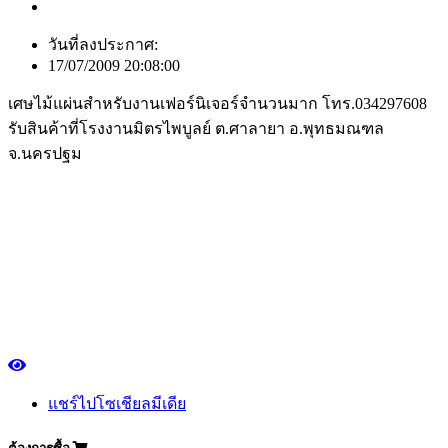
วันที่ลงประกาศ:
17/07/2009 20:08:00
เศษไม้แผ่นสำหรับงานเฟอร์นิเจอร์จำนวนมาก โทร.034297608
รับสินค้าที่โรงงานมิตรไพบูลย์ ต.ศาลายา อ.พุทธมณฑล
จ.นครปฐม
แชร์ไปโซเชียลมีเดีย