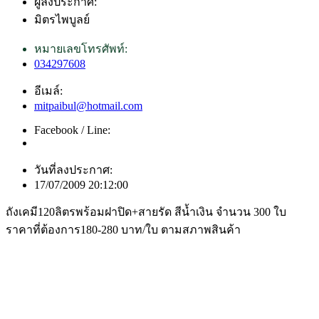
ผู้ลงประกาศ:
มิตรไพบูลย์
หมายเลขโทรศัพท์:
034297608
อีเมล์:
mitpaibul@hotmail.com
Facebook / Line:
วันที่ลงประกาศ:
17/07/2009 20:12:00
ถังเคมี120ลิตรพร้อมฝาปิด+สายรัด สีน้ำเงิน จำนวน 300 ใบ
ราคาที่ต้องการ180-280 บาท/ใบ ตามสภาพสินค้า