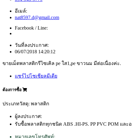
อีเมล์:
nat8597.d@gmail.com
Facebook / Line:
วันที่ลงประกาศ:
06/07/2018 14:20:12
ขายเม็ดพลาสติกรีไซเคิล pe ใส1,pe ขาวนม มีต่อเนื่องค่ะ.
แชร์ไปโซเชียลมีเดีย
ต้องการซื้อ
ประเภทวัสดุ: พลาสติก
ผู้ลงประกาศ:
รับซื้อพลาสติกทุกชนิด ABS .HI-PS. PP PVC POM และอ
หมายเลขโทรศัพท์: