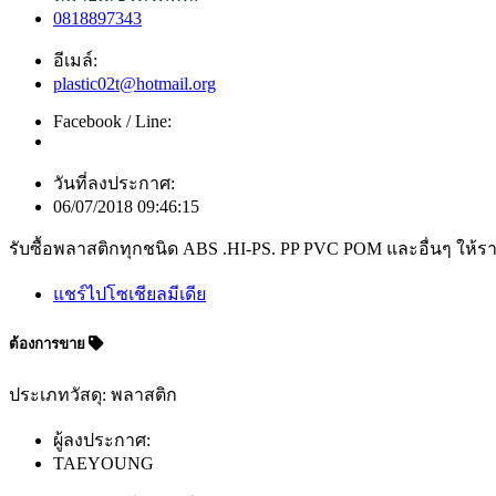
0818897343
อีเมล์:
plastic02t@hotmail.org
Facebook / Line:
วันที่ลงประกาศ:
06/07/2018 09:46:15
รับซื้อพลาสติกทุกชนิด ABS .HI-PS. PP PVC POM และอื่นๆ ให้รา
แชร์ไปโซเชียลมีเดีย
ต้องการขาย
ประเภทวัสดุ: พลาสติก
ผู้ลงประกาศ:
TAEYOUNG