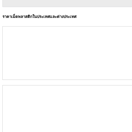
ราคาเม็ดพลาสติกในประเทศและต่างประเทศ