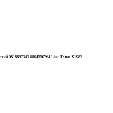
คาดี 0818897343 0804550764 Line.ID-ton191982