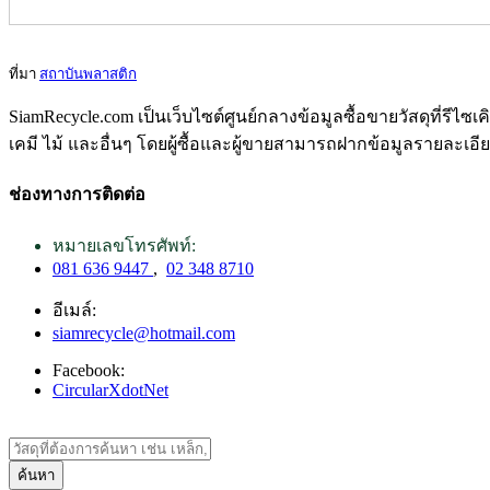
ที่มา
สถาบันพลาสติก
SiamRecycle.com เป็นเว็บไซต์ศูนย์กลางข้อมูลซื้อขายวัสดุที่รีไ
เคมี ไม้ และอื่นๆ โดยผู้ซื้อและผู้ขายสามารถฝากข้อมูลรายละเอี
ช่องทางการติดต่อ
หมายเลขโทรศัพท์:
081 636 9447
,
02 348 8710
อีเมล์:
siamrecycle@hotmail.com
Facebook:
CircularXdotNet
ค้นหา