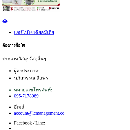
แชร์ไปโซเชียลมีเดีย
ต้องการซื้อ
ประเภทวัสดุ: วัสดุอื่นๆ
ผู้ลงประกาศ:
นภัสวรรณ สีแพร
หมายเลขโทรศัพท์:
095-7178089
อีเมล์:
account@lcmanagement,co
Facebook / Line: