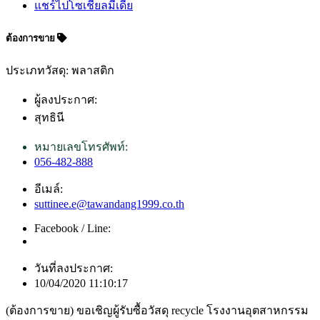
แชร์ไปโซเชียลมีเดีย
ต้องการขาย
ประเภทวัสดุ: พลาสติก
ผู้ลงประกาศ:
สุทธินี
หมายเลขโทรศัพท์:
056-482-888
อีเมล์:
suttinee.e@tawandang1999.co.th
Facebook / Line:
วันที่ลงประกาศ:
10/04/2020 11:10:17
(ต้องการขาย) ขอเชิญผู้รับซื้อวัสดุ recycle โรงงานอุตสาหกรรม