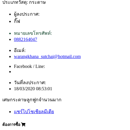
ประเภทวัสดุ: กระดาษ
ผู้ลงประกาศ:
กิ๊ฟ
หมายเลขโทรศัพท์:
0882164047
อีเมล์:
warangkhana_sutchai@hotmail.com
Facebook / Line:
วันที่ลงประกาศ:
18/03/2020 08:53:01
เศษกระดาษลูกฟูกจำนวนมาก
แชร์ไปโซเชียลมีเดีย
ต้องการซื้อ