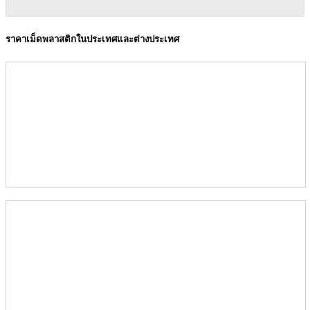
ราคาเม็ดพลาสติกในประเทศและต่างประเทศ