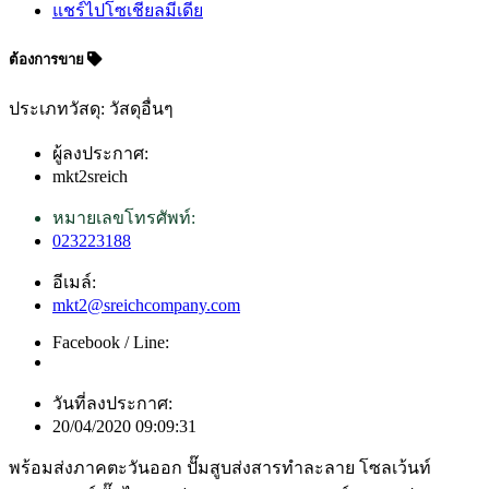
แชร์ไปโซเชียลมีเดีย
ต้องการขาย
ประเภทวัสดุ: วัสดุอื่นๆ
ผู้ลงประกาศ:
mkt2sreich
หมายเลขโทรศัพท์:
023223188
อีเมล์:
mkt2@sreichcompany.com
Facebook / Line:
วันที่ลงประกาศ:
20/04/2020 09:09:31
พร้อมส่งภาคตะวันออก ปั๊มสูบส่งสารทำละลาย โซลเว้นท์