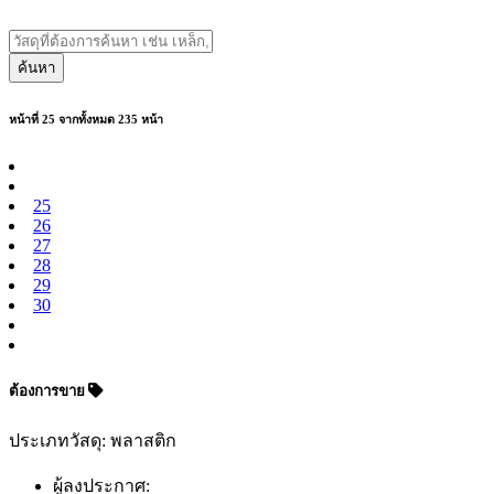
ค้นหา
หน้าที่ 25 จากทั้งหมด 235 หน้า
25
26
27
28
29
30
ต้องการขาย
ประเภทวัสดุ: พลาสติก
ผู้ลงประกาศ: