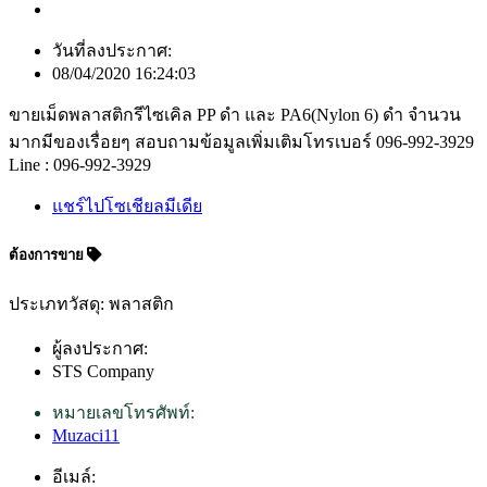
วันที่ลงประกาศ:
08/04/2020 16:24:03
ขายเม็ดพลาสติกรีไซเคิล PP ดำ และ PA6(Nylon 6) ดำ จำนวน
มากมีของเรื่อยๆ สอบถามข้อมูลเพิ่มเติมโทรเบอร์ 096-992-3929
Line : 096-992-3929
แชร์ไปโซเชียลมีเดีย
ต้องการขาย
ประเภทวัสดุ: พลาสติก
ผู้ลงประกาศ:
STS Company
หมายเลขโทรศัพท์:
Muzaci11
อีเมล์: