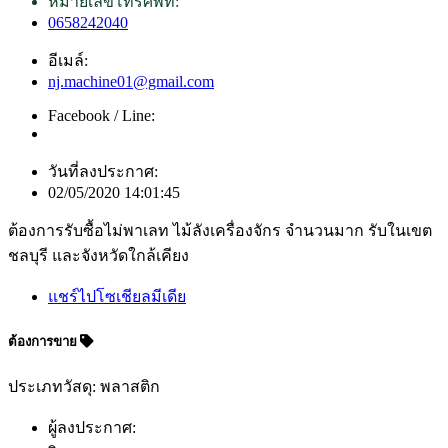
หมายเลขโทรศัพท์:
0658242040
อีเมล์:
nj.machine01@gmail.com
Facebook / Line:
วันที่ลงประกาศ:
02/05/2020 14:01:45
ต้องการรับซื้อไม่พาเลท ไม้ลังเครื่องจักร จำนวนมาก รับในเขต
ชลบุรี และจังหวัดใกล้เคียง
แชร์ไปโซเชียลมีเดีย
ต้องการขาย
ประเภทวัสดุ: พลาสติก
ผู้ลงประกาศ: