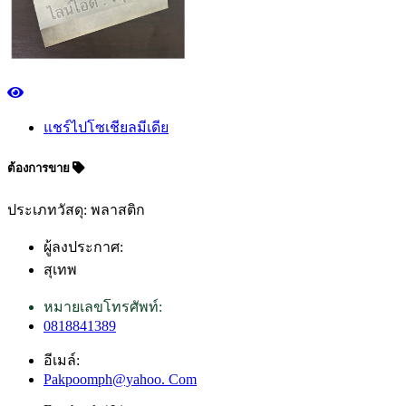
แชร์ไปโซเชียลมีเดีย
ต้องการขาย
ประเภทวัสดุ: พลาสติก
ผู้ลงประกาศ:
สุเทพ
หมายเลขโทรศัพท์:
0818841389
อีเมล์:
Pakpoomph@yahoo. Com