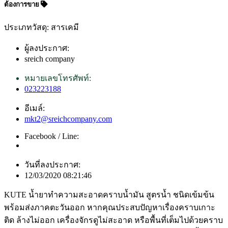
ต้องการขาย
ประเภทวัสดุ: สารเคมี
ผู้ลงประกาศ:
sreich company
หมายเลขโทรศัพท์:
023223188
อีเมล์:
mkt2@sreichcompany.com
Facebook / Line:
วันที่ลงประกาศ:
12/03/2020 08:21:46
KUTE น้ำยาทำความสะอาดคราบน้ำมัน สูตรน้ำ ชนิดเข้มข้น
พร้อมส่งภาคตะวันออก หากคุณประสบปัญหาเรื่องคราบเกาะ
ติด ล้างไม่ออก เครื่องจักรดูไม่สะอาด หรือพื้นที่เต็มไปด้วยคราบ