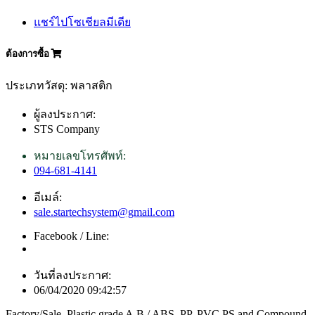
แชร์ไปโซเชียลมีเดีย
ต้องการซื้อ
ประเภทวัสดุ: พลาสติก
ผู้ลงประกาศ:
STS Company
หมายเลขโทรศัพท์:
094-681-4141
อีเมล์:
sale.startechsystem@gmail.com
Facebook / Line:
วันที่ลงประกาศ:
06/04/2020 09:42:57
Factory/Sale. Plastic grade A,B / ABS, PP, PVC,PS and Compound