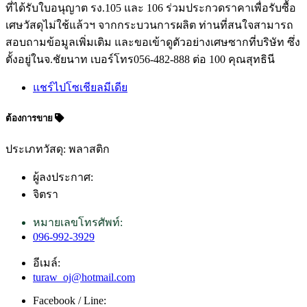
ที่ได้รับใบอนุญาต รง.105 และ 106 ร่วมประกวดราคาเพื่อรับซื้อ
เศษวัสดุไม่ใช้แล้วฯ จากกระบวนการผลิต ท่านที่สนใจสามารถ
สอบถามข้อมูลเพิ่มเติม และขอเข้าดูตัวอย่างเศษซากที่บริษัท ซึ่ง
ตั้งอยู่ในจ.ชัยนาท เบอร์โทร056-482-888 ต่อ 100 คุณสุทธินี
แชร์ไปโซเชียลมีเดีย
ต้องการขาย
ประเภทวัสดุ: พลาสติก
ผู้ลงประกาศ:
จิตรา
หมายเลขโทรศัพท์:
096-992-3929
อีเมล์:
turaw_oj@hotmail.com
Facebook / Line: