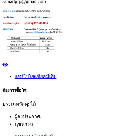
samartgrp@gmail.com
แชร์ไปโซเชียลมีเดีย
ต้องการซื้อ
ประเภทวัสดุ: ไม้
ผู้ลงประกาศ:
นุชนารถ