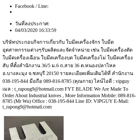
Facebook / Line:
วันที่ลงประกาศ:
04/03/2020 16:33:59
บริษัทประกอบกิจการเกี่ยวกับ ใบมีดเครื่องจักร ใบมีด
อุตสาหกรรมต่างๆรับผลิตและจัดจำหน่าย เช่น ใบมีดเครื่องตัด
ใบมีดเครื่องเฉือน ใบมีดเครื่องบด ใบมีดเครื่องโม่ ใบมีดเครื่อง
สับ ที่ตั้งสำนักงาน 36/5 ม.6 ถ.สาย 36 ต.หนองปลาไหล
อ.บางละมุง จ.ชลบุรี 20150 รายละเอียดเพิ่มเติมได้ที่ สำนักงาน
038-195-844 มือถือ 089-816-8785 (คุณกาย) ไลน์ไอดี : vipguy
เมล : t_rapong9@hotmail.com FYT BLADE We Are Made To
Order About Industrial knives , More Information Mobile: 089-816-
8785 (Mr Wu) Office : 038-195-844 Line ID: VIPGUY E-Mail:
t_rapong9@hotmail.com