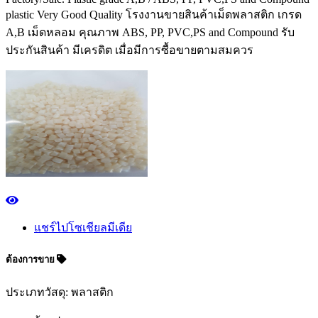
plastic Very Good Quality โรงงานขายสินค้าเม็ดพลาสติก เกรด
A,B เม็ดหลอม คุณภาพ ABS, PP, PVC,PS and Compound รับ
ประกันสินค้า มีเครดิต เมื่อมีการซื้อขายตามสมควร
แชร์ไปโซเชียลมีเดีย
ต้องการขาย
ประเภทวัสดุ: พลาสติก