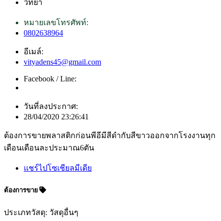
วิทยา
หมายเลขโทรศัพท์:
0802638964
อีเมล์:
vityadens45@gmail.com
Facebook / Line:
วันที่ลงประกาศ:
28/04/2020 23:26:41
ต้องการขายพลาสติกก่อนพีอีมีสีดำกับสีขาวออกจากโรงงานทุก
เดือนเดือนละประมาณ6ตัน
แชร์ไปโซเชียลมีเดีย
ต้องการขาย
ประเภทวัสดุ: วัสดุอื่นๆ