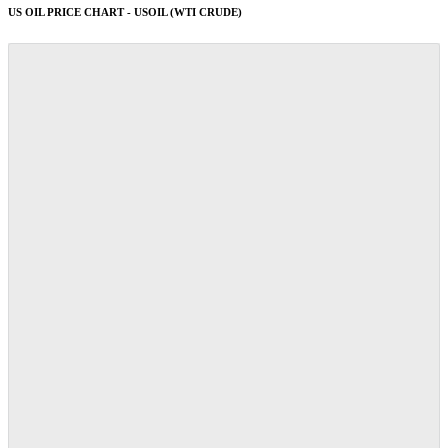
US OIL PRICE CHART - USOIL (WTI CRUDE)