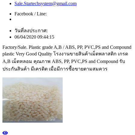
Sale.Startechsystem@gmail.com
Facebook / Line:
วันที่ลงประกาศ:
06/04/2020 09:44:15
Factory/Sale. Plastic grade A,B / ABS, PP, PVC,PS and Compound
plastic Very Good Quality โรงงานขายสินค้าเม็ดพลาสติก เกรด
A,B เม็ดหลอม คุณภาพ ABS, PP, PVC,PS and Compound รับ
ประกันสินค้า มีเครดิต เมื่อมีการซื้อขายตามสมควร