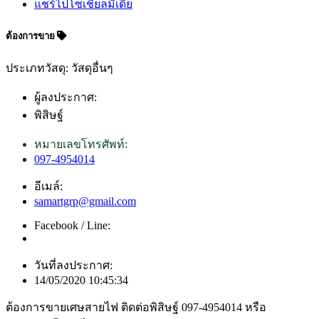
แชร์ไปโซเชียลมีเดีย
ต้องการขาย
ประเภทวัสดุ: วัสดุอื่นๆ
ผู้ลงประกาศ:
พิสิษฐ์
หมายเลขโทรศัพท์:
097-4954014
อีเมล์:
samartgrp@gmail.com
Facebook / Line:
วันที่ลงประกาศ:
14/05/2020 10:45:34
ต้องการขายเศษสายไฟ ติดต่อพิสิษฐ์ 097-4954014 หรือ