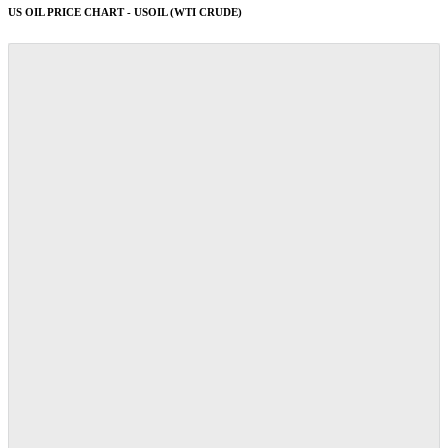
US OIL PRICE CHART - USOIL (WTI CRUDE)