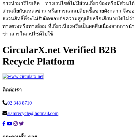
การนำมารีไซเคิล ทางเวปไซต์ไม่มีส่วนเกี่ยวข้องหรือมีส่วนได้
ส่วนเสียกับแหล่งข่าว หรือการแลกเปลียนซื้อขายดังกล่าว จึงขอ
สงวนสิทธิ์ที่จะไม่รับผิดชอบต่อความสูญเสียหรือเสียหายใดไม่ว่า
ทางตรงหรือทางอ้อม ที่เกี่ยวเนื่องหรือเป็นผลสืบเนื่องจากการนำ
ข่าวสารในเวปไซต์ไปใช้
CircularX.net Verified B2B
Recycle Platform
ติดต่อเรา
02 348 8710
siamrecycle@hotmail.com
กระดานซื้อ-ขาย