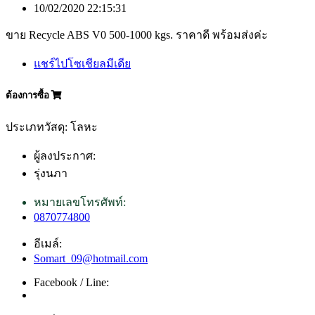
10/02/2020 22:15:31
ขาย Recycle ABS V0 500-1000 kgs. ราคาดี พร้อมส่งค่ะ
แชร์ไปโซเชียลมีเดีย
ต้องการซื้อ
ประเภทวัสดุ: โลหะ
ผู้ลงประกาศ:
รุ่งนภา
หมายเลขโทรศัพท์:
0870774800
อีเมล์:
Somart_09@hotmail.com
Facebook / Line: