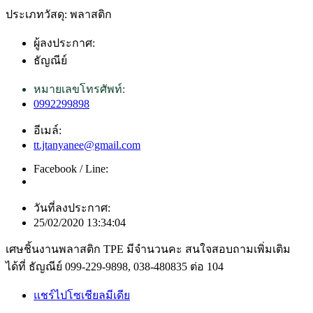
ประเภทวัสดุ: พลาสติก
ผู้ลงประกาศ:
ธัญณีย์
หมายเลขโทรศัพท์:
0992299898
อีเมล์:
tt.jtanyanee@gmail.com
Facebook / Line:
วันที่ลงประกาศ:
25/02/2020 13:34:04
เศษชิ้นงานพลาสติก TPE มีจำนวนคะ สนใจสอบถามเพิ่มเติม
ได้ที่ ธัญณีย์ 099-229-9898, 038-480835 ต่อ 104
แชร์ไปโซเชียลมีเดีย