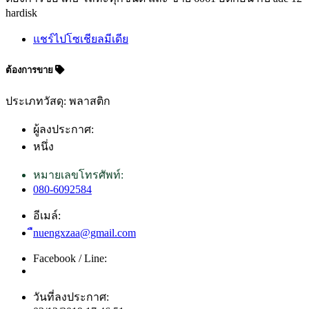
hardisk
แชร์ไปโซเชียลมีเดีย
ต้องการขาย
ประเภทวัสดุ: พลาสติก
ผู้ลงประกาศ:
หนึ่ง
หมายเลขโทรศัพท์:
080-6092584
อีเมล์:
ืnuengxzaa@gmail.com
Facebook / Line:
วันที่ลงประกาศ: