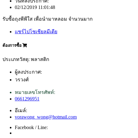
วันที่ลงประกาศ:
02/12/2019 11:01:48
รับซื้อถุงพีพีใส เพื่อนำมาหลอม จำนวนมาก
แชร์ไปโซเชียลมีเดีย
ต้องการซื้อ
ประเภทวัสดุ: พลาสติก
ผู้ลงประกาศ:
วรวงศ์
หมายเลขโทรศัพท์:
0661296951
อีเมล์:
vorawong_wong@hotmail.com
Facebook / Line: