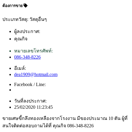
ต้องการขาย
ประเภทวัสดุ: วัสดุอื่นๆ
ผู้ลงประกาศ:
คุณกิจ
หมายเลขโทรศัพท์:
086-348-8226
อีเมล์:
dea1909@hotmail.com
Facebook / Line:
วันที่ลงประกาศ:
25/02/2020 11:23:45
ขายเศษขี้กลึงทองเหลืองจากโรงงาน มีของประมาณ 10 ตัน ผู้ที่
สนใจติดต่อสอบถามได้ที่ คุณกิจ 086-348-8226