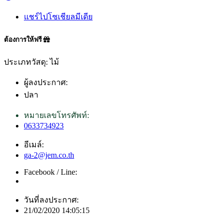
แชร์ไปโซเชียลมีเดีย
ต้องการให้ฟรี
ประเภทวัสดุ: ไม้
ผู้ลงประกาศ:
ปลา
หมายเลขโทรศัพท์:
0633734923
อีเมล์:
ga-2@jem.co.th
Facebook / Line:
วันที่ลงประกาศ:
21/02/2020 14:05:15