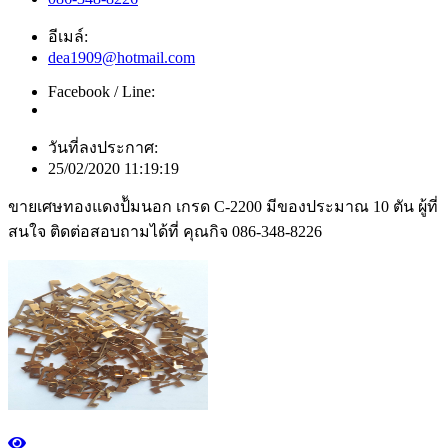
อีเมล์:
dea1909@hotmail.com
Facebook / Line:
วันที่ลงประกาศ:
25/02/2020 11:19:19
ขายเศษทองแดงป้ัมนอก เกรด C-2200 มีของประมาณ 10 ตัน ผู้ที่
สนใจ ติดต่อสอบถามได้ที่ คุณกิจ 086-348-8226