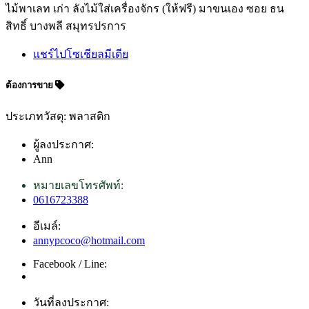
ไม้พาเลท เก่า ลังไม้ใส่เครื่องจักร (ให้ฟรี) มาขนเอง ซอย ธน
สิทธิ์ บางพลี สมุทรปรการ
แชร์ไปโซเชียลมีเดีย
ต้องการขาย
ประเภทวัสดุ: พลาสติก
ผู้ลงประกาศ:
Ann
หมายเลขโทรศัพท์:
0616723388
อีเมล์:
annypcoco@hotmail.com
Facebook / Line:
วันที่ลงประกาศ: