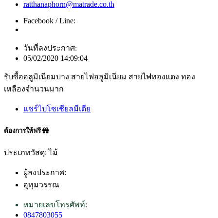
ratthanaphorn@matrade.co.th
Facebook / Line:
วันที่ลงประกาศ:
05/02/2020 14:09:04
รับซื้ออลูมิเนียมบาง สายไฟอลูมิเนียม สายไฟทองแดง ทอง
เหลืองจำนวนมาก
แชร์ไปโซเชียลมีเดีย
ต้องการให้ฟรี
ประเภทวัสดุ: ไม้
ผู้ลงประกาศ:
อุทุมวรรณ
หมายเลขโทรศัพท์:
0847803055