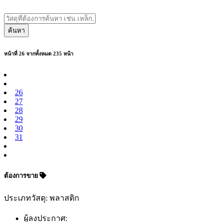
ค้นหา
หน้าที่ 26 จากทั้งหมด 235 หน้า
26
27
28
29
30
31
ต้องการขาย
ประเภทวัสดุ: พลาสติก
ผู้ลงประกาศ: