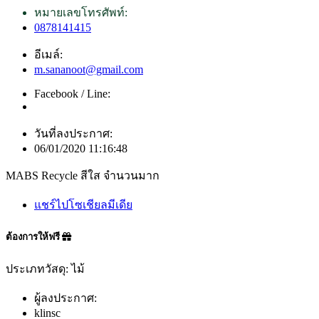
หมายเลขโทรศัพท์:
0878141415
อีเมล์:
m.sananoot@gmail.com
Facebook / Line:
วันที่ลงประกาศ:
06/01/2020 11:16:48
MABS Recycle สีใส จำนวนมาก
แชร์ไปโซเชียลมีเดีย
ต้องการให้ฟรี
ประเภทวัสดุ: ไม้
ผู้ลงประกาศ:
klinsc