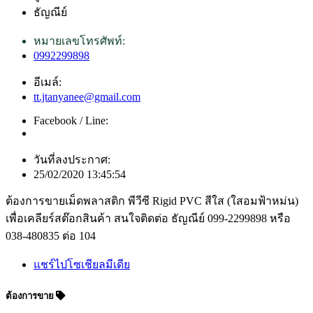
ธัญณีย์
หมายเลขโทรศัพท์:
0992299898
อีเมล์:
tt.jtanyanee@gmail.com
Facebook / Line:
วันที่ลงประกาศ:
25/02/2020 13:45:54
ต้องการขายเม็ดพลาสติก พีวีซี Rigid PVC สีใส (ใสอมฟ้าหม่น)
เพื่อเคลียร์สต๊อกสินค้า สนใจติดต่อ ธัญณีย์ 099-2299898 หรือ
038-480835 ต่อ 104
แชร์ไปโซเชียลมีเดีย
ต้องการขาย