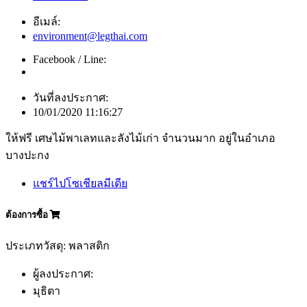
อีเมล์:
environment@legthai.com
Facebook / Line:
วันที่ลงประกาศ:
10/01/2020 11:16:27
ให้ฟรี เศษไม้พาเลทและลังไม้เก่า จำนวนมาก อยู่ในอำเภอ
บางปะกง
แชร์ไปโซเชียลมีเดีย
ต้องการซื้อ
ประเภทวัสดุ: พลาสติก
ผู้ลงประกาศ:
มุธิตา