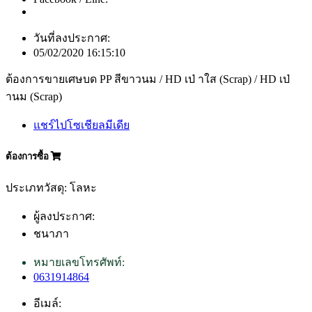
วันที่ลงประกาศ:
05/02/2020 16:15:10
ต้องการขายเศษบด PP สีขาวนม / HD เป่ าใส (Scrap) / HD เป่
านม (Scrap)
แชร์ไปโซเชียลมีเดีย
ต้องการซื้อ
ประเภทวัสดุ: โลหะ
ผู้ลงประกาศ:
ชนาภา
หมายเลขโทรศัพท์:
0631914864
อีเมล์: