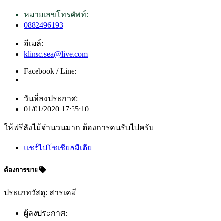
หมายเลขโทรศัพท์:
0882496193
อีเมล์:
klinsc.sea@live.com
Facebook / Line:
วันที่ลงประกาศ:
01/01/2020 17:35:10
ให้ฟรีลังไม้จำนวนมาก ต้องการคนรับไปครับ
แชร์ไปโซเชียลมีเดีย
ต้องการขาย
ประเภทวัสดุ: สารเคมี
ผู้ลงประกาศ: