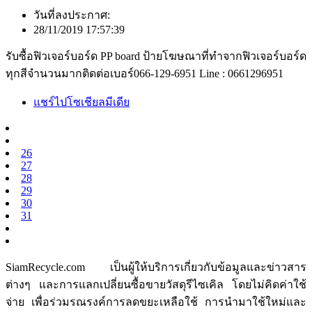
วันที่ลงประกาศ:
28/11/2019 17:57:39
รับซื้อฟิวเจอร์บอร์ด PP board ป้ายโฆษณาที่ทำจากฟิวเจอร์บอร์ด
ทุกสีจำนวนมากติดต่อเบอร์066-129-6951 Line : 0661296951
แชร์ไปโซเชียลมีเดีย
26
27
28
29
30
31
SiamRecycle.com เป็นผู้ให้บริการเกี่ยวกับข้อมูลและข่าวสาร
ต่างๆ และการแลกเปลี่ยนซื้อขายวัสดุรีไซเคิล โดยไม่คิดค่าใช้
จ่าย เพื่อร่วมรณรงค์การลดขยะเหลือใช้ การนำมาใช้ใหม่และ