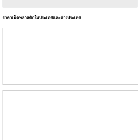
ราคาเม็ดพลาสติกในประเทศและต่างประเทศ