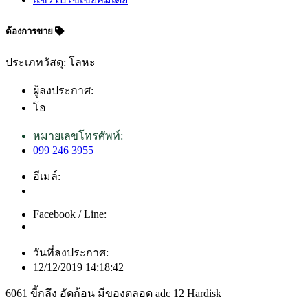
ต้องการขาย
ประเภทวัสดุ: โลหะ
ผู้ลงประกาศ:
โอ
หมายเลขโทรศัพท์:
099 246 3955
อีเมล์:
Facebook / Line:
วันที่ลงประกาศ:
12/12/2019 14:18:42
6061 ขี้กลึง อัดก้อน มีของตลอด adc 12 Hardisk