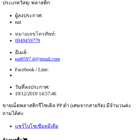
ประเภทวัสดุ: พลาสติก
ผู้ลงประกาศ:
nat
หมายเลขโทรศัพท์:
0949459779
อีเมล์:
nat8597.d@gmail.com
Facebook / Line:
วันที่ลงประกาศ:
19/12/2019 14:57:46
ขายเม็ดพลาสติกรีไซเคิล PP ดำ (เศษจากสายรัด) มีจำนวนค่ะ
ถามได้ค่ะ
แชร์ไปโซเชียลมีเดีย