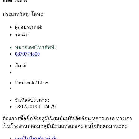
ต้องการซื้อ
ประเภทวัสดุ: โลหะ
ผู้ลงประกาศ:
รุ่งนภา
หมายเลขโทรศัพท์:
0870774800
อีเมล์:
Facebook / Line:
วันที่ลงประกาศ:
18/12/2019 11:24:29
ต้องการซื้อขี้กลึงอลูมีเนียมป่นหรืออัดก้อน หลายเกรด ทางเรา
เป็นโรงงานหลอมอลูมีเนียมแท่งเองค่ะ สนใจติดต่อมานะค่ะ
แชร์ไปโซเชียลมีเดีย