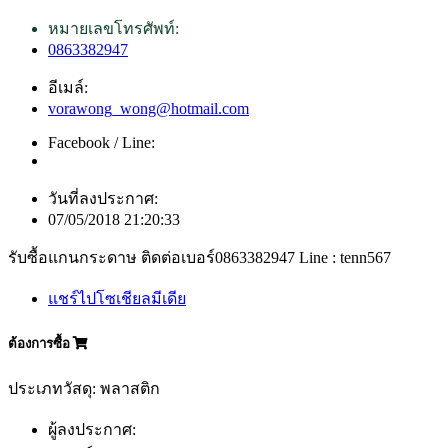
หมายเลขโทรศัพท์:
0863382947
อีเมล์:
vorawong_wong@hotmail.com
Facebook / Line:
วันที่ลงประกาศ:
07/05/2018 21:20:33
รับซื้อแกนกระดาษ ติดต่อเบอร์0863382947 Line : tenn567
แชร์ไปโซเชียลมีเดีย
ต้องการซื้อ
ประเภทวัสดุ: พลาสติก
ผู้ลงประกาศ: