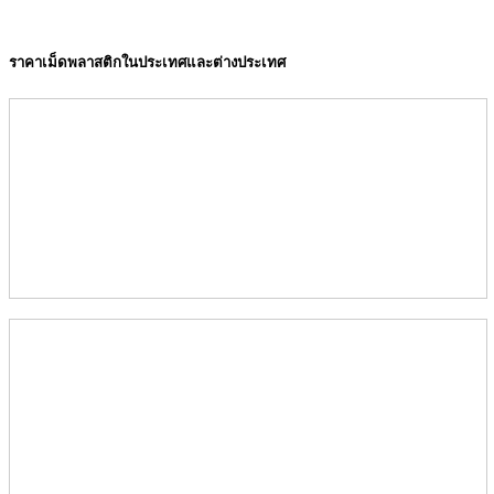
ราคาเม็ดพลาสติกในประเทศและต่างประเทศ