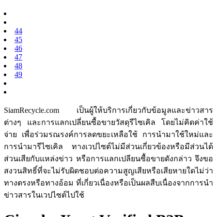
44
45
46
47
48
49
SiamRecycle.com เป็นผู้ให้บริการเกี่ยวกับข้อมูลและข่าวสาร
ต่างๆ และการแลกเปลี่ยนซื้อขายวัสดุรีไซเคิล โดยไม่คิดค่าใช้
จ่าย เพื่อร่วมรณรงค์การลดขยะเหลือใช้ การนำมาใช้ใหม่และ
การนำมารีไซเคิล ทางเวปไซต์ไม่มีส่วนเกี่ยวข้องหรือมีส่วนได้
ส่วนเสียกับแหล่งข่าว หรือการแลกเปลียนซื้อขายดังกล่าว จึงขอ
สงวนสิทธิ์ที่จะไม่รับผิดชอบต่อความสูญเสียหรือเสียหายใดไม่ว่า
ทางตรงหรือทางอ้อม ที่เกี่ยวเนื่องหรือเป็นผลสืบเนื่องจากการนำ
ข่าวสารในเวปไซต์ไปใช้