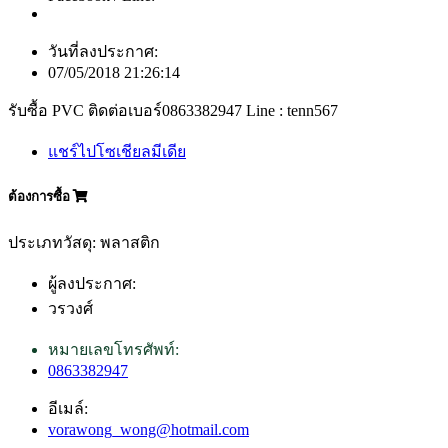
วันที่ลงประกาศ:
07/05/2018 21:26:14
รับซื้อ PVC ติดต่อเบอร์0863382947 Line : tenn567
แชร์ไปโซเชียลมีเดีย
ต้องการซื้อ
ประเภทวัสดุ: พลาสติก
ผู้ลงประกาศ:
วรวงศ์
หมายเลขโทรศัพท์:
0863382947
อีเมล์:
vorawong_wong@hotmail.com