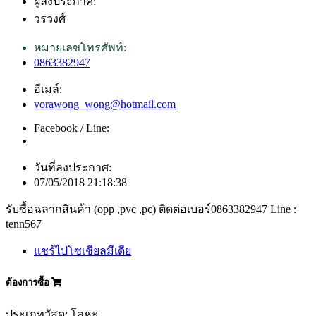
ผู้ลงประกาศ:
วรวงศ์
หมายเลขโทรศัพท์:
0863382947
อีเมล์:
vorawong_wong@hotmail.com
Facebook / Line:
วันที่ลงประกาศ:
07/05/2018 21:18:38
รับซื้อฉลากสินค้า (opp ,pvc ,pc) ติดต่อเบอร์0863382947 Line :
tenn567
แชร์ไปโซเชียลมีเดีย
ต้องการซื้อ
ประเภทวัสดุ: โลหะ