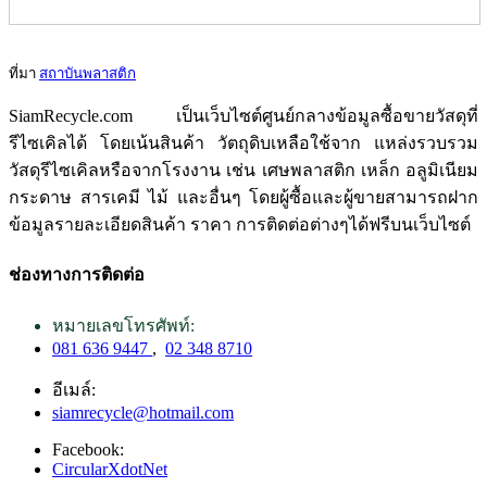
ที่มา
สถาบันพลาสติก
SiamRecycle.com เป็นเว็บไซต์ศูนย์กลางข้อมูลซื้อขายวัสดุที่
รีไซเคิลได้ โดยเน้นสินค้า วัตถุดิบเหลือใช้จาก แหล่งรวบรวม
วัสดุรีไซเคิลหรือจากโรงงาน เช่น เศษพลาสติก เหล็ก อลูมิเนียม
กระดาษ สารเคมี ไม้ และอื่นๆ โดยผู้ซื้อและผู้ขายสามารถฝาก
ข้อมูลรายละเอียดสินค้า ราคา การติดต่อต่างๆได้ฟรีบนเว็บไซต์
ช่องทางการติดต่อ
หมายเลขโทรศัพท์:
081 636 9447
,
02 348 8710
อีเมล์:
siamrecycle@hotmail.com
Facebook:
CircularXdotNet