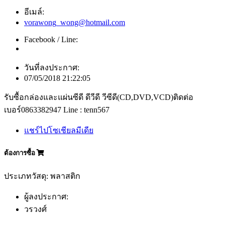
อีเมล์:
vorawong_wong@hotmail.com
Facebook / Line:
วันที่ลงประกาศ:
07/05/2018 21:22:05
รับซื้อกล่องและแผ่นซีดี ดีวีดี วีซีดี(CD,DVD,VCD)ติดต่อ
เบอร์0863382947 Line : tenn567
แชร์ไปโซเชียลมีเดีย
ต้องการซื้อ
ประเภทวัสดุ: พลาสติก
ผู้ลงประกาศ:
วรวงศ์