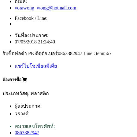
อีเมล์:
vorawong_wong@hotmail.com
Facebook / Line:
วันที่ลงประกาศ:
07/05/2018 21:24:40
รับซื้อท่อดำ PE ติดต่อเบอร์0863382947 Line : tenn567
แชร์ไปโซเชียลมีเดีย
ต้องการซื้อ
ประเภทวัสดุ: พลาสติก
ผู้ลงประกาศ:
วรวงศ์
หมายเลขโทรศัพท์:
0863382947