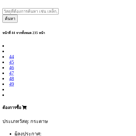
ค้นหา
หน้าที่ 44 จากทั้งหมด 235 หน้า
44
45
46
47
48
49
ต้องการซื้อ
ประเภทวัสดุ: กระดาษ
ผู้ลงประกาศ: