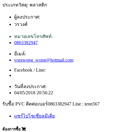
ประเภทวัสดุ: พลาสติก
ผู้ลงประกาศ:
วรวงศ์
หมายเลขโทรศัพท์:
0863382947
อีเมล์:
vorawong_wong@hotmail.com
Facebook / Line:
วันที่ลงประกาศ:
04/05/2018 20:56:22
รับซื้อ PVC ติดต่อเบอร์0863382947 Line : tenn567
แชร์ไปโซเชียลมีเดีย
ต้องการซื้อ