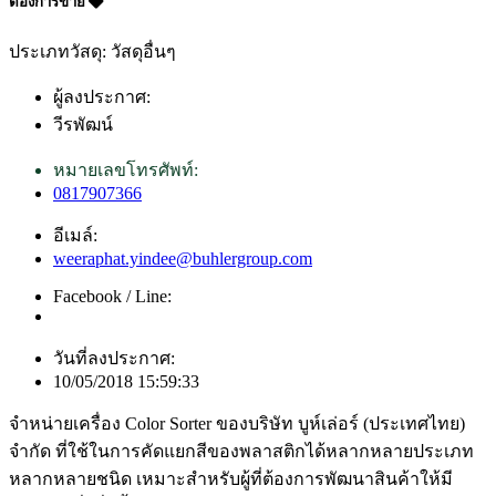
ต้องการขาย
ประเภทวัสดุ: วัสดุอื่นๆ
ผู้ลงประกาศ:
วีรพัฒน์
หมายเลขโทรศัพท์:
0817907366
อีเมล์:
weeraphat.yindee@buhlergroup.com
Facebook / Line:
วันที่ลงประกาศ:
10/05/2018 15:59:33
จำหน่ายเครื่อง Color Sorter ของบริษัท บูห์เล่อร์ (ประเทศไทย)
จำกัด ที่ใช้ในการคัดแยกสีของพลาสติกได้หลากหลายประเภท
หลากหลายชนิด เหมาะสำหรับผู้ที่ต้องการพัฒนาสินค้าให้มี