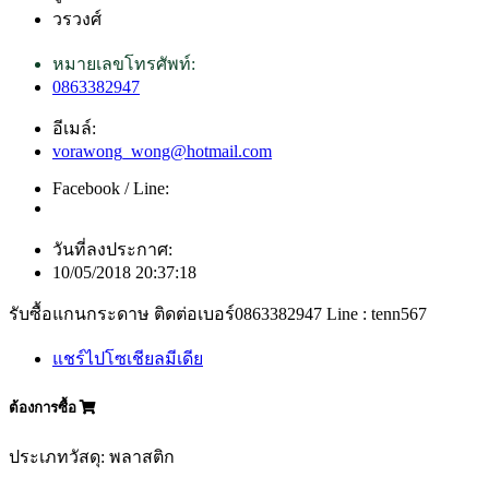
วรวงศ์
หมายเลขโทรศัพท์:
0863382947
อีเมล์:
vorawong_wong@hotmail.com
Facebook / Line:
วันที่ลงประกาศ:
10/05/2018 20:37:18
รับซื้อแกนกระดาษ ติดต่อเบอร์0863382947 Line : tenn567
แชร์ไปโซเชียลมีเดีย
ต้องการซื้อ
ประเภทวัสดุ: พลาสติก