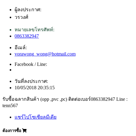
ผู้ลงประกาศ:
วรวงศ์
หมายเลขโทรศัพท์:
0863382947
อีเมล์:
vorawong_wong@hotmail.com
Facebook / Line:
วันที่ลงประกาศ:
10/05/2018 20:35:15
รับซื้อฉลากสินค้า (opp ,pvc ,pc) ติดต่อเบอร์0863382947 Line :
tenn567
แชร์ไปโซเชียลมีเดีย
ต้องการซื้อ