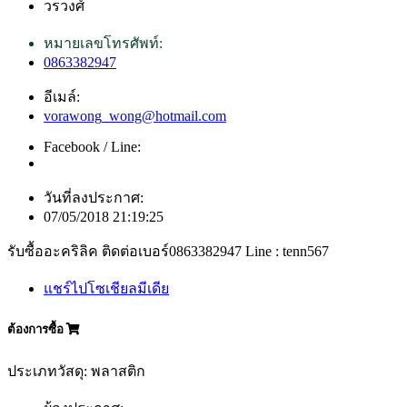
วรวงศ์
หมายเลขโทรศัพท์:
0863382947
อีเมล์:
vorawong_wong@hotmail.com
Facebook / Line:
วันที่ลงประกาศ:
07/05/2018 21:19:25
รับซื้ออะคริลิค ติดต่อเบอร์0863382947 Line : tenn567
แชร์ไปโซเชียลมีเดีย
ต้องการซื้อ
ประเภทวัสดุ: พลาสติก