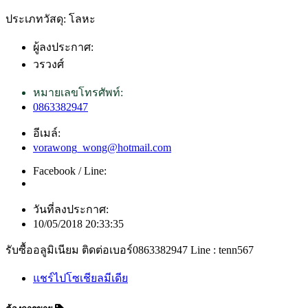
ประเภทวัสดุ: โลหะ
ผู้ลงประกาศ:
วรวงศ์
หมายเลขโทรศัพท์:
0863382947
อีเมล์:
vorawong_wong@hotmail.com
Facebook / Line:
วันที่ลงประกาศ:
10/05/2018 20:33:35
รับซื้ออลูมิเนียม ติดต่อเบอร์0863382947 Line : tenn567
แชร์ไปโซเชียลมีเดีย