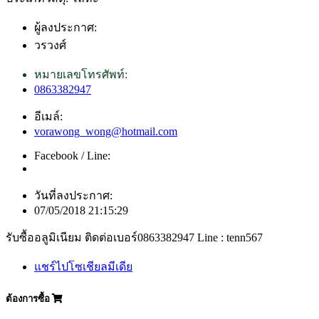
ผู้ลงประกาศ:
วรวงศ์
หมายเลขโทรศัพท์:
0863382947
อีเมล์:
vorawong_wong@hotmail.com
Facebook / Line:
วันที่ลงประกาศ:
07/05/2018 21:15:29
รับซื้ออลูมิเนียม ติดต่อเบอร์0863382947 Line : tenn567
แชร์ไปโซเชียลมีเดีย
ต้องการซื้อ