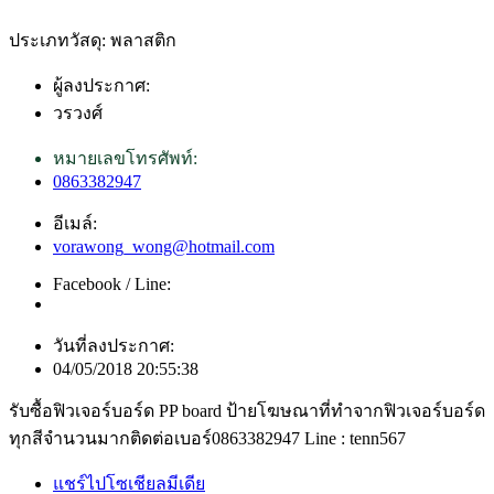
ประเภทวัสดุ: พลาสติก
ผู้ลงประกาศ:
วรวงศ์
หมายเลขโทรศัพท์:
0863382947
อีเมล์:
vorawong_wong@hotmail.com
Facebook / Line:
วันที่ลงประกาศ:
04/05/2018 20:55:38
รับซื้อฟิวเจอร์บอร์ด PP board ป้ายโฆษณาที่ทำจากฟิวเจอร์บอร์ด
ทุกสีจำนวนมากติดต่อเบอร์0863382947 Line : tenn567
แชร์ไปโซเชียลมีเดีย