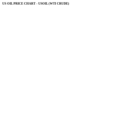
US OIL PRICE CHART - USOIL (WTI CRUDE)