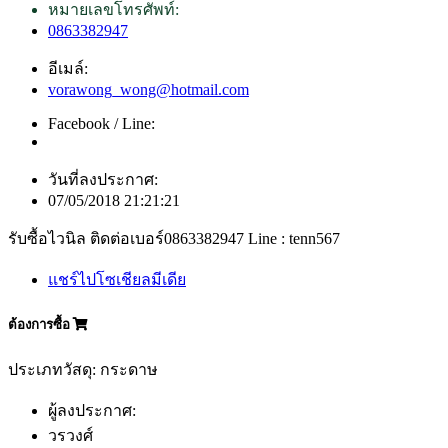
หมายเลขโทรศัพท์:
0863382947
อีเมล์:
vorawong_wong@hotmail.com
Facebook / Line:
วันที่ลงประกาศ:
07/05/2018 21:21:21
รับซื้อไวนิล ติดต่อเบอร์0863382947 Line : tenn567
แชร์ไปโซเชียลมีเดีย
ต้องการซื้อ
ประเภทวัสดุ: กระดาษ
ผู้ลงประกาศ:
วรวงศ์