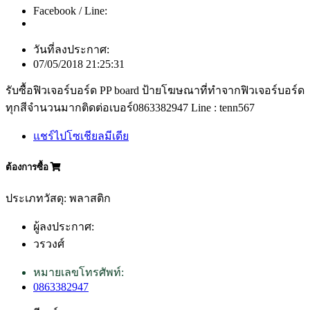
Facebook / Line:
วันที่ลงประกาศ:
07/05/2018 21:25:31
รับซื้อฟิวเจอร์บอร์ด PP board ป้ายโฆษณาที่ทำจากฟิวเจอร์บอร์ด
ทุกสีจำนวนมากติดต่อเบอร์0863382947 Line : tenn567
แชร์ไปโซเชียลมีเดีย
ต้องการซื้อ
ประเภทวัสดุ: พลาสติก
ผู้ลงประกาศ:
วรวงศ์
หมายเลขโทรศัพท์:
0863382947