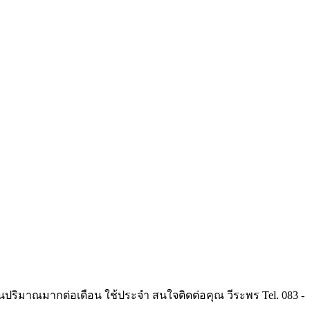
นวนปริมาณมากต่อเดือน ใช้ประจำ สนใจติดต่อคุณ วีระพร Tel. 083 -