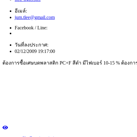
อีเมล์:
jum.tlee@gmail.com
Facebook / Line:
วันที่ลงประกาศ:
02/12/2009 19:17:00
ต้องการซื้อเศษบดพลาสติก PC+F สีดำ มีไฟเบอร์ 10-15 % ต้องก