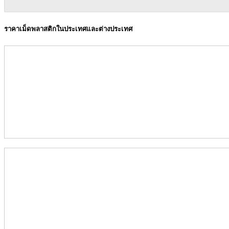
ราคาเม็ดพลาสติกในประเทศและต่างประเทศ