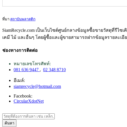
ที่มา
สถาบันพลาสติก
SiamRecycle.com เป็นเว็บไซต์ศูนย์กลางข้อมูลซื้อขายวัสดุที่รีไ
เคมี ไม้ และอื่นๆ โดยผู้ซื้อและผู้ขายสามารถฝากข้อมูลรายละเอี
ช่องทางการติดต่อ
หมายเลขโทรศัพท์:
081 636 9447
,
02 348 8710
อีเมล์:
siamrecycle@hotmail.com
Facebook:
CircularXdotNet
ค้นหา