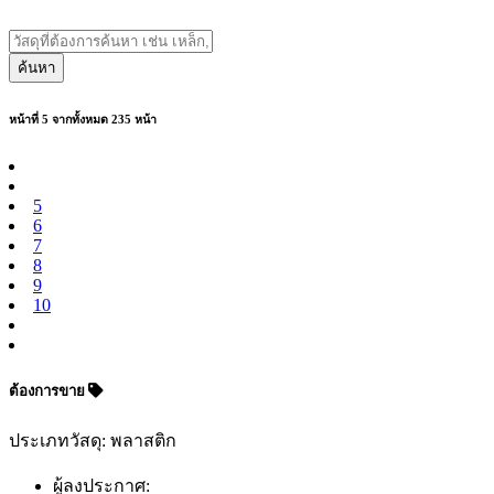
ค้นหา
หน้าที่ 5 จากทั้งหมด 235 หน้า
5
6
7
8
9
10
ต้องการขาย
ประเภทวัสดุ: พลาสติก
ผู้ลงประกาศ: