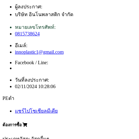
ผู้ลงประกาศ:
บริษัท อินโนพลาสติก จำกัด
หมายเลขโทรศัพท์:
0815738624
อีเมล์:
innoplastic1@gmail.com
Facebook / Line:
วันที่ลงประกาศ:
02/11/2024 10:28:06
PEดำ
แชร์ไปโซเชียลมีเดีย
ต้องการซื้อ
ประเภทวัสดุ: วัสดุอื่นๆ