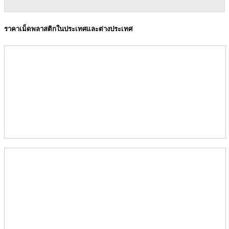
ราคาเม็ดพลาสติกในประเทศและต่างประเทศ