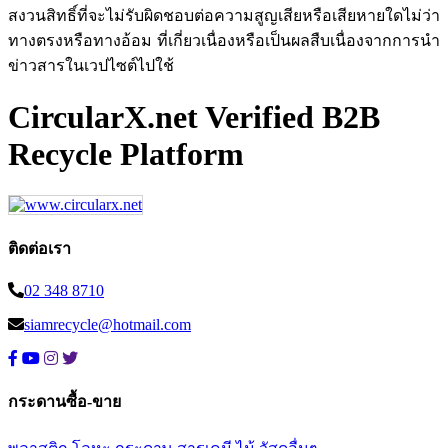
สงวนสิทธิ์ที่จะไม่รับผิดชอบต่อความสูญเสียหรือเสียหายใดไม่ว่า
ทางตรงหรือทางอ้อม ที่เกี่ยวเนื่องหรือเป็นผลสืบเนื่องจากการนำ
ข่าวสารในเวปไซต์ไปใช้
CircularX.net Verified B2B
Recycle Platform
ติดต่อเรา
02 348 8710
siamrecycle@hotmail.com
กระดานซื้อ-ขาย