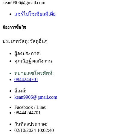
kean9906@gmail.com
แชร์ไปโซเชียลมีเดีย
ต้องการซื้อ
ประเภทวัสดุ: วัสดุอื่นๆ
ผู้ลงประกาศ:
ศุภณัฏฐ์ ผลกังวาน
หมายเลขโทรศัพท์:
0844244701
อีเมล์:
kean9906@gmail.com
Facebook / Line:
08444244701
วันที่ลงประกาศ:
02/10/2024 10:02:40