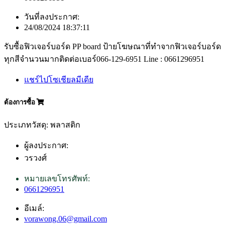
วันที่ลงประกาศ:
24/08/2024 18:37:11
รับซื้อฟิวเจอร์บอร์ด PP board ป้ายโฆษณาที่ทำจากฟิวเจอร์บอร์ด
ทุกสีจำนวนมากติดต่อเบอร์066-129-6951 Line : 0661296951
แชร์ไปโซเชียลมีเดีย
ต้องการซื้อ
ประเภทวัสดุ: พลาสติก
ผู้ลงประกาศ:
วรวงศ์
หมายเลขโทรศัพท์:
0661296951
อีเมล์:
vorawong.06@gmail.com