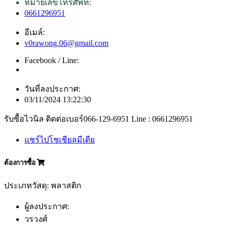
หมายเลขโทรศัพท์:
0661296951
อีเมล์:
v0rawong.06@gmail.com
Facebook / Line:
วันที่ลงประกาศ:
03/11/2024 13:22:30
รับซื้อไวนิล ติดต่อเบอร์066-129-6951 Line : 0661296951
แชร์ไปโซเชียลมีเดีย
ต้องการซื้อ
ประเภทวัสดุ: พลาสติก
ผู้ลงประกาศ:
วรวงศ์