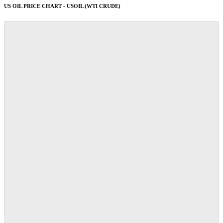
US OIL PRICE CHART - USOIL (WTI CRUDE)