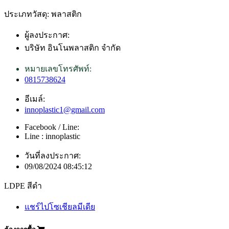
ประเภทวัสดุ: พลาสติก
ผู้ลงประกาศ:
บริษัท อินโนพลาสติก จำกัด
หมายเลขโทรศัพท์:
0815738624
อีเมล์:
innoplastic1@gmail.com
Facebook / Line:
Line : innoplastic
วันที่ลงประกาศ:
09/08/2024 08:45:12
LDPE สีดำ
แชร์ไปโซเชียลมีเดีย