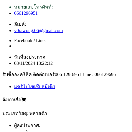
หมายเลขโทรศัพท์:
0661296951
อีเมล์:
v0rawong.06@gmail.com
Facebook / Line:
วันที่ลงประกาศ:
03/11/2024 13:22:12
รับซื้ออะครีลิค ติดต่อเบอร์066-129-6951 Line : 0661296951
แชร์ไปโซเชียลมีเดีย
ต้องการซื้อ
ประเภทวัสดุ: พลาสติก
ผู้ลงประกาศ: