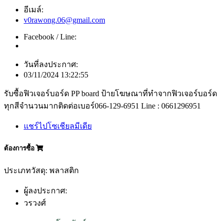
อีเมล์:
v0rawong.06@gmail.com
Facebook / Line:
วันที่ลงประกาศ:
03/11/2024 13:22:55
รับซื้อฟิวเจอร์บอร์ด PP board ป้ายโฆษณาที่ทำจากฟิวเจอร์บอร์ด
ทุกสีจำนวนมากติดต่อเบอร์066-129-6951 Line : 0661296951
แชร์ไปโซเชียลมีเดีย
ต้องการซื้อ
ประเภทวัสดุ: พลาสติก
ผู้ลงประกาศ:
วรวงศ์