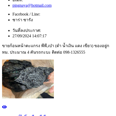
pingnaya@hotmail.com
Facebook / Line:
ซาร่า ซารัง
วันที่ลงประกาศ:
27/09/2024 14:07:17
ขายก้อนหน้าตะแกรง พีพี,เป่า (ดำ น้ำเงิน แดง เขียว) ของอยู่ก
ทม. ประมาณ 4 คันรถกะบะ ติดต่อ 098-1326555