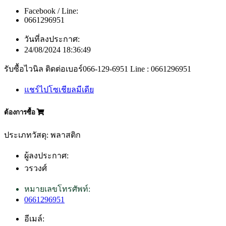
Facebook / Line:
0661296951
วันที่ลงประกาศ:
24/08/2024 18:36:49
รับซื้อไวนิล ติดต่อเบอร์066-129-6951 Line : 0661296951
แชร์ไปโซเชียลมีเดีย
ต้องการซื้อ
ประเภทวัสดุ: พลาสติก
ผู้ลงประกาศ:
วรวงศ์
หมายเลขโทรศัพท์:
0661296951
อีเมล์: