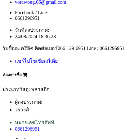
vorawong.06@gmail.com
Facebook / Line:
0661296951
วันที่ลงประกาศ:
24/08/2024 18:36:28
รับซื้ออะครีลิค ติดต่อเบอร์066-129-6951 Line : 0661296951
แชร์ไปโซเชียลมีเดีย
ต้องการซื้อ
ประเภทวัสดุ: พลาสติก
ผู้ลงประกาศ:
วรวงศ์
หมายเลขโทรศัพท์:
0661296951