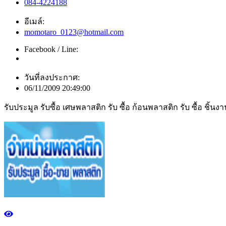
084-4224188
อีเมล์:
momotaro_0123@hotmail.com
Facebook / Line:
วันที่ลงประกาศ:
06/11/2009 20:49:00
รับประมูล รับซื้อ เศษพลาสติก รับ ซื้อ ก้อนพลาสติก รับ ซื้อ ชิ้น