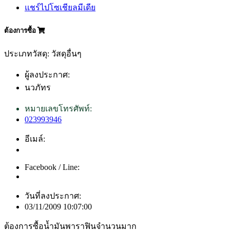
แชร์ไปโซเชียลมีเดีย
ต้องการซื้อ
ประเภทวัสดุ: วัสดุอื่นๆ
ผู้ลงประกาศ:
นวภัทร
หมายเลขโทรศัพท์:
023993946
อีเมล์:
Facebook / Line:
วันที่ลงประกาศ:
03/11/2009 10:07:00
ต้องการซื้อน้ำมันพาราฟินจำนวนมาก