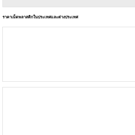
ราคาเม็ดพลาสติกในประเทศและต่างประเทศ