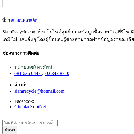
ที่มา
สถาบันพลาสติก
SiamRecycle.com เป็นเว็บไซต์ศูนย์กลางข้อมูลซื้อขายวัสดุที่รีไ
เคมี ไม้ และอื่นๆ โดยผู้ซื้อและผู้ขายสามารถฝากข้อมูลรายละเอี
ช่องทางการติดต่อ
หมายเลขโทรศัพท์:
081 636 9447
,
02 348 8710
อีเมล์:
siamrecycle@hotmail.com
Facebook:
CircularXdotNet
ค้นหา