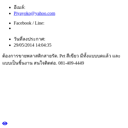
อีเมล์:
Piyayoko@yahoo.com
Facebook / Line:
วันที่ลงประกาศ:
29/05/2014 14:04:35
ต้องการขายพลาสติกสายรัด. Pet สีเขียว มีทั้งแบบบดแล้ว และ
แบบเป็นชิ้นงาน สนใจติดต่อ. 081-409-4449