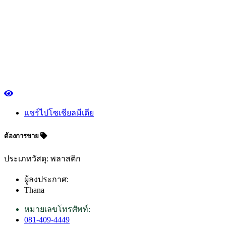
แชร์ไปโซเชียลมีเดีย
ต้องการขาย
ประเภทวัสดุ: พลาสติก
ผู้ลงประกาศ:
Thana
หมายเลขโทรศัพท์:
081-409-4449