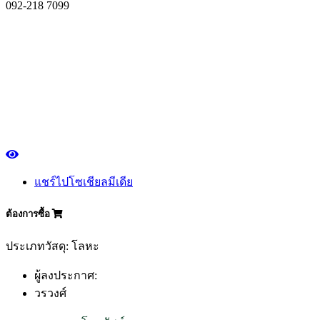
092-218 7099
แชร์ไปโซเชียลมีเดีย
ต้องการซื้อ
ประเภทวัสดุ: โลหะ
ผู้ลงประกาศ:
วรวงศ์