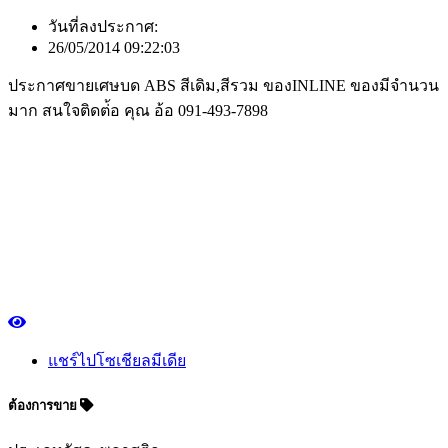
วันที่ลงประกาศ:
26/05/2014 09:22:03
ประกาศขายเศษบด ABS สีเดิม,สีรวม ของINLINE ของมีจำนวน
มาก สนใจติดต่้อ คุณ อ้อ 091-493-7898
แชร์ไปโซเชียลมีเดีย
ต้องการขาย