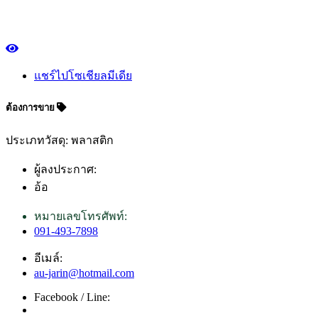
แชร์ไปโซเชียลมีเดีย
ต้องการขาย
ประเภทวัสดุ: พลาสติก
ผู้ลงประกาศ:
อ้อ
หมายเลขโทรศัพท์:
091-493-7898
อีเมล์:
au-jarin@hotmail.com
Facebook / Line: