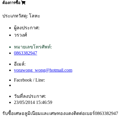
ต้องการซื้อ
ประเภทวัสดุ: โลหะ
ผู้ลงประกาศ:
วรวงศ์
หมายเลขโทรศัพท์:
0863382947
อีเมล์:
vorawong_wong@hotmail.com
Facebook / Line:
วันที่ลงประกาศ:
23/05/2014 15:46:59
รับซื้อเศษอลูมิเนียมและเศษทองแดงติดต่อเบอร์0863382947