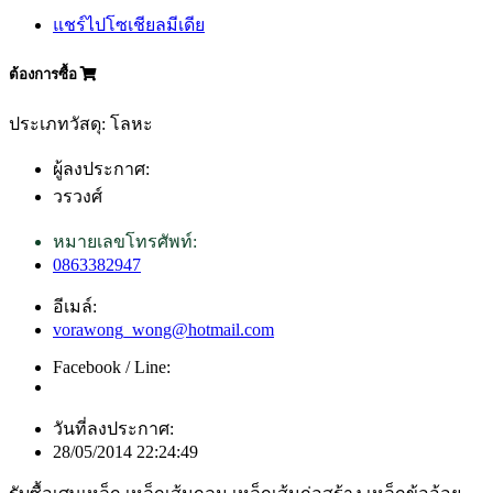
แชร์ไปโซเชียลมีเดีย
ต้องการซื้อ
ประเภทวัสดุ: โลหะ
ผู้ลงประกาศ:
วรวงศ์
หมายเลขโทรศัพท์:
0863382947
อีเมล์:
vorawong_wong@hotmail.com
Facebook / Line:
วันที่ลงประกาศ:
28/05/2014 22:24:49