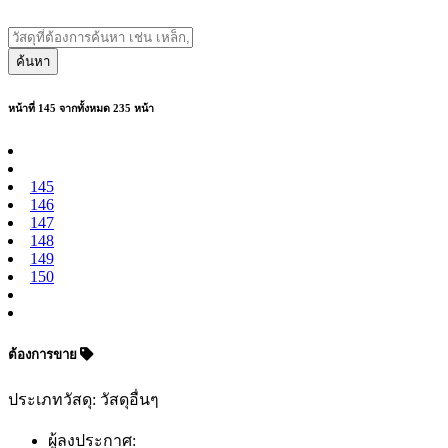
ค้นหา
หน้าที่ 145 จากทั้งหมด 235 หน้า
145
146
147
148
149
150
ต้องการขาย
ประเภทวัสดุ: วัสดุอื่นๆ
ผู้ลงประกาศ: