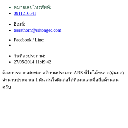
หมายเลขโทรศัพท์:
0911216541
อีเมล์:
teerathorn@sritongec.com
Facebook / Line:
วันที่ลงประกาศ:
27/05/2014 11:49:42
ต้องการขายเศษพลาสติกบดประเภท ABS ที่ไม่ได้ขนาด(ฝุ่นบด)
จำนวนประมาณ 1 ตัน สนใจติดต่อได้ที่เมลและมือถือด้านลน
ครับ