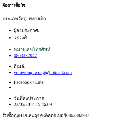
ต้องการซื้อ
ประเภทวัสดุ: พลาสติก
ผู้ลงประกาศ:
วรวงศ์
หมายเลขโทรศัพท์:
0863382947
อีเมล์:
vorawong_wong@hotmail.com
Facebook / Line:
วันที่ลงประกาศ:
23/05/2014 15:46:09
รับซื้อถุงHDและถุงPEติดต่อเบอร์0863382947