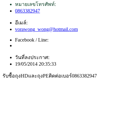
หมายเลขโทรศัพท์:
0863382947
อีเมล์:
vorawong_wong@hotmail.com
Facebook / Line:
วันที่ลงประกาศ:
19/05/2014 20:35:33
รับซื้อถุงHDและถุงPEติดต่อเบอร์0863382947