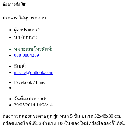
ต้องการซื้อ
ประเภทวัสดุ: กระดาษ
ผู้ลงประกาศ:
นก (สกุณา)
หมายเลขโทรศัพท์:
088-0884289
อีเมล์:
nt.sale@outlook.com
Facebook / Line:
วันที่ลงประกาศ:
29/05/2014 14:28:14
ต้องการกล่องกระดาษลูกฟูก หนา 5 ชั้น ขนาด 32x48x30 cm.
หรือขนาดใกล้เคียง จำนวน 100ใบ ของใหม่หรือมือสองก็ได้ค่ะ