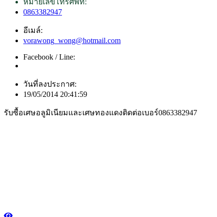
หมายเลขโทรศัพท์:
0863382947
อีเมล์:
vorawong_wong@hotmail.com
Facebook / Line:
วันที่ลงประกาศ:
19/05/2014 20:41:59
รับซื้อเศษอลูมิเนียมและเศษทองแดงติดต่อเบอร์0863382947