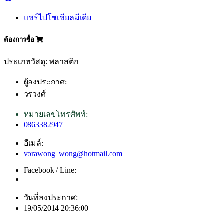
แชร์ไปโซเชียลมีเดีย
ต้องการซื้อ
ประเภทวัสดุ: พลาสติก
ผู้ลงประกาศ:
วรวงศ์
หมายเลขโทรศัพท์:
0863382947
อีเมล์:
vorawong_wong@hotmail.com
Facebook / Line:
วันที่ลงประกาศ:
19/05/2014 20:36:00