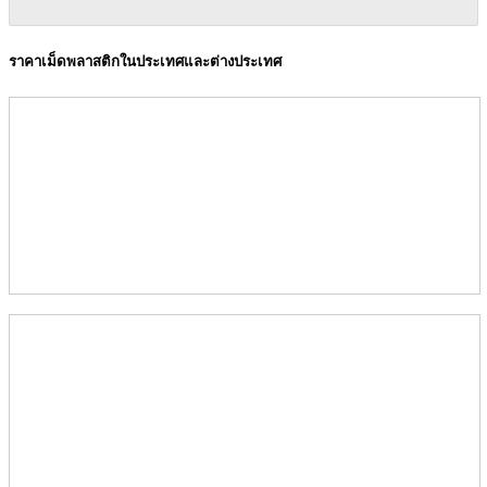
ราคาเม็ดพลาสติกในประเทศและต่างประเทศ