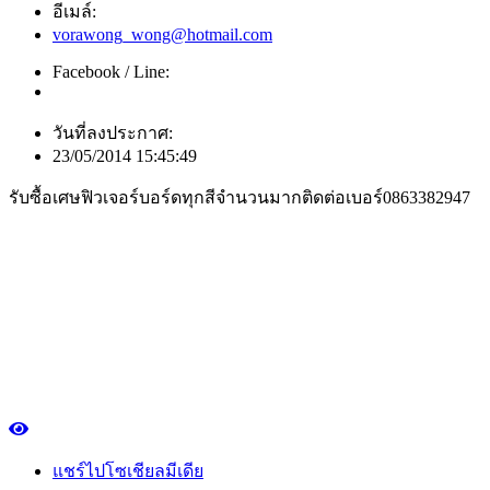
อีเมล์:
vorawong_wong@hotmail.com
Facebook / Line:
วันที่ลงประกาศ:
23/05/2014 15:45:49
รับซื้อเศษฟิวเจอร์บอร์ดทุกสีจำนวนมากติดต่อเบอร์0863382947
แชร์ไปโซเชียลมีเดีย