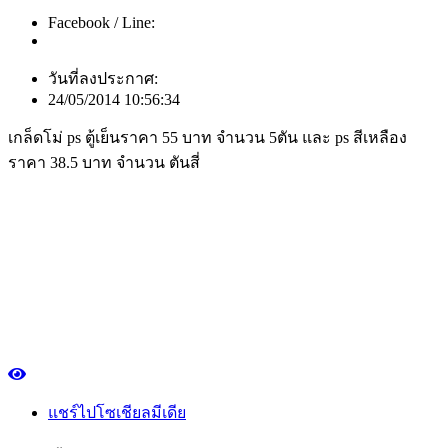
Facebook / Line:
วันที่ลงประกาศ:
24/05/2014 10:56:34
เกล็ดโม่ ps ตู้เย็นราคา 55 บาท จำนวน 5ตัน และ ps สีเหลือง
ราคา 38.5 บาท จำนวน ตันสี่
แชร์ไปโซเชียลมีเดีย