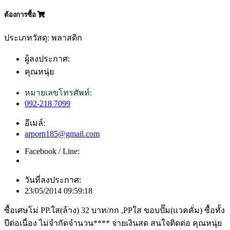
ต้องการซื้อ
ประเภทวัสดุ: พลาสติก
ผู้ลงประกาศ:
คุณหนุ่ย
หมายเลขโทรศัพท์:
092-218 7099
อีเมล์:
arporn185@gmail.com
Facebook / Line:
วันที่ลงประกาศ:
23/05/2014 09:59:18
ซื้อเศษโม่ PP.ใส(ล้าง) 32 บาท/กก ,PPใส ขอบปั๊ม(แวคคั่ม) ซื้อทั้ง
ปีต่อเนื่อง ไม่จำกัดจำนวน**** จ่ายเงินสด สนใจติดต่อ คุณหนุ่ย