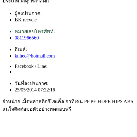
ประเภทวัสดุ: พลาสติก
ผู้ลงประกาศ:
BK recycle
หมายเลขโทรศัพท์:
0811966560
อีเมล์:
knhec@hotmail.com
Facebook / Line:
วันที่ลงประกาศ:
25/05/2014 07:22:16
จำหน่าย เม็ดพลาสติกรีไซเคิ้ล อาทิเช่น PP PE HDPE HIPS ABS
สนใจติดต่อขอตัวอย่างทดสอบฟรี