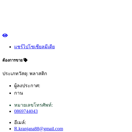
แชร์ไปโซเชียลมีเดีย
ต้องการขาย
ประเภทวัสดุ: พลาสติก
ผู้ลงประกาศ:
กาน
หมายเลขโทรศัพท์:
0869744043
อีเมล์:
R.kranjana88@gmail.com