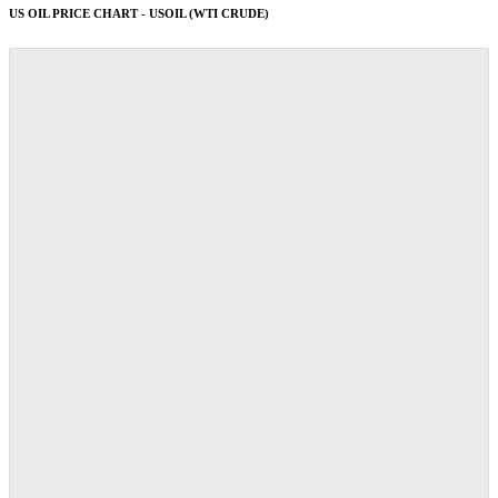
US OIL PRICE CHART - USOIL (WTI CRUDE)