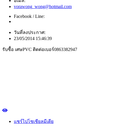
อีเมล์:
vorawong_wong@hotmail.com
Facebook / Line:
วันที่ลงประกาศ:
23/05/2014 15:46:39
รับซื้อ เศษPVC ติดต่อเบอร์0863382947
แชร์ไปโซเชียลมีเดีย