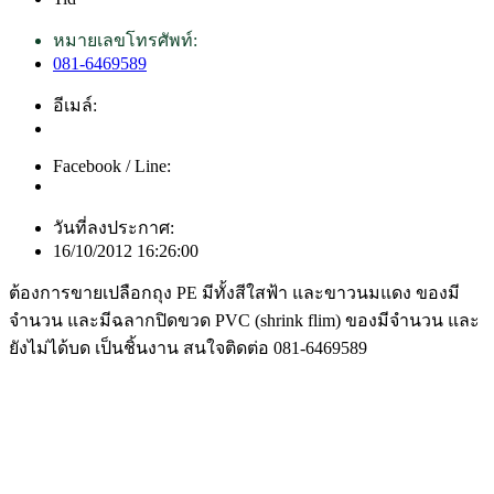
หมายเลขโทรศัพท์:
081-6469589
อีเมล์:
Facebook / Line:
วันที่ลงประกาศ:
16/10/2012 16:26:00
ต้องการขายเปลือกถุง PE มีทั้งสีใสฟ้า และขาวนมแดง ของมี
จำนวน และมีฉลากปิดขวด PVC (shrink flim) ของมีจำนวน และ
ยังไม่ได้บด เป็นชิ้นงาน สนใจติดต่อ 081-6469589