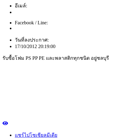
อีเมล์:
Facebook / Line:
วันที่ลงประกาศ:
17/10/2012 20:19:00
รับซื้อโฟม PS PP PE และพลาสติกทุกชนิด อยู่ชลบุรี
แชร์ไปโซเชียลมีเดีย