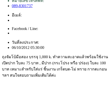
หมายเลขโทรศัพท์:
089-8301737
อีเมล์:
Facebook / Line:
วันที่ลงประกาศ:
06/10/2012 05:30:00
ถุงจัมโบ้มือสอง บรรจุ 1,000 k. ทำความสะอาดแล้วพร้อมใช้งาน
เปิดปาก ใบละ 75 บาท , มีปาก (กระโปรง หรือ ปร่อง) ใบละ 100
บาท เหมาะสำหรับใส่แร่ ชิ้นงาน เกร็ดบด-โม่ ทราย กากตะกอน
ฯลฯ สนใจสอบถามเพิ่มเติมได้ค่ะ