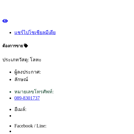
แชร์ไปโซเชียลมีเดีย
ต้องการขาย
ประเภทวัสดุ: โลหะ
ผู้ลงประกาศ:
ลักษณ์
หมายเลขโทรศัพท์:
089-8301737
อีเมล์:
Facebook / Line: