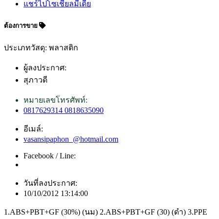
แชร์ไปโซเชียลมีเดีย
ต้องการขาย
ประเภทวัสดุ: พลาสติก
ผู้ลงประกาศ:
สุภาวดี
หมายเลขโทรศัพท์:
0817629314 0818635090
อีเมล์:
vasansipaphon_@hotmail.com
Facebook / Line:
วันที่ลงประกาศ:
10/10/2012 13:14:00
1.ABS+PBT+GF (30%) (นม) 2.ABS+PBT+GF (30) (ดำ) 3.PPE