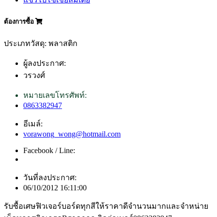
ต้องการซื้อ
ประเภทวัสดุ: พลาสติก
ผู้ลงประกาศ:
วรวงศ์
หมายเลขโทรศัพท์:
0863382947
อีเมล์:
vorawong_wong@hotmail.com
Facebook / Line:
วันที่ลงประกาศ:
06/10/2012 16:11:00
รับซื้อเศษฟิวเจอร์บอร์ดทุกสีให้ราคาดีจำนวนมากและจำหน่าย