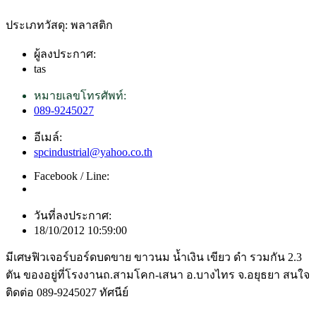
ประเภทวัสดุ: พลาสติก
ผู้ลงประกาศ:
tas
หมายเลขโทรศัพท์:
089-9245027
อีเมล์:
spcindustrial@yahoo.co.th
Facebook / Line:
วันที่ลงประกาศ:
18/10/2012 10:59:00
มีเศษฟิวเจอร์บอร์ดบดขาย ขาวนม น้ำเงิน เขียว ดำ รวมกัน 2.3
ตัน ของอยู่ที่โรงงานถ.สามโคก-เสนา อ.บางไทร จ.อยุธยา สนใจ
ติดต่อ 089-9245027 ทัศนีย์