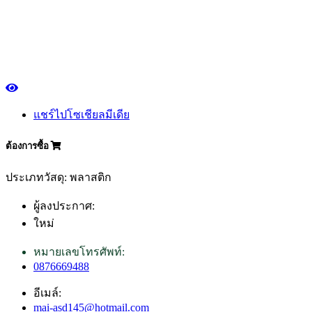
แชร์ไปโซเชียลมีเดีย
ต้องการซื้อ
ประเภทวัสดุ: พลาสติก
ผู้ลงประกาศ:
ใหม่
หมายเลขโทรศัพท์:
0876669488
อีเมล์:
mai-asd145@hotmail.com