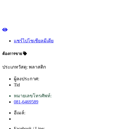
แชร์ไปโซเชียลมีเดีย
ต้องการขาย
ประเภทวัสดุ: พลาสติก
ผู้ลงประกาศ:
Tid
หมายเลขโทรศัพท์:
081-6469589
อีเมล์:
Facebook / Line: