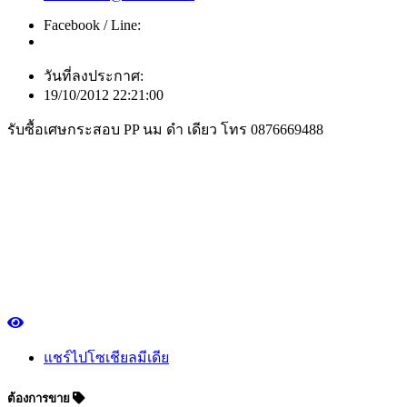
Facebook / Line:
วันที่ลงประกาศ:
19/10/2012 22:21:00
รับซื้อเศษกระสอบ PP นม ดำ เดียว โทร 0876669488
แชร์ไปโซเชียลมีเดีย
ต้องการขาย