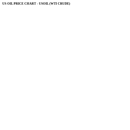
US OIL PRICE CHART - USOIL (WTI CRUDE)