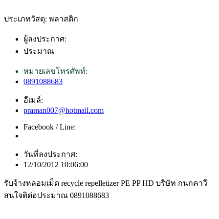
ประเภทวัสดุ: พลาสติก
ผู้ลงประกาศ:
ประมาณ
หมายเลขโทรศัพท์:
0891088683
อีเมล์:
praman007@hotmail.com
Facebook / Line:
วันที่ลงประกาศ:
12/10/2012 10:06:00
รับจ้างหลอมเม็ด recycle repelletizer PE PP HD บริษัท กนกคาวี
สนใจติต่อประมาณ 0891088683