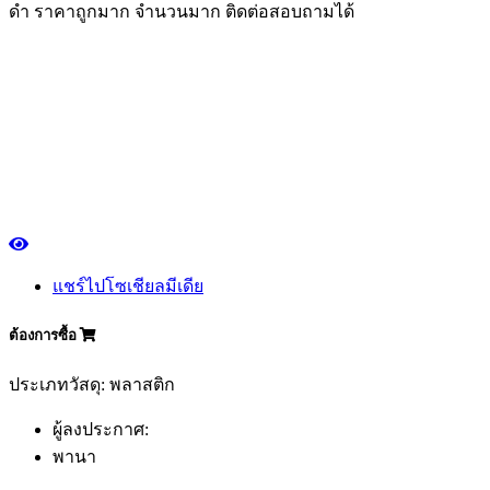
ดำ ราคาถูกมาก จำนวนมาก ติดต่อสอบถามได้
แชร์ไปโซเชียลมีเดีย
ต้องการซื้อ
ประเภทวัสดุ: พลาสติก
ผู้ลงประกาศ:
พานา