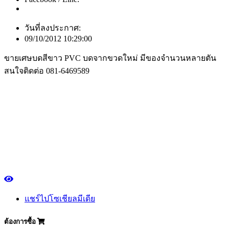
วันที่ลงประกาศ:
09/10/2012 10:29:00
ขายเศษบดสีขาว PVC บดจากขวดใหม่ มีของจำนวนหลายตัน
สนใจติดต่อ 081-6469589
แชร์ไปโซเชียลมีเดีย
ต้องการซื้อ