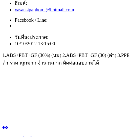
อีเมล์:
vasansipaphon_@hotmail.com
Facebook / Line:
วันที่ลงประกาศ:
10/10/2012 13:15:00
1.ABS+PBT+GF (30%) (นม) 2.ABS+PBT+GF (30) (ดำ) 3.PPE
ดำ ราคาถูกมาก จำนวนมาก ติดต่อสอบถามได้