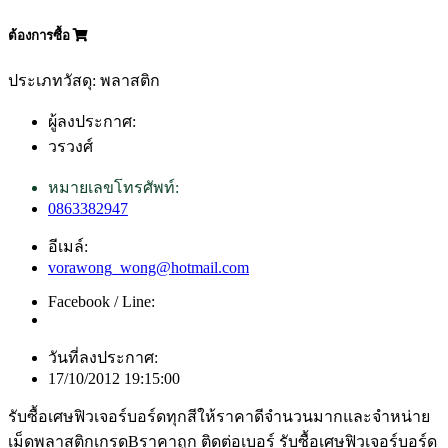
ต้องการซื้อ
ประเภทวัสดุ: พลาสติก
ผู้ลงประกาศ:
วรวงศ์
หมายเลขโทรศัพท์:
0863382947
อีเมล์:
vorawong_wong@hotmail.com
Facebook / Line:
วันที่ลงประกาศ:
17/10/2012 19:15:00
รับซื้อเศษฟิวเจอร์บอร์ดทุกสีให้ราคาดีจำนวนมากและจำหน่าย
เม็ดพลาสติกเกรดBราคาถูก ติดต่อเบอร์ รับซื้อเศษฟิวเจอร์บอร์ด