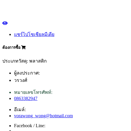
แชร์ไปโซเชียลมีเดีย
ต้องการซื้อ
ประเภทวัสดุ: พลาสติก
ผู้ลงประกาศ:
วรวงศ์
หมายเลขโทรศัพท์:
0863382947
อีเมล์:
vorawong_wong@hotmail.com
Facebook / Line: