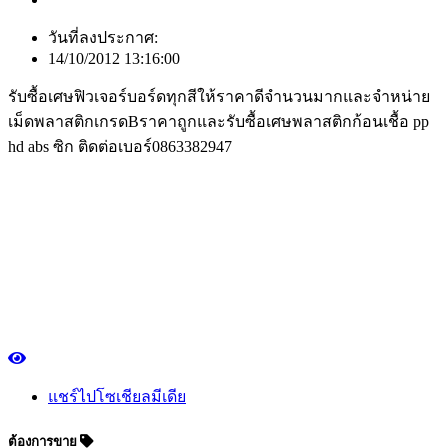
วันที่ลงประกาศ:
14/10/2012 13:16:00
รับซื้อเศษฟิวเจอร์บอร์ดทุกสีให้ราคาดีจำนวนมากและจำหน่าย
เม็ดพลาสติกเกรดBราคาถูกและรับซื้อเศษพลาสติกก้อนเชื้อ pp
hd abs ซิก ติดต่อเบอร์0863382947
แชร์ไปโซเชียลมีเดีย
ต้องการขาย