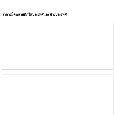
ราคาเม็ดพลาสติกในประเทศและต่างประเทศ