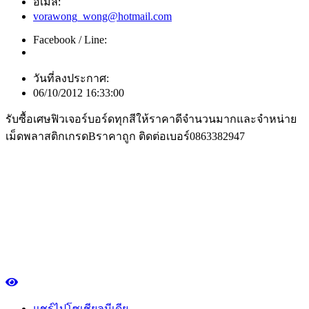
อีเมล์:
vorawong_wong@hotmail.com
Facebook / Line:
วันที่ลงประกาศ:
06/10/2012 16:33:00
รับซื้อเศษฟิวเจอร์บอร์ดทุกสีให้ราคาดีจำนวนมากและจำหน่าย
เม็ดพลาสติกเกรดBราคาถูก ติดต่อเบอร์0863382947
แชร์ไปโซเชียลมีเดีย