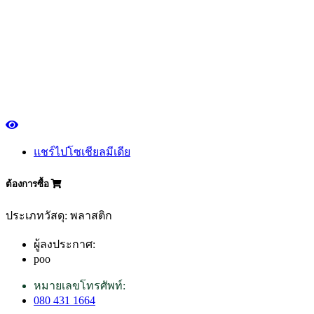
แชร์ไปโซเชียลมีเดีย
ต้องการซื้อ
ประเภทวัสดุ: พลาสติก
ผู้ลงประกาศ:
poo
หมายเลขโทรศัพท์:
080 431 1664