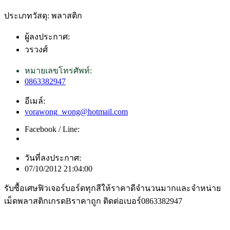
ประเภทวัสดุ: พลาสติก
ผู้ลงประกาศ:
วรวงศ์
หมายเลขโทรศัพท์:
0863382947
อีเมล์:
vorawong_wong@hotmail.com
Facebook / Line:
วันที่ลงประกาศ:
07/10/2012 21:04:00
รับซื้อเศษฟิวเจอร์บอร์ดทุกสีให้ราคาดีจำนวนมากและจำหน่าย
เม็ดพลาสติกเกรดBราคาถูก ติดต่อเบอร์0863382947