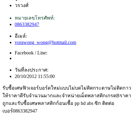
วรวงศ์
หมายเลขโทรศัพท์:
0863382947
อีเมล์:
vorawong_wong@hotmail.com
Facebook / Line:
วันที่ลงประกาศ:
20/10/2012 11:55:00
รับซื้อเศษฟิวเจอร์บอร์ดใหม่แบบไม่บดไม่ติดกระดาษไม่ติดกาว
ให้ราคาดีรับจำนวนมากและจำหน่ายเม็ดพลาสติกเกรดBราคา
ถูกและรับซื้อเศษพลาสติกก้อนเชื้อ pp hd abs ซิก ติดต่อ
เบอร์0863382947