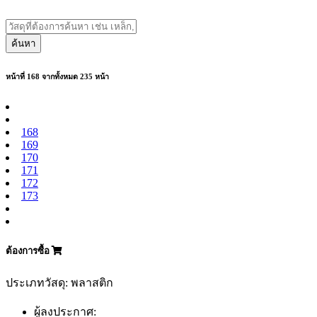
ค้นหา
หน้าที่ 168 จากทั้งหมด 235 หน้า
168
169
170
171
172
173
ต้องการซื้อ
ประเภทวัสดุ: พลาสติก
ผู้ลงประกาศ: