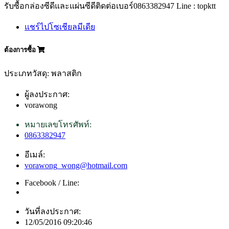
รับซื้อกล่องซีดีและแผ่นซีดีติดต่อเบอร์0863382947 Line : topktt
แชร์ไปโซเชียลมีเดีย
ต้องการซื้อ
ประเภทวัสดุ: พลาสติก
ผู้ลงประกาศ:
vorawong
หมายเลขโทรศัพท์:
0863382947
อีเมล์:
vorawong_wong@hotmail.com
Facebook / Line:
วันที่ลงประกาศ:
12/05/2016 09:20:46