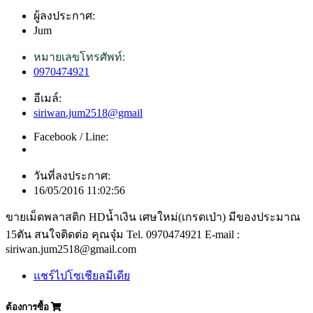
ผู้ลงประกาศ:
Jum
หมายเลขโทรศัพท์:
0970474921
อีเมล์:
siriwan.jum2518@gmail
Facebook / Line:
วันที่ลงประกาศ:
16/05/2016 11:02:56
ขายเม็ดพลาสติก HDน้ำเงิน เศษใหม่(เกรดเป่า) มีของประมาณ
15ตัน สนใจติดต่อ คุณจุ๋ม Tel. 0970474921 E-mail :
siriwan.jum2518@gmail.com
แชร์ไปโซเชียลมีเดีย
ต้องการซื้อ