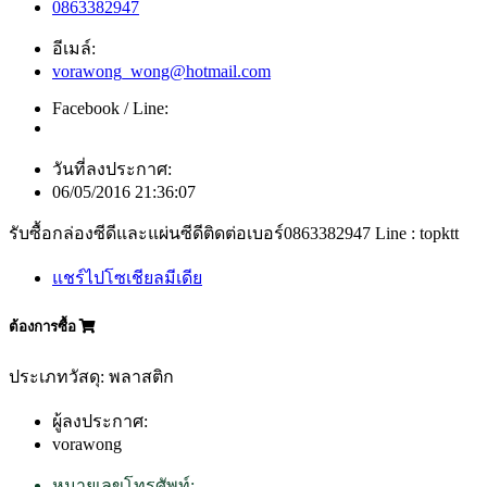
0863382947
อีเมล์:
vorawong_wong@hotmail.com
Facebook / Line:
วันที่ลงประกาศ:
06/05/2016 21:36:07
รับซื้อกล่องซีดีและแผ่นซีดีติดต่อเบอร์0863382947 Line : topktt
แชร์ไปโซเชียลมีเดีย
ต้องการซื้อ
ประเภทวัสดุ: พลาสติก
ผู้ลงประกาศ:
vorawong
หมายเลขโทรศัพท์: