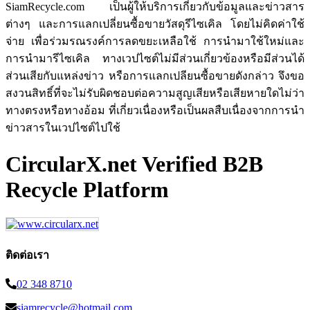
SiamRecycle.com เป็นผู้ให้บริการเกี่ยวกับข้อมูลและข่าวสาร
ต่างๆ และการแลกเปลี่ยนซื้อขายวัสดุรีไซเคิล โดยไม่คิดค่าใช้
จ่าย เพื่อร่วมรณรงค์การลดขยะเหลือใช้ การนำมาใช้ใหม่และ
การนำมารีไซเคิล ทางเวปไซต์ไม่มีส่วนเกี่ยวข้องหรือมีส่วนได้
ส่วนเสียกับแหล่งข่าว หรือการแลกเปลียนซื้อขายดังกล่าว จึงขอ
สงวนสิทธิ์ที่จะไม่รับผิดชอบต่อความสูญเสียหรือเสียหายใดไม่ว่า
ทางตรงหรือทางอ้อม ที่เกี่ยวเนื่องหรือเป็นผลสืบเนื่องจากการนำ
ข่าวสารในเวปไซต์ไปใช้
CircularX.net Verified B2B
Recycle Platform
ติดต่อเรา
02 348 8710
siamrecycle@hotmail.com