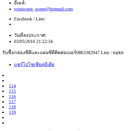
อีเมล์:
vorawong_wong@hotmail.com
Facebook / Line:
วันที่ลงประกาศ:
03/05/2016 21:22:34
รับซื้อกล่องซีดีและแผ่นซีดีติดต่อเบอร์0863382947 Line : topktt
แชร์ไปโซเชียลมีเดีย
114
115
116
117
118
119