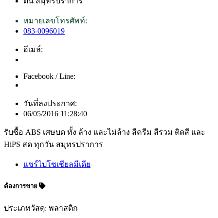
ต้น สมุทรปราการ
หมายเลขโทรศัพท์:
083-0096019
อีเมล์:
Facebook / Line:
วันที่ลงประกาศ:
06/05/2016 11:28:40
รับซื้อ ABS เศษบด ทั้ง ล้าง และไม่ล้าง สีครีม สีรวม ติดสี และ
HiPS สด ทุกวัน สมุทรปราการ
แชร์ไปโซเชียลมีเดีย
ต้องการขาย
ประเภทวัสดุ: พลาสติก