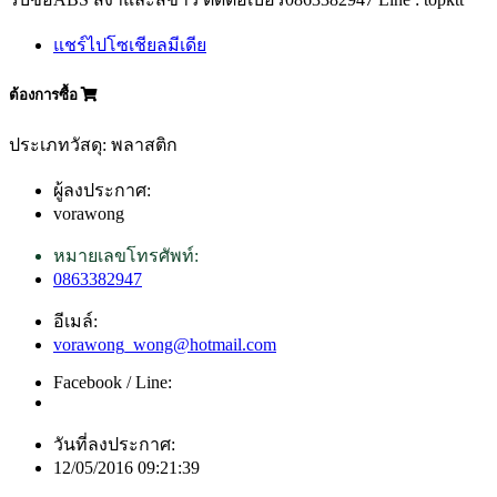
แชร์ไปโซเชียลมีเดีย
ต้องการซื้อ
ประเภทวัสดุ: พลาสติก
ผู้ลงประกาศ:
vorawong
หมายเลขโทรศัพท์:
0863382947
อีเมล์:
vorawong_wong@hotmail.com
Facebook / Line:
วันที่ลงประกาศ:
12/05/2016 09:21:39