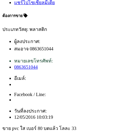
แชร์ไปโซเชียลมีเดีย
ต้องการขาย
ประเภทวัสดุ: พลาสติก
ผู้ลงประกาศ:
สมอาจ 0863651044
หมายเลขโทรศัพท์:
0863651044
อีเมล์:
Facebook / Line:
วันที่ลงประกาศ:
12/05/2016 10:03:19
ขาย pvc ใส เบอร์ 80 บดแล้ว โลละ 33