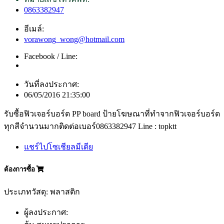
0863382947
อีเมล์:
vorawong_wong@hotmail.com
Facebook / Line:
วันที่ลงประกาศ:
06/05/2016 21:35:00
รับซื้อฟิวเจอร์บอร์ด PP board ป้ายโฆษณาที่ทำจากฟิวเจอร์บอร์ด
ทุกสีจำนวนมากติดต่อเบอร์0863382947 Line : topktt
แชร์ไปโซเชียลมีเดีย
ต้องการซื้อ
ประเภทวัสดุ: พลาสติก
ผู้ลงประกาศ: