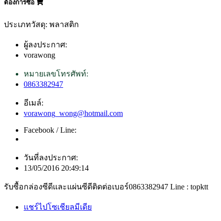
ต้องการซื้อ
ประเภทวัสดุ: พลาสติก
ผู้ลงประกาศ:
vorawong
หมายเลขโทรศัพท์:
0863382947
อีเมล์:
vorawong_wong@hotmail.com
Facebook / Line:
วันที่ลงประกาศ:
13/05/2016 20:49:14
รับซื้อกล่องซีดีและแผ่นซีดีติดต่อเบอร์0863382947 Line : topktt
แชร์ไปโซเชียลมีเดีย