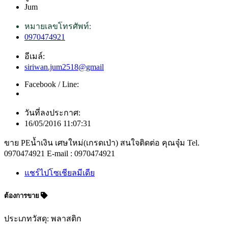
Jum
หมายเลขโทรศัพท์:
0970474921
อีเมล์:
siriwan.jum2518@gmail
Facebook / Line:
วันที่ลงประกาศ:
16/05/2016 11:07:31
ขาย PEน้ำเงิน เศษใหม่(เกรดเป่า) สนใจติดต่อ คุณจุ๋ม Tel.
0970474921 E-mail : 0970474921
แชร์ไปโซเชียลมีเดีย
ต้องการขาย
ประเภทวัสดุ: พลาสติก