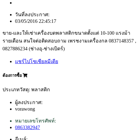
วันที่ลงประกาศ:
03/05/2016 22:45:17
ขาย-และให้เช่าเครื่องบดพลาสติกขนาดตั้งแต่ 10-100 แรงม้า
รายเดือน สนใจต่อติดสอบถาม เพรชงามเครื่องกล 0837148357 ,
0827886234 (ช่างอุ-ช่างเบิดร์)
แชร์ไปโซเชียลมีเดีย
ต้องการซื้อ
ประเภทวัสดุ: พลาสติก
ผู้ลงประกาศ:
vorawong
หมายเลขโทรศัพท์:
0863382947
อีเมล์: