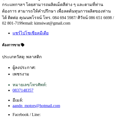
กระแทกฯลฯ โดยสามารถผลิตเม็ดสีต่าง ๆ และตามที่ท่าน
ต้องการ สามารถให้คำปรึกษา เพื่อลดต้นทุนการผลิตของท่าน
ได้ ติดต่อ คุณนพโรจน์ โทร. 084 694 5987/ ศิวัจน์ 086 651 6698 /
02 801-7199email: kimsiwat@gmail.com
แชร์ไปโซเชียลมีเดีย
ต้องการขาย
ประเภทวัสดุ: พลาสติก
ผู้ลงประกาศ:
เพชรงาม
หมายเลขโทรศัพท์:
0837148357
อีเมล์:
aandn_motors@hotmail.com
Facebook / Line: