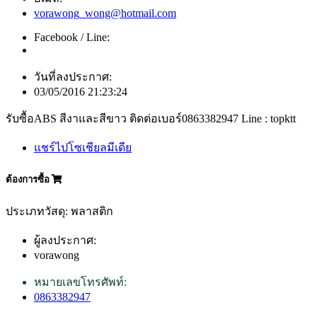
vorawong_wong@hotmail.com
Facebook / Line:
วันที่ลงประกาศ:
03/05/2016 21:23:24
รับซื้อABS สีงาและสีขาว ติดต่อเบอร์0863382947 Line : topktt
แชร์ไปโซเชียลมีเดีย
ต้องการซื้อ
ประเภทวัสดุ: พลาสติก
ผู้ลงประกาศ:
vorawong
หมายเลขโทรศัพท์:
0863382947