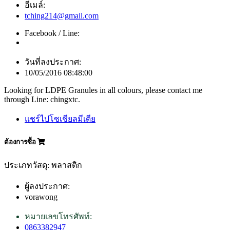
อีเมล์:
tching214@gmail.com
Facebook / Line:
วันที่ลงประกาศ:
10/05/2016 08:48:00
Looking for LDPE Granules in all colours, please contact me
through Line: chingxtc.
แชร์ไปโซเชียลมีเดีย
ต้องการซื้อ
ประเภทวัสดุ: พลาสติก
ผู้ลงประกาศ:
vorawong
หมายเลขโทรศัพท์:
0863382947