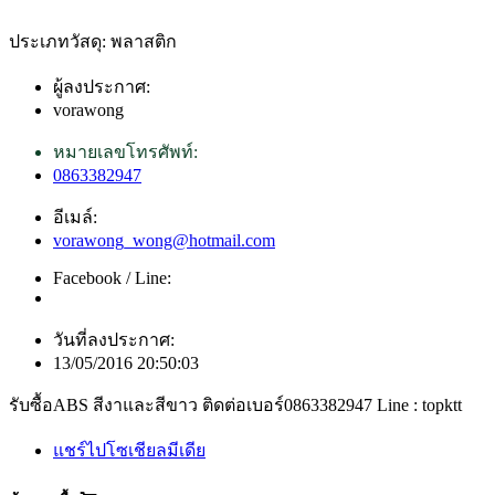
ประเภทวัสดุ: พลาสติก
ผู้ลงประกาศ:
vorawong
หมายเลขโทรศัพท์:
0863382947
อีเมล์:
vorawong_wong@hotmail.com
Facebook / Line:
วันที่ลงประกาศ:
13/05/2016 20:50:03
รับซื้อABS สีงาและสีขาว ติดต่อเบอร์0863382947 Line : topktt
แชร์ไปโซเชียลมีเดีย