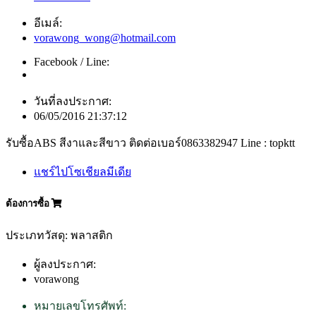
อีเมล์:
vorawong_wong@hotmail.com
Facebook / Line:
วันที่ลงประกาศ:
06/05/2016 21:37:12
รับซื้อABS สีงาและสีขาว ติดต่อเบอร์0863382947 Line : topktt
แชร์ไปโซเชียลมีเดีย
ต้องการซื้อ
ประเภทวัสดุ: พลาสติก
ผู้ลงประกาศ:
vorawong
หมายเลขโทรศัพท์: