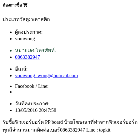
ต้องการซื้อ
ประเภทวัสดุ: พลาสติก
ผู้ลงประกาศ:
vorawong
หมายเลขโทรศัพท์:
0863382947
อีเมล์:
vorawong_wong@hotmail.com
Facebook / Line:
วันที่ลงประกาศ:
13/05/2016 20:47:58
รับซื้อฟิวเจอร์บอร์ด PP board ป้ายโฆษณาที่ทำจากฟิวเจอร์บอร์ด
ทุกสีจำนวนมากติดต่อเบอร์0863382947 Line : topktt