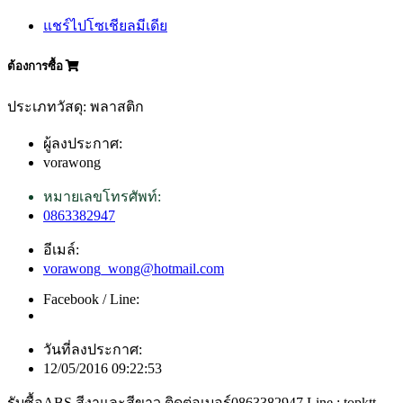
แชร์ไปโซเชียลมีเดีย
ต้องการซื้อ
ประเภทวัสดุ: พลาสติก
ผู้ลงประกาศ:
vorawong
หมายเลขโทรศัพท์:
0863382947
อีเมล์:
vorawong_wong@hotmail.com
Facebook / Line:
วันที่ลงประกาศ:
12/05/2016 09:22:53
รับซื้อABS สีงาและสีขาว ติดต่อเบอร์0863382947 Line : topktt