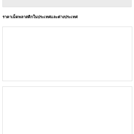
ราคาเม็ดพลาสติกในประเทศและต่างประเทศ