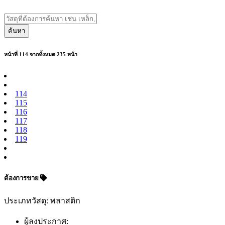
ค้นหา
หน้าที่ 114 จากทั้งหมด 235 หน้า
114
115
116
117
118
119
ต้องการขาย
ประเภทวัสดุ: พลาสติก
ผู้ลงประกาศ: