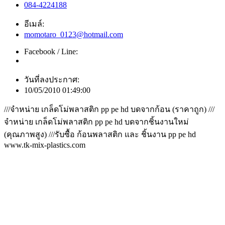
084-4224188
อีเมล์:
momotaro_0123@hotmail.com
Facebook / Line:
วันที่ลงประกาศ:
10/05/2010 01:49:00
///จำหน่าย เกล็ดโม่พลาสติก pp pe hd บดจากก้อน (ราคาถูก) ///
จำหน่าย เกล็ดโม่พลาสติก pp pe hd บดจากชิ้นงานใหม่
(คุณภาพสูง) ///รับซื้อ ก้อนพลาสติก และ ชิ้นงาน pp pe hd
www.tk-mix-plastics.com