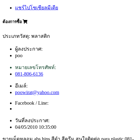
แชร์ไปโซเชียลมีเดีย
ต้องการซื้อ
ประเภทวัสดุ: พลาสติก
ผู้ลงประกาศ:
poo
หมายเลขโทรศัพท์:
081-806-6136
อีเมล์:
poowirat@yahoo.com
Facebook / Line:
วันที่ลงประกาศ:
04/05/2010 10:35:00
ขายเม็ดหลอม abs hips สีดำ,สีครีม สนใจติดต่อ para plastic 081-