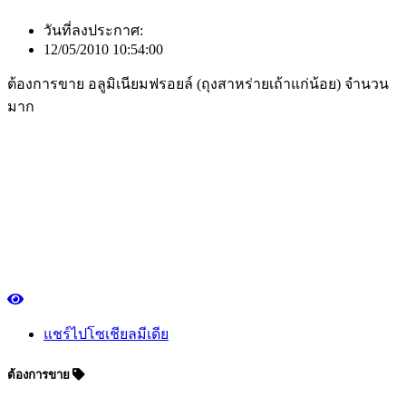
วันที่ลงประกาศ:
12/05/2010 10:54:00
ต้องการขาย อลูมิเนียมฟรอยล์ (ถุงสาหร่ายเถ้าแก่น้อย) จำนวน
มาก
แชร์ไปโซเชียลมีเดีย
ต้องการขาย