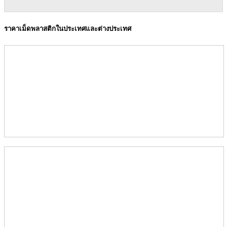
ราคาเม็ดพลาสติกในประเทศและต่างประเทศ