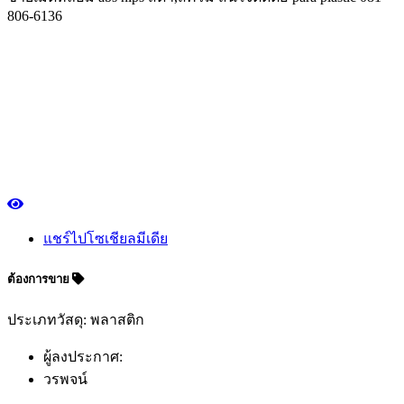
806-6136
แชร์ไปโซเชียลมีเดีย
ต้องการขาย
ประเภทวัสดุ: พลาสติก
ผู้ลงประกาศ:
วรพจน์