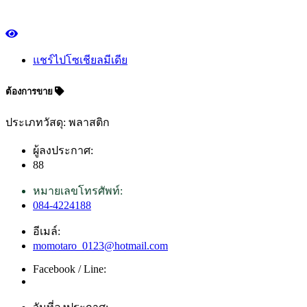
แชร์ไปโซเชียลมีเดีย
ต้องการขาย
ประเภทวัสดุ: พลาสติก
ผู้ลงประกาศ:
88
หมายเลขโทรศัพท์:
084-4224188
อีเมล์:
momotaro_0123@hotmail.com
Facebook / Line: