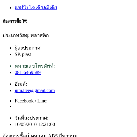
แชร์ไปโซเชียลมีเดีย
ต้องการซื้อ
ประเภทวัสดุ: พลาสติก
ผู้ลงประกาศ:
SP. plast
หมายเลขโทรศัพท์:
081-6469589
อีเมล์:
jum.tlee@gmail.com
Facebook / Line:
วันที่ลงประกาศ:
10/05/2010 12:21:00
ต้องการซื้อเม็ดหลอม ABS สีขาวนม