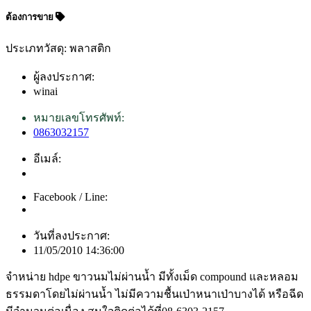
ต้องการขาย
ประเภทวัสดุ: พลาสติก
ผู้ลงประกาศ:
winai
หมายเลขโทรศัพท์:
0863032157
อีเมล์:
Facebook / Line:
วันที่ลงประกาศ:
11/05/2010 14:36:00
จำหน่าย hdpe ขาวนมไม่ผ่านน้ำ มีทั้งเม็ด compound และหลอม
ธรรมดาโดยไม่ผ่านน้ำ ไม่มีความชื้นเป่าหนาเป่าบางได้ หรือฉีด