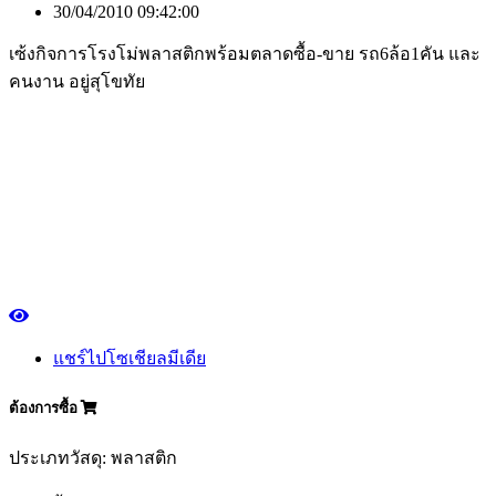
30/04/2010 09:42:00
เซ้งกิจการโรงโม่พลาสติกพร้อมตลาดซื้อ-ขาย รถ6ล้อ1คัน และ
คนงาน อยู่สุโขทัย
แชร์ไปโซเชียลมีเดีย
ต้องการซื้อ
ประเภทวัสดุ: พลาสติก