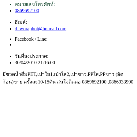
หมายเลขโทรศัพท์:
0869692100
อีเมล์:
d_woraphot@hotmail.com
Facebook / Line:
วันที่ลงประกาศ:
30/04/2010 21:16:00
มีขวดน้ำดื่มPET,เป่าใส1,เป่าใส2,เป่าขาว,PPใส,PPขาว (อัด
ก้อน)ขาย ครั้งละ10-15ตัน สนใจติดต่อ 0869692100 ,0866933990