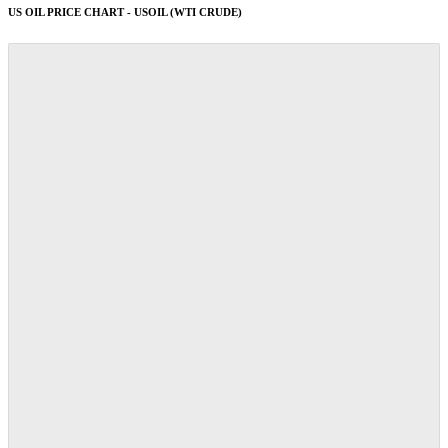
US OIL PRICE CHART - USOIL (WTI CRUDE)