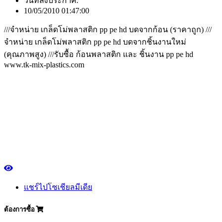
วันที่ลงประกาศ:
10/05/2010 01:47:00
///จำหน่าย เกล็ดโม่พลาสติก pp pe hd บดจากก้อน (ราคาถูก) ///
จำหน่าย เกล็ดโม่พลาสติก pp pe hd บดจากชิ้นงานใหม่
(คุณภาพสูง) ///รับซื้อ ก้อนพลาสติก และ ชิ้นงาน pp pe hd
www.tk-mix-plastics.com
แชร์ไปโซเชียลมีเดีย
ต้องการซื้อ