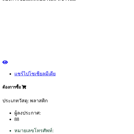
แชร์ไปโซเชียลมีเดีย
ต้องการซื้อ
ประเภทวัสดุ: พลาสติก
ผู้ลงประกาศ:
88
หมายเลขโทรศัพท์: