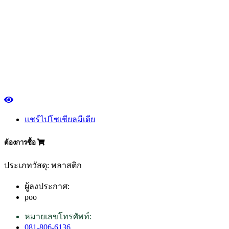
แชร์ไปโซเชียลมีเดีย
ต้องการซื้อ
ประเภทวัสดุ: พลาสติก
ผู้ลงประกาศ:
poo
หมายเลขโทรศัพท์:
081-806-6136