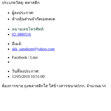
ประเภทวัสดุ: พลาสติก
ผู้ลงประกาศ:
ห้างหุ้นส่วนจำกัดเอสเคเค
หมายเลขโทรศัพท์:
02-3880516
อีเมล์:
skk_sangkom@yahoo.com
Facebook / Line:
วันที่ลงประกาศ:
12/05/2010 10:51:00
ต้องการขาย ถุงพลาสติกใส ใส่ข้าวสารขนาด5กก. จำนวนมาก