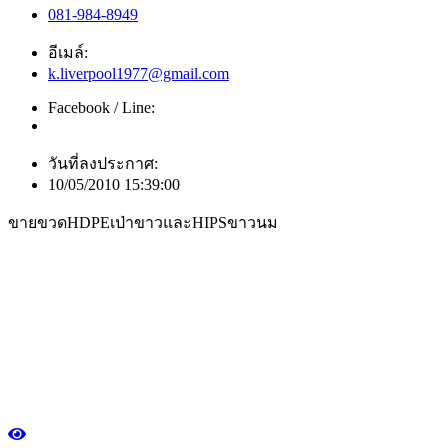
081-984-8949
อีเมล์:
k.liverpool1977@gmail.com
Facebook / Line:
วันที่ลงประกาศ:
10/05/2010 15:39:00
ขายขวดHDPEเป่าขาวและHIPSขาวนม