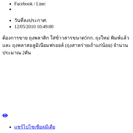
Facebook / Line:
วันที่ลงประกาศ:
12/05/2010 10:49:00
ต้องการขาย ถุงพลาติก ใส่ข้าวสารขนาด5กก. ถุงใหม่ พิมพ์แล้ว
และ ถุงพลาสอลูมิเนียมฟรอยล์ (ถุงสาหร่ายเถ้าแก่น้อย) จำนวน
ประมาณ 2ตัน
แชร์ไปโซเชียลมีเดีย