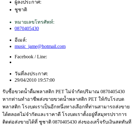
ผู้ลงประกาศ:
ชูชาติ
หมายเลขโทรศัพท์:
0870405430
อีเมล์:
music_jame@hotmail.com
Facebook / Line:
วันที่ลงประกาศ:
29/04/2010 19:57:00
รับซื้อขวดน้ำดื่มพลาสติก PET ไม่จำกัดปริมาณ 0870405430
หากท่านทำอาชีพส่งขายขวดน้ำพลาสติก PET ให้กับโรงบด
พลาสติก โรงบดเราเป็นอีกหนึ่งทางเลือกที่ท่านสามารถส่งขาย
ได้ตลอดไม่จำกัดและราคาดี โรงบดเราตั้งอยู่ที่สมุทรปราการ
ติดต่อส่งขายได้ที่ ชูชาติ 0870405430 ส่งของเสร็จรับเงินสดทันที