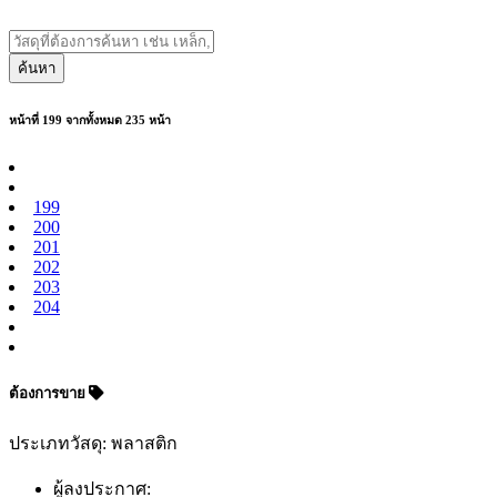
ค้นหา
หน้าที่ 199 จากทั้งหมด 235 หน้า
199
200
201
202
203
204
ต้องการขาย
ประเภทวัสดุ: พลาสติก
ผู้ลงประกาศ: