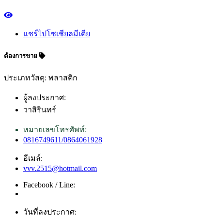
แชร์ไปโซเชียลมีเดีย
ต้องการขาย
ประเภทวัสดุ: พลาสติก
ผู้ลงประกาศ:
วาสิรินทร์
หมายเลขโทรศัพท์:
0816749611/0864061928
อีเมล์:
vvv.2515@hotmail.com
Facebook / Line:
วันที่ลงประกาศ: