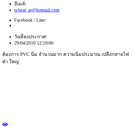
อีเมล์:
wiwat_ar@hotmail.com
Facebook / Line:
วันที่ลงประกาศ:
29/04/2010 12:19:00
ต้องการ PVC นิ่ม จำนวนมาก ความนิ่มประมาณ เปลือกสายไฟ
ดำ ใหญ่