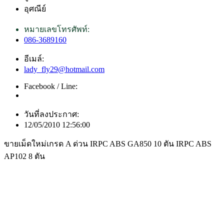
อุศณีย์
หมายเลขโทรศัพท์:
086-3689160
อีเมล์:
lady_fly29@hotmail.com
Facebook / Line:
วันที่ลงประกาศ:
12/05/2010 12:56:00
ขายเม็ดใหม่เกรด A ด่วน IRPC ABS GA850 10 ตัน IRPC ABS
AP102 8 ตัน