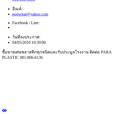
อีเมล์:
poowirat@yahoo.com
Facebook / Line:
วันที่ลงประกาศ:
04/05/2010 10:39:00
ซื้อขายเศษพลาสติกทุกชนิดและรับประมูลโรงงาน ติดต่อ PARA
PLASTIC 081-806-6136