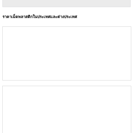
ราคาเม็ดพลาสติกในประเทศและต่างประเทศ