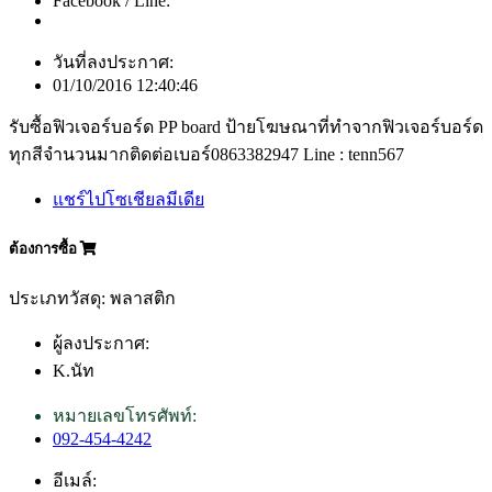
Facebook / Line:
วันที่ลงประกาศ:
01/10/2016 12:40:46
รับซื้อฟิวเจอร์บอร์ด PP board ป้ายโฆษณาที่ทำจากฟิวเจอร์บอร์ด
ทุกสีจำนวนมากติดต่อเบอร์0863382947 Line : tenn567
แชร์ไปโซเชียลมีเดีย
ต้องการซื้อ
ประเภทวัสดุ: พลาสติก
ผู้ลงประกาศ:
K.นัท
หมายเลขโทรศัพท์:
092-454-4242
อีเมล์: