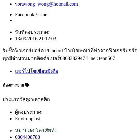
vorawong_wong@hotmail.com
Facebook / Line:
วันที่ลงประกาศ:
13/09/2016 21:12:03
รับซื้อฟิวเจอร์บอร์ด PP board ป้ายโฆษณาที่ทำจากฟิวเจอร์บอร์ด
ทุกสีจำนวนมากติดต่อเบอร์0863382947 Line : tenn567
แชร์ไปโซเชียลมีเดีย
ต้องการขาย
ประเภทวัสดุ: พลาสติก
ผู้ลงประกาศ:
Environplast
หมายเลขโทรศัพท์:
0804408788