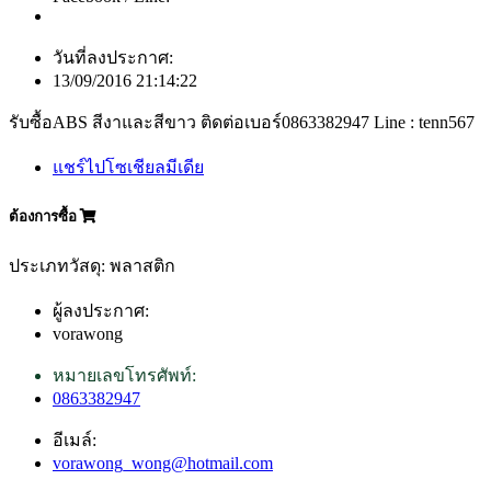
วันที่ลงประกาศ:
13/09/2016 21:14:22
รับซื้อABS สีงาและสีขาว ติดต่อเบอร์0863382947 Line : tenn567
แชร์ไปโซเชียลมีเดีย
ต้องการซื้อ
ประเภทวัสดุ: พลาสติก
ผู้ลงประกาศ:
vorawong
หมายเลขโทรศัพท์:
0863382947
อีเมล์:
vorawong_wong@hotmail.com