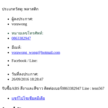
ประเภทวัสดุ: พลาสติก
ผู้ลงประกาศ:
vorawong
หมายเลขโทรศัพท์:
0863382947
อีเมล์:
vorawong_wong@hotmail.com
Facebook / Line:
วันที่ลงประกาศ:
26/09/2016 18:28:47
รับซื้อABS สีงาและสีขาว ติดต่อเบอร์0863382947 Line : tenn567
แชร์ไปโซเชียลมีเดีย