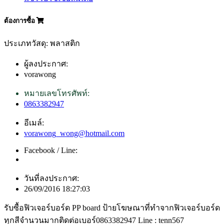
ต้องการซื้อ
ประเภทวัสดุ: พลาสติก
ผู้ลงประกาศ:
vorawong
หมายเลขโทรศัพท์:
0863382947
อีเมล์:
vorawong_wong@hotmail.com
Facebook / Line:
วันที่ลงประกาศ:
26/09/2016 18:27:03
รับซื้อฟิวเจอร์บอร์ด PP board ป้ายโฆษณาที่ทำจากฟิวเจอร์บอร์ด
ทุกสีจำนวนมากติดต่อเบอร์0863382947 Line : tenn567