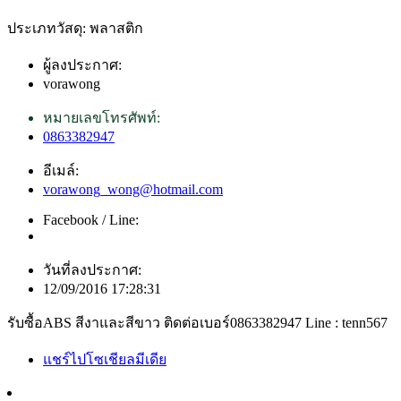
ประเภทวัสดุ: พลาสติก
ผู้ลงประกาศ:
vorawong
หมายเลขโทรศัพท์:
0863382947
อีเมล์:
vorawong_wong@hotmail.com
Facebook / Line:
วันที่ลงประกาศ:
12/09/2016 17:28:31
รับซื้อABS สีงาและสีขาว ติดต่อเบอร์0863382947 Line : tenn567
แชร์ไปโซเชียลมีเดีย