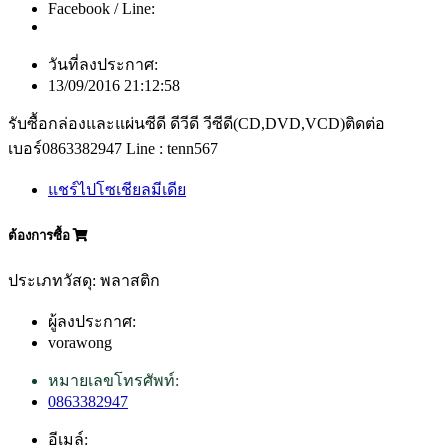
Facebook / Line:
วันที่ลงประกาศ:
13/09/2016 21:12:58
รับซื้อกล่องและแผ่นซีดี ดีวีดี วีซีดี(CD,DVD,VCD)ติดต่อ
เบอร์0863382947 Line : tenn567
แชร์ไปโซเชียลมีเดีย
ต้องการซื้อ
ประเภทวัสดุ: พลาสติก
ผู้ลงประกาศ:
vorawong
หมายเลขโทรศัพท์:
0863382947
อีเมล์: