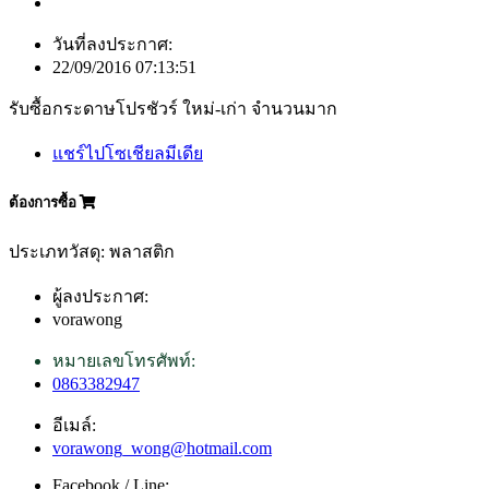
วันที่ลงประกาศ:
22/09/2016 07:13:51
รับซื้อกระดาษโปรชัวร์ ใหม่-เก่า จำนวนมาก
แชร์ไปโซเชียลมีเดีย
ต้องการซื้อ
ประเภทวัสดุ: พลาสติก
ผู้ลงประกาศ:
vorawong
หมายเลขโทรศัพท์:
0863382947
อีเมล์:
vorawong_wong@hotmail.com
Facebook / Line: