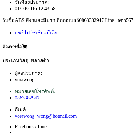
วันที่ลงประกาศ:
01/10/2016 12:43:58
รับซื้อABS สีงาและสีขาว ติดต่อเบอร์0863382947 Line : tenn567
แชร์ไปโซเชียลมีเดีย
ต้องการซื้อ
ประเภทวัสดุ: พลาสติก
ผู้ลงประกาศ:
vorawong
หมายเลขโทรศัพท์:
0863382947
อีเมล์:
vorawong_wong@hotmail.com
Facebook / Line: