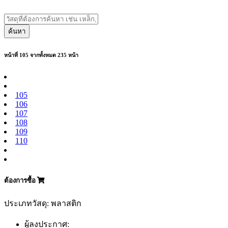
ค้นหา
หน้าที่ 105 จากทั้งหมด 235 หน้า
105
106
107
108
109
110
ต้องการซื้อ
ประเภทวัสดุ: พลาสติก
ผู้ลงประกาศ: