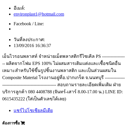
อีเมล์:
environplast1@hotmail.com
Facebook / Line:
วันที่ลงประกาศ:
13/09/2016 16:36:37
เอ็นไวรอนพลาสท์ จำหน่ายเม็ดพลาสติกรีไซเคิล PS ----------------
-- ผลิตจากโฟม EPS 100% ไม่ผสมสารเติมแต่งและเชื้อชนิดอื่น
เหมาะสำหรับใช้ขึ้นรูปชิ้นงานพลาสติก และเป็นส่วนผสมใน
Composite Material โรงงานอยู่ที่อ.ปากเกร็ด จ.นนทบุรี --------------
-------------------------------------- สอบถามรายละเอียดเพิ่มเติม ฝ่าย
บริการลูกค้า 080 4408788 (จันทร์-เสาร์ 8.00-17.00 น.) LINE ID:
0615435222 (ใส่เป็นตัวเลขได้เลย)
แชร์ไปโซเชียลมีเดีย
ต้องการซื้อ