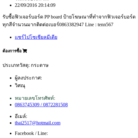
22/09/2016 20:14:09
รับซื้อฟิวเจอร์บอร์ด PP board ป้ายโฆษณาที่ทำจากฟิวเจอร์บอร์ด
ทุกสีจำนวนมากติดต่อเบอร์0863382947 Line : tenn567
แชร์ไปโซเชียลมีเดีย
ต้องการซื้อ
ประเภทวัสดุ: กระดาษ
ผู้ลงประกาศ:
วิศณุ
หมายเลขโทรศัพท์:
0863745309 / 0872281508
อีเมล์:
thai2517@hotmail.com
Facebook / Line: