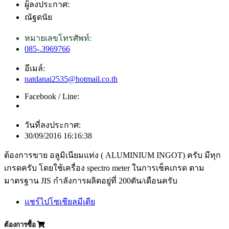
ผู้ลงประกาศ:
ณัฐดนัย
หมายเลขโทรศัพท์:
085-.3969766
อีเมล์:
natdanai2535@hotmail.co.th
Facebook / Line:
วันที่ลงประกาศ:
30/09/2016 16:16:38
ต้องการขาย อลูมิเนียมแท่ง ( ALUMINIUM INGOT) ครับ มีทุก
เกรดครับ โดยใช้เครื่อง spectro meter ในการเช็คเกรด ตาม
มาตรฐาน JIS กำลังการผลิตอยู่ที่ 200ตัน/เดือนครับ
แชร์ไปโซเชียลมีเดีย
ต้องการซื้อ