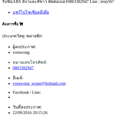
รับซื้อABS สีงาและสีขาว ติดต่อเบอร์0863382947 Line : tenn567
แชร์ไปโซเชียลมีเดีย
ต้องการซื้อ
ประเภทวัสดุ: พลาสติก
ผู้ลงประกาศ:
vorawong
หมายเลขโทรศัพท์:
0863382947
อีเมล์:
vorawong_wong@hotmail.com
Facebook / Line:
วันที่ลงประกาศ:
22/09/2016 20:15:26