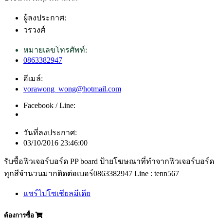
ผู้ลงประกาศ:
วรวงศ์
หมายเลขโทรศัพท์:
0863382947
อีเมล์:
vorawong_wong@hotmail.com
Facebook / Line:
วันที่ลงประกาศ:
03/10/2016 23:46:00
รับซื้อฟิวเจอร์บอร์ด PP board ป้ายโฆษณาที่ทำจากฟิวเจอร์บอร์ด
ทุกสีจำนวนมากติดต่อเบอร์0863382947 Line : tenn567
แชร์ไปโซเชียลมีเดีย
ต้องการซื้อ