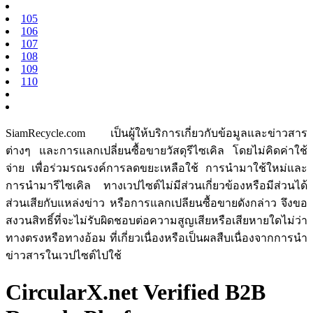
105
106
107
108
109
110
SiamRecycle.com เป็นผู้ให้บริการเกี่ยวกับข้อมูลและข่าวสาร
ต่างๆ และการแลกเปลี่ยนซื้อขายวัสดุรีไซเคิล โดยไม่คิดค่าใช้
จ่าย เพื่อร่วมรณรงค์การลดขยะเหลือใช้ การนำมาใช้ใหม่และ
การนำมารีไซเคิล ทางเวปไซต์ไม่มีส่วนเกี่ยวข้องหรือมีส่วนได้
ส่วนเสียกับแหล่งข่าว หรือการแลกเปลียนซื้อขายดังกล่าว จึงขอ
สงวนสิทธิ์ที่จะไม่รับผิดชอบต่อความสูญเสียหรือเสียหายใดไม่ว่า
ทางตรงหรือทางอ้อม ที่เกี่ยวเนื่องหรือเป็นผลสืบเนื่องจากการนำ
ข่าวสารในเวปไซต์ไปใช้
CircularX.net Verified B2B