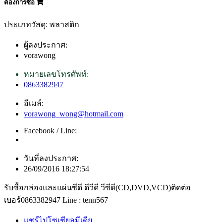
ต้องการซื้อ
ประเภทวัสดุ: พลาสติก
ผู้ลงประกาศ:
vorawong
หมายเลขโทรศัพท์:
0863382947
อีเมล์:
vorawong_wong@hotmail.com
Facebook / Line:
วันที่ลงประกาศ:
26/09/2016 18:27:54
รับซื้อกล่องและแผ่นซีดี ดีวีดี วีซีดี(CD,DVD,VCD)ติดต่อ
เบอร์0863382947 Line : tenn567
แชร์ไปโซเชียลมีเดีย