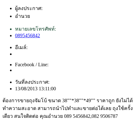
ผู้ลงประกาศ:
อำนวย
หมายเลขโทรศัพท์:
0895456842
อีเมล์:
Facebook / Line:
วันที่ลงประกาศ:
13/08/2013 13:11:00
ต้องการขายถุงจัมโบ้ ขนาด 38""*38""*49"" ราคาถูก ยังไม่ได้
ทำความสะอาด สามารถนำไปทำและขายต่อได้เลย ถุงใช้ครั้ง
เดียว สนใจติดต่อ คุณอำนวย 089 5456842,082 9506787