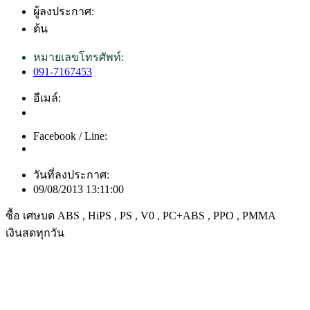
ผู้ลงประกาศ:
ต้น
หมายเลขโทรศัพท์:
091-7167453
อีเมล์:
Facebook / Line:
วันที่ลงประกาศ:
09/08/2013 13:11:00
ซื้อ เศษบด ABS , HiPS , PS , V0 , PC+ABS , PPO , PMMA
เงินสดทุกวัน