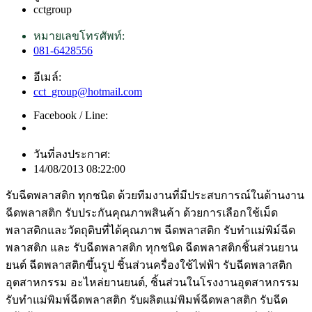
cctgroup
หมายเลขโทรศัพท์:
081-6428556
อีเมล์:
cct_group@hotmail.com
Facebook / Line:
วันที่ลงประกาศ:
14/08/2013 08:22:00
รับฉีดพลาสติก ทุกชนิด ด้วยทีมงานที่มีประสบการณ์ในด้านงาน
ฉีดพลาสติก รับประกันคุณภาพสินค้า ด้วยการเลือกใช้เม็ด
พลาสติกและวัตถุดิบที่ได้คุณภาพ ฉีดพลาสติก รับทำแม่พิม์ฉีด
พลาสติก และ รับฉีดพลาสติก ทุกชนิด ฉีดพลาสติกชิ้นส่วนยาน
ยนต์ ฉีดพลาสติกขึ้นรูป ชิ้นส่วนครื่องใช้ไฟฟ้า รับฉีดพลาสติก
อุตสาหกรรม อะไหล่ยานยนต์, ชิ้นส่วนในโรงงานอุตสาหกรรม
รับทำแม่พิมพ์ฉีดพลาสติก รับผลิตแม่พิมพ์ฉีดพลาสติก รับฉีด