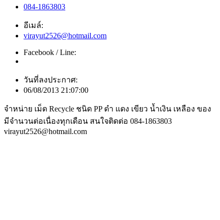
084-1863803
อีเมล์:
virayut2526@hotmail.com
Facebook / Line:
วันที่ลงประกาศ:
06/08/2013 21:07:00
จำหน่าย เม็ด Recycle ชนิด PP ดำ แดง เขียว น้ำเงิน เหลือง ของ
มีจำนวนต่อเนื่องทุกเดือน สนใจติดต่อ 084-1863803
virayut2526@hotmail.com