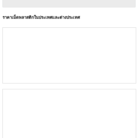
ราคาเม็ดพลาสติกในประเทศและต่างประเทศ