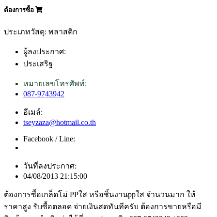
ต้องการซื้อ
ประเภทวัสดุ: พลาสติก
ผู้ลงประกาศ:
ประเสริฐ
หมายเลขโทรศัพท์:
087-9743942
อีเมล์:
tseyzaza@hotmail.co.th
Facebook / Line:
วันที่ลงประกาศ:
04/08/2013 21:15:00
ต้องการซื้อเกล็ดโม่ PPใส หรือชิ้นงานppใส จำนวนมาก ให้
ราคาสูง รับซื้อตลอด จ่ายเงินสดทันทีครับ ต้องการขายหรือมี