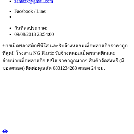
zantazx@gmail.com
Facebook / Line:
วันที่ลงประกาศ:
09/08/2013 23:54:00
ขายเม็ดพลาสติกพีพีใส และรับจ้างหลอมเม็ดพลาสติกราคาถูก
ที่สุด!! โรงงาน NG Plastic รับจ้างหลอมเม็ดพลาสติกและ
จำหน่ายเม็ดพลาสติก PPใส ราคาถูกมากๆ สินค้าจัดส่งฟรี (มี
ของตลอด) ติดต่อคุณลัค 0831234288 ตลอด 24 ชม.