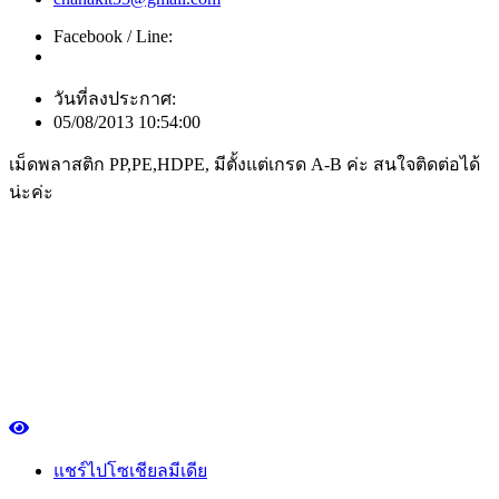
Facebook / Line:
วันที่ลงประกาศ:
05/08/2013 10:54:00
เม็ดพลาสติก PP,PE,HDPE, มีตั้งแต่เกรด A-B ค่ะ สนใจติดต่อได้
น่ะค่ะ
แชร์ไปโซเชียลมีเดีย