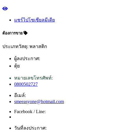
แชร์ไปโซเชียลมีเดีย
ต้องการขาย
ประเภทวัสดุ: พลาสติก
ผู้ลงประกาศ:
ตุ้ย
หมายเลขโทรศัพท์:
0800502727
อีเมล์:
smeeasyone@hotmail.com
Facebook / Line:
วันที่ลงประกาศ: