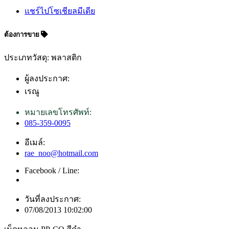
แชร์ไปโซเชียลมีเดีย
ต้องการขาย
ประเภทวัสดุ: พลาสติก
ผู้ลงประกาศ:
เรณู
หมายเลขโทรศัพท์:
085-359-0095
อีเมล์:
rae_noo@hotmail.com
Facebook / Line:
วันที่ลงประกาศ:
07/08/2013 10:02:00