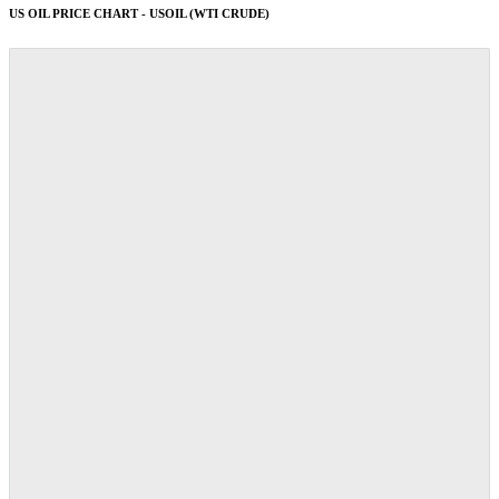
US OIL PRICE CHART - USOIL (WTI CRUDE)