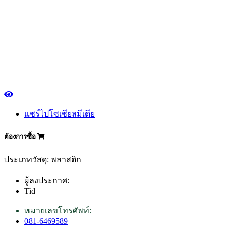
แชร์ไปโซเชียลมีเดีย
ต้องการซื้อ
ประเภทวัสดุ: พลาสติก
ผู้ลงประกาศ:
Tid
หมายเลขโทรศัพท์:
081-6469589