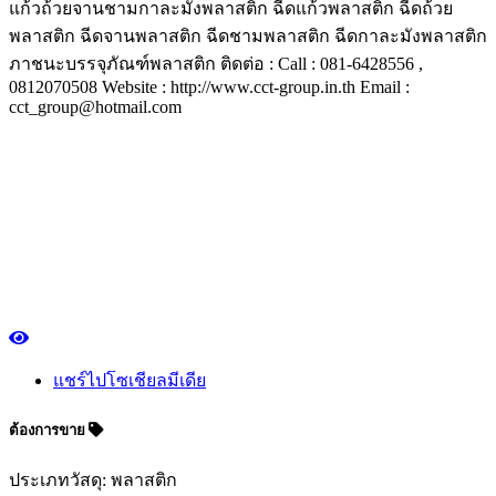
แก้วถ้วยจานชามกาละมังพลาสติก ฉีดแก้วพลาสติก ฉีดถ้วย
พลาสติก ฉีดจานพลาสติก ฉีดชามพลาสติก ฉีดกาละมังพลาสติก
ภาชนะบรรจุภัณฑ์พลาสติก ติดต่อ : Call : 081-6428556 ,
0812070508 Website : http://www.cct-group.in.th Email :
cct_group@hotmail.com
แชร์ไปโซเชียลมีเดีย
ต้องการขาย
ประเภทวัสดุ: พลาสติก