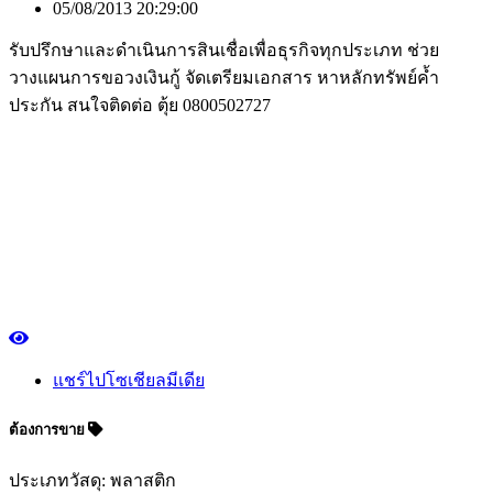
05/08/2013 20:29:00
รับปรึกษาและดำเนินการสินเชื่อเพื่อธุรกิจทุกประเภท ช่วย
วางแผนการขอวงเงินกู้ จัดเตรียมเอกสาร หาหลักทรัพย์ค้ำ
ประกัน สนใจติดต่อ ตุ้ย 0800502727
แชร์ไปโซเชียลมีเดีย
ต้องการขาย
ประเภทวัสดุ: พลาสติก