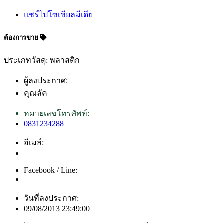
แชร์ไปโซเชียลมีเดีย
ต้องการขาย
ประเภทวัสดุ: พลาสติก
ผู้ลงประกาศ:
คุณลัค
หมายเลขโทรศัพท์:
0831234288
อีเมล์:
Facebook / Line:
วันที่ลงประกาศ:
09/08/2013 23:49:00