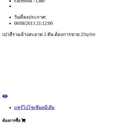
Facebook / Line:
วันที่ลงประกาศ:
08/08/2013 21:12:00
เปาสีรวมล้างสะอาด 2 ตัน ต้องการขาย 25บ/กก
แชร์ไปโซเชียลมีเดีย
ต้องการซื้อ