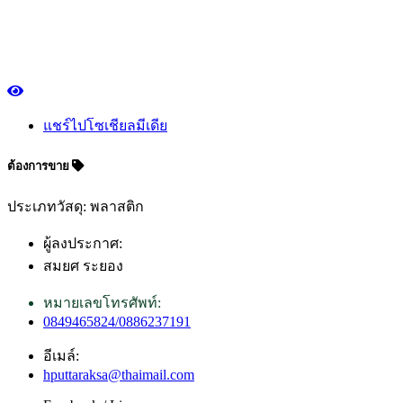
แชร์ไปโซเชียลมีเดีย
ต้องการขาย
ประเภทวัสดุ: พลาสติก
ผู้ลงประกาศ:
สมยศ ระยอง
หมายเลขโทรศัพท์:
0849465824/0886237191
อีเมล์:
hputtaraksa@thaimail.com