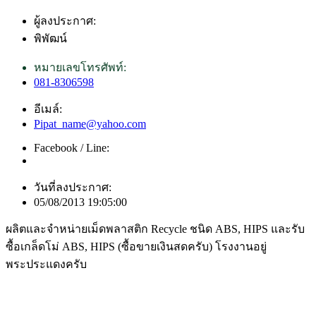
ผู้ลงประกาศ:
พิพัฒน์
หมายเลขโทรศัพท์:
081-8306598
อีเมล์:
Pipat_name@yahoo.com
Facebook / Line:
วันที่ลงประกาศ:
05/08/2013 19:05:00
ผลิตและจำหน่ายเม็ดพลาสติก Recycle ชนิด ABS, HIPS และรับ
ซื้อเกล็ดโม่ ABS, HIPS (ซื้อขายเงินสดครับ) โรงงานอยู่
พระประแดงครับ