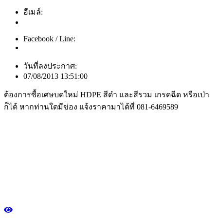
อีเมล์:
Facebook / Line:
วันที่ลงประกาศ:
07/08/2013 13:51:00
ต้องการซื้อเศษบดใหม่ HDPE สีดำ และสีรวม เกรดฉีด หรือเป่า
ก็ได้ หากท่านใดมีข่อง แจ้งราคามาได้ที่ 081-6469589