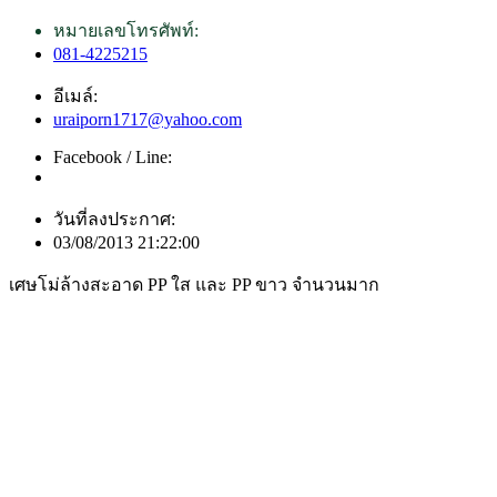
หมายเลขโทรศัพท์:
081-4225215
อีเมล์:
uraiporn1717@yahoo.com
Facebook / Line:
วันที่ลงประกาศ:
03/08/2013 21:22:00
เศษโม่ล้างสะอาด PP ใส และ PP ขาว จำนวนมาก