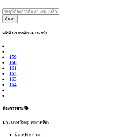
ค้นหา
หน้าที่ 159 จากทั้งหมด 235 หน้า
159
160
161
162
163
164
ต้องการขาย
ประเภทวัสดุ: พลาสติก
ผู้ลงประกาศ: