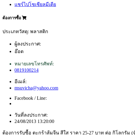
แชร์ไปโซเชียลมีเดีย
ต้องการซื้อ
ประเภทวัสดุ: พลาสติก
ผู้ลงประกาศ:
อ๊อด
หมายเลขโทรศัพท์:
0819100214
อีเมล์:
msuvicha@yahoo.com
Facebook / Line:
วันที่ลงประกาศ:
24/08/2013 13:20:00
ต้องการรับซื้อ ตะกร้าส้มจีน สีใส ราคา 25-27 บาท ต่อ กิโลกรัม 