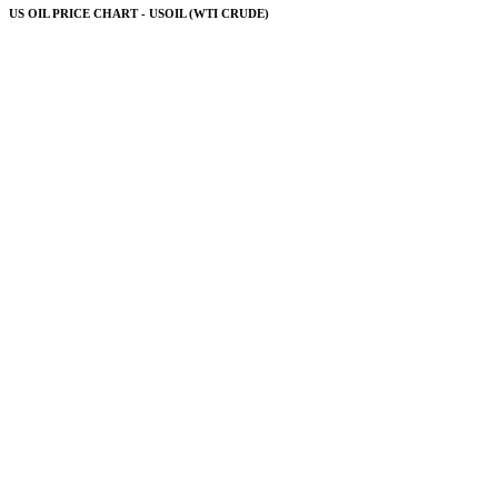
US OIL PRICE CHART - USOIL (WTI CRUDE)