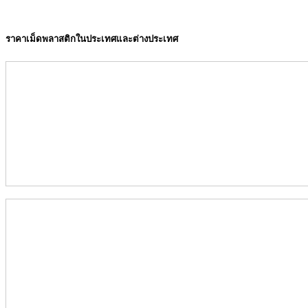
ราคาเม็ดพลาสติกในประเทศและต่างประเทศ