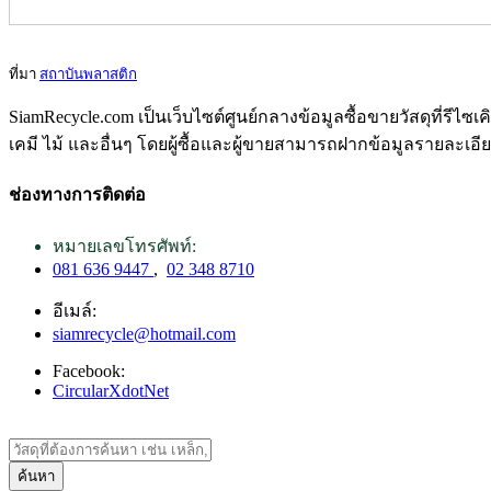
ที่มา
สถาบันพลาสติก
SiamRecycle.com เป็นเว็บไซต์ศูนย์กลางข้อมูลซื้อขายวัสดุที่รีไ
เคมี ไม้ และอื่นๆ โดยผู้ซื้อและผู้ขายสามารถฝากข้อมูลรายละเอี
ช่องทางการติดต่อ
หมายเลขโทรศัพท์:
081 636 9447
,
02 348 8710
อีเมล์:
siamrecycle@hotmail.com
Facebook:
CircularXdotNet
ค้นหา