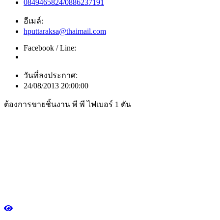
0849465824/0886237191
อีเมล์:
hputtaraksa@thaimail.com
Facebook / Line:
วันที่ลงประกาศ:
24/08/2013 20:00:00
ต้องการขายชิ้นงาน พี พี ไฟเบอร์ 1 ตัน