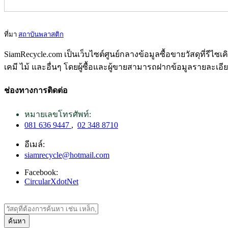
ที่มา
สถาบันพลาสติก
SiamRecycle.com เป็นเว็บไซต์ศูนย์กลางข้อมูลซื้อขายวัสดุที่รีไ
เคมี ไม้ และอื่นๆ โดยผู้ซื้อและผู้ขายสามารถฝากข้อมูลรายละเอี
ช่องทางการติดต่อ
หมายเลขโทรศัพท์:
081 636 9447
,
02 348 8710
อีเมล์:
siamrecycle@hotmail.com
Facebook:
CircularXdotNet
ค้นหา