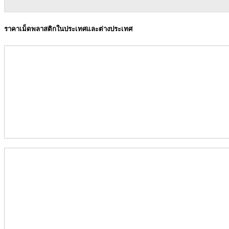
ราคาเม็ดพลาสติกในประเทศและต่างประเทศ