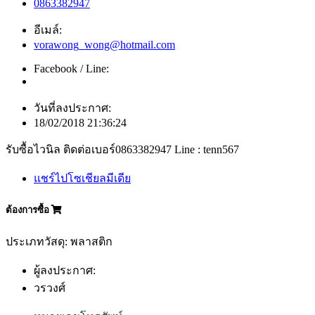
0863382947
อีเมล์:
vorawong_wong@hotmail.com
Facebook / Line:
วันที่ลงประกาศ:
18/02/2018 21:36:24
รับซื้อไวนิล ติดต่อเบอร์0863382947 Line : tenn567
แชร์ไปโซเชียลมีเดีย
ต้องการซื้อ
ประเภทวัสดุ: พลาสติก
ผู้ลงประกาศ:
วรวงศ์