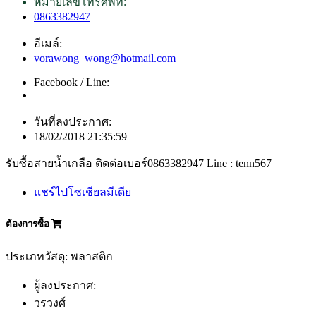
หมายเลขโทรศัพท์:
0863382947
อีเมล์:
vorawong_wong@hotmail.com
Facebook / Line:
วันที่ลงประกาศ:
18/02/2018 21:35:59
รับซื้อสายน้ำเกลือ ติดต่อเบอร์0863382947 Line : tenn567
แชร์ไปโซเชียลมีเดีย
ต้องการซื้อ
ประเภทวัสดุ: พลาสติก
ผู้ลงประกาศ:
วรวงศ์