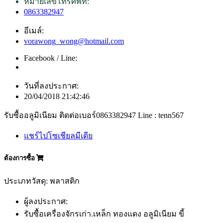
หมายเลขโทรศัพท์:
0863382947
อีเมล์:
vorawong_wong@hotmail.com
Facebook / Line:
วันที่ลงประกาศ:
20/04/2018 21:42:46
รับซื้ออลูมิเนียม ติดต่อเบอร์0863382947 Line : tenn567
แชร์ไปโซเชียลมีเดีย
ต้องการซื้อ
ประเภทวัสดุ: พลาสติก
ผู้ลงประกาศ:
รับซื้อเครื่องจักรเก่า.เหล็ก ทองแดง อลูมิเนียม ขี้