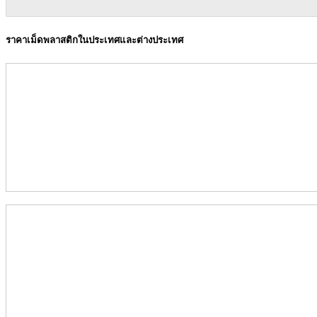
ราคาเม็ดพลาสติกในประเทศและต่างประเทศ