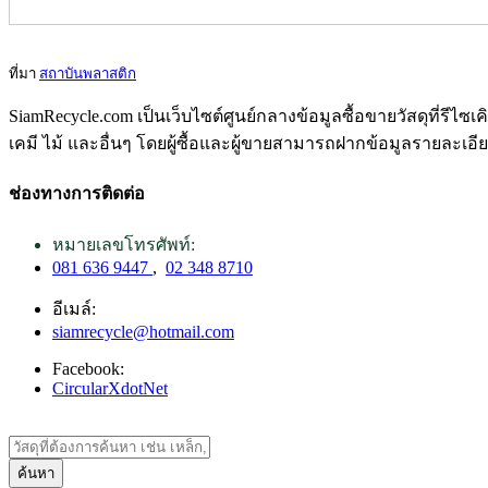
ที่มา
สถาบันพลาสติก
SiamRecycle.com เป็นเว็บไซต์ศูนย์กลางข้อมูลซื้อขายวัสดุที่รีไ
เคมี ไม้ และอื่นๆ โดยผู้ซื้อและผู้ขายสามารถฝากข้อมูลรายละเอี
ช่องทางการติดต่อ
หมายเลขโทรศัพท์:
081 636 9447
,
02 348 8710
อีเมล์:
siamrecycle@hotmail.com
Facebook:
CircularXdotNet
ค้นหา