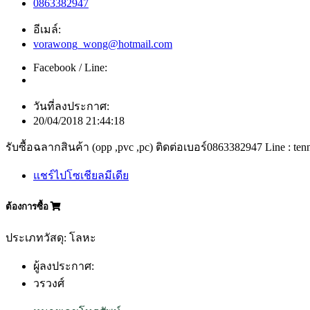
0863382947
อีเมล์:
vorawong_wong@hotmail.com
Facebook / Line:
วันที่ลงประกาศ:
20/04/2018 21:44:18
รับซื้อฉลากสินค้า (opp ,pvc ,pc) ติดต่อเบอร์0863382947 Line : ten
แชร์ไปโซเชียลมีเดีย
ต้องการซื้อ
ประเภทวัสดุ: โลหะ
ผู้ลงประกาศ:
วรวงศ์