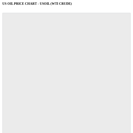
US OIL PRICE CHART - USOIL (WTI CRUDE)