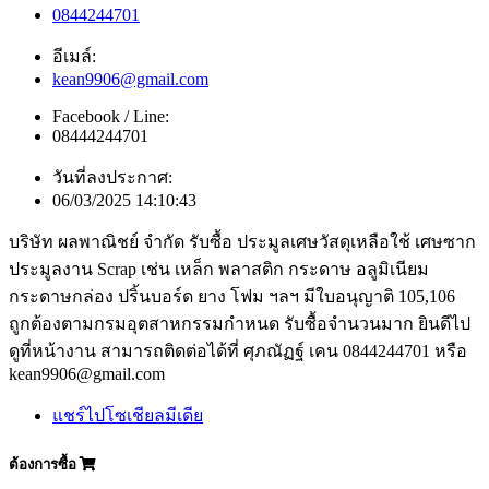
0844244701
อีเมล์:
kean9906@gmail.com
Facebook / Line:
08444244701
วันที่ลงประกาศ:
06/03/2025 14:10:43
บริษัท ผลพาณิชย์ จำกัด รับซื้อ ประมูลเศษวัสดุเหลือใช้ เศษซาก
ประมูลงาน Scrap เช่น เหล็ก พลาสติก กระดาษ อลูมิเนียม
กระดาษกล่อง ปริ้นบอร์ด ยาง โฟม ฯลฯ มีใบอนุญาติ 105,106
ถูกต้องตามกรมอุตสาหกรรมกำหนด รับซื้อจำนวนมาก ยินดีไป
ดูที่หน้างาน สามารถติดต่อได้ที่ ศุภณัฏฐ์ เคน 0844244701 หรือ
kean9906@gmail.com
แชร์ไปโซเชียลมีเดีย
ต้องการซื้อ