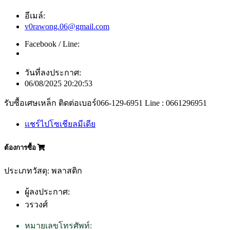
อีเมล์:
v0rawong.06@gmail.com
Facebook / Line:
วันที่ลงประกาศ:
06/08/2025 20:20:53
รับซื้อเศษเหล็ก ติดต่อเบอร์066-129-6951 Line : 0661296951
แชร์ไปโซเชียลมีเดีย
ต้องการซื้อ
ประเภทวัสดุ: พลาสติก
ผู้ลงประกาศ:
วรวงศ์
หมายเลขโทรศัพท์: