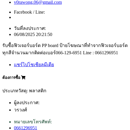
v0rawong.06@gmail.com
Facebook / Line:
วันที่ลงประกาศ:
06/08/2025 20:21:50
รับซื้อฟิวเจอร์บอร์ด PP board ป้ายโฆษณาที่ทำจากฟิวเจอร์บอร์ด
ทุกสีจำนวนมากติดต่อเบอร์066-129-6951 Line : 0661296951
แชร์ไปโซเชียลมีเดีย
ต้องการซื้อ
ประเภทวัสดุ: พลาสติก
ผู้ลงประกาศ:
วรวงศ์
หมายเลขโทรศัพท์:
0661296951