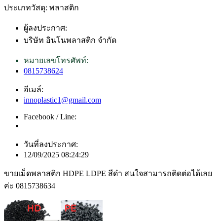
ประเภทวัสดุ: พลาสติก
ผู้ลงประกาศ:
บริษัท อินโนพลาสติก จำกัด
หมายเลขโทรศัพท์:
0815738624
อีเมล์:
innoplastic1@gmail.com
Facebook / Line:
วันที่ลงประกาศ:
12/09/2025 08:24:29
ขายเม็ดพลาสติก HDPE LDPE สีดำ สนใจสามารถติดต่อได้เลย
ค่ะ 0815738634