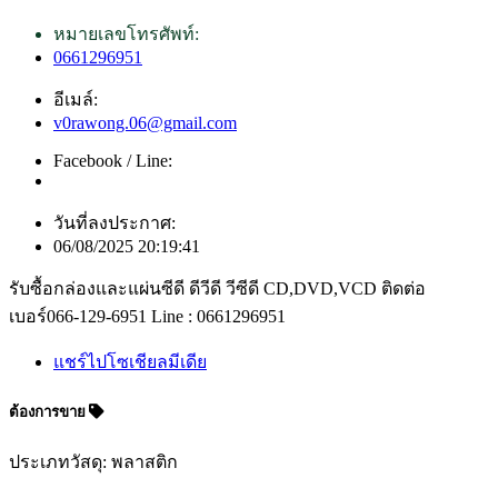
หมายเลขโทรศัพท์:
0661296951
อีเมล์:
v0rawong.06@gmail.com
Facebook / Line:
วันที่ลงประกาศ:
06/08/2025 20:19:41
รับซื้อกล่องและแผ่นซีดี ดีวีดี วีซีดี CD,DVD,VCD ติดต่อ
เบอร์066-129-6951 Line : 0661296951
แชร์ไปโซเชียลมีเดีย
ต้องการขาย
ประเภทวัสดุ: พลาสติก