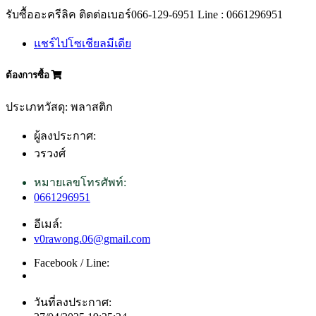
รับซื้ออะครีลิค ติดต่อเบอร์066-129-6951 Line : 0661296951
แชร์ไปโซเชียลมีเดีย
ต้องการซื้อ
ประเภทวัสดุ: พลาสติก
ผู้ลงประกาศ:
วรวงศ์
หมายเลขโทรศัพท์:
0661296951
อีเมล์:
v0rawong.06@gmail.com
Facebook / Line:
วันที่ลงประกาศ: