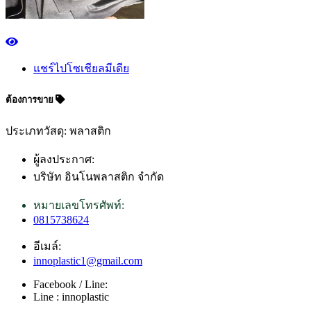
แชร์ไปโซเชียลมีเดีย
ต้องการขาย
ประเภทวัสดุ: พลาสติก
ผู้ลงประกาศ:
บริษัท อินโนพลาสติก จำกัด
หมายเลขโทรศัพท์:
0815738624
อีเมล์:
innoplastic1@gmail.com
Facebook / Line:
Line : innoplastic