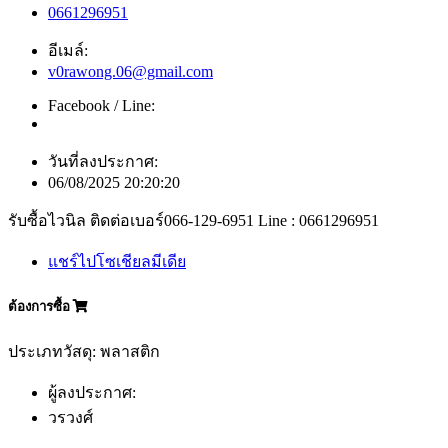
0661296951
อีเมล์:
v0rawong.06@gmail.com
Facebook / Line:
วันที่ลงประกาศ:
06/08/2025 20:20:20
รับซื้อไวนิล ติดต่อเบอร์066-129-6951 Line : 0661296951
แชร์ไปโซเชียลมีเดีย
ต้องการซื้อ
ประเภทวัสดุ: พลาสติก
ผู้ลงประกาศ:
วรวงศ์