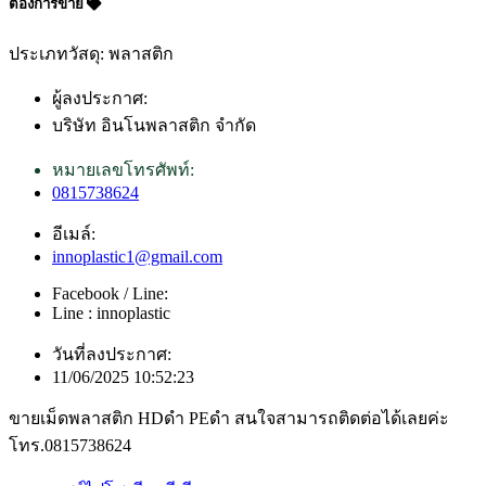
ต้องการขาย
ประเภทวัสดุ: พลาสติก
ผู้ลงประกาศ:
บริษัท อินโนพลาสติก จำกัด
หมายเลขโทรศัพท์:
0815738624
อีเมล์:
innoplastic1@gmail.com
Facebook / Line:
Line : innoplastic
วันที่ลงประกาศ:
11/06/2025 10:52:23
ขายเม็ดพลาสติก HDดำ PEดำ สนใจสามารถติดต่อได้เลยค่ะ
โทร.0815738624