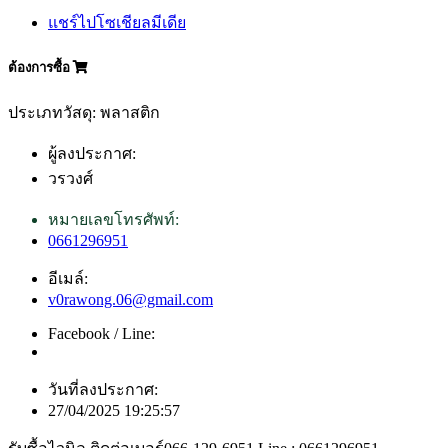
แชร์ไปโซเชียลมีเดีย
ต้องการซื้อ
ประเภทวัสดุ: พลาสติก
ผู้ลงประกาศ:
วรวงศ์
หมายเลขโทรศัพท์:
0661296951
อีเมล์:
v0rawong.06@gmail.com
Facebook / Line:
วันที่ลงประกาศ:
27/04/2025 19:25:57