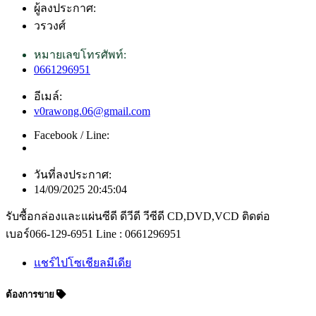
ผู้ลงประกาศ:
วรวงศ์
หมายเลขโทรศัพท์:
0661296951
อีเมล์:
v0rawong.06@gmail.com
Facebook / Line:
วันที่ลงประกาศ:
14/09/2025 20:45:04
รับซื้อกล่องและแผ่นซีดี ดีวีดี วีซีดี CD,DVD,VCD ติดต่อ
เบอร์066-129-6951 Line : 0661296951
แชร์ไปโซเชียลมีเดีย
ต้องการขาย