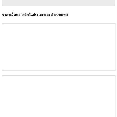
ราคาเม็ดพลาสติกในประเทศและต่างประเทศ