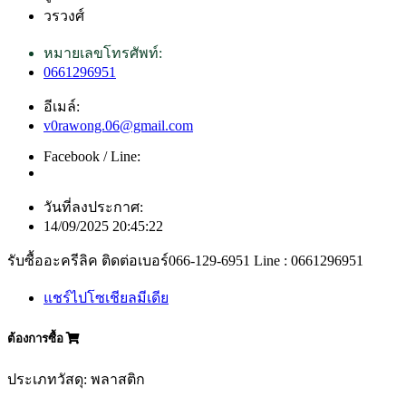
วรวงศ์
หมายเลขโทรศัพท์:
0661296951
อีเมล์:
v0rawong.06@gmail.com
Facebook / Line:
วันที่ลงประกาศ:
14/09/2025 20:45:22
รับซื้ออะครีลิค ติดต่อเบอร์066-129-6951 Line : 0661296951
แชร์ไปโซเชียลมีเดีย
ต้องการซื้อ
ประเภทวัสดุ: พลาสติก