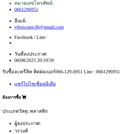
หมายเลขโทรศัพท์:
0661296951
อีเมล์:
v0rawong.06@gmail.com
Facebook / Line:
วันที่ลงประกาศ:
06/08/2025 20:19:59
รับซื้ออะครีลิค ติดต่อเบอร์066-129-6951 Line : 0661296951
แชร์ไปโซเชียลมีเดีย
ต้องการซื้อ
ประเภทวัสดุ: พลาสติก
ผู้ลงประกาศ:
วรวงศ์