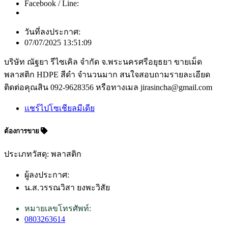
Facebook / Line:
วันที่ลงประกาศ:
07/07/2025 13:51:09
บริษัท ณัฐยา รีไซเคิล จำกัด จ.พระนครศรีอยุธยา ขายเม็ด
พลาสติก HDPE สีดำ จำนวนมาก สนใจสอบถามรายละเอียด
ติดต่อคุณสิน 092-9628356 หรือทางเมล jirasincha@gmail.com
แชร์ไปโซเชียลมีเดีย
ต้องการขาย
ประเภทวัสดุ: พลาสติก
ผู้ลงประกาศ:
น.ส.วรรณวิสา ยงพะวิสัย
หมายเลขโทรศัพท์:
0803263614