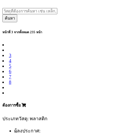
ค้นหา
หน้าที่ 3 จากทั้งหมด 235 หน้า
3
4
5
6
7
8
ต้องการซื้อ
ประเภทวัสดุ: พลาสติก
ผู้ลงประกาศ: