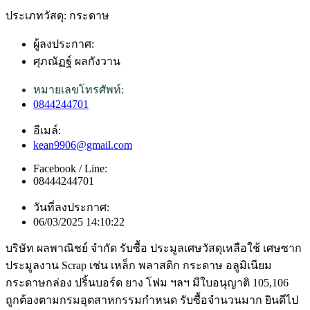
ประเภทวัสดุ: กระดาษ
ผู้ลงประกาศ:
ศุภณัฏฐ์ ผลกังวาน
หมายเลขโทรศัพท์:
0844244701
อีเมล์:
kean9906@gmail.com
Facebook / Line:
08444244701
วันที่ลงประกาศ:
06/03/2025 14:10:22
บริษัท ผลพาณิชย์ จำกัด รับซื้อ ประมูลเศษวัสดุเหลือใช้ เศษซาก
ประมูลงาน Scrap เช่น เหล็ก พลาสติก กระดาษ อลูมิเนียม
กระดาษกล่อง ปริ้นบอร์ด ยาง โฟม ฯลฯ มีใบอนุญาติ 105,106
ถูกต้องตามกรมอุตสาหกรรมกำหนด รับซื้อจำนวนมาก ยินดีไป