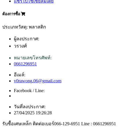
แชร์ไปโซเชียลมีเดีย
ต้องการซื้อ
ประเภทวัสดุ: พลาสติก
ผู้ลงประกาศ:
วรวงศ์
หมายเลขโทรศัพท์:
0661296951
อีเมล์:
v0rawong.06@gmail.com
Facebook / Line:
วันที่ลงประกาศ:
27/04/2025 19:26:28
รับซื้อเศษเหล็ก ติดต่อเบอร์066-129-6951 Line : 0661296951