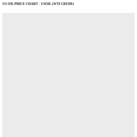
US OIL PRICE CHART - USOIL (WTI CRUDE)