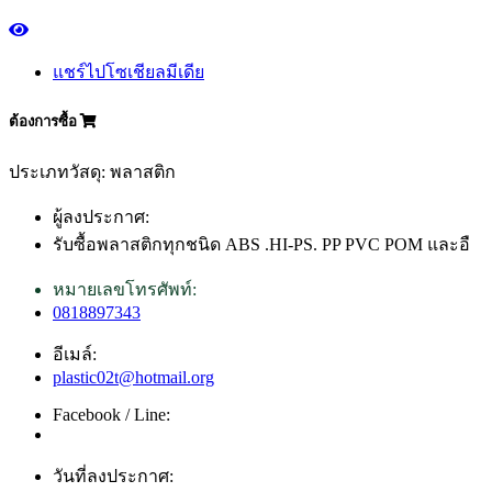
แชร์ไปโซเชียลมีเดีย
ต้องการซื้อ
ประเภทวัสดุ: พลาสติก
ผู้ลงประกาศ:
รับซื้อพลาสติกทุกชนิด ABS .HI-PS. PP PVC POM และอื
หมายเลขโทรศัพท์:
0818897343
อีเมล์:
plastic02t@hotmail.org
Facebook / Line:
วันที่ลงประกาศ: