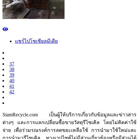
แชร์ไปโซเชียลมีเดีย
37
38
39
40
41
42
SiamRecycle.com เป็นผู้ให้บริการเกี่ยวกับข้อมูลและข่าวสาร
ต่างๆ และการแลกเปลี่ยนซื้อขายวัสดุรีไซเคิล โดยไม่คิดค่าใช้
จ่าย เพื่อร่วมรณรงค์การลดขยะเหลือใช้ การนำมาใช้ใหม่และ
การนำมารีไซเคิล ทางเวปไซต์ไม่มีส่วนเกี่ยวข้องหรือมีส่วนได้