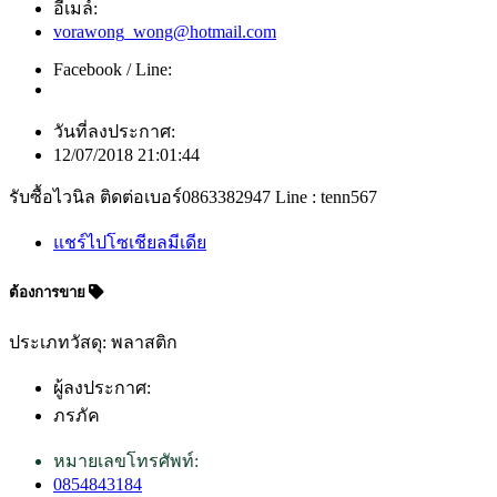
อีเมล์:
vorawong_wong@hotmail.com
Facebook / Line:
วันที่ลงประกาศ:
12/07/2018 21:01:44
รับซื้อไวนิล ติดต่อเบอร์0863382947 Line : tenn567
แชร์ไปโซเชียลมีเดีย
ต้องการขาย
ประเภทวัสดุ: พลาสติก
ผู้ลงประกาศ:
ภรภัค
หมายเลขโทรศัพท์:
0854843184