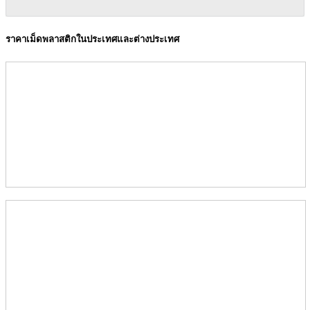
ราคาเม็ดพลาสติกในประเทศและต่างประเทศ