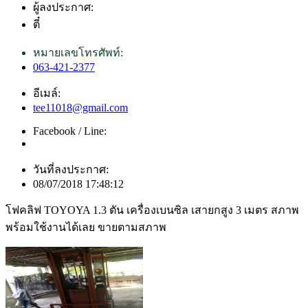
ผู้ลงประกาศ:
ตี๋
หมายเลขโทรศัพท์:
063-421-2377
อีเมล์:
tee11018@gmail.com
Facebook / Line:
วันที่ลงประกาศ:
08/07/2018 17:48:12
โฟคลิฟ TOYOYA 1.3 ตัน เครื่องเบนซิล เสายกสูง 3 เมตร สภาพ
พร้อมใช้งานได้เลย ขายตามสภาพ