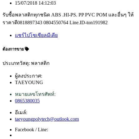
15/07/2018 14:12:03
รับซื้อพลาสติกทุกชนิด ABS .HI-PS. PP PVC POM และอื่นๆ ให้
ราคาดี0818897343 0804550764 Line.ID-ton191982
แชร์ไปโซเชียลมีเดีย
ต้องการขาย
ประเภทวัสดุ: พลาสติก
ผู้ลงประกาศ:
TAEYOUNG
หมายเลขโทรศัพท์:
0865380035
อีเมล์:
taeyoungpolytech@outlook.com
Facebook / Line: