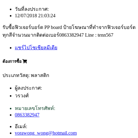
วันที่ลงประกาศ:
12/07/2018 21:03:24
รับซื้อฟิวเจอร์บอร์ด PP board ป้ายโฆษณาที่ทำจากฟิวเจอร์บอร์ด
ทุกสีจำนวนมากติดต่อเบอร์0863382947 Line : tenn567
แชร์ไปโซเชียลมีเดีย
ต้องการซื้อ
ประเภทวัสดุ: พลาสติก
ผู้ลงประกาศ:
วรวงศ์
หมายเลขโทรศัพท์:
0863382947
อีเมล์:
vorawong_wong@hotmail.com