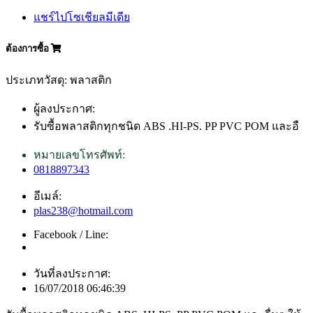
แชร์ไปโซเชียลมีเดีย
ต้องการซื้อ
ประเภทวัสดุ: พลาสติก
ผู้ลงประกาศ:
รับซื้อพลาสติกทุกชนิด ABS .HI-PS. PP PVC POM และอื
หมายเลขโทรศัพท์:
0818897343
อีเมล์:
plas238@hotmail.com
Facebook / Line:
วันที่ลงประกาศ:
16/07/2018 06:46:39