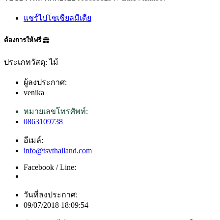
แชร์ไปโซเชียลมีเดีย
ต้องการให้ฟรี
ประเภทวัสดุ: ไม้
ผู้ลงประกาศ:
venika
หมายเลขโทรศัพท์:
0863109738
อีเมล์:
info@tsvthailand.com
Facebook / Line:
วันที่ลงประกาศ:
09/07/2018 18:09:54