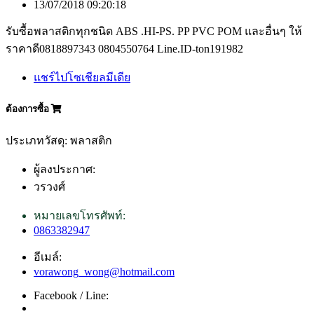
13/07/2018 09:20:18
รับซื้อพลาสติกทุกชนิด ABS .HI-PS. PP PVC POM และอื่นๆ ให้
ราคาดี0818897343 0804550764 Line.ID-ton191982
แชร์ไปโซเชียลมีเดีย
ต้องการซื้อ
ประเภทวัสดุ: พลาสติก
ผู้ลงประกาศ:
วรวงศ์
หมายเลขโทรศัพท์:
0863382947
อีเมล์:
vorawong_wong@hotmail.com
Facebook / Line: