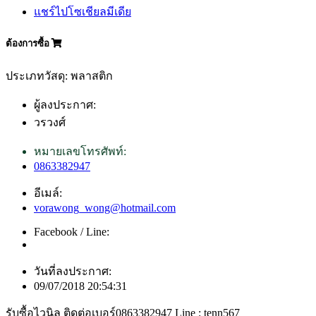
แชร์ไปโซเชียลมีเดีย
ต้องการซื้อ
ประเภทวัสดุ: พลาสติก
ผู้ลงประกาศ:
วรวงศ์
หมายเลขโทรศัพท์:
0863382947
อีเมล์:
vorawong_wong@hotmail.com
Facebook / Line:
วันที่ลงประกาศ:
09/07/2018 20:54:31
รับซื้อไวนิล ติดต่อเบอร์0863382947 Line : tenn567