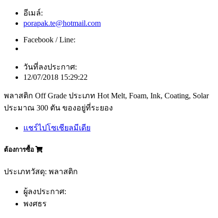
อีเมล์:
porapak.te@hotmail.com
Facebook / Line:
วันที่ลงประกาศ:
12/07/2018 15:29:22
พลาสติก Off Grade ประเภท Hot Melt, Foam, Ink, Coating, Solar
ประมาณ 300 ตัน ของอยู่ที่ระยอง
แชร์ไปโซเชียลมีเดีย
ต้องการซื้อ
ประเภทวัสดุ: พลาสติก
ผู้ลงประกาศ:
พงศธร