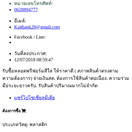
หมายเลขโทรศัพท์:
0628894777
อีเมล์:
Kaitbank28@gmail.com
Facebook / Line:
วันที่ลงประกาศ:
12/07/2018 08:59:47
รับซื้อหลอดพรีฟอร์มสีใส ให้ราคาดี ( สภาพสินค้าตรงตาม
ความต้องการ) จ่ายเงินสด. ต้องการใช้สินค้าต่อเนื่อง. ความร่วม
มือระยะยาวครับ. รับสินค้าปริมาณมากไม่จำกัด
แชร์ไปโซเชียลมีเดีย
ต้องการซื้อ
ประเภทวัสดุ: พลาสติก