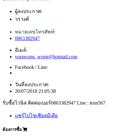
ผู้ลงประกาศ:
วรวงศ์
หมายเลขโทรศัพท์:
0863382947
อีเมล์:
vorawong_wong@hotmail.com
Facebook / Line:
วันที่ลงประกาศ:
20/07/2018 21:05:38
รับซื้อไวนิล ติดต่อเบอร์0863382947 Line : tenn567
แชร์ไปโซเชียลมีเดีย
ต้องการซื้อ