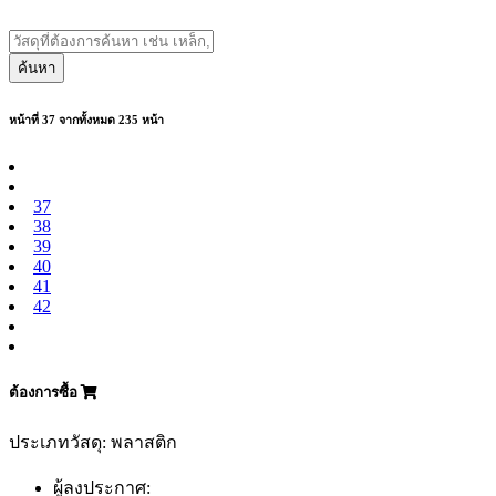
ค้นหา
หน้าที่ 37 จากทั้งหมด 235 หน้า
37
38
39
40
41
42
ต้องการซื้อ
ประเภทวัสดุ: พลาสติก
ผู้ลงประกาศ: