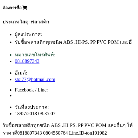
ต้องการซื้อ
ประเภทวัสดุ: พลาสติก
ผู้ลงประกาศ:
รับซื้อพลาสติกทุกชนิด ABS .HI-PS. PP PVC POM และอื
หมายเลขโทรศัพท์:
0818897343
อีเมล์:
stoi77@hotmail.com
Facebook / Line:
วันที่ลงประกาศ:
18/07/2018 08:35:07
รับซื้อพลาสติกทุกชนิด ABS .HI-PS. PP PVC POM และอื่นๆ ให้
ราคาดี0818897343 0804550764 Line.ID-ton191982