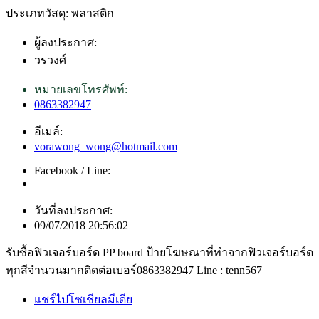
ประเภทวัสดุ: พลาสติก
ผู้ลงประกาศ:
วรวงศ์
หมายเลขโทรศัพท์:
0863382947
อีเมล์:
vorawong_wong@hotmail.com
Facebook / Line:
วันที่ลงประกาศ:
09/07/2018 20:56:02
รับซื้อฟิวเจอร์บอร์ด PP board ป้ายโฆษณาที่ทำจากฟิวเจอร์บอร์ด
ทุกสีจำนวนมากติดต่อเบอร์0863382947 Line : tenn567
แชร์ไปโซเชียลมีเดีย