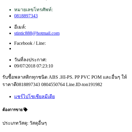
หมายเลขโทรศัพท์:
0818897343
อีเมล์:
stintic888@hotmail.com
Facebook / Line:
วันที่ลงประกาศ:
09/07/2018 07:23:10
รับซื้อพลาสติกทุกชนิด ABS .HI-PS. PP PVC POM และอื่นๆ ให้
ราคาดี0818897343 0804550764 Line.ID-ton191982
แชร์ไปโซเชียลมีเดีย
ต้องการขาย
ประเภทวัสดุ: วัสดุอื่นๆ