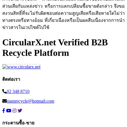
ส่วนเสียกับแหล่งข่าว หรือการแลกเปลียนซื้อขายดังกล่าว จึงขอ
สงวนสิทธิ์ที่จะไม่รับผิดชอบต่อความสูญเสียหรือเสียหายใดไม่ว่า
ทางตรงหรือทางอ้อม ที่เกี่ยวเนื่องหรือเป็นผลสืบเนื่องจากการนำ
ข่าวสารในเวปไซต์ไปใช้
CircularX.net Verified B2B
Recycle Platform
ติดต่อเรา
02 348 8710
siamrecycle@hotmail.com
กระดานซื้อ-ขาย