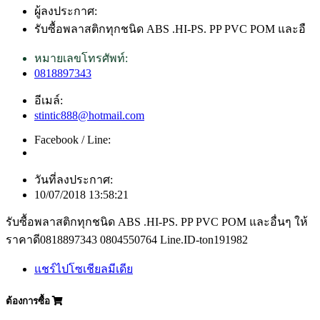
ผู้ลงประกาศ:
รับซื้อพลาสติกทุกชนิด ABS .HI-PS. PP PVC POM และอื
หมายเลขโทรศัพท์:
0818897343
อีเมล์:
stintic888@hotmail.com
Facebook / Line:
วันที่ลงประกาศ:
10/07/2018 13:58:21
รับซื้อพลาสติกทุกชนิด ABS .HI-PS. PP PVC POM และอื่นๆ ให้
ราคาดี0818897343 0804550764 Line.ID-ton191982
แชร์ไปโซเชียลมีเดีย
ต้องการซื้อ