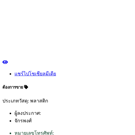
แชร์ไปโซเชียลมีเดีย
ต้องการขาย
ประเภทวัสดุ: พลาสติก
ผู้ลงประกาศ:
จักรพงศ์
หมายเลขโทรศัพท์: