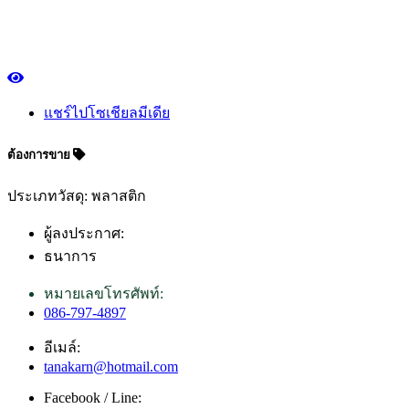
แชร์ไปโซเชียลมีเดีย
ต้องการขาย
ประเภทวัสดุ: พลาสติก
ผู้ลงประกาศ:
ธนาการ
หมายเลขโทรศัพท์:
086-797-4897
อีเมล์:
tanakarn@hotmail.com
Facebook / Line: