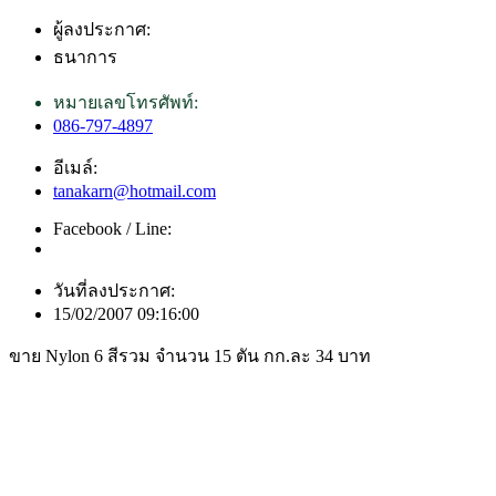
ผู้ลงประกาศ:
ธนาการ
หมายเลขโทรศัพท์:
086-797-4897
อีเมล์:
tanakarn@hotmail.com
Facebook / Line:
วันที่ลงประกาศ:
15/02/2007 09:16:00
ขาย Nylon 6 สีรวม จำนวน 15 ตัน กก.ละ 34 บาท