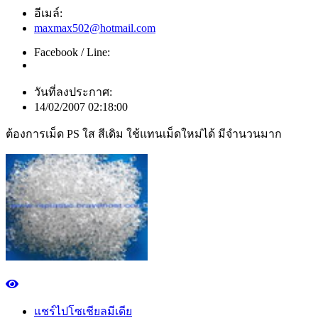
อีเมล์:
maxmax502@hotmail.com
Facebook / Line:
วันที่ลงประกาศ:
14/02/2007 02:18:00
ต้องการเม็ด PS ใส สีเดิม ใช้แทนเม็ดใหม่ได้ มีจำนวนมาก
แชร์ไปโซเชียลมีเดีย