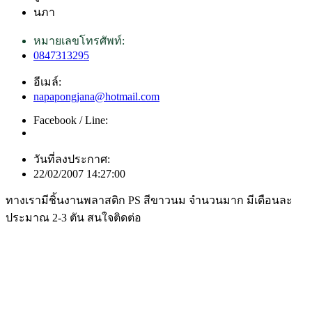
นภา
หมายเลขโทรศัพท์:
0847313295
อีเมล์:
napapongjana@hotmail.com
Facebook / Line:
วันที่ลงประกาศ:
22/02/2007 14:27:00
ทางเรามีชิ้นงานพลาสติก PS สีขาวนม จำนวนมาก มีเดือนละ
ประมาณ 2-3 ตัน สนใจติดต่อ