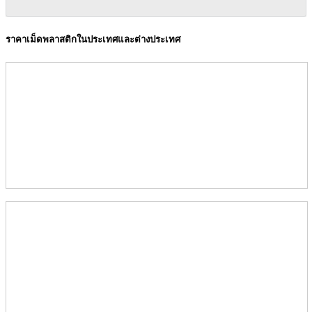
ราคาเม็ดพลาสติกในประเทศและต่างประเทศ