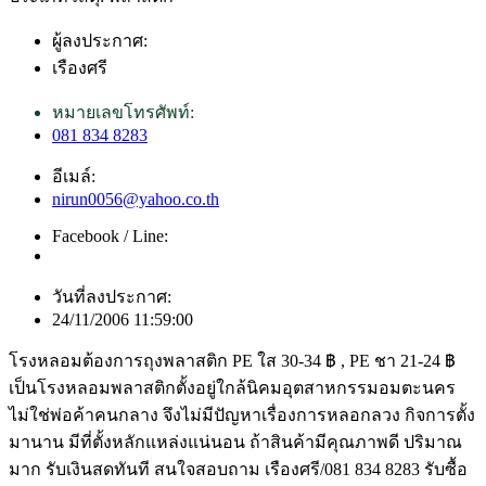
ผู้ลงประกาศ:
เรืองศรี
หมายเลขโทรศัพท์:
081 834 8283
อีเมล์:
nirun0056@yahoo.co.th
Facebook / Line:
วันที่ลงประกาศ:
24/11/2006 11:59:00
โรงหลอมต้องการถุงพลาสติก PE ใส 30-34 ฿ , PE ชา 21-24 ฿
เป็นโรงหลอมพลาสติกตั้งอยู่ใกล้นิคมอุตสาหกรรมอมตะนคร
ไม่ใช่พ่อค้าคนกลาง จึงไม่มีปัญหาเรื่องการหลอกลวง กิจการตั้ง
มานาน มีที่ตั้งหลักแหล่งแน่นอน ถ้าสินค้ามีคุณภาพดี ปริมาณ
มาก รับเงินสดทันที สนใจสอบถาม เรืองศรี/081 834 8283 รับซื้อ