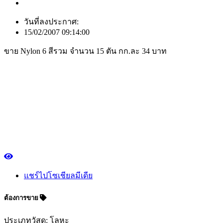
วันที่ลงประกาศ:
15/02/2007 09:14:00
ขาย Nylon 6 สีรวม จำนวน 15 ตัน กก.ละ 34 บาท
แชร์ไปโซเชียลมีเดีย
ต้องการขาย
ประเภทวัสดุ: โลหะ