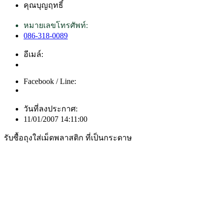
คุณบุญฤทธิ์
หมายเลขโทรศัพท์:
086-318-0089
อีเมล์:
Facebook / Line:
วันที่ลงประกาศ:
11/01/2007 14:11:00
รับซื้อถุงใส่เม็ดพลาสติก ที่เป็นกระดาษ