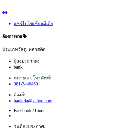
แชร์ไปโซเชียลมีเดีย
ต้องการขาย
ประเภทวัสดุ: พลาสติก
ผู้ลงประกาศ:
bank
หมายเลขโทรศัพท์:
081-3446469
อีเมล์:
bank da@yahoo.com
Facebook / Line:
วันที่ลงประกาศ: