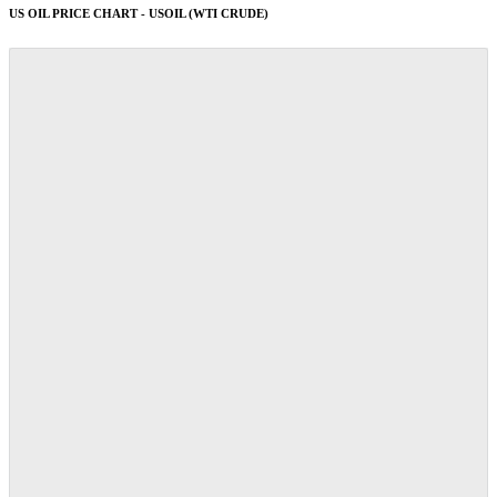
US OIL PRICE CHART - USOIL (WTI CRUDE)