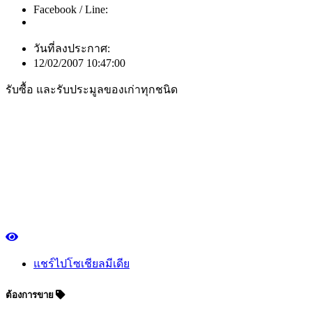
Facebook / Line:
วันที่ลงประกาศ:
12/02/2007 10:47:00
รับซื้อ และรับประมูลของเก่าทุกชนิด
แชร์ไปโซเชียลมีเดีย
ต้องการขาย