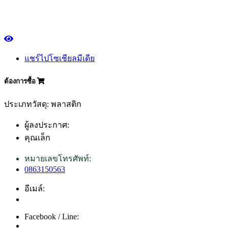
แชร์ไปโซเชียลมีเดีย
ต้องการซื้อ
ประเภทวัสดุ: พลาสติก
ผู้ลงประกาศ:
คุณเล็ก
หมายเลขโทรศัพท์:
0863150563
อีเมล์:
Facebook / Line: