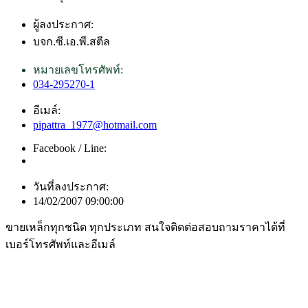
ผู้ลงประกาศ:
บจก.ซี.เอ.พี.สตีล
หมายเลขโทรศัพท์:
034-295270-1
อีเมล์:
pipattra_1977@hotmail.com
Facebook / Line:
วันที่ลงประกาศ:
14/02/2007 09:00:00
ขายเหล็กทุกชนิด ทุกประเภท สนใจติดต่อสอบถามราคาได้ที่
เบอร์โทรศัพท์และอีเมล์