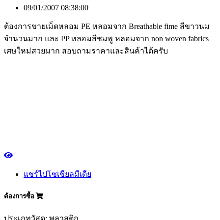
09/01/2007 08:38:00
ต้องการขายเม็ดหลอม PE หลอมจาก Breathable fime สีขาวนม
จำนวนมาก และ PP หลอมสีชมพู หลอมจาก non woven fabrics
เศษใหม่สวยมาก สอบถามราคาและสินค้าได้ครับ
แชร์ไปโซเชียลมีเดีย
ต้องการซื้อ
ประเภทวัสดุ: พลาสติก