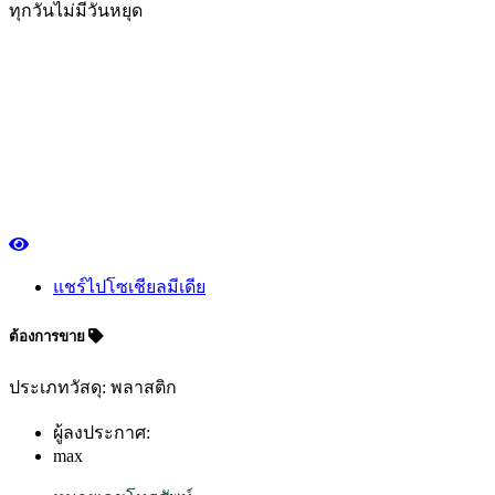
ทุกวันไม่มีวันหยุด
แชร์ไปโซเชียลมีเดีย
ต้องการขาย
ประเภทวัสดุ: พลาสติก
ผู้ลงประกาศ:
max