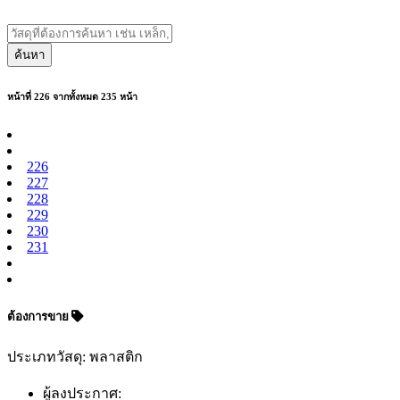
ค้นหา
หน้าที่ 226 จากทั้งหมด 235 หน้า
226
227
228
229
230
231
ต้องการขาย
ประเภทวัสดุ: พลาสติก
ผู้ลงประกาศ: