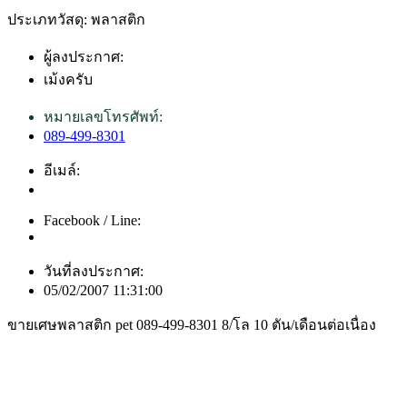
ประเภทวัสดุ: พลาสติก
ผู้ลงประกาศ:
เม้งครับ
หมายเลขโทรศัพท์:
089-499-8301
อีเมล์:
Facebook / Line:
วันที่ลงประกาศ:
05/02/2007 11:31:00
ขายเศษพลาสติก pet 089-499-8301 8/โล 10 ตัน/เดือนต่อเนื่อง