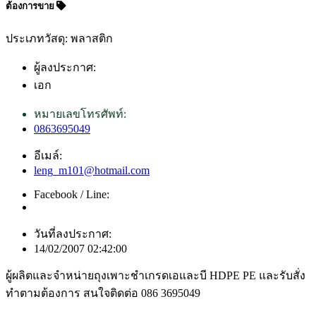
ต้องการขาย
ประเภทวัสดุ: พลาสติก
ผู้ลงประกาศ:
เอก
หมายเลขโทรศัพท์:
0863695049
อีเมล์:
leng_m101@hotmail.com
Facebook / Line:
วันที่ลงประกาศ:
14/02/2007 02:42:00
ผู้ผลิตและจำหน่ายถุงเพาะชำเกรดเอและบี HDPE PE และรับสั่ง
ทำตามต้องการ สนใจติดต่อ 086 3695049