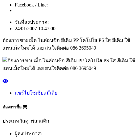
Facebook / Line:
วันที่ลงประกาศ:
24/01/2007 10:47:00
ต้องการขายเม็ด ไนล่อนซิก สีเดิม PP โคโปใส PS ใส สีเดิม ใช้
แทนเม็ดใหม่ได้ เลย สนใจติดต่อ 086 3695049
แชร์ไปโซเชียลมีเดีย
ต้องการซื้อ
ประเภทวัสดุ: พลาสติก
ผู้ลงประกาศ: