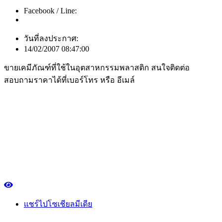
Facebook / Line:
วันที่ลงประกาศ:
14/02/2007 08:47:00
ขายเคมีภัณฑ์ที่ใช้ในอุตสาหกรรมพลาสติก สนใจติดต่อ
สอบถามราคาได้ที่เบอร์โทร หรือ อีเมล์
แชร์ไปโซเชียลมีเดีย