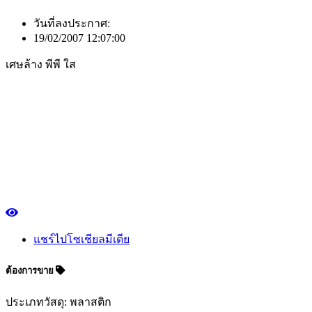
วันที่ลงประกาศ:
19/02/2007 12:07:00
เศษล้าง พีพี ใส
แชร์ไปโซเชียลมีเดีย
ต้องการขาย
ประเภทวัสดุ: พลาสติก