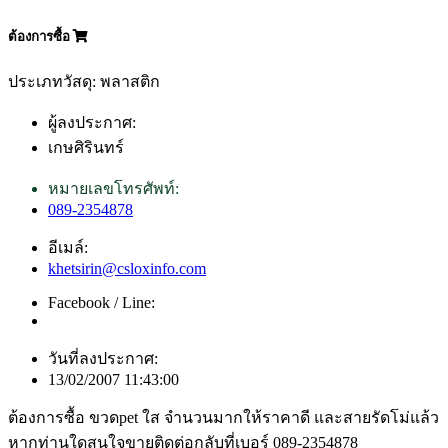
ต้องการซื้อ
ประเภทวัสดุ: พลาสติก
ผู้ลงประกาศ:
เกษศิรินทร์
หมายเลขโทรศัพท์:
089-2354878
อีเมล์:
khetsirin@csloxinfo.com
Facebook / Line:
วันที่ลงประกาศ:
13/02/2007 11:43:00
ต้องการซื้อ ขวดpet ใส จำนวนมากให้ราคาดี และสายรัดโม่แล้ว
หากท่านใดสนใจขายติดต่อกลับที่เบอร์ 089-2354878