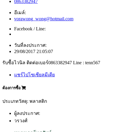
0863382947
อีเมล์:
vorawong_wong@hotmail.com
Facebook / Line:
วันที่ลงประกาศ:
29/08/2017 21:05:07
รับซื้อไวนิล ติดต่อเบอร์0863382947 Line : tenn567
แชร์ไปโซเชียลมีเดีย
ต้องการซื้อ
ประเภทวัสดุ: พลาสติก
ผู้ลงประกาศ:
วรวงศ์