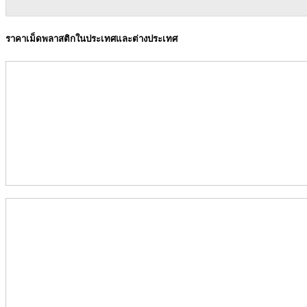
ราคาเม็ดพลาสติกในประเทศและต่างประเทศ