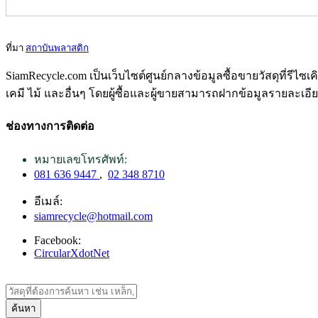
ที่มา
สถาบันพลาสติก
SiamRecycle.com เป็นเว็บไซต์ศูนย์กลางข้อมูลซื้อขายวัสดุที่รีไ
เคมี ไม้ และอื่นๆ โดยผู้ซื้อและผู้ขายสามารถฝากข้อมูลรายละเอี
ช่องทางการติดต่อ
หมายเลขโทรศัพท์:
081 636 9447
,
02 348 8710
อีเมล์:
siamrecycle@hotmail.com
Facebook:
CircularXdotNet
ค้นหา