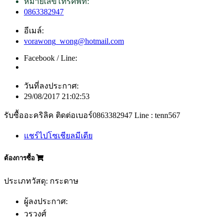
หมายเลขโทรศัพท์:
0863382947
อีเมล์:
vorawong_wong@hotmail.com
Facebook / Line:
วันที่ลงประกาศ:
29/08/2017 21:02:53
รับซื้ออะคริลิค ติดต่อเบอร์0863382947 Line : tenn567
แชร์ไปโซเชียลมีเดีย
ต้องการซื้อ
ประเภทวัสดุ: กระดาษ
ผู้ลงประกาศ:
วรวงศ์