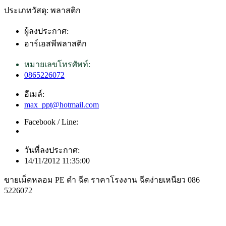
ประเภทวัสดุ: พลาสติก
ผู้ลงประกาศ:
อาร์เอสพีพลาสติก
หมายเลขโทรศัพท์:
0865226072
อีเมล์:
max_ppt@hotmail.com
Facebook / Line:
วันที่ลงประกาศ:
14/11/2012 11:35:00
ขายเม็ดหลอม PE ดำ ฉีด ราคาโรงงาน ฉีดง่ายเหนียว 086
5226072