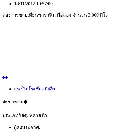
18/11/2012 10:57:00
ต้องการขายเทียนพาราฟิน มือสอง จำนวน 3,000 กิโล
แชร์ไปโซเชียลมีเดีย
ต้องการขาย
ประเภทวัสดุ: พลาสติก
ผู้ลงประกาศ: