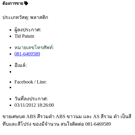
ต้องการขาย
ประเภทวัสดุ: พลาสติก
ผู้ลงประกาศ:
Tid Patum
หมายเลขโทรศัพท์:
081-6469589
อีเมล์:
Facebook / Line:
วันที่ลงประกาศ:
03/11/2012 18:26:00
ขายเศษบด ABS สีรวมดำ ABS ขาวนม และ AS สีรวม ดำ เป็นสี
ทึบและสีโปร่ง ของมีจำนวน สนใจติดต่อ 081-6469589