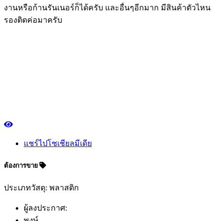
งานหรือก้านรันเนอร์ก็ได้ครับ และอื่นๆอีกมาก มีสินค้าตัวไหน
รองติดค่อมาครับ
แชร์ไปโซเชียลมีเดีย
ต้องการขาย
ประเภทวัสดุ: พลาสติก
ผู้ลงประกาศ:
พงษ์