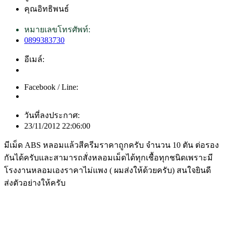
คุณอิทธิพนธ์
หมายเลขโทรศัพท์:
0899383730
อีเมล์:
Facebook / Line:
วันที่ลงประกาศ:
23/11/2012 22:06:00
มีเม็ด ABS หลอมแล้วสีครีมราคาถูกครับ จำนวน 10 ตัน ต่อรอง
กันได้ครับและสามารถสั่งหลอมเม็ดได้ทุกเชื้อทุกชนิดเพราะมี
โรงงานหลอมเองราคาไม่แพง ( ผมส่งให้ด้วยครับ) สนใจยินดี
ส่งตัวอย่างให้ครับ