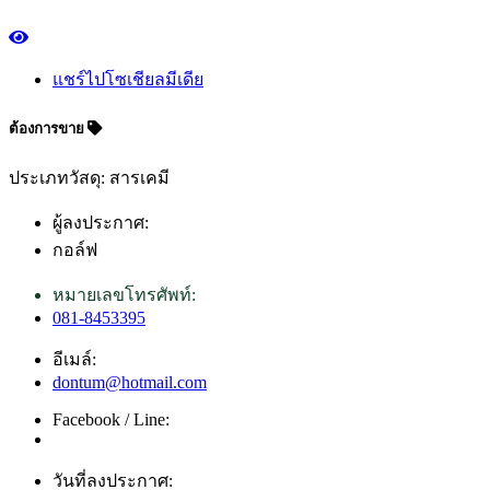
แชร์ไปโซเชียลมีเดีย
ต้องการขาย
ประเภทวัสดุ: สารเคมี
ผู้ลงประกาศ:
กอล์ฟ
หมายเลขโทรศัพท์:
081-8453395
อีเมล์:
dontum@hotmail.com
Facebook / Line:
วันที่ลงประกาศ: