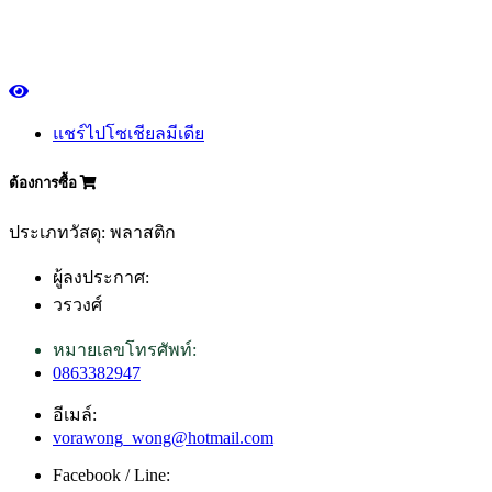
แชร์ไปโซเชียลมีเดีย
ต้องการซื้อ
ประเภทวัสดุ: พลาสติก
ผู้ลงประกาศ:
วรวงศ์
หมายเลขโทรศัพท์:
0863382947
อีเมล์:
vorawong_wong@hotmail.com
Facebook / Line: