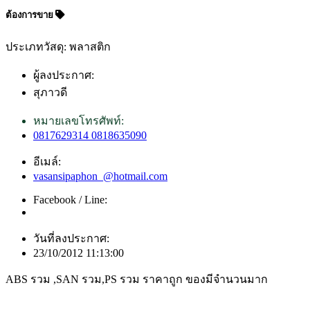
ต้องการขาย
ประเภทวัสดุ: พลาสติก
ผู้ลงประกาศ:
สุภาวดี
หมายเลขโทรศัพท์:
0817629314 0818635090
อีเมล์:
vasansipaphon_@hotmail.com
Facebook / Line:
วันที่ลงประกาศ:
23/10/2012 11:13:00
ABS รวม ,SAN รวม,PS รวม ราคาถูก ของมีจำนวนมาก