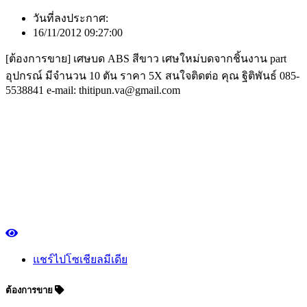
วันที่ลงประกาศ:
16/11/2012 09:27:00
[ต้องการขาย] เศษบด ABS สีขาว เศษใหม่บดจากชิ้นงาน part
อุปกรณ์ มีจำนวน 10 ตัน ราคา 5X สนใจติดต่อ คุณ ฐิติพันธ์ 085-
5538841 e-mail: thitipun.va@gmail.com
แชร์ไปโซเชียลมีเดีย
ต้องการขาย