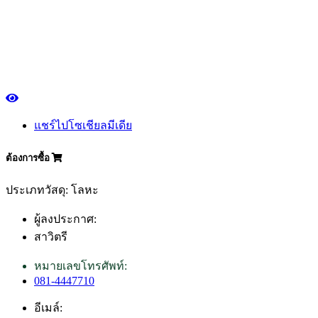
แชร์ไปโซเชียลมีเดีย
ต้องการซื้อ
ประเภทวัสดุ: โลหะ
ผู้ลงประกาศ:
สาวิตรี
หมายเลขโทรศัพท์:
081-4447710
อีเมล์: