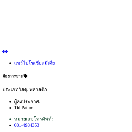
แชร์ไปโซเชียลมีเดีย
ต้องการขาย
ประเภทวัสดุ: พลาสติก
ผู้ลงประกาศ:
Tid Patum
หมายเลขโทรศัพท์:
081-4984353