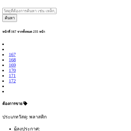
ค้นหา
หน้าที่ 167 จากทั้งหมด 235 หน้า
167
168
169
170
171
172
ต้องการขาย
ประเภทวัสดุ: พลาสติก
ผู้ลงประกาศ: