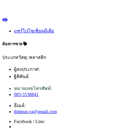
แชร์ไปโซเชียลมีเดีย
ต้องการขาย
ประเภทวัสดุ: พลาสติก
ผู้ลงประกาศ:
ฐิติพันธ์
หมายเลขโทรศัพท์:
085-5538841
อีเมล์:
thitipun.va@gmail.com
Facebook / Line: