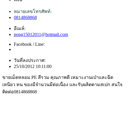
หมายเลขโทรศัพท์:
0814868868
อีเมล์:
pong15012011@hotmail.com
Facebook / Line:
วันที่ลงประกาศ:
25/10/2012 10:11:00
ขายเม็ดหลอม PE สีรวม คุณภาพดี เหมาะงานเป่าและฉีด
เหนียว ทน ของมีจำนวนมีต่อเนื่อง และรับผลิตตามสเปก สนใจ
ติดต่อ0814868868