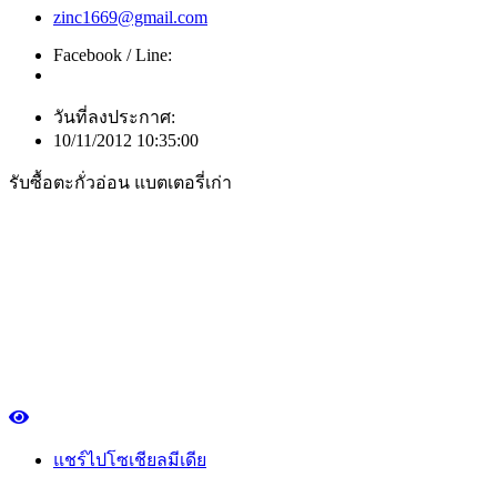
zinc1669@gmail.com
Facebook / Line:
วันที่ลงประกาศ:
10/11/2012 10:35:00
รับซื้อตะกั่วอ่อน แบตเตอรี่เก่า
แชร์ไปโซเชียลมีเดีย