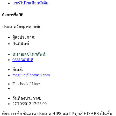
แชร์ไปโซเชียลมีเดีย
ต้องการซื้อ
ประเภทวัสดุ: พลาสติก
ผู้ลงประกาศ:
กันตินันท์
หมายเลขโทรศัพท์:
0881341618
อีเมล์:
maguud@hotmail.com
Facebook / Line:
วันที่ลงประกาศ:
27/10/2012 17:23:00
ต้องการซื้อ ชิ้นงาน ประเภท HIPS นม PP ทุกสี HD ABS เป็นชิ้น