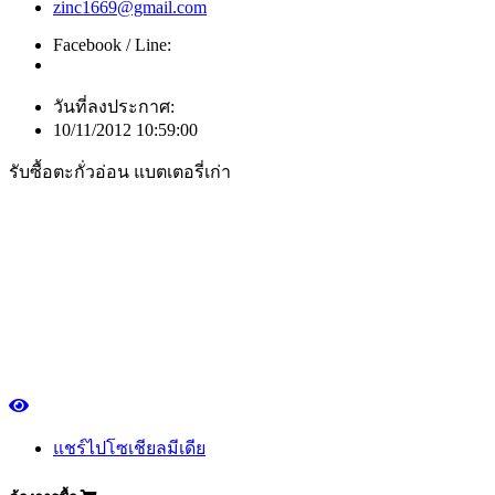
zinc1669@gmail.com
Facebook / Line:
วันที่ลงประกาศ:
10/11/2012 10:59:00
รับซื้อตะกั่วอ่อน แบตเตอรี่เก่า
แชร์ไปโซเชียลมีเดีย