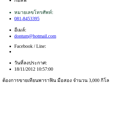
กอล์ฟ
หมายเลขโทรศัพท์:
081-8453395
อีเมล์:
dontum@hotmail.com
Facebook / Line:
วันที่ลงประกาศ:
18/11/2012 10:57:00
ต้องการขายเทียนพาราฟิน มือสอง จำนวน 3,000 กิโล