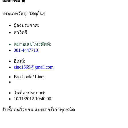
ต้องการซื้อ
ประเภทวัสดุ: วัสดุอื่นๆ
ผู้ลงประกาศ:
สาวิตรี
หมายเลขโทรศัพท์:
081-4447710
อีเมล์:
zinc1669@gmail.com
Facebook / Line:
วันที่ลงประกาศ:
10/11/2012 10:40:00
รับซื้อตะกั่วอ่อน แบตเตอรี่เก่าทุกชนิด