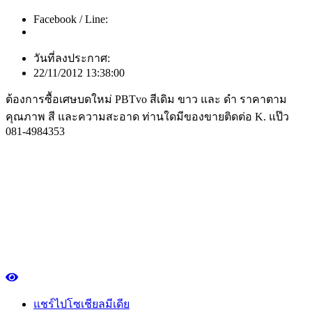
Facebook / Line:
วันที่ลงประกาศ:
22/11/2012 13:38:00
ต้องการซื้อเศษบดใหม่ PBTvo สีเดิม ขาว และ ดำ ราคาตาม
คุณภาพ สี และความสะอาด ท่านใดมีของขายติดต่อ K. แป๊ว
081-4984353
แชร์ไปโซเชียลมีเดีย