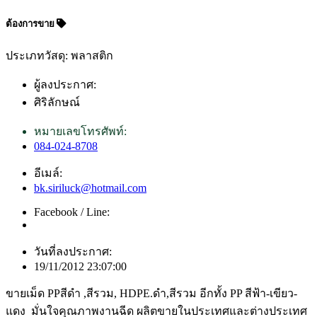
ต้องการขาย
ประเภทวัสดุ: พลาสติก
ผู้ลงประกาศ:
ศิริลักษณ์
หมายเลขโทรศัพท์:
084-024-8708
อีเมล์:
bk.siriluck@hotmail.com
Facebook / Line:
วันที่ลงประกาศ:
19/11/2012 23:07:00
ขายเม็ด PPสีดำ ,สีรวม, HDPE.ดำ,สีรวม อีกทั้ง PP สีฟ้า-เขียว-
แดง มั่นใจคุณภาพงานฉีด ผลิตขายในประเทศและต่างประเทศ