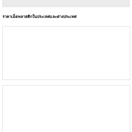
ราคาเม็ดพลาสติกในประเทศและต่างประเทศ