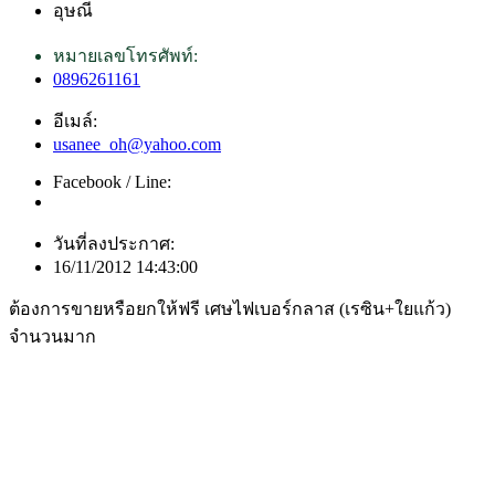
อุษณี
หมายเลขโทรศัพท์:
0896261161
อีเมล์:
usanee_oh@yahoo.com
Facebook / Line:
วันที่ลงประกาศ:
16/11/2012 14:43:00
ต้องการขายหรือยกให้ฟรี เศษไฟเบอร์กลาส (เรซิน+ใยแก้ว)
จำนวนมาก