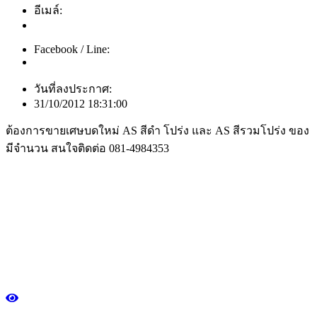
อีเมล์:
Facebook / Line:
วันที่ลงประกาศ:
31/10/2012 18:31:00
ต้องการขายเศษบดใหม่ AS สีดำ โปร่ง และ AS สีรวมโปร่ง ของ
มีจำนวน สนใจติดต่อ 081-4984353