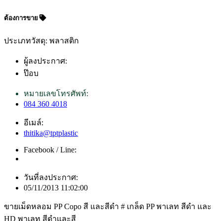
ต้องการขาย
ประเภทวัสดุ: พลาสติก
ผู้ลงประกาศ:
ป๊อบ
หมายเลขโทรศัพท์:
084 360 4018
อีเมล์:
thitika@tptplastic
Facebook / Line:
วันที่ลงประกาศ:
05/11/2013 11:02:00
ขายเม็ดหลอม PP Copo สี และสีดำ # เกล็ด PP พาเลท สีดำ และ
HD พาเลท สีดำและสี