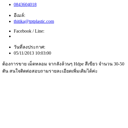
0843604018
อีเมล์:
thitika@tptplastic.com
Facebook / Line:
วันที่ลงประกาศ:
05/11/2013 10:03:00
ต้องการขาย เม็ดหลอม จากลังล้วนๆ Hdpe สีเขียว จำนวน 30-50
ตัน สนใจติดต่อสอบถามรายละเอียดเพิ่มเติมได้ค่ะ