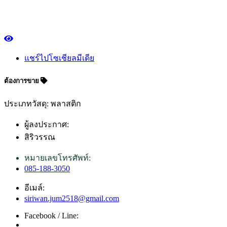
แชร์ไปโซเชียลมีเดีย
ต้องการขาย
ประเภทวัสดุ: พลาสติก
ผู้ลงประกาศ:
สิริวรรณ
หมายเลขโทรศัพท์:
085-188-3050
อีเมล์:
siriwan.jum2518@gmail.com
Facebook / Line: