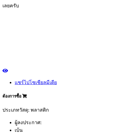
เลยครับ
แชร์ไปโซเชียลมีเดีย
ต้องการซื้อ
ประเภทวัสดุ: พลาสติก
ผู้ลงประกาศ:
เบ้น