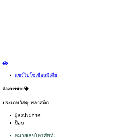
แชร์ไปโซเชียลมีเดีย
ต้องการขาย
ประเภทวัสดุ: พลาสติก
ผู้ลงประกาศ:
ป๊อบ
หมายเลขโทรศัพท์: