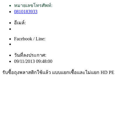
หมายเลขโทรศัพท์:
0810183933
อีเมล์:
Facebook / Line:
วันที่ลงประกาศ:
09/11/2013 09:48:00
รับซื้อถุงพลาสติกใช้แล้ว แบบแยกเชื้อและไม่แยก HD PE