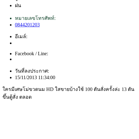
ฝน
หมายเลขโทรศัพท์:
0844201203
อีเมล์:
Facebook / Line:
วันที่ลงประกาศ:
15/11/2013 11:34:00
ใครมีเศษโม่ขวดนม HD ใสขายบ้างใช้ 100 ตันสั่งครั้งล่ะ 13 ตัน
ขึ้นตู้สั่ง ตลอด