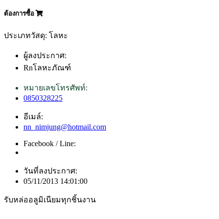
ต้องการซื้อ
ประเภทวัสดุ: โลหะ
ผู้ลงประกาศ:
Rnโลหะภัณฑ์
หมายเลขโทรศัพท์:
0850328225
อีเมล์:
nn_nimjung@hotmail.com
Facebook / Line:
วันที่ลงประกาศ:
05/11/2013 14:01:00
รับหล่ออลูมิเนียมทุกชิ้นงาน