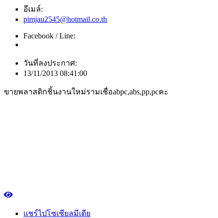
อีเมล์:
pimjau2545@hotmail.co.th
Facebook / Line:
วันที่ลงประกาศ:
13/11/2013 08:41:00
ขายพลาสติกชิ้นงานใหม่รามเชื่อabpc,abs,pp,pcคะ
แชร์ไปโซเชียลมีเดีย