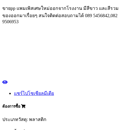
ขายpp แพมเพิสเศษใหม่ออกจากโรงงาน มีสีขาว และสีรวม
ของออกมาเรื่อยๆ สนใจติดต่อสอบถามได้ 089 5456842,082
9506953
แชร์ไปโซเชียลมีเดีย
ต้องการซื้อ
ประเภทวัสดุ: พลาสติก