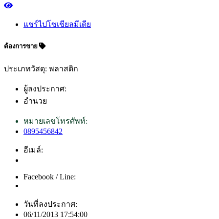
แชร์ไปโซเชียลมีเดีย
ต้องการขาย
ประเภทวัสดุ: พลาสติก
ผู้ลงประกาศ:
อำนวย
หมายเลขโทรศัพท์:
0895456842
อีเมล์:
Facebook / Line:
วันที่ลงประกาศ:
06/11/2013 17:54:00