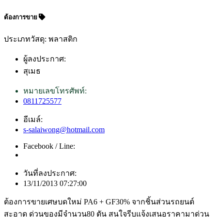
ต้องการขาย
ประเภทวัสดุ: พลาสติก
ผู้ลงประกาศ:
สุเมธ
หมายเลขโทรศัพท์:
0811725577
อีเมล์:
s-salaiwong@hotmail.com
Facebook / Line:
วันที่ลงประกาศ:
13/11/2013 07:27:00
ต้องการขายเศษบดใหม่ PA6 + GF30% จากชิ้นส่วนรถยนต์
สะอาด ด่วนของมีจำนวน80 ตัน สนใจรีบแจ้งเสนอราคามาด่วน