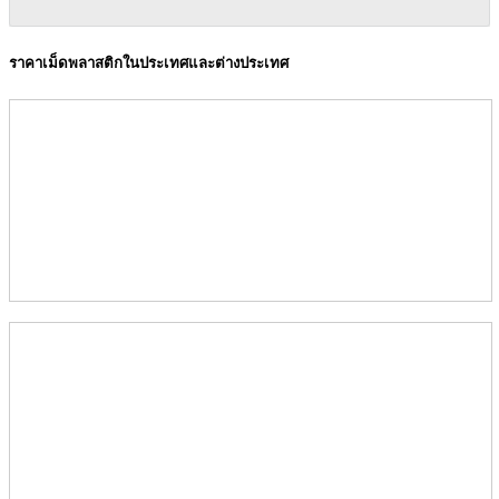
ราคาเม็ดพลาสติกในประเทศและต่างประเทศ