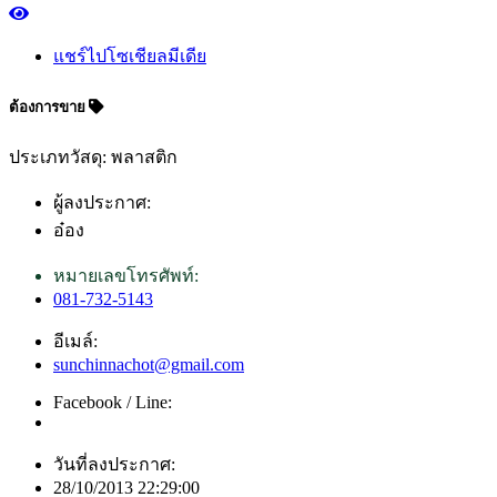
แชร์ไปโซเชียลมีเดีย
ต้องการขาย
ประเภทวัสดุ: พลาสติก
ผู้ลงประกาศ:
อ๋อง
หมายเลขโทรศัพท์:
081-732-5143
อีเมล์:
sunchinnachot@gmail.com
Facebook / Line:
วันที่ลงประกาศ:
28/10/2013 22:29:00