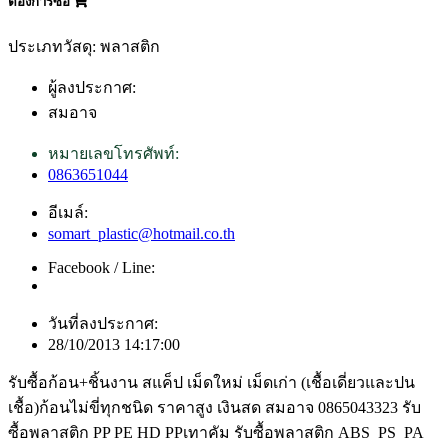
ต้องการซื้อ
ประเภทวัสดุ: พลาสติก
ผู้ลงประกาศ:
สมอาจ
หมายเลขโทรศัพท์:
0863651044
อีเมล์:
somart_plastic@hotmail.co.th
Facebook / Line:
วันที่ลงประกาศ:
28/10/2013 14:17:00
รับซื้อก้อน+ชิ้นงาน สแค็ป เม็ดใหม่ เม็ดเก่า (เชื้อเดี่ยวและปน
เชื้อ)ก้อนไม่ขี่ทุกชนิด ราคาสูง เงินสด สมอาจ 0865043323 รับ
ซื้อพลาสติก PP PE HD PPเทาคัม รับซื้อพลาสติก ABS PS PA