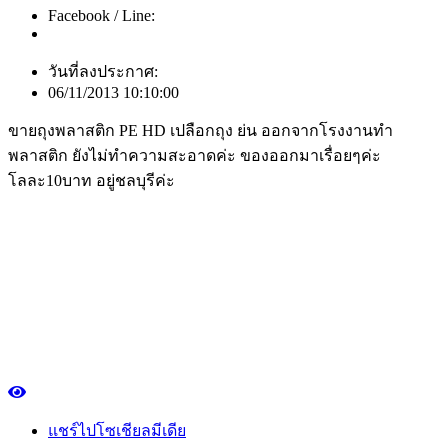
Facebook / Line:
วันที่ลงประกาศ:
06/11/2013 10:10:00
ขายถุงพลาสติก PE HD เปลือกถุง ย่น ออกจากโรงงานทำ
พลาสติก ยังไม่ทำความสะอาดค่ะ ของออกมาเรื่อยๆค่ะ
โลละ10บาท อยู่ชลบุรีค่ะ
แชร์ไปโซเชียลมีเดีย