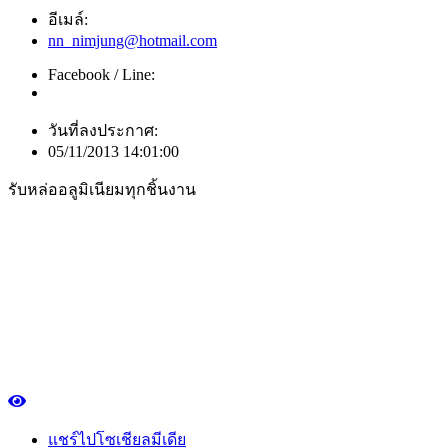
อีเมล์:
nn_nimjung@hotmail.com
Facebook / Line:
วันที่ลงประกาศ:
05/11/2013 14:01:00
รับหล่ออลูมิเนียมทุกชิ้นงาน
แชร์ไปโซเชียลมีเดีย