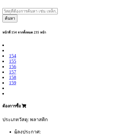
ค้นหา
หน้าที่ 154 จากทั้งหมด 235 หน้า
154
155
156
157
158
159
ต้องการซื้อ
ประเภทวัสดุ: พลาสติก
ผู้ลงประกาศ: