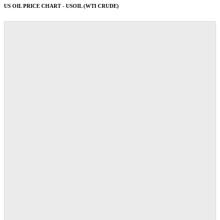
US OIL PRICE CHART - USOIL (WTI CRUDE)