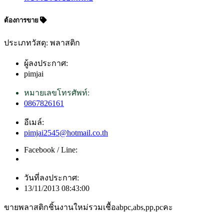
ต้องการขาย
ประเภทวัสดุ: พลาสติก
ผู้ลงประกาศ:
pimjai
หมายเลขโทรศัพท์:
0867826161
อีเมล์:
pimjai2545@hotmail.co.th
Facebook / Line:
วันที่ลงประกาศ:
13/11/2013 08:43:00
ขายพลาสติกชิ้นงานใหม่รวมเชื้อabpc,abs,pp,pcคะ