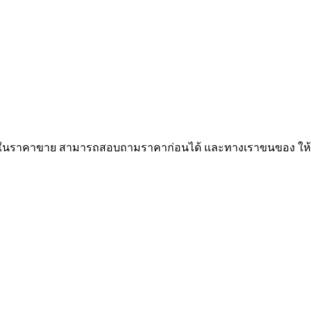
ายใจในราคาขาย สามารถสอบถามราคาก่อนได้ และทางเราขนของ ให้จ่