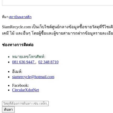
ที่มา
สถาบันพลาสติก
SiamRecycle.com เป็นเว็บไซต์ศูนย์กลางข้อมูลซื้อขายวัสดุที่รีไ
เคมี ไม้ และอื่นๆ โดยผู้ซื้อและผู้ขายสามารถฝากข้อมูลรายละเอี
ช่องทางการติดต่อ
หมายเลขโทรศัพท์:
081 636 9447
,
02 348 8710
อีเมล์:
siamrecycle@hotmail.com
Facebook:
CircularXdotNet
ค้นหา