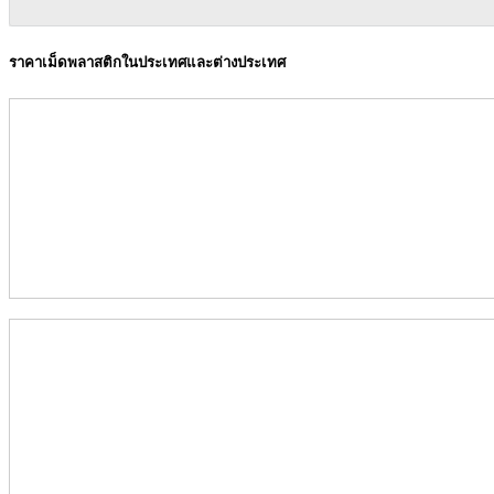
ราคาเม็ดพลาสติกในประเทศและต่างประเทศ