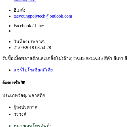
อีเมล์:
taeyoungpolytech@outlook.com
Facebook / Line:
วันที่ลงประกาศ:
21/09/2018 08:54:28
รับซื้อเม็ดพลาสติกและเกล็ดโม่(ล้าง) #ABS #PCABS สีดำ สีเทา ส
แชร์ไปโซเชียลมีเดีย
ต้องการซื้อ
ประเภทวัสดุ: พลาสติก
ผู้ลงประกาศ:
วรวงศ์
หมายเลขโทรศัพท์: