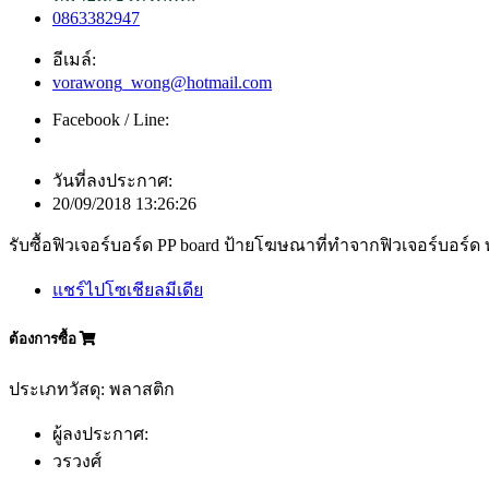
0863382947
อีเมล์:
vorawong_wong@hotmail.com
Facebook / Line:
วันที่ลงประกาศ:
20/09/2018 13:26:26
รับซื้อฟิวเจอร์บอร์ด PP board ป้ายโฆษณาที่ทำจากฟิวเจอร์บอร์ด
แชร์ไปโซเชียลมีเดีย
ต้องการซื้อ
ประเภทวัสดุ: พลาสติก
ผู้ลงประกาศ:
วรวงศ์