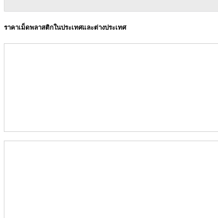
ราคาเม็ดพลาสติกในประเทศและต่างประเทศ