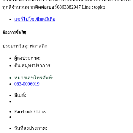
ทุกสีจำนวนมากติดต่อเบอร์0863382947 Line : topktt
แชร์ไปโซเชียลมีเดีย
ต้องการซื้อ
ประเภทวัสดุ: พลาสติก
ผู้ลงประกาศ:
ต้น สมุทรปราการ
หมายเลขโทรศัพท์:
083-0096019
อีเมล์:
Facebook / Line:
วันที่ลงประกาศ: