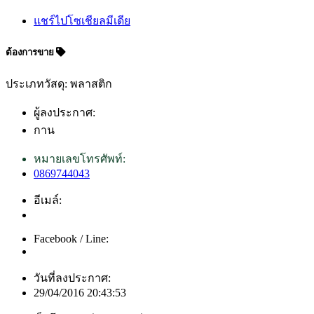
แชร์ไปโซเชียลมีเดีย
ต้องการขาย
ประเภทวัสดุ: พลาสติก
ผู้ลงประกาศ:
กาน
หมายเลขโทรศัพท์:
0869744043
อีเมล์:
Facebook / Line:
วันที่ลงประกาศ:
29/04/2016 20:43:53