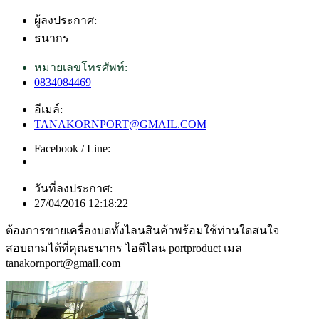
ผู้ลงประกาศ:
ธนากร
หมายเลขโทรศัพท์:
0834084469
อีเมล์:
TANAKORNPORT@GMAIL.COM
Facebook / Line:
วันที่ลงประกาศ:
27/04/2016 12:18:22
ต้องการขายเครื่องบดทั้งไลนสินค้าพร้อมใช้ท่านใดสนใจ
สอบถามได้ที่คุณธนากร ไอดีไลน portproduct เมล
tanakornport@gmail.com