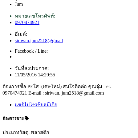
Jum
หมายเลขโทรศัพท์:
0970474921
อีเมล์:
siriwan.jum2518@gmail
Facebook / Line:
วันที่ลงประกาศ:
11/05/2016 14:29:55
ต้องการซื้อ PEใส1(เศษใหม่) สนใจติดต่อ คุณจุ๋ม Tel.
0970474921 E-mail : siriwan. jum2518@gmail.com
แชร์ไปโซเชียลมีเดีย
ต้องการขาย
ประเภทวัสดุ: พลาสติก