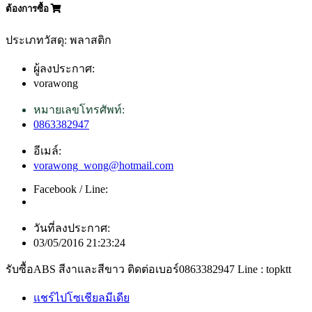
ต้องการซื้อ
ประเภทวัสดุ: พลาสติก
ผู้ลงประกาศ:
vorawong
หมายเลขโทรศัพท์:
0863382947
อีเมล์:
vorawong_wong@hotmail.com
Facebook / Line:
วันที่ลงประกาศ:
03/05/2016 21:23:24
รับซื้อABS สีงาและสีขาว ติดต่อเบอร์0863382947 Line : topktt
แชร์ไปโซเชียลมีเดีย