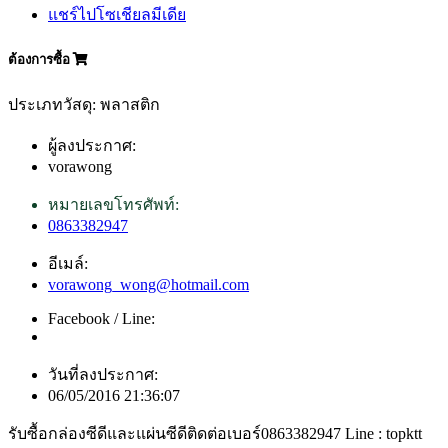
แชร์ไปโซเชียลมีเดีย
ต้องการซื้อ
ประเภทวัสดุ: พลาสติก
ผู้ลงประกาศ:
vorawong
หมายเลขโทรศัพท์:
0863382947
อีเมล์:
vorawong_wong@hotmail.com
Facebook / Line:
วันที่ลงประกาศ:
06/05/2016 21:36:07
รับซื้อกล่องซีดีและแผ่นซีดีติดต่อเบอร์0863382947 Line : topktt