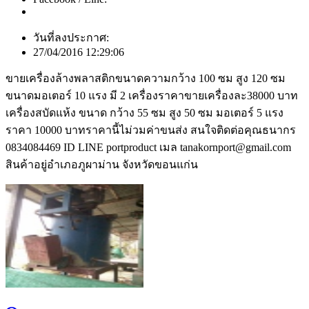
วันที่ลงประกาศ:
27/04/2016 12:29:06
ขายเครื่องล้างพลาสติกขนาดความกว้าง 100 ซม สูง 120 ซม
ขนาดมอเตอร์ 10 แรง มี 2 เครื่องราคาขายเครื่องละ38000 บาท
เครื่องสบัดแห้ง ขนาด กว้าง 55 ซม สูง 50 ซม มอเตอร์ 5 แรง
ราคา 10000 บาทราคานี้ไม่วมค่าขนส่ง สนใจติดต่อคุณธนากร
0834084469 ID LINE portproduct เมล tanakornport@gmail.com
สินค้าอยู่อำเภอภูผาม่าน จังหวัดขอนแก่น