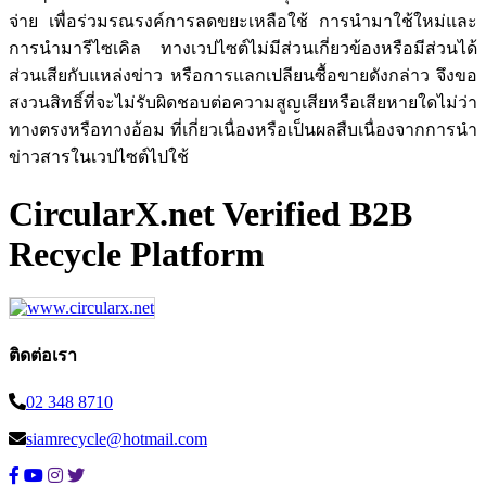
จ่าย เพื่อร่วมรณรงค์การลดขยะเหลือใช้ การนำมาใช้ใหม่และ
การนำมารีไซเคิล ทางเวปไซต์ไม่มีส่วนเกี่ยวข้องหรือมีส่วนได้
ส่วนเสียกับแหล่งข่าว หรือการแลกเปลียนซื้อขายดังกล่าว จึงขอ
สงวนสิทธิ์ที่จะไม่รับผิดชอบต่อความสูญเสียหรือเสียหายใดไม่ว่า
ทางตรงหรือทางอ้อม ที่เกี่ยวเนื่องหรือเป็นผลสืบเนื่องจากการนำ
ข่าวสารในเวปไซต์ไปใช้
CircularX.net Verified B2B
Recycle Platform
ติดต่อเรา
02 348 8710
siamrecycle@hotmail.com