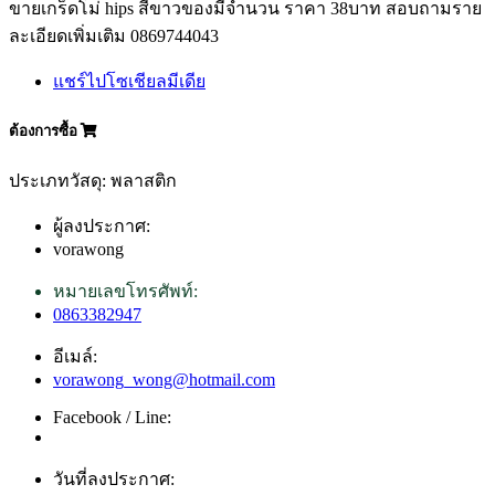
ขายเกร็ดโม่ hips สีขาวของมีจำนวน ราคา 38บาท สอบถามราย
ละเอียดเพิ่มเติม 0869744043
แชร์ไปโซเชียลมีเดีย
ต้องการซื้อ
ประเภทวัสดุ: พลาสติก
ผู้ลงประกาศ:
vorawong
หมายเลขโทรศัพท์:
0863382947
อีเมล์:
vorawong_wong@hotmail.com
Facebook / Line:
วันที่ลงประกาศ: