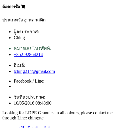
ต้องการซื้อ
ประเภทวัสดุ: พลาสติก
ผู้ลงประกาศ:
Ching
หมายเลขโทรศัพท์:
+852-92864214
อีเมล์:
tching214@gmail.com
Facebook / Line:
วันที่ลงประกาศ:
10/05/2016 08:48:00
Looking for LDPE Granules in all colours, please contact me
through Line: chingxtc.