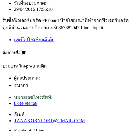
วันที่ลงประกาศ:
29/04/2016 17:56:10
รับซื้อฟิวเจอร์บอร์ด PP board ป้ายโฆษณาที่ทำจากฟิวเจอร์บอร์ด
ทุกสีจำนวนมากติดต่อเบอร์0863382947 Line : topktt
แชร์ไปโซเชียลมีเดีย
ต้องการซื้อ
ประเภทวัสดุ: พลาสติก
ผู้ลงประกาศ:
ธนากร
หมายเลขโทรศัพท์:
0834084469
อีเมล์:
TANAKORNPORT@GMAIL.COM
Facebook / Line: