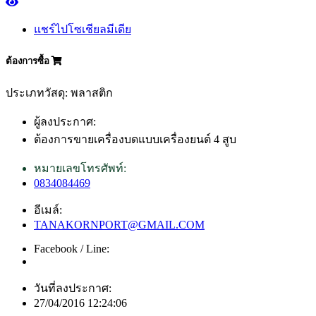
แชร์ไปโซเชียลมีเดีย
ต้องการซื้อ
ประเภทวัสดุ: พลาสติก
ผู้ลงประกาศ:
ต้องการขายเครื่องบดแบบเครื่องยนต์ 4 สูบ
หมายเลขโทรศัพท์:
0834084469
อีเมล์:
TANAKORNPORT@GMAIL.COM
Facebook / Line:
วันที่ลงประกาศ:
27/04/2016 12:24:06