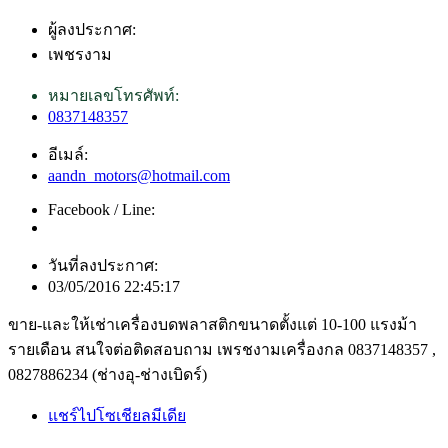
ผู้ลงประกาศ:
เพชรงาม
หมายเลขโทรศัพท์:
0837148357
อีเมล์:
aandn_motors@hotmail.com
Facebook / Line:
วันที่ลงประกาศ:
03/05/2016 22:45:17
ขาย-และให้เช่าเครื่องบดพลาสติกขนาดตั้งแต่ 10-100 แรงม้า
รายเดือน สนใจต่อติดสอบถาม เพรชงามเครื่องกล 0837148357 ,
0827886234 (ช่างอุ-ช่างเบิดร์)
แชร์ไปโซเชียลมีเดีย