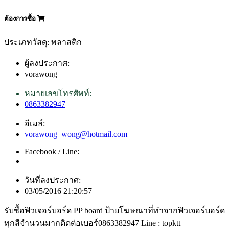
ต้องการซื้อ
ประเภทวัสดุ: พลาสติก
ผู้ลงประกาศ:
vorawong
หมายเลขโทรศัพท์:
0863382947
อีเมล์:
vorawong_wong@hotmail.com
Facebook / Line:
วันที่ลงประกาศ:
03/05/2016 21:20:57
รับซื้อฟิวเจอร์บอร์ด PP board ป้ายโฆษณาที่ทำจากฟิวเจอร์บอร์ด
ทุกสีจำนวนมากติดต่อเบอร์0863382947 Line : topktt