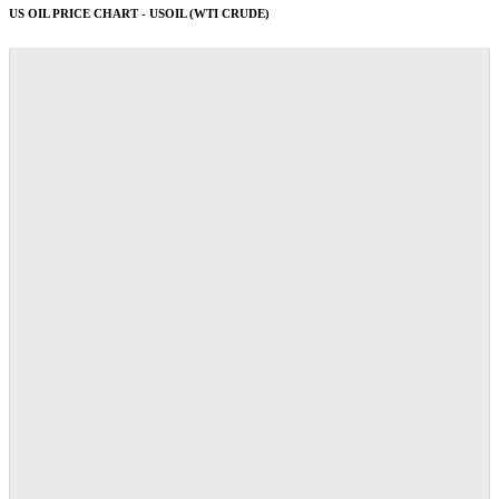
US OIL PRICE CHART - USOIL (WTI CRUDE)