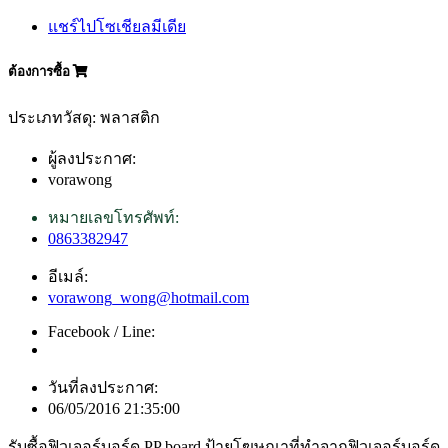
แชร์ไปโซเชียลมีเดีย
ต้องการซื้อ
ประเภทวัสดุ: พลาสติก
ผู้ลงประกาศ:
vorawong
หมายเลขโทรศัพท์:
0863382947
อีเมล์:
vorawong_wong@hotmail.com
Facebook / Line:
วันที่ลงประกาศ:
06/05/2016 21:35:00
รับซื้อฟิวเจอร์บอร์ด PP board ป้ายโฆษณาที่ทำจากฟิวเจอร์บอร์ด