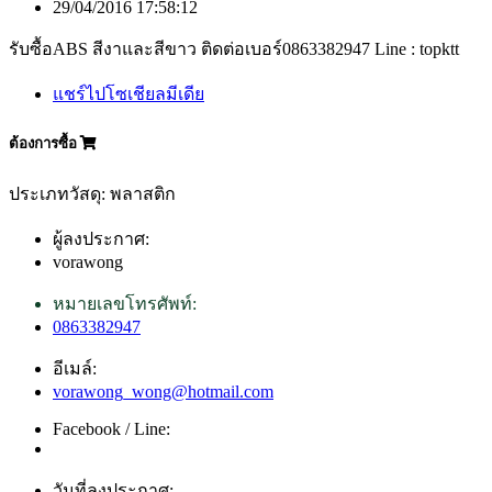
29/04/2016 17:58:12
รับซื้อABS สีงาและสีขาว ติดต่อเบอร์0863382947 Line : topktt
แชร์ไปโซเชียลมีเดีย
ต้องการซื้อ
ประเภทวัสดุ: พลาสติก
ผู้ลงประกาศ:
vorawong
หมายเลขโทรศัพท์:
0863382947
อีเมล์:
vorawong_wong@hotmail.com
Facebook / Line:
วันที่ลงประกาศ: