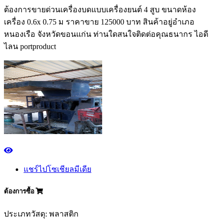
ต้องการขายด่วนเครื่องบดแบบเครื่องยนต์ 4 สูบ ขนาดห้อง
เครื่อง 0.6x 0.75 ม ราคาขาย 125000 บาท สินค้าอยู่อำเภอ
หนองเรือ จังหวัดขอนแก่น ท่านใดสนใจติดต่อคุณธนากร ไอดี
ไลน portproduct
แชร์ไปโซเชียลมีเดีย
ต้องการซื้อ
ประเภทวัสดุ: พลาสติก