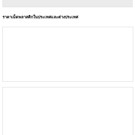
ราคาเม็ดพลาสติกในประเทศและต่างประเทศ