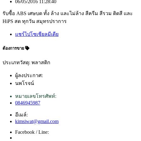
06/05/2016 11:28:40
รับซื้อ ABS เศษบด ทั้ง ล้าง และไม่ล้าง สีครีม สีรวม ติดสี และ
HiPS สด ทุกวัน สมุทรปราการ
แชร์ไปโซเชียลมีเดีย
ต้องการขาย
ประเภทวัสดุ: พลาสติก
ผู้ลงประกาศ:
นพโรจน์
หมายเลขโทรศัพท์:
0846945987
อีเมล์:
kimsiwat@gmail.com
Facebook / Line: