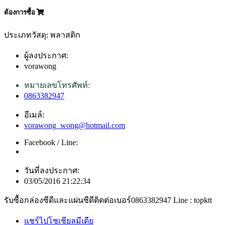
ต้องการซื้อ
ประเภทวัสดุ: พลาสติก
ผู้ลงประกาศ:
vorawong
หมายเลขโทรศัพท์:
0863382947
อีเมล์:
vorawong_wong@hotmail.com
Facebook / Line:
วันที่ลงประกาศ:
03/05/2016 21:22:34
รับซื้อกล่องซีดีและแผ่นซีดีติดต่อเบอร์0863382947 Line : topktt
แชร์ไปโซเชียลมีเดีย