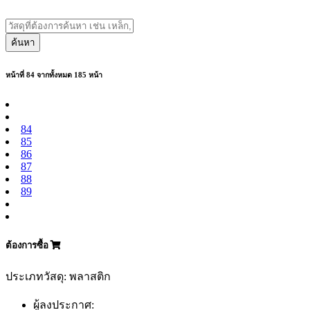
ค้นหา
หน้าที่ 84 จากทั้งหมด 185 หน้า
84
85
86
87
88
89
ต้องการซื้อ
ประเภทวัสดุ: พลาสติก
ผู้ลงประกาศ: