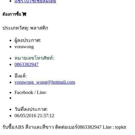
แชร์ไปโซเชียลมีเดีย
ต้องการซื้อ
ประเภทวัสดุ: พลาสติก
ผู้ลงประกาศ:
vorawong
หมายเลขโทรศัพท์:
0863382947
อีเมล์:
vorawong_wong@hotmail.com
Facebook / Line:
วันที่ลงประกาศ:
06/05/2016 21:37:12
รับซื้อABS สีงาและสีขาว ติดต่อเบอร์0863382947 Line : topktt