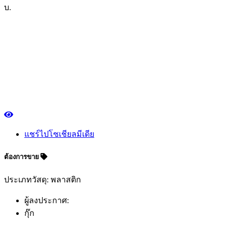
บ.
แชร์ไปโซเชียลมีเดีย
ต้องการขาย
ประเภทวัสดุ: พลาสติก
ผู้ลงประกาศ:
กุ๊ก