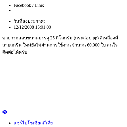
Facebook / Line:
วันที่ลงประกาศ:
12/12/2008 15:01:00
ขายกระสอบขนาดบรรจุ 25 กิโลกรัม (กระสอบ pp) สีเหลืองมี
ลายสกรีน ใหม่ยังไม่ผ่านการใช้งาน จำนวน 60,000 ใบ สนใจ
ติดต่อได้ครับ
แชร์ไปโซเชียลมีเดีย