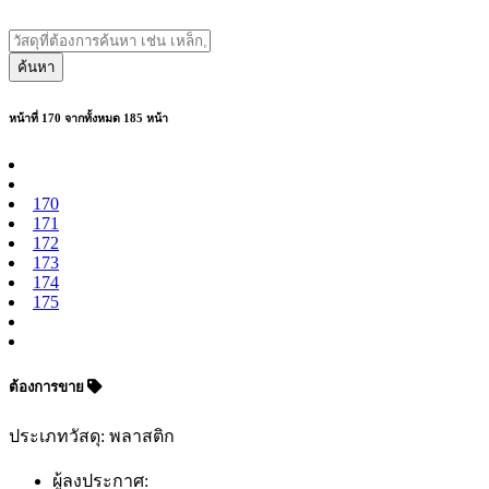
ค้นหา
หน้าที่ 170 จากทั้งหมด 185 หน้า
170
171
172
173
174
175
ต้องการขาย
ประเภทวัสดุ: พลาสติก
ผู้ลงประกาศ: