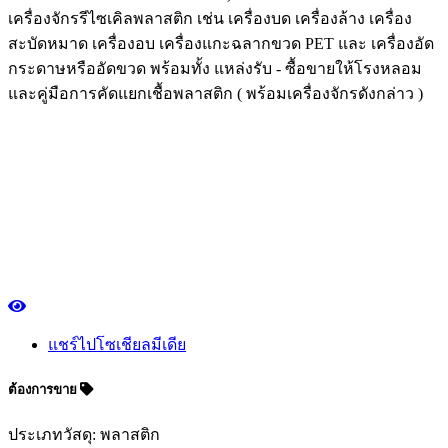
เครื่องจักรรีไซเคิลพลาสติก เช่น เครื่องบด เครื่องล้าง เครื่อง
สะบัดหมาด เครื่องอบ เครื่องแกะฉลากขวด PET และ เครื่องอัด
กระดาษหรืออัดขวด พร้อมทั้ง แหล่งรับ - ซื้อขายให้โรงหลอม
และคู่มือการคัดแยกเชื้อพลาสติก ( พร้อมเครื่องจักรดังกล่าว )
แชร์ไปโซเชียลมีเดีย
ต้องการขาย
ประเภทวัสดุ: พลาสติก