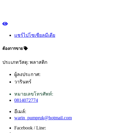
แชร์ไปโซเชียลมีเดีย
ต้องการขาย
ประเภทวัสดุ: พลาสติก
ผู้ลงประกาศ:
วารินทร์
หมายเลขโทรศัพท์:
0814072774
อีเมล์:
warin_pumpruk@hotmail.com
Facebook / Line: