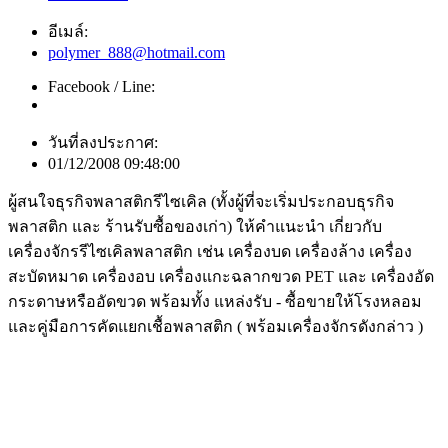
อีเมล์:
polymer_888@hotmail.com
Facebook / Line:
วันที่ลงประกาศ:
01/12/2008 09:48:00
ผู้สนใจธุรกิจพลาสติกรีไซเคิล (ทั้งผู้ที่จะเริ่มประกอบธุรกิจ
พลาสติก และ ร้านรับซื้อของเก่า) ให้คำแนะนำ เกี่ยวกับ
เครื่องจักรรีไซเคิลพลาสติก เช่น เครื่องบด เครื่องล้าง เครื่อง
สะบัดหมาด เครื่องอบ เครื่องแกะฉลากขวด PET และ เครื่องอัด
กระดาษหรืออัดขวด พร้อมทั้ง แหล่งรับ - ซื้อขายให้โรงหลอม
และคู่มือการคัดแยกเชื้อพลาสติก ( พร้อมเครื่องจักรดังกล่าว )