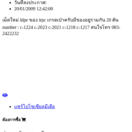
วันที่ลงประกาศ:
20/01/2009 12:42:00
เม็ดใหม่ ldpe ของ irpc เกรดเป่าครับมีของอยู่รวมกัน 20 ตัน
number : c-1224 c-2023 c-2021 c-1218 c-1217 สนใจโทร 083-
2422232
แชร์ไปโซเชียลมีเดีย
ต้องการซื้อ