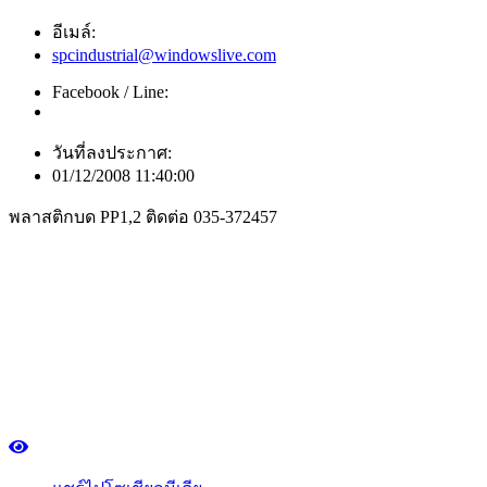
อีเมล์:
spcindustrial@windowslive.com
Facebook / Line:
วันที่ลงประกาศ:
01/12/2008 11:40:00
พลาสติกบด PP1,2 ติดต่อ 035-372457