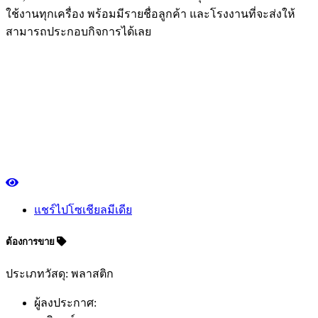
ใช้งานทุกเครื่อง พร้อมมีรายชื่อลูกค้า และโรงงานที่จะส่งให้
สามารถประกอบกิจการได้เลย
แชร์ไปโซเชียลมีเดีย
ต้องการขาย
ประเภทวัสดุ: พลาสติก
ผู้ลงประกาศ: