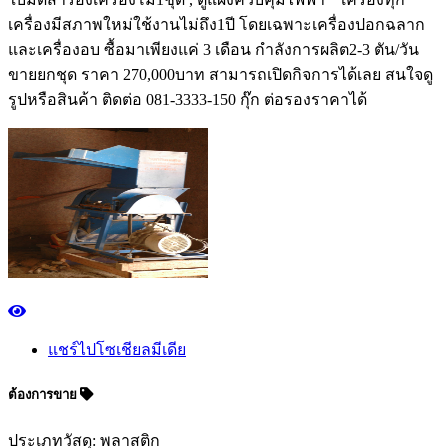
เครื่องมีสภาพใหม่ใช้งานไม่ถึง1ปี โดยเฉพาะเครื่องปอกฉลาก
และเครื่องอบ ซื้อมาเพียงแค่ 3 เดือน กำลังการผลิต2-3 ตัน/วัน
ขายยกชุด ราคา 270,000บาท สามารถเปิดกิจการได้เลย สนใจดู
รูปหรือสินค้า ติดต่อ 081-3333-150 กุ๊ก ต่อรองราคาได้
แชร์ไปโซเชียลมีเดีย
ต้องการขาย
ประเภทวัสดุ: พลาสติก