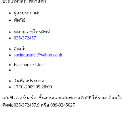
ประเภทวัสดุ: พลาสติก
ผู้ลงประกาศ:
ทัศนีย์
หมายเลขโทรศัพท์:
035-372457
อีเมล์:
spcindustrial@yahoo.co.th
Facebook / Line:
วันที่ลงประกาศ:
17/01/2009 09:26:00
เศษฟิวเจอร์บอร์ด, ชิ้นงานและเศษพลาสติกPP ให้ราคาดีสนใจ
ติดต่อ035-372457,9 หรือ 089-9245027