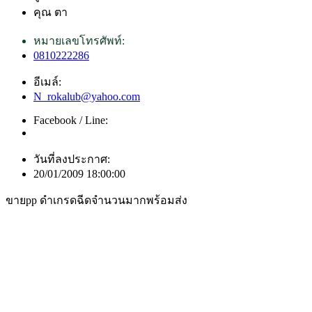
คุณ ตา
หมายเลขโทรศัพท์:
0810222286
อีเมล์:
N_rokalub@yahoo.com
Facebook / Line:
วันที่ลงประกาศ:
20/01/2009 18:00:00
ขายpp ดำเกรดฉีดจำนวนมากพร้อมส่ง