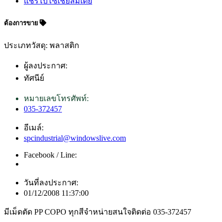
แชร์ไปโซเชียลมีเดีย
ต้องการขาย
ประเภทวัสดุ: พลาสติก
ผู้ลงประกาศ:
ทัศนีย์
หมายเลขโทรศัพท์:
035-372457
อีเมล์:
spcindustrial@windowslive.com
Facebook / Line:
วันที่ลงประกาศ:
01/12/2008 11:37:00
มีเม็ดตัด PP COPO ทุกสีจำหน่ายสนใจติดต่อ 035-372457