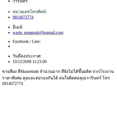
วารินทร์
หมายเลขโทรศัพท์:
0814072774
อีเมล์:
warin_pumpruk@hotmail.com
Facebook / Line:
วันที่ลงประกาศ:
10/12/2008 11:21:00
ขายสีผง สีMasterbath จำนวนมาก สียังไม่ได้ขึ้นผลิต จากโรงงาน
ราคาพิเศษ คุยและต่อรองกันได้ สนใจติดต่อคุณวารินทร์ โทร
0814072774