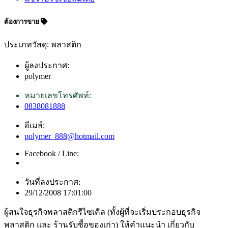
ต้องการขาย
ประเภทวัสดุ: พลาสติก
ผู้ลงประกาศ:
polymer
หมายเลขโทรศัพท์:
0838081888
อีเมล์:
polymer_888@hotmail.com
Facebook / Line:
วันที่ลงประกาศ:
29/12/2008 17:01:00
ผู้สนใจธุรกิจพลาสติกรีไซเคิล (ทั้งผู้ที่จะเริ่มประกอบธุรกิจ
พลาสติก และ ร้านรับซื้อของเก่า) ให้คำแนะนำ เกี่ยวกับ