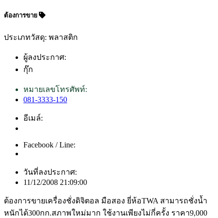
ต้องการขาย
ประเภทวัสดุ: พลาสติก
ผู้ลงประกาศ:
กุ๊ก
หมายเลขโทรศัพท์:
081-3333-150
อีเมล์:
Facebook / Line:
วันที่ลงประกาศ:
11/12/2008 21:09:00
ต้องการขายเครื่องชั่งดิจิตอล มือสอง ยี่ห้อTWA สามารถชั่งน้ำ
หนักได้300กก.สภาพใหม่มาก ใช้งานเพียงไม่กี่ครั้ง ราคา9,000