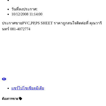
วันที่ลงประกาศ:
10/12/2008 11:14:00
ประกาศขายPVC,PP,PS SHEET ราคาถูกสนใจติดต่อที่ คุณวาริ
นทร์ 081-4072774
แชร์ไปโซเชียลมีเดีย
ต้องการขาย