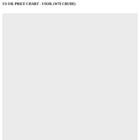
US OIL PRICE CHART - USOIL (WTI CRUDE)