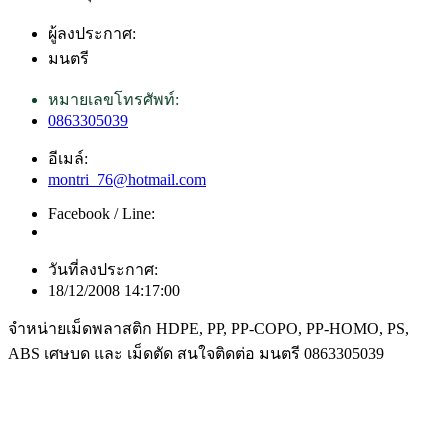
ผู้ลงประกาศ:
มนตรี
หมายเลขโทรศัพท์:
0863305039
อีเมล์:
montri_76@hotmail.com
Facebook / Line:
วันที่ลงประกาศ:
18/12/2008 14:17:00
จำหน่ายเม็ดพลาสติก HDPE, PP, PP-COPO, PP-HOMO, PS,
ABS เศษบด และ เม็ดตัด สนใจติดต่อ มนตรี 0863305039