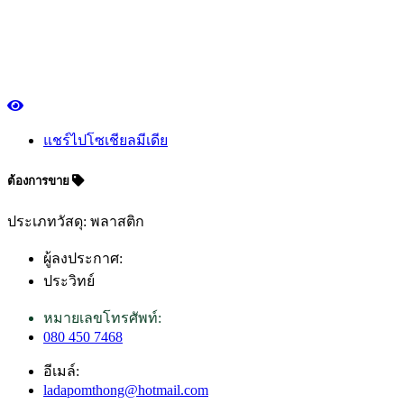
แชร์ไปโซเชียลมีเดีย
ต้องการขาย
ประเภทวัสดุ: พลาสติก
ผู้ลงประกาศ:
ประวิทย์
หมายเลขโทรศัพท์:
080 450 7468
อีเมล์:
ladapomthong@hotmail.com