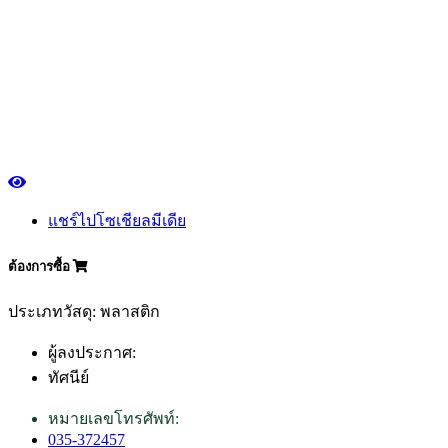
แชร์ไปโซเชียลมีเดีย
ต้องการซื้อ
ประเภทวัสดุ: พลาสติก
ผู้ลงประกาศ:
ทัศนีย์
หมายเลขโทรศัพท์:
035-372457