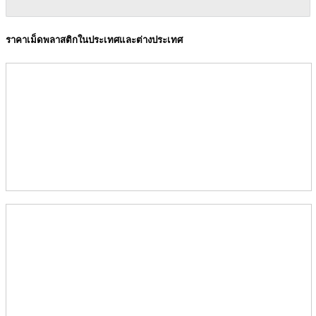
ราคาเม็ดพลาสติกในประเทศและต่างประเทศ