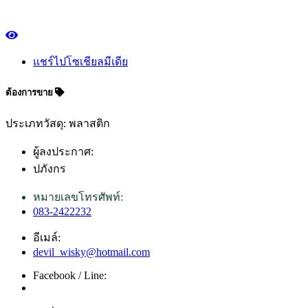
แชร์ไปโซเชียลมีเดีย
ต้องการขาย
ประเภทวัสดุ: พลาสติก
ผู้ลงประกาศ:
ปภังกร
หมายเลขโทรศัพท์:
083-2422232
อีเมล์:
devil_wisky@hotmail.com
Facebook / Line: