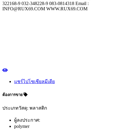
322168-9 032-348228-9 083-0814318 Email :
INFO@RUX69.COM WWW.RUX69.COM
แชร์ไปโซเชียลมีเดีย
ต้องการขาย
ประเภทวัสดุ: พลาสติก
ผู้ลงประกาศ:
polymer