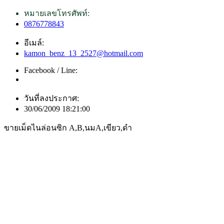
หมายเลขโทรศัพท์:
0876778843
อีเมล์:
kamon_benz_13_2527@hotmail.com
Facebook / Line:
วันที่ลงประกาศ:
30/06/2009 18:21:00
ขายเม็ดไนล่อนซิก A,B,นมA,เขียว,ดำ