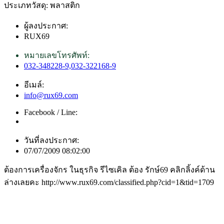
ประเภทวัสดุ: พลาสติก
ผู้ลงประกาศ:
RUX69
หมายเลขโทรศัพท์:
032-348228-9,032-322168-9
อีเมล์:
info@rux69.com
Facebook / Line:
วันที่ลงประกาศ:
07/07/2009 08:02:00
ต้องการเครื่องจักร ในธุรกิจ รีไซเคิล ต้อง รักษ์69 คลิกลิ้งค์ด้าน
ล่างเลยคะ http://www.rux69.com/classified.php?cid=1&tid=1709