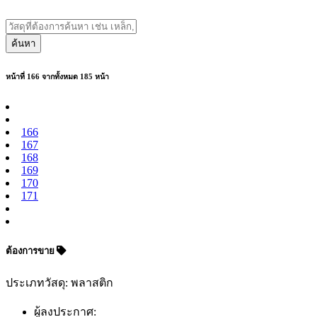
ค้นหา
หน้าที่ 166 จากทั้งหมด 185 หน้า
166
167
168
169
170
171
ต้องการขาย
ประเภทวัสดุ: พลาสติก
ผู้ลงประกาศ: