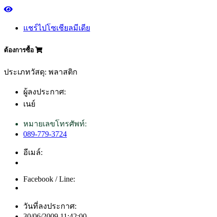
แชร์ไปโซเชียลมีเดีย
ต้องการซื้อ
ประเภทวัสดุ: พลาสติก
ผู้ลงประกาศ:
เนย์
หมายเลขโทรศัพท์:
089-779-3724
อีเมล์:
Facebook / Line:
วันที่ลงประกาศ:
30/06/2009 11:42:00