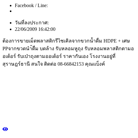
Facebook / Line:
วันที่ลงประกาศ:
22/06/2009 16:42:00
ต้องการขายเม็ดพลาสติกรีไซเคิลจากขวกน้ำดื่ม HDPE + เศษ
PPจากขวดนำ้ดื่ม บดล้าง รับหลอมหูถุง รับหลอมพลาสติกตามอ
อเด้อร์ รับเป่าถุงตามออเด้อร์ ราคากันเอง โรงงานอยู่ที่
สุราษฎร์ธานี สนใจ ติดต่อ 08-66842153 คุณแบ็งค์