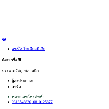
แชร์ไปโซเชียลมีเดีย
ต้องการซื้อ
ประเภทวัสดุ: พลาสติก
ผู้ลงประกาศ:
อาร์ต
หมายเลขโทรศัพท์:
0813548820, 0810125877