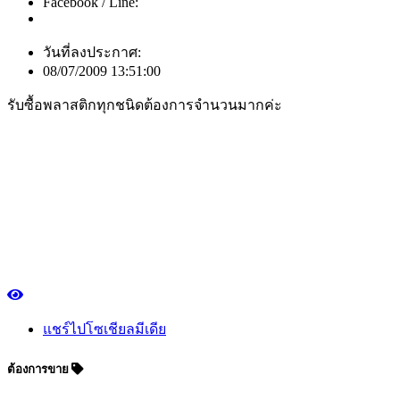
Facebook / Line:
วันที่ลงประกาศ:
08/07/2009 13:51:00
รับซื้อพลาสติกทุกชนิดต้องการจำนวนมากค่ะ
แชร์ไปโซเชียลมีเดีย
ต้องการขาย