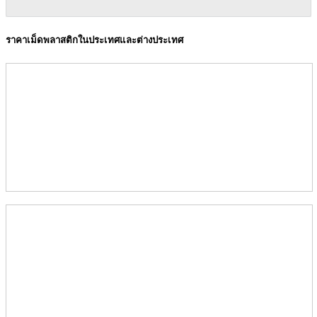
ราคาเม็ดพลาสติกในประเทศและต่างประเทศ