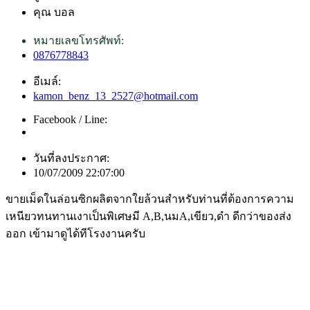
คุณ บอล
หมายเลขโทรศัพท์:
0876778843
อีเมล์:
kamon_benz_13_2527@hotmail.com
Facebook / Line:
วันที่ลงประกาศ:
10/07/2009 22:07:00
ขายเม็ดในล่อนซิกผลิตจากใยล้วนสำหรับท่านที่ต้องการความ
เหนียวทนทานเงาเป็นพิเศษมี A,B,นมA,เขียว,ดำ ดีกว่าของส่ง
ออก เข้ามาดูได้ทีโรงงานครับ