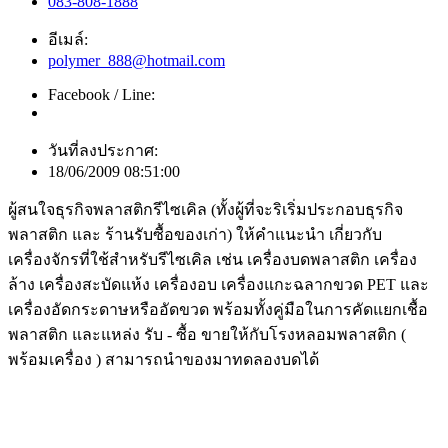
083-808-1888
อีเมล์:
polymer_888@hotmail.com
Facebook / Line:
วันที่ลงประกาศ:
18/06/2009 08:51:00
ผู้สนใจธุรกิจพลาสติกรีไซเคิล (ทั้งผู้ที่จะริเริ่มประกอบธุรกิจ
พลาสติก และ ร้านรับซื้อของเก่า) ให้คำแนะนำ เกี่ยวกับ
เครื่องจักรที่ใช้สำหรับรีไซเคิล เช่น เครื่องบดพลาสติก เครื่อง
ล้าง เครื่องสะบัดแห้ง เครื่องอบ เครื่องแกะฉลากขวด PET และ
เครื่องอัดกระดาษหรืออัดขวด พร้อมทั้งคู่มือในการคัดแยกเชื้อ
พลาสติก และแหล่ง รับ - ซื้อ ขายให้กับโรงหลอมพลาสติก (
พร้อมเครื่อง ) สามารถนำของมาทดลองบดได้