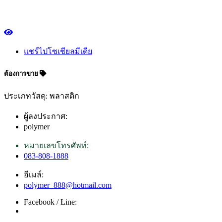
แชร์ไปโซเชียลมีเดีย
ต้องการขาย
ประเภทวัสดุ: พลาสติก
ผู้ลงประกาศ:
polymer
หมายเลขโทรศัพท์:
083-808-1888
อีเมล์:
polymer_888@hotmail.com
Facebook / Line: