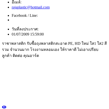
อีเมล์:
rajaplastic@hotmail.com
Facebook / Line:
วันที่ลงประกาศ:
01/07/2009 15:59:00
ราชาพลาสติก รับซื้อถุงพลาสติกสะอาด PE, HD ใหม่ ใส1 ใส2 สี
รวม จำนวนมาก โรงงานหลอมเอง ให้ราคาดี ไม่เอาเปรียบ
ลูกค้า ติดต่อ คุณอาร์ต