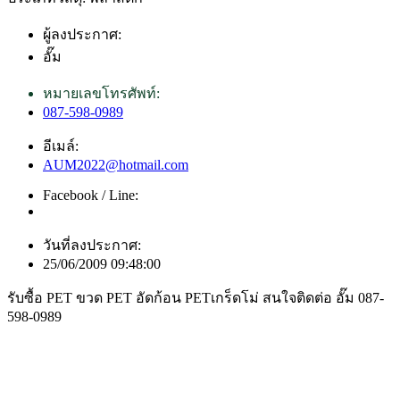
ผู้ลงประกาศ:
อั๊ม
หมายเลขโทรศัพท์:
087-598-0989
อีเมล์:
AUM2022@hotmail.com
Facebook / Line:
วันที่ลงประกาศ:
25/06/2009 09:48:00
รับซื้อ PET ขวด PET อัดก้อน PETเกร็ดโม่ สนใจติดต่อ อั๊ม 087-
598-0989