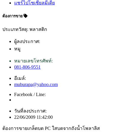
แชร์ไปโซเชียลมีเดีย
ต้องการขาย
ประเภทวัสดุ: พลาสติก
ผู้ลงประกาศ:
หมู
หมายเลขโทรศัพท์:
081-806-9551
อีเมล์:
muburapa@yahoo.com
Facebook / Line:
วันที่ลงประกาศ:
22/06/2009 11:42:00
ต้องการขายเกล็ดบด PC ใสบดจากถังน้ำโพลาลิส