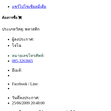
แชร์ไปโซเชียลมีเดีย
ต้องการซื้อ
ประเภทวัสดุ: พลาสติก
ผู้ลงประกาศ:
โจโฉ
หมายเลขโทรศัพท์:
085-3263665
อีเมล์:
Facebook / Line:
วันที่ลงประกาศ:
25/06/2009 20:48:00