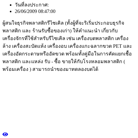
วันที่ลงประกาศ:
26/06/2009 08:47:00
ผู้สนใจธุรกิจพลาสติกรีไซเคิล (ทั้งผู้ที่จะริเริ่มประกอบธุรกิจ
พลาสติก และ ร้านรับซื้อของเก่า) ให้คำแนะนำ เกี่ยวกับ
เครื่องจักรที่ใช้สำหรับรีไซเคิล เช่น เครื่องบดพลาสติก เครื่อง
ล้าง เครื่องสะบัดแห้ง เครื่องอบ เครื่องแกะฉลากขวด PET และ
เครื่องอัดกระดาษหรืออัดขวด พร้อมทั้งคู่มือในการคัดแยกเชื้อ
พลาสติก และแหล่ง รับ - ซื้อ ขายให้กับโรงหลอมพลาสติก (
พร้อมเครื่อง ) สามารถนำของมาทดลองบดได้