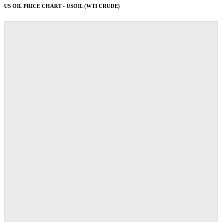
US OIL PRICE CHART - USOIL (WTI CRUDE)