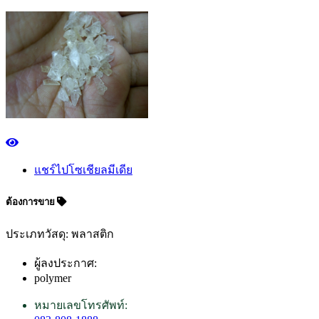
แชร์ไปโซเชียลมีเดีย
ต้องการขาย
ประเภทวัสดุ: พลาสติก
ผู้ลงประกาศ:
polymer
หมายเลขโทรศัพท์: