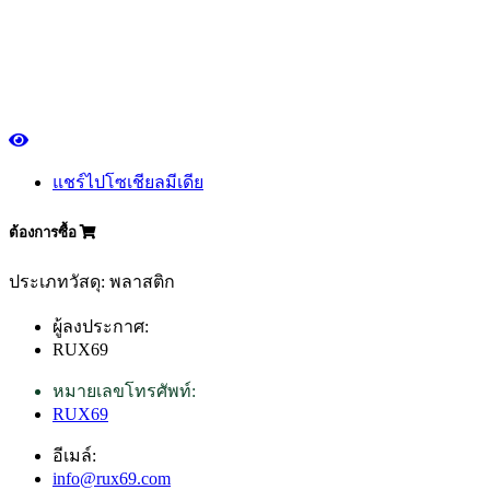
แชร์ไปโซเชียลมีเดีย
ต้องการซื้อ
ประเภทวัสดุ: พลาสติก
ผู้ลงประกาศ:
RUX69
หมายเลขโทรศัพท์:
RUX69
อีเมล์:
info@rux69.com