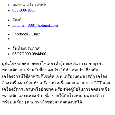
หมายเลขโทรศัพท์:
083-808-1888
อีเมล์:
polymer_888@hotmail.com
Facebook / Line:
วันที่ลงประกาศ:
06/07/2009 08:44:00
ผู้สนใจธุรกิจพลาสติกรีไซเคิล (ทั้งผู้ที่จะริเริ่มประกอบธุรกิจ
พลาสติก และ ร้านรับซื้อของเก่า) ให้คำแนะนำ เกี่ยวกับ
เครื่องจักรที่ใช้สำหรับรีไซเคิล เช่น เครื่องบดพลาสติก เครื่อง
ล้าง เครื่องสะบัดแห้ง เครื่องอบ เครื่องแกะฉลากขวด PET และ
เครื่องอัดกระดาษหรืออัดขวด พร้อมทั้งคู่มือในการคัดแยกเชื้อ
พลาสติก และแหล่ง รับ - ซื้อ ขายให้กับโรงหลอมพลาสติก (
พร้อมเครื่อง ) สามารถนำของมาทดลองบดได้