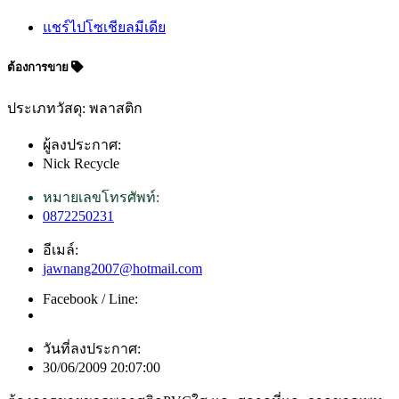
แชร์ไปโซเชียลมีเดีย
ต้องการขาย
ประเภทวัสดุ: พลาสติก
ผู้ลงประกาศ:
Nick Recycle
หมายเลขโทรศัพท์:
0872250231
อีเมล์:
jawnang2007@hotmail.com
Facebook / Line:
วันที่ลงประกาศ:
30/06/2009 20:07:00