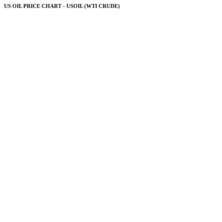
US OIL PRICE CHART - USOIL (WTI CRUDE)