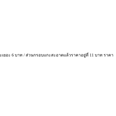
ในขยะเยอะ 6 บาท / ส่วนกรอบแกะสะอาดแล้วราคาอยู่ที่ 11 บาท ราคา