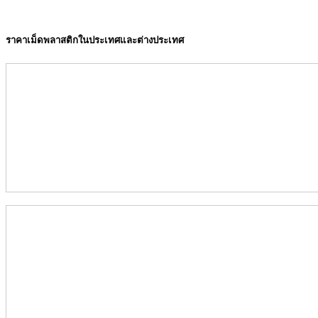
ราคาเม็ดพลาสติกในประเทศและต่างประเทศ