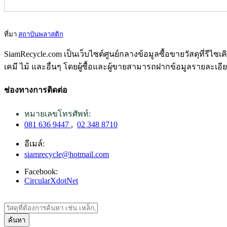
ที่มา
สถาบันพลาสติก
SiamRecycle.com เป็นเว็บไซต์ศูนย์กลางข้อมูลซื้อขายวัสดุที่รีไ
เคมี ไม้ และอื่นๆ โดยผู้ซื้อและผู้ขายสามารถฝากข้อมูลรายละเอี
ช่องทางการติดต่อ
หมายเลขโทรศัพท์:
081 636 9447
,
02 348 8710
อีเมล์:
siamrecycle@hotmail.com
Facebook:
CircularXdotNet
ค้นหา