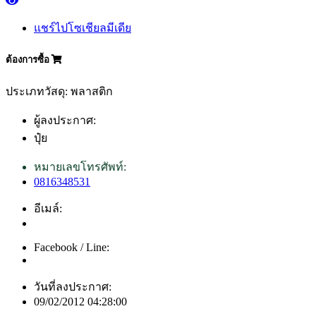
แชร์ไปโซเชียลมีเดีย
ต้องการซื้อ
ประเภทวัสดุ: พลาสติก
ผู้ลงประกาศ:
ปุ๋ย
หมายเลขโทรศัพท์:
0816348531
อีเมล์:
Facebook / Line:
วันที่ลงประกาศ:
09/02/2012 04:28:00