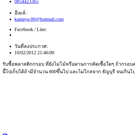
0854423365
อีเมล์:
kantaya-00@hotmail.com
Facebook / Line:
วันที่ลงประกาศ:
10/02/2012 21:46:00
รับซื้อพลาสติกกรอบ ที่ยังไม่โม้หรือผ่านการคัดเชื้อใดๆ ถ้ากรอ
นี้ไปเก็บได้ถ้ามีจำนวน 800ขึ้นไป และไม่ไกลจาก ธัญบุรี จนเกิ