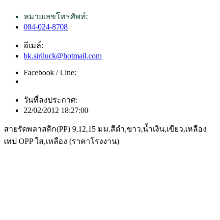
หมายเลขโทรศัพท์:
084-024-8708
อีเมล์:
bk.siriluck@hotmail.com
Facebook / Line:
วันที่ลงประกาศ:
22/02/2012 18:27:00
สายรัดพลาสติก(PP) 9,12,15 มม.สีดำ,ขาว,น้ำเงิน,เขียว,เหลือง
เทป OPP ใส,เหลือง (ราคาโรงงาน)