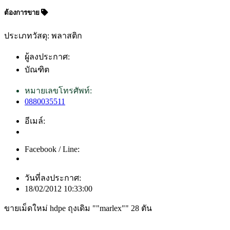
ต้องการขาย
ประเภทวัสดุ: พลาสติก
ผู้ลงประกาศ:
บัณฑิต
หมายเลขโทรศัพท์:
0880035511
อีเมล์:
Facebook / Line:
วันที่ลงประกาศ:
18/02/2012 10:33:00
ขายเม็ดใหม่ hdpe ถุงเดิม ""marlex"" 28 ตัน