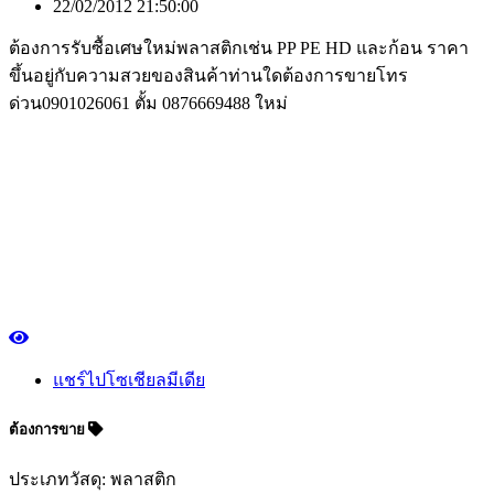
22/02/2012 21:50:00
ต้องการรับซื้อเศษใหม่พลาสติกเช่น PP PE HD และก้อน ราคา
ขึ้นอยู่กับความสวยของสินค้าท่านใดต้องการขายโทร
ด่วน0901026061 ตั้ม 0876669488 ใหม่
แชร์ไปโซเชียลมีเดีย
ต้องการขาย
ประเภทวัสดุ: พลาสติก