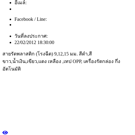
อีเมล์:
Facebook / Line:
วันที่ลงประกาศ:
22/02/2012 18:30:00
สายรัดพลาสติก (โรงฉีด) 9,12,15 มม. สีดำ,สี
ขาว,น้ำเงิน,เขียว,แดง เหลือง ,เทป OPP, เครื่องรัดกล่อง กึ่ง
อัตโนมัติ