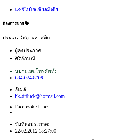
แชร์ไปโซเชียลมีเดีย
ต้องการขาย
ประเภทวัสดุ: พลาสติก
ผู้ลงประกาศ:
ศิริลักษณ์
หมายเลขโทรศัพท์:
084-024-8708
อีเมล์:
bk.siriluck@hotmail.com
Facebook / Line:
วันที่ลงประกาศ:
22/02/2012 18:27:00