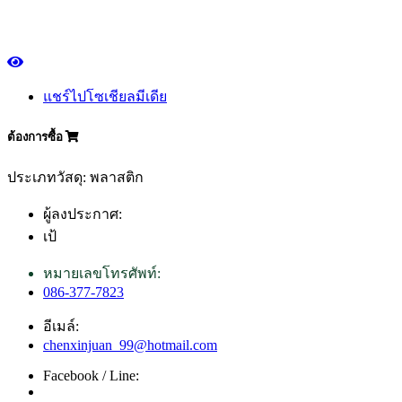
แชร์ไปโซเชียลมีเดีย
ต้องการซื้อ
ประเภทวัสดุ: พลาสติก
ผู้ลงประกาศ:
เป้
หมายเลขโทรศัพท์:
086-377-7823
อีเมล์:
chenxinjuan_99@hotmail.com
Facebook / Line: