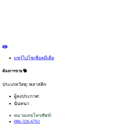
แชร์ไปโซเชียลมีเดีย
ต้องการขาย
ประเภทวัสดุ: พลาสติก
ผู้ลงประกาศ:
ฉันทนา
หมายเลขโทรศัพท์:
086-326-6761