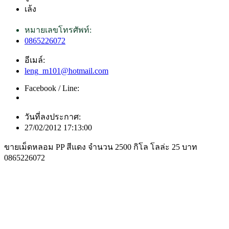
เล้ง
หมายเลขโทรศัพท์:
0865226072
อีเมล์:
leng_m101@hotmail.com
Facebook / Line:
วันที่ลงประกาศ:
27/02/2012 17:13:00
ขายเม็ดหลอม PP สีแดง จำนวน 2500 กิโล โลล่ะ 25 บาท
0865226072