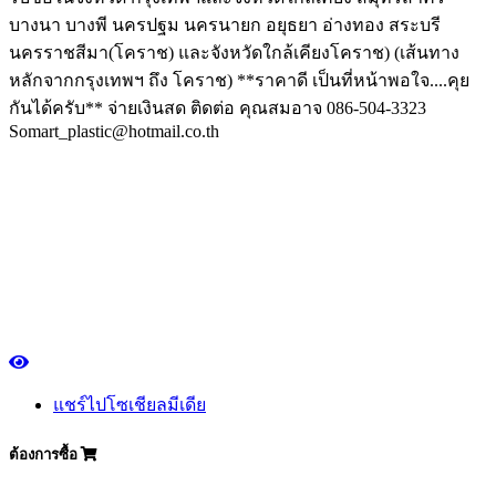
บางนา บางพี นครปฐม นครนายก อยุธยา อ่างทอง สระบรี
นครราชสีมา(โคราช) และจังหวัดใกล้เคียงโคราช) (เส้นทาง
หลักจากกรุงเทพฯ ถึง โคราช) **ราคาดี เป็นที่หน้าพอใจ....คุย
กันได้ครับ** จ่ายเงินสด ติดต่อ คุณสมอาจ 086-504-3323
Somart_plastic@hotmail.co.th
แชร์ไปโซเชียลมีเดีย
ต้องการซื้อ