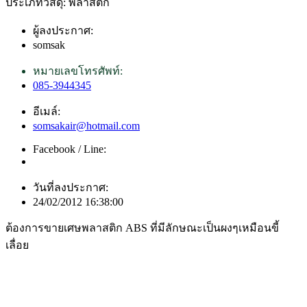
ประเภทวัสดุ: พลาสติก
ผู้ลงประกาศ:
somsak
หมายเลขโทรศัพท์:
085-3944345
อีเมล์:
somsakair@hotmail.com
Facebook / Line:
วันที่ลงประกาศ:
24/02/2012 16:38:00
ต้องการขายเศษพลาสติก ABS ที่มีลักษณะเป็นผงๆเหมือนขี้
เลื่อย