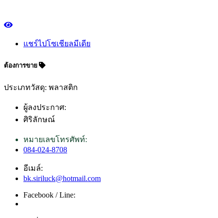
แชร์ไปโซเชียลมีเดีย
ต้องการขาย
ประเภทวัสดุ: พลาสติก
ผู้ลงประกาศ:
ศิริลักษณ์
หมายเลขโทรศัพท์:
084-024-8708
อีเมล์:
bk.siriluck@hotmail.com
Facebook / Line: