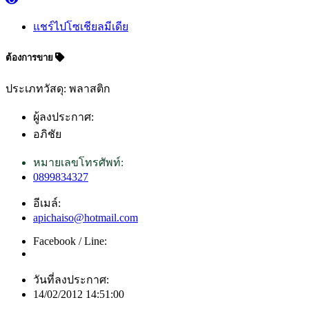
แชร์ไปโซเชียลมีเดีย
ต้องการขาย
ประเภทวัสดุ: พลาสติก
ผู้ลงประกาศ:
อภิชัย
หมายเลขโทรศัพท์:
0899834327
อีเมล์:
apichaiso@hotmail.com
Facebook / Line:
วันที่ลงประกาศ:
14/02/2012 14:51:00