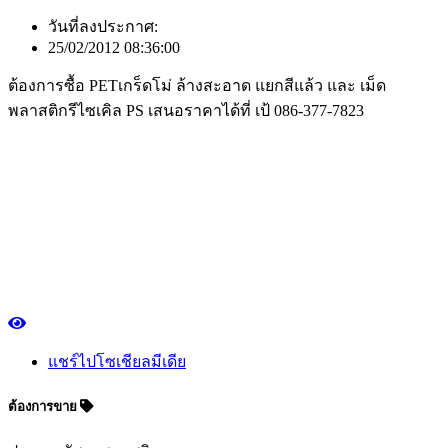
วันที่ลงประกาศ:
25/02/2012 08:36:00
ต้องการซื้อ PETเกร็ดโม่ ล้างสะอาด แยกสีแล้ว และ เม็ด
พลาสติกรีไซเคิล PS เสนอราคาได้ที่ เป้ 086-377-7823
แชร์ไปโซเชียลมีเดีย
ต้องการขาย