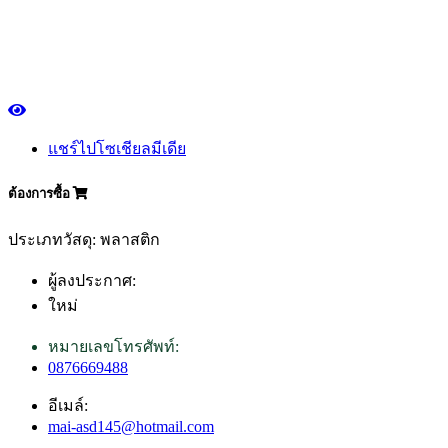
แชร์ไปโซเชียลมีเดีย
ต้องการซื้อ
ประเภทวัสดุ: พลาสติก
ผู้ลงประกาศ:
ใหม่
หมายเลขโทรศัพท์:
0876669488
อีเมล์:
mai-asd145@hotmail.com