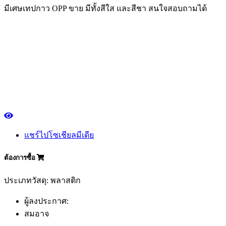
มีเศษเทปกาว OPP ขาย มีทั้งสีใส และสีชา สนใจสอบถามได้
แชร์ไปโซเชียลมีเดีย
ต้องการซื้อ
ประเภทวัสดุ: พลาสติก
ผู้ลงประกาศ:
สมอาจ