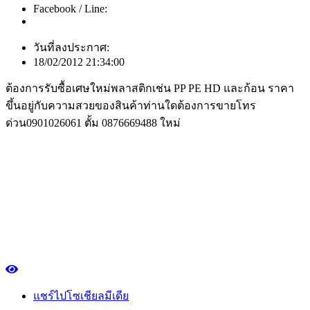
Facebook / Line:
วันที่ลงประกาศ:
18/02/2012 21:34:00
ต้องการรับซื้อเศษใหม่พลาสติกเช่น PP PE HD และก้อน ราคา
ขึ้นอยู่กับความสวยของสินค้าท่านใดต้องการขายโทร
ด่วน0901026061 ตั้ม 0876669488 ใหม่
แชร์ไปโซเชียลมีเดีย