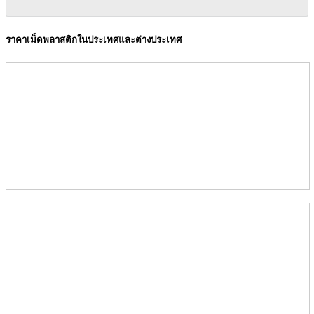
ราคาเม็ดพลาสติกในประเทศและต่างประเทศ