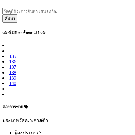
ค้นหา
หน้าที่ 135 จากทั้งหมด 185 หน้า
135
136
137
138
139
140
ต้องการขาย
ประเภทวัสดุ: พลาสติก
ผู้ลงประกาศ: