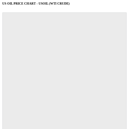
US OIL PRICE CHART - USOIL (WTI CRUDE)