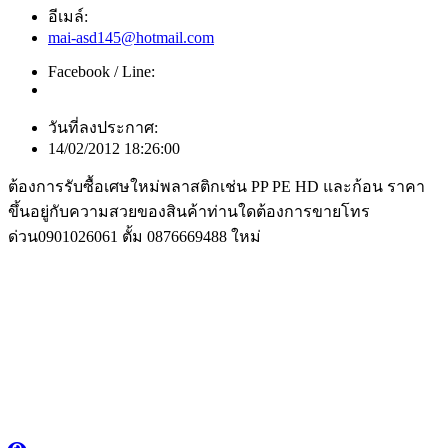
อีเมล์:
mai-asd145@hotmail.com
Facebook / Line:
วันที่ลงประกาศ:
14/02/2012 18:26:00
ต้องการรับซื้อเศษใหม่พลาสติกเช่น PP PE HD และก้อน ราคา
ขึ้นอยู่กับความสวยของสินค้าท่านใดต้องการขายโทร
ด่วน0901026061 ตั้ม 0876669488 ใหม่