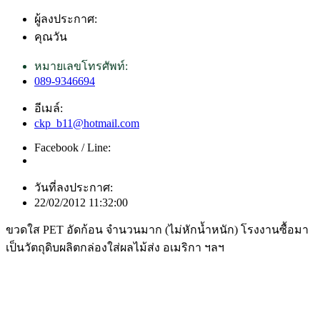
ผู้ลงประกาศ:
คุณวัน
หมายเลขโทรศัพท์:
089-9346694
อีเมล์:
ckp_b11@hotmail.com
Facebook / Line:
วันที่ลงประกาศ:
22/02/2012 11:32:00
ขวดใส PET อัดก้อน จำนวนมาก (ไม่หักน้ำหนัก) โรงงานซื้อมา
เป็นวัตถุดิบผลิตกล่องใส่ผลไม้ส่ง อเมริกา ฯลฯ