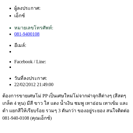
ผู้ลงประกาศ:
เอ็กซ์
หมายเลขโทรศัพท์:
081-9400108
อีเมล์:
Facebook / Line:
วันที่ลงประกาศ:
22/02/2012 21:49:00
ต้องการขายเศษโม่ PP เป็นเศษใหม่โม่จากฝาจุกสีต่างๆ (สีสดๆ
เกล็ด 4 หุน) มีสี ขาว ใส แดง น้ำเงิน ชมพู เทาอ่อน เทาเข้ม และ
ดำ แยกสีให้เรียบร้อย รวมๆ 3 ตันกว่า ของอยู่ระยอง สนใจติดต่อ
081-940-0108 (คุณเอ็กซ์)