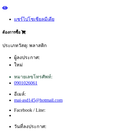
แชร์ไปโซเชียลมีเดีย
ต้องการซื้อ
ประเภทวัสดุ: พลาสติก
ผู้ลงประกาศ:
ใหม่
หมายเลขโทรศัพท์:
0901026061
อีเมล์:
mai-asd145@hotmail.com
Facebook / Line:
วันที่ลงประกาศ: