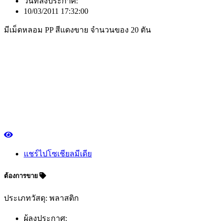
วันที่ลงประกาศ:
10/03/2011 17:32:00
มีเม็ดหลอม PP สีแดงขาย จำนวนของ 20 ตัน
แชร์ไปโซเชียลมีเดีย
ต้องการขาย
ประเภทวัสดุ: พลาสติก
ผู้ลงประกาศ: