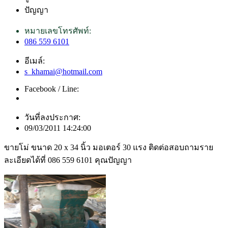
ปัญญา
หมายเลขโทรศัพท์:
086 559 6101
อีเมล์:
s_khamai@hotmail.com
Facebook / Line:
วันที่ลงประกาศ:
09/03/2011 14:24:00
ขายโม่ ขนาด 20 x 34 นิ้ว มอเตอร์ 30 แรง ติดต่อสอบถามราย
ละเอียดได้ที่ 086 559 6101 คุณปัญญา