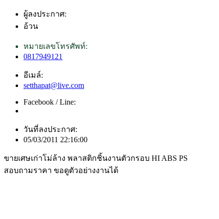
ผู้ลงประกาศ:
อ้วน
หมายเลขโทรศัพท์:
0817949121
อีเมล์:
setthapat@live.com
Facebook / Line:
วันที่ลงประกาศ:
05/03/2011 22:16:00
ขายเศษเก่าโม่ล้าง พลาสติกชิ้นงานตัวกรอบ HI ABS PS
สอบถามราคา ขอดูตัวอย่างงานได้