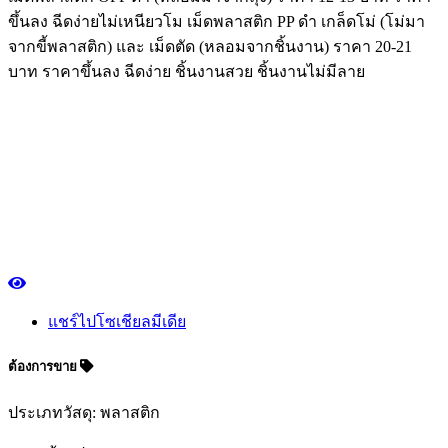
ขึ้นลง ฉีดง่ายไม่เหนียวโม เม็ดพลาสติก PP ดำ เกล็ดโม่ (โม่มา
จากขี้พลาสติก) และ เม็ดตัด (หลอมจากชิ้นงาน) ราคา 20-21
บาท ราคาขึ้นลง ฉีดง่าย ชิ้นงานสวย ชิ้นงานไม่มีลาย
แชร์ไปโซเชียลมีเดีย
ต้องการขาย
ประเภทวัสดุ: พลาสติก