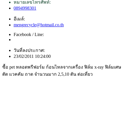
หมายเลขโทรศัพท์:
0894998301
อีเมล์:
mengrecycle@hotmail.co.th
Facebook / Line:
วันที่ลงประกาศ:
23/02/2011 10:24:00
ซื้อ pet หลอดพรีฟอร์ม ก้อนไหลจากเครื่อง ฟิล์ม x-ray ฟิล์มเศษ
ตัด แวคคัม ถาด จำนวนมาก 2,5,10 ตัน ต่อเที่ยว