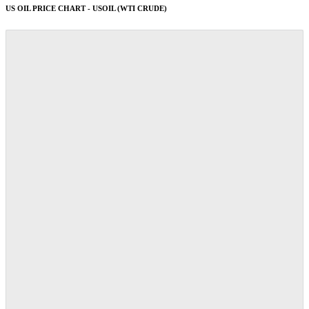
US OIL PRICE CHART - USOIL (WTI CRUDE)