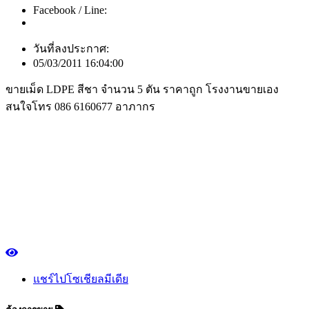
Facebook / Line:
วันที่ลงประกาศ:
05/03/2011 16:04:00
ขายเม็ด LDPE สีชา จำนวน 5 ตัน ราคาถูก โรงงานขายเอง
สนใจโทร 086 6160677 อาภากร
แชร์ไปโซเชียลมีเดีย