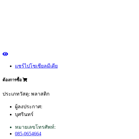
แชร์ไปโซเชียลมีเดีย
ต้องการซื้อ
ประเภทวัสดุ: พลาสติก
ผู้ลงประกาศ:
บุศรินทร์
หมายเลขโทรศัพท์:
085-0654664