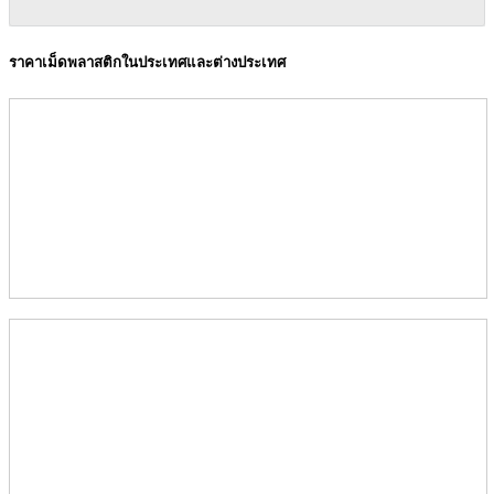
ราคาเม็ดพลาสติกในประเทศและต่างประเทศ