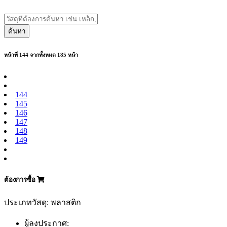
ค้นหา
หน้าที่ 144 จากทั้งหมด 185 หน้า
144
145
146
147
148
149
ต้องการซื้อ
ประเภทวัสดุ: พลาสติก
ผู้ลงประกาศ: