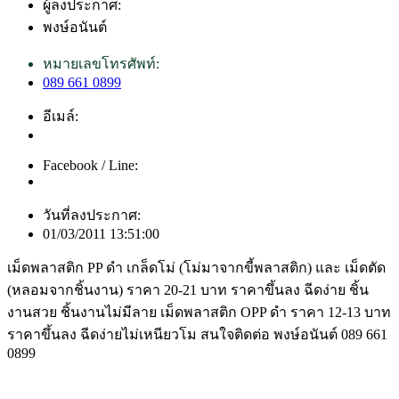
ผู้ลงประกาศ:
พงษ์อนันต์
หมายเลขโทรศัพท์:
089 661 0899
อีเมล์:
Facebook / Line:
วันที่ลงประกาศ:
01/03/2011 13:51:00
เม็ดพลาสติก PP ดำ เกล็ดโม่ (โม่มาจากขี้พลาสติก) และ เม็ดตัด
(หลอมจากชิ้นงาน) ราคา 20-21 บาท ราคาขึ้นลง ฉีดง่าย ชิ้น
งานสวย ชิ้นงานไม่มีลาย เม็ดพลาสติก OPP ดำ ราคา 12-13 บาท
ราคาขึ้นลง ฉีดง่ายไม่เหนียวโม สนใจติดต่อ พงษ์อนันต์ 089 661
0899