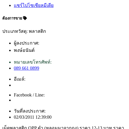
แชร์ไปโซเชียลมีเดีย
ต้องการขาย
ประเภทวัสดุ: พลาสติก
ผู้ลงประกาศ:
พงษ์อนันต์
หมายเลขโทรศัพท์:
089 661 0899
อีเมล์:
Facebook / Line:
วันที่ลงประกาศ:
02/03/2011 12:39:00
เม็ดพลาสติก OPP ดำ (หลอมมาจากถุง) ราคา 12-13 บาท ราคา