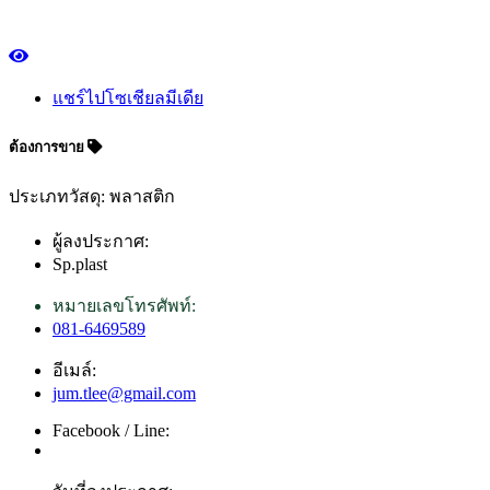
แชร์ไปโซเชียลมีเดีย
ต้องการขาย
ประเภทวัสดุ: พลาสติก
ผู้ลงประกาศ:
Sp.plast
หมายเลขโทรศัพท์:
081-6469589
อีเมล์:
jum.tlee@gmail.com
Facebook / Line: