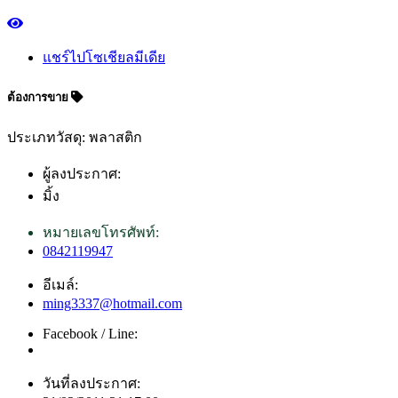
แชร์ไปโซเชียลมีเดีย
ต้องการขาย
ประเภทวัสดุ: พลาสติก
ผู้ลงประกาศ:
มิ้ง
หมายเลขโทรศัพท์:
0842119947
อีเมล์:
ming3337@hotmail.com
Facebook / Line:
วันที่ลงประกาศ: