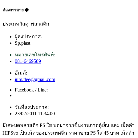
ต้องการขาย
ประเภทวัสดุ: พลาสติก
ผู้ลงประกาศ:
Sp.plast
หมายเลขโทรศัพท์:
081-6469589
อีเมล์:
jum.tlee@gmail.com
Facebook / Line:
วันที่ลงประกาศ:
23/02/2011 11:34:00
มีเศษบดพลาสติก PS ใส บดมาจากชิ้นงานถาดตู้เย็น และ เม็ดดำ
HIPSvo เป็นเม็ดของประเทศจีน ราคาขาย PS ใส 45 บาท เม็ดดำ