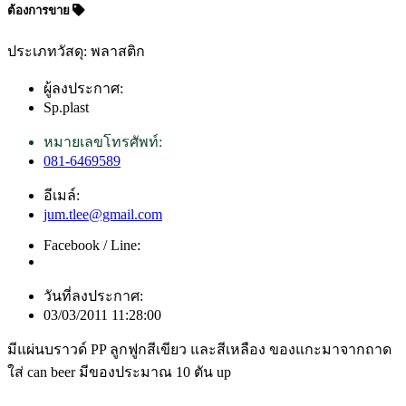
ต้องการขาย
ประเภทวัสดุ: พลาสติก
ผู้ลงประกาศ:
Sp.plast
หมายเลขโทรศัพท์:
081-6469589
อีเมล์:
jum.tlee@gmail.com
Facebook / Line:
วันที่ลงประกาศ:
03/03/2011 11:28:00
มีแผ่นบราวด์ PP ลูกฟูกสีเขียว และสีเหลือง ของแกะมาจากถาด
ใส่ can beer มีของประมาณ 10 ตัน up