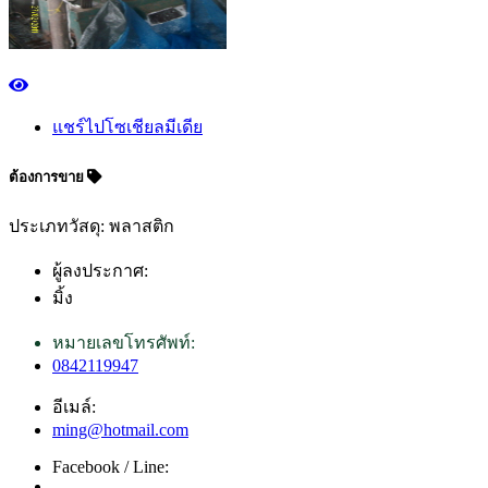
แชร์ไปโซเชียลมีเดีย
ต้องการขาย
ประเภทวัสดุ: พลาสติก
ผู้ลงประกาศ:
มิ้ง
หมายเลขโทรศัพท์:
0842119947
อีเมล์:
ming@hotmail.com
Facebook / Line: