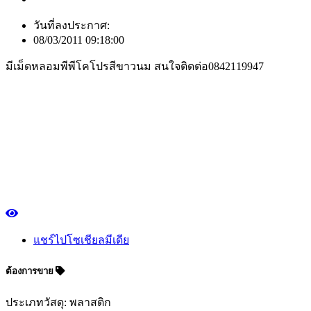
วันที่ลงประกาศ:
08/03/2011 09:18:00
มีเม็ดหลอมพีพีโคโปรสีขาวนม สนใจติดต่อ0842119947
แชร์ไปโซเชียลมีเดีย
ต้องการขาย
ประเภทวัสดุ: พลาสติก