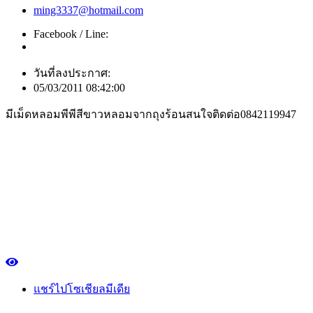
ming3337@hotmail.com
Facebook / Line:
วันที่ลงประกาศ:
05/03/2011 08:42:00
มีเม็ดหลอมพีพีสีขาวหลอมจากถุงร้อนสนใจติดต่อ0842119947
แชร์ไปโซเชียลมีเดีย