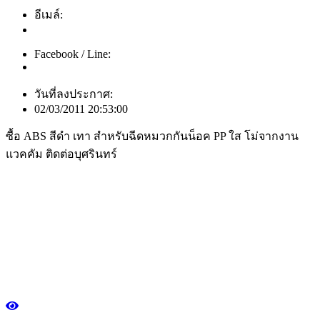
อีเมล์:
Facebook / Line:
วันที่ลงประกาศ:
02/03/2011 20:53:00
ซื้อ ABS สีดำ เทา สำหรับฉีดหมวกกันน็อค PP ใส โม่จากงาน
แวคคัม ติดต่อบุศรินทร์