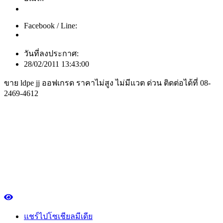
Facebook / Line:
วันที่ลงประกาศ:
28/02/2011 13:43:00
ขาย ldpe jj ออฟเกรด ราคาไม่สูง ไม่มีแวต ด่วน ติดต่อได้ที่ 08-
2469-4612
แชร์ไปโซเชียลมีเดีย