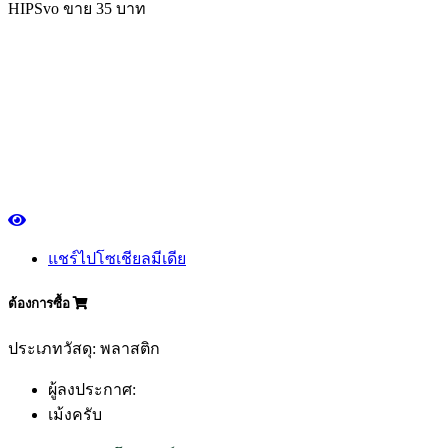
HIPSvo ขาย 35 บาท
แชร์ไปโซเชียลมีเดีย
ต้องการซื้อ
ประเภทวัสดุ: พลาสติก
ผู้ลงประกาศ:
เม้งครับ