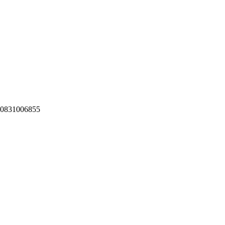
 0831006855