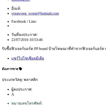
อีเมล์:
vorawong_wong@hotmail.com
Facebook / Line:
วันที่ลงประกาศ:
22/07/2016 10:53:46
รับซื้อฟิวเจอร์บอร์ด PP board ป้ายโฆษณาที่ทำจากฟิวเจอร์บอร์ด
แชร์ไปโซเชียลมีเดีย
ต้องการขาย
ประเภทวัสดุ: พลาสติก
ผู้ลงประกาศ:
A
หมายเลขโทรศัพท์: