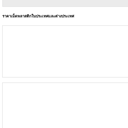
ราคาเม็ดพลาสติกในประเทศและต่างประเทศ