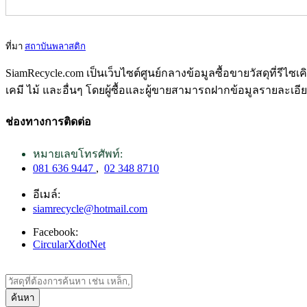
ที่มา
สถาบันพลาสติก
SiamRecycle.com เป็นเว็บไซต์ศูนย์กลางข้อมูลซื้อขายวัสดุที่รีไ
เคมี ไม้ และอื่นๆ โดยผู้ซื้อและผู้ขายสามารถฝากข้อมูลรายละเอี
ช่องทางการติดต่อ
หมายเลขโทรศัพท์:
081 636 9447
,
02 348 8710
อีเมล์:
siamrecycle@hotmail.com
Facebook:
CircularXdotNet
ค้นหา