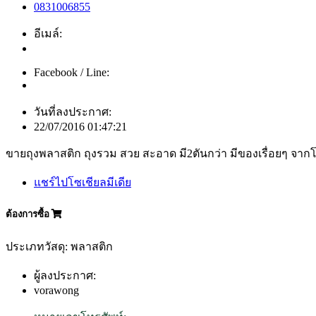
0831006855
อีเมล์:
Facebook / Line:
วันที่ลงประกาศ:
22/07/2016 01:47:21
ขายถุงพลาสติก ถุงรวม สวย สะอาด มี2ตันกว่า มีของเรื่อยๆ จา
แชร์ไปโซเชียลมีเดีย
ต้องการซื้อ
ประเภทวัสดุ: พลาสติก
ผู้ลงประกาศ:
vorawong