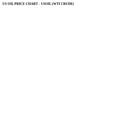
US OIL PRICE CHART - USOIL (WTI CRUDE)