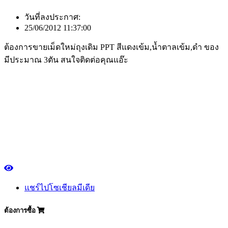
วันที่ลงประกาศ:
25/06/2012 11:37:00
ต้องการขายเม็ดใหม่ถุงเดิม PPT สีแดงเข้ม,น้ำตาลเข้ม,ดำ ของ
มีประมาณ 3ตัน สนใจติดต่อคุณแอ๊ะ
แชร์ไปโซเชียลมีเดีย
ต้องการซื้อ