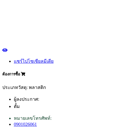
แชร์ไปโซเชียลมีเดีย
ต้องการซื้อ
ประเภทวัสดุ: พลาสติก
ผู้ลงประกาศ:
ตั้ม
หมายเลขโทรศัพท์:
0901026061