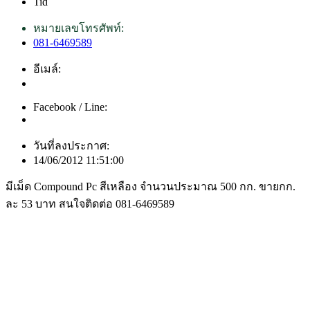
Tid
หมายเลขโทรศัพท์:
081-6469589
อีเมล์:
Facebook / Line:
วันที่ลงประกาศ:
14/06/2012 11:51:00
มีเม็ด Compound Pc สีเหลือง จำนวนประมาณ 500 กก. ขายกก.
ละ 53 บาท สนใจติดต่อ 081-6469589