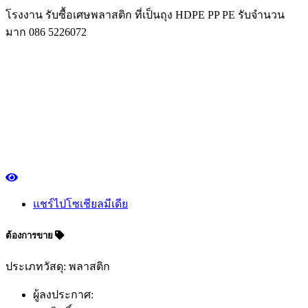
โรงงาน รับซื้อเศษพลาสติก ที่เป็นถุง HDPE PP PE รับจำนวน
มาก 086 5226072
แชร์ไปโซเชียลมีเดีย
ต้องการขาย
ประเภทวัสดุ: พลาสติก
ผู้ลงประกาศ: