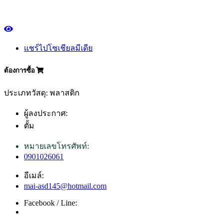
แชร์ไปโซเชียลมีเดีย
ต้องการซื้อ
ประเภทวัสดุ: พลาสติก
ผู้ลงประกาศ:
ตั้ม
หมายเลขโทรศัพท์:
0901026061
อีเมล์:
mai-asd145@hotmail.com
Facebook / Line: