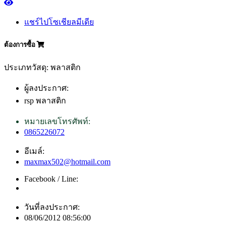
แชร์ไปโซเชียลมีเดีย
ต้องการซื้อ
ประเภทวัสดุ: พลาสติก
ผู้ลงประกาศ:
rsp พลาสติก
หมายเลขโทรศัพท์:
0865226072
อีเมล์:
maxmax502@hotmail.com
Facebook / Line:
วันที่ลงประกาศ:
08/06/2012 08:56:00