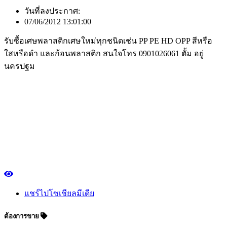
วันที่ลงประกาศ:
07/06/2012 13:01:00
รับซื้อเศษพลาสติกเศษใหม่ทุกชนิดเช่น PP PE HD OPP สีหรือ
ใสหรือดำ และก้อนพลาสติก สนใจโทร 0901026061 ตั้ม อยู่
นครปฐม
แชร์ไปโซเชียลมีเดีย
ต้องการขาย