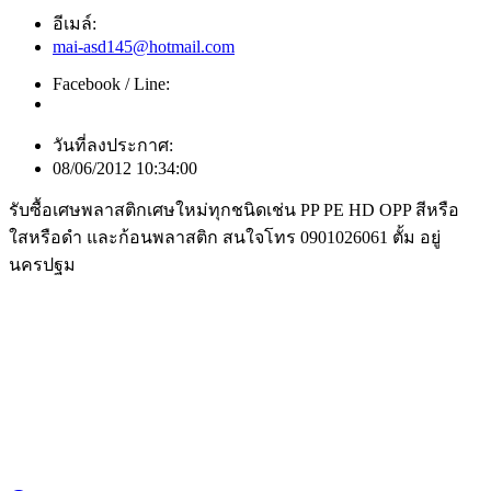
อีเมล์:
mai-asd145@hotmail.com
Facebook / Line:
วันที่ลงประกาศ:
08/06/2012 10:34:00
รับซื้อเศษพลาสติกเศษใหม่ทุกชนิดเช่น PP PE HD OPP สีหรือ
ใสหรือดำ และก้อนพลาสติก สนใจโทร 0901026061 ตั้ม อยู่
นครปฐม