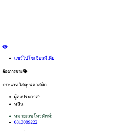
แชร์ไปโซเชียลมีเดีย
ต้องการขาย
ประเภทวัสดุ: พลาสติก
ผู้ลงประกาศ:
หลิน
หมายเลขโทรศัพท์:
0813089222