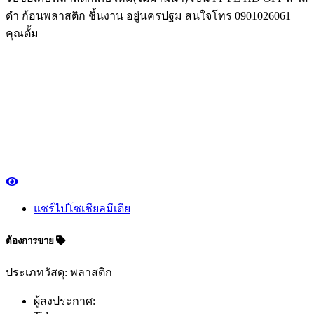
ดำ ก้อนพลาสติก ชิ้นงาน อยู่นครปฐม สนใจโทร 0901026061
คุณตั้ม
แชร์ไปโซเชียลมีเดีย
ต้องการขาย
ประเภทวัสดุ: พลาสติก
ผู้ลงประกาศ: