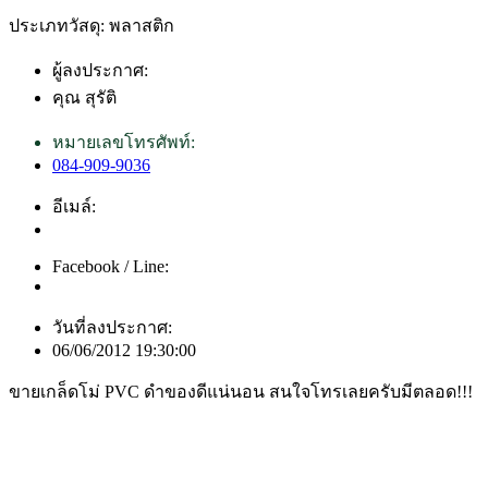
ประเภทวัสดุ: พลาสติก
ผู้ลงประกาศ:
คุณ สุรัติ
หมายเลขโทรศัพท์:
084-909-9036
อีเมล์:
Facebook / Line:
วันที่ลงประกาศ:
06/06/2012 19:30:00
ขายเกล็ดโม่ PVC ดำของดีแน่นอน สนใจโทรเลยครับมีตลอด!!!