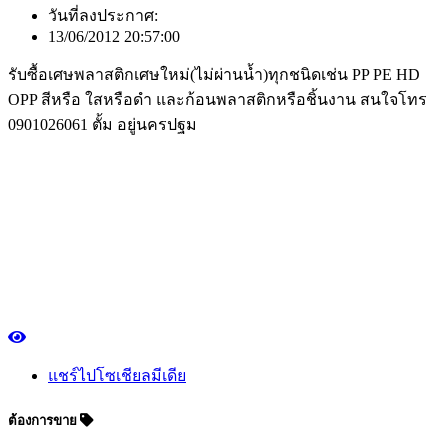
วันที่ลงประกาศ:
13/06/2012 20:57:00
รับซื้อเศษพลาสติกเศษใหม่(ไม่ผ่านน้ำ)ทุกชนิดเช่น PP PE HD
OPP สีหรือ ใสหรือดำ และก้อนพลาสติกหรือชิ้นงาน สนใจโทร
0901026061 ตั้ม อยู่นครปฐม
แชร์ไปโซเชียลมีเดีย
ต้องการขาย