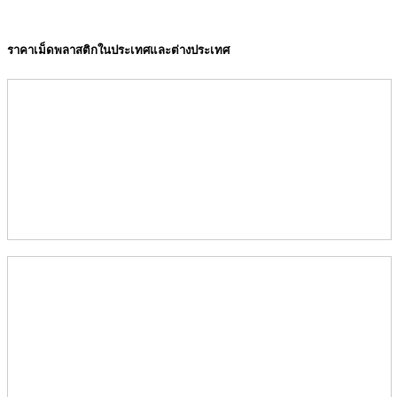
ราคาเม็ดพลาสติกในประเทศและต่างประเทศ