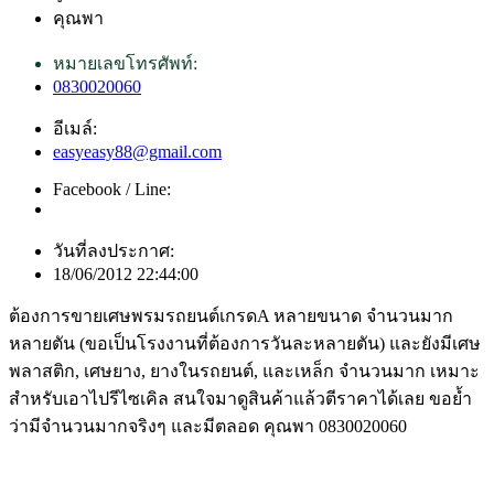
คุณพา
หมายเลขโทรศัพท์:
0830020060
อีเมล์:
easyeasy88@gmail.com
Facebook / Line:
วันที่ลงประกาศ:
18/06/2012 22:44:00
ต้องการขายเศษพรมรถยนต์เกรดA หลายขนาด จำนวนมาก
หลายตัน (ขอเป็นโรงงานที่ต้องการวันละหลายตัน) และยังมีเศษ
พลาสติก, เศษยาง, ยางในรถยนต์, และเหล็ก จำนวนมาก เหมาะ
สำหรับเอาไปรีไซเคิล สนใจมาดูสินค้าแล้วตีราคาได้เลย ขอย้ำ
ว่ามีจำนวนมากจริงๆ และมีตลอด คุณพา 0830020060