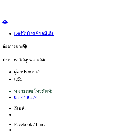
แชร์ไปโซเชียลมีเดีย
ต้องการขาย
ประเภทวัสดุ: พลาสติก
ผู้ลงประกาศ:
แอ๊ะ
หมายเลขโทรศัพท์:
0814436274
อีเมล์:
Facebook / Line: