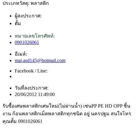
ประเภทวัสดุ: พลาสติก
ผู้ลงประกาศ:
ตั้ม
หมายเลขโทรศัพท์:
0901026061
อีเมล์:
mai-asd145@hotmail.com
Facebook / Line:
วันที่ลงประกาศ:
20/06/2012 11:49:00
รับซื้อเศษพลาสติกเศษใหม่(ไม่ผ่านน้ำ) เช่นPP PE HD OPP ชิ้น
งาน ก้อนพลาสติกเม็ดพลาสติกทุกชนิด อยู่ นครปฐม สนใจโทร
คุณตั้ม 0901026061