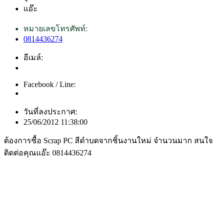
แอ๊ะ
หมายเลขโทรศัพท์:
0814436274
อีเมล์:
Facebook / Line:
วันที่ลงประกาศ:
25/06/2012 11:38:00
ต้องการซื้อ Scrap PC สีดำบดจากชิ้นงานใหม่ จำนวนมาก สนใจ
ติดต่อคุณแอ๊ะ 0814436274