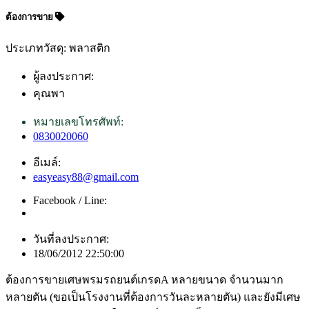
ต้องการขาย
ประเภทวัสดุ: พลาสติก
ผู้ลงประกาศ:
คุณพา
หมายเลขโทรศัพท์:
0830020060
อีเมล์:
easyeasy88@gmail.com
Facebook / Line:
วันที่ลงประกาศ:
18/06/2012 22:50:00
ต้องการขายเศษพรมรถยนต์เกรดA หลายขนาด จำนวนมาก
หลายตัน (ขอเป็นโรงงานที่ต้องการวันละหลายตัน) และยังมีเศษ