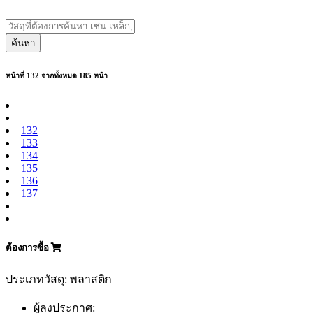
ค้นหา
หน้าที่ 132 จากทั้งหมด 185 หน้า
132
133
134
135
136
137
ต้องการซื้อ
ประเภทวัสดุ: พลาสติก
ผู้ลงประกาศ: