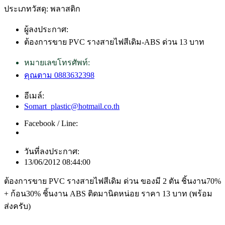
ประเภทวัสดุ: พลาสติก
ผู้ลงประกาศ:
ต้องการขาย PVC รางสายไฟสีเดิม-ABS ด่วน 13 บาท
หมายเลขโทรศัพท์:
คุณตาม 0883632398
อีเมล์:
Somart_plastic@hotmail.co.th
Facebook / Line:
วันที่ลงประกาศ:
13/06/2012 08:44:00
ต้องการขาย PVC รางสายไฟสีเดิม ด่วน ของมี 2 ตัน ชิ้นงาน70%
+ ก้อน30% ชิ้นงาน ABS ติดมานิดหน่อย ราคา 13 บาท (พร้อม
ส่งครับ)