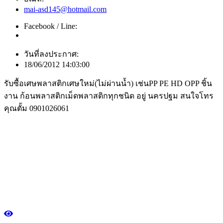
mai-asd145@hotmail.com
Facebook / Line:
วันที่ลงประกาศ:
18/06/2012 14:03:00
รับซื้อเศษพลาสติกเศษใหม่(ไม่ผ่านน้ำ) เช่นPP PE HD OPP ชิ้น
งาน ก้อนพลาสติกเม็ดพลาสติกทุกชนิด อยู่ นครปฐม สนใจโทร
คุณตั้ม 0901026061