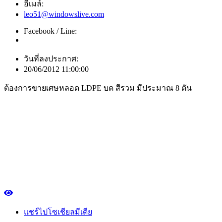
อีเมล์:
leo51@windowslive.com
Facebook / Line:
วันที่ลงประกาศ:
20/06/2012 11:00:00
ต้องการขายเศษหลอด LDPE บด สีรวม มีประมาณ 8 ตัน
แชร์ไปโซเชียลมีเดีย