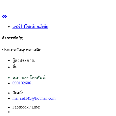
แชร์ไปโซเชียลมีเดีย
ต้องการซื้อ
ประเภทวัสดุ: พลาสติก
ผู้ลงประกาศ:
ตั้ม
หมายเลขโทรศัพท์:
0901026061
อีเมล์:
mai-asd145@hotmail.com
Facebook / Line: