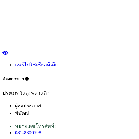
แชร์ไปโซเชียลมีเดีย
ต้องการขาย
ประเภทวัสดุ: พลาสติก
ผู้ลงประกาศ:
พิพัฒน์
หมายเลขโทรศัพท์:
081-8306598