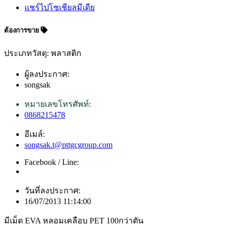
แชร์ไปโซเชียลมีเดีย
ต้องการขาย
ประเภทวัสดุ: พลาสติก
ผู้ลงประกาศ:
songsak
หมายเลขโทรศัพท์:
0868215478
อีเมล์:
songsak.t@pttgcgroup.com
Facebook / Line:
วันที่ลงประกาศ:
16/07/2013 11:14:00
มีเม็ด EVA หลอมเคลือบ PET 100กว่าตัน