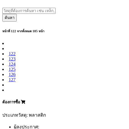
ค้นหา
หน้าที่ 122 จากทั้งหมด 185 หน้า
122
123
124
125
126
127
ต้องการซื้อ
ประเภทวัสดุ: พลาสติก
ผู้ลงประกาศ: