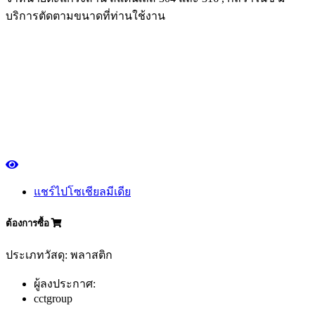
บริการตัดตามขนาดที่ท่านใช้งาน
แชร์ไปโซเชียลมีเดีย
ต้องการซื้อ
ประเภทวัสดุ: พลาสติก
ผู้ลงประกาศ:
cctgroup