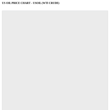
US OIL PRICE CHART - USOIL (WTI CRUDE)