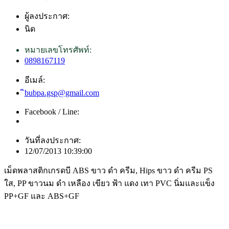
ผู้ลงประกาศ:
นิด
หมายเลขโทรศัพท์:
0898167119
อีเมล์:
ิbubpa.gsp@gmail.com
Facebook / Line:
วันที่ลงประกาศ:
12/07/2013 10:39:00
เม็ดพลาสติกเกรดบี ABS ขาว ดำ ครีม, Hips ขาว ดำ ครีม PS
ใส, PP ขาวนม ดำ เหลือง เขียว ฟ้า แดง เทา PVC นิ่มและแข็ง
PP+GF และ ABS+GF