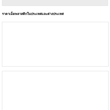
ราคาเม็ดพลาสติกในประเทศและต่างประเทศ