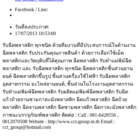
Facebook / Line:
วันที่ลงประกาศ:
17/07/2013 10:53:00
รับฉีดพลาสติก ทุกชนิด ด้วยทีมงานที่มีประสบการณ์ในด้านงาน
ฉีดพลาสติก รับประกันคุณภาพสินค้า ด้วยการเลือกใช้เม็ด
พลาสติกและวัตถุดิบที่ได้คุณภาพ ฉีดพลาสติก รับทำแม่พิม์ฉีด
พลาสติก และ รับฉีดพลาสติก ทุกชนิด ฉีดพลาสติกชิ้นส่วนยาน
ยนต์ ฉีดพลาสติกขึ้นรูป ชิ้นส่วนครื่องใช้ไฟฟ้า รับฉีดพลาสติก
อุตสาหกรรม อะไหล่ยานยนต์, ชิ้นส่วนในโรงงานอุตสาหกรรม
รับทำแม่พิมพ์ฉีดพลาสติก รับผลิตแม่พิมพ์ฉีดพลาสติก รับฉีด
แก้วถ้วยจานชามกาละมังพลาสติก ฉีดแก้วพลาสติก ฉีดถ้วย
พลาสติก ฉีดจานพลาสติก ฉีดชามพลาสติก ฉีดกาละมังพลาสติก
ภาชนะบรรจุภัณฑ์พลาสติก ติดต่อ : Call : 081-6428556 ,
0812070508 Website : http://www.cct-group.in.th Email :
cct_group@hotmail.com