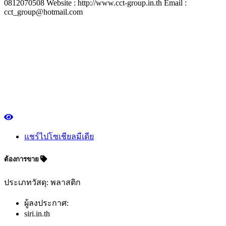
0812070508 Website : http://www.cct-group.in.th Email :
cct_group@hotmail.com
แชร์ไปโซเชียลมีเดีย
ต้องการขาย
ประเภทวัสดุ: พลาสติก
ผู้ลงประกาศ:
siri.in.th