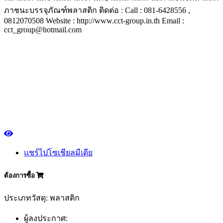
ภาชนะบรรจุภัณฑ์พลาสติก ติดต่อ : Call : 081-6428556 ,
0812070508 Website : http://www.cct-group.in.th Email :
cct_group@hotmail.com
แชร์ไปโซเชียลมีเดีย
ต้องการซื้อ
ประเภทวัสดุ: พลาสติก
ผู้ลงประกาศ: