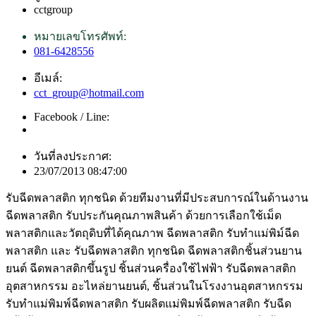
cctgroup
หมายเลขโทรศัพท์:
081-6428556
อีเมล์:
cct_group@hotmail.com
Facebook / Line:
วันที่ลงประกาศ:
23/07/2013 08:47:00
รับฉีดพลาสติก ทุกชนิด ด้วยทีมงานที่มีประสบการณ์ในด้านงาน
ฉีดพลาสติก รับประกันคุณภาพสินค้า ด้วยการเลือกใช้เม็ด
พลาสติกและวัตถุดิบที่ได้คุณภาพ ฉีดพลาสติก รับทำแม่พิม์ฉีด
พลาสติก และ รับฉีดพลาสติก ทุกชนิด ฉีดพลาสติกชิ้นส่วนยาน
ยนต์ ฉีดพลาสติกขึ้นรูป ชิ้นส่วนครื่องใช้ไฟฟ้า รับฉีดพลาสติก
อุตสาหกรรม อะไหล่ยานยนต์, ชิ้นส่วนในโรงงานอุตสาหกรรม
รับทำแม่พิมพ์ฉีดพลาสติก รับผลิตแม่พิมพ์ฉีดพลาสติก รับฉีด