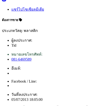
แชร์ไปโซเชียลมีเดีย
ต้องการขาย
ประเภทวัสดุ: พลาสติก
ผู้ลงประกาศ:
Tid
หมายเลขโทรศัพท์:
081-6469589
อีเมล์:
Facebook / Line:
วันที่ลงประกาศ:
05/07/2013 18:05:00