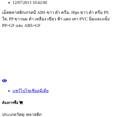
12/07/2013 10:42:00
เม็ดพลาสติกเกรดบี ABS ขาว ดำ ครีม, Hips ขาว ดำ ครีม PS
ใส, PP ขาวนม ดำ เหลือง เขียว ฟ้า แดง เทา PVC นิ่มและแข็ง
PP+GF และ ABS+GF
แชร์ไปโซเชียลมีเดีย
ต้องการซื้อ
ประเภทวัสดุ: พลาสติก