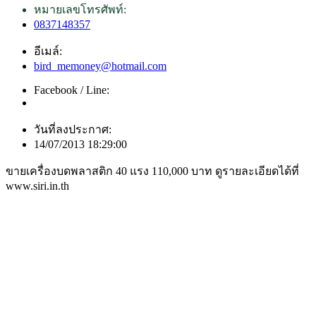
หมายเลขโทรศัพท์:
0837148357
อีเมล์:
bird_memoney@hotmail.com
Facebook / Line:
วันที่ลงประกาศ:
14/07/2013 18:29:00
ขายเครื่องบดพลาสติก 40 แรง 110,000 บาท ดูรายละเอียดได้ที่
www.siri.in.th