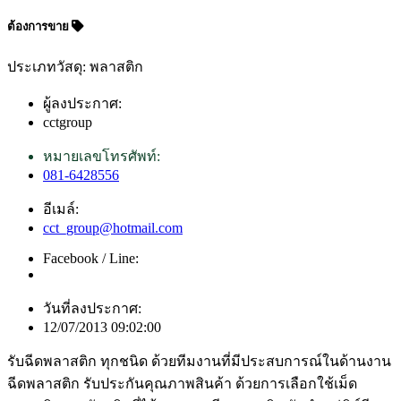
ต้องการขาย
ประเภทวัสดุ: พลาสติก
ผู้ลงประกาศ:
cctgroup
หมายเลขโทรศัพท์:
081-6428556
อีเมล์:
cct_group@hotmail.com
Facebook / Line:
วันที่ลงประกาศ:
12/07/2013 09:02:00
รับฉีดพลาสติก ทุกชนิด ด้วยทีมงานที่มีประสบการณ์ในด้านงาน
ฉีดพลาสติก รับประกันคุณภาพสินค้า ด้วยการเลือกใช้เม็ด