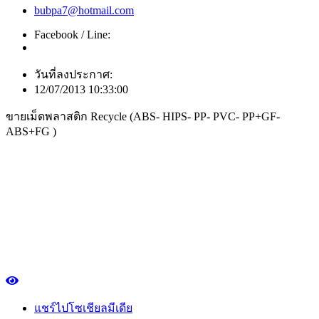
bubpa7@hotmail.com
Facebook / Line:
วันที่ลงประกาศ:
12/07/2013 10:33:00
ขายเม็ดพลาสติก Recycle (ABS- HIPS- PP- PVC- PP+GF-
ABS+FG )
แชร์ไปโซเชียลมีเดีย