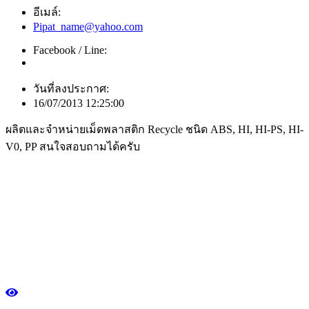
อีเมล์:
Pipat_name@yahoo.com
Facebook / Line:
วันที่ลงประกาศ:
16/07/2013 12:25:00
ผลิตและจำหน่ายเม็ดพลาสติก Recycle ชนิด ABS, HI, HI-PS, HI-
V0, PP สนใจสอบถามได้ครับ