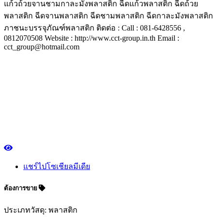
แก้วถ้วยจานชามกาละมังพลาสติก ฉีดแก้วพลาสติก ฉีดถ้วย
พลาสติก ฉีดจานพลาสติก ฉีดชามพลาสติก ฉีดกาละมังพลาสติก
ภาชนะบรรจุภัณฑ์พลาสติก ติดต่อ : Call : 081-6428556 ,
0812070508 Website : http://www.cct-group.in.th Email :
cct_group@hotmail.com
แชร์ไปโซเชียลมีเดีย
ต้องการขาย
ประเภทวัสดุ: พลาสติก